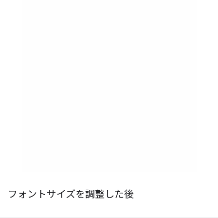
フォントサイズを調整した後