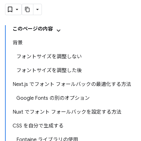
このページの内容
背景
フォントサイズを調整しない
フォントサイズを調整した後
Next.js でフォント フォールバックの最適化する方法
Google Fonts の別のオプション
Nuxt でフォント フォールバックを設定する方法
CSS を自分で生成する
Fontaine ライブラリの使用