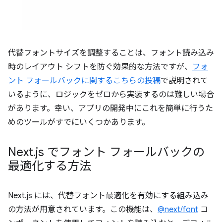
代替フォントサイズを調整することは、フォント読み込み
時のレイアウト シフトを防ぐ効果的な方法ですが、
フォ
ント フォールバックに関するこちらの投稿
で説明されて
いるように、ロジックをゼロから実装するのは難しい場合
があります。幸い、アプリの開発中にこれを簡単に行うた
めのツールがすでにいくつかあります。
Next
.
js でフォント フォールバックの
最適化する方法
Next.js には、代替フォント最適化を有効にする組み込み
の方法が用意されています。この機能は、
@next/font
コ