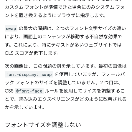
カスタム フォントが準備できた場合にのみシステム フォ
ントを置き換えるようにブラウザに指示します。
swap
の最大の問題は、2 つのフォント文字サイズの違い
により、画面上のコンテンツが移動する不自然な効果で
す。これにより、特にテキストが多いウェブサイトでは
CLS スコアが低下します。
次の画像は、この問題の例を示しています。最初の画像は
font-display: swap
を使用していますが、フォールバ
ック フォントのサイズを調整していません。2 つ目は、
CSS
@font-face
ルールを使用してサイズを調整するこ
とで、読み込みエクスペリエンスがどのように改善される
かを示しています。
フォントサイズを調整しない