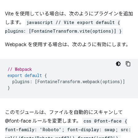
Vite を使用している場合は、次のようにプラグインを追加
します。
javascript // Vite export default {
plugins: [FontaineTransform.vite(options)] }
Webpack を使用する場合は、次のように有効にします。
// Webpack
export
default
{
plugins
:
[
FontaineTransform
.
webpack
(
options
)]
}
このモジュールは、ファイルを自動的にスキャンして
@font-face ルールを変更します。
css @font-face {
font-family: 'Roboto'; font-display: swap; src: