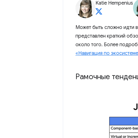
Katie Hempenius
Может быть сложно идти в 
представлен краткий обзо
около того. Более подроб
«Навигация по экосистеме
Рамочные тенден