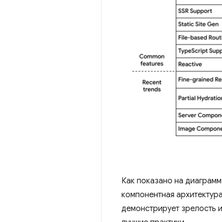
Как показано на диаграмм
компонентная архитектура
демонстрирует зрелость и