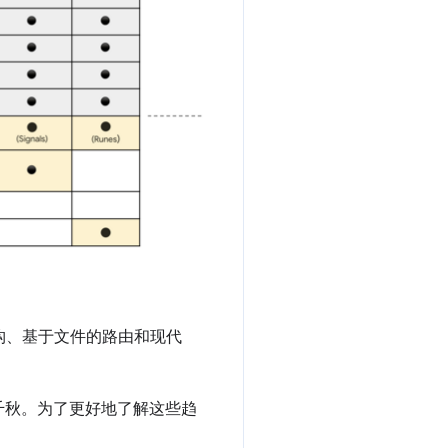
架构、基于文件的路由和现代
千秋。为了更好地了解这些趋