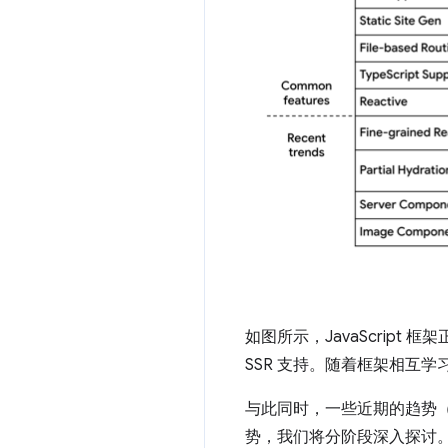
如图所示，JavaScrip
SSR 支持。随着框架相互
与此同时，一些近期的趋势
势，我们将分阶段深入探讨