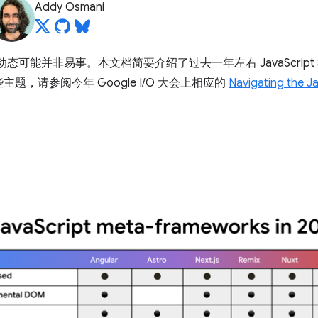
Addy Osmani
架的所有动态可能并非易事。本文档简要介绍了过去一年左右 JavaScri
，请参阅今年 Google I/O 大会上相应的
Navigating the J