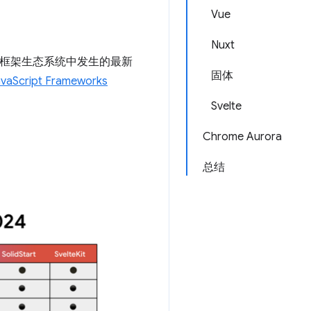
Vue
Nuxt
pt 框架生态系统中发生的最新
固体
avaScript Frameworks
Svelte
Chrome Aurora
总结