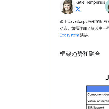
Katie Hempenius
跟上 JavaScript 框
动态。如需详细了解其中一些主题
Ecosystem
演讲。
框架趋势和融合