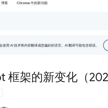
博客
Chrome 中的新功能
le 会使用 AI 技术将内容翻译成您偏好的语言。AI 翻译可能包含错误。
ipt 框架的新变化（202