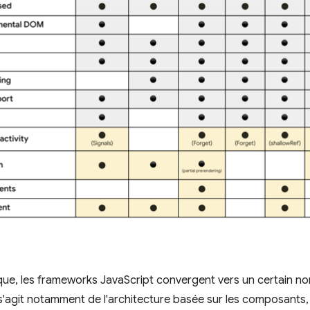
ue, les frameworks JavaScript convergent vers un certain no
Il s'agit notamment de l'architecture basée sur les composants