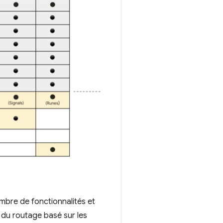
mbre de fonctionnalités et
, du routage basé sur les