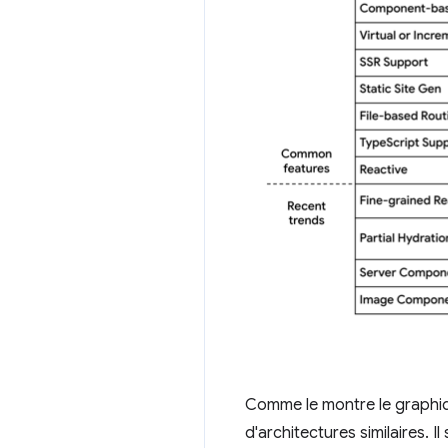
Comme le montre le graphiq
d'architectures similaires. 