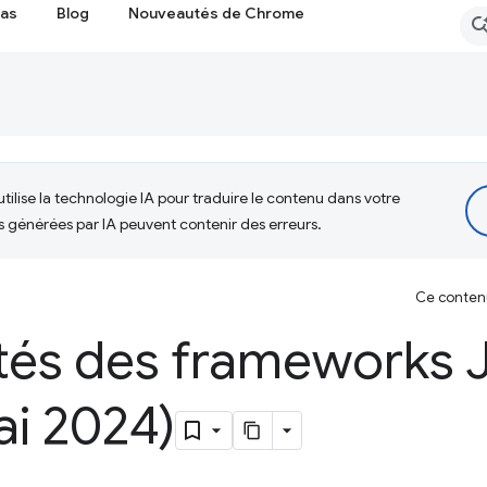
cas
Blog
Nouveautés de Chrome
tilise la technologie IA pour traduire le contenu dans votre
s générées par IA peuvent contenir des erreurs.
Ce contenu 
és des frameworks 
ai 2024)