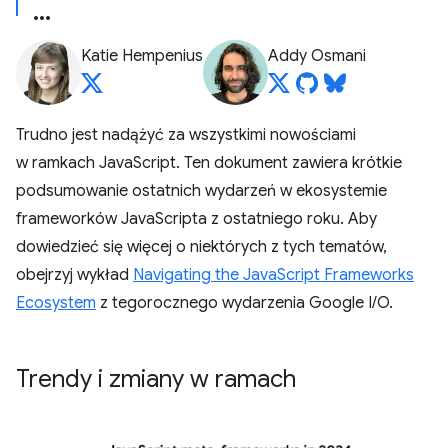
Katie Hempenius
Addy Osmani
Trudno jest nadążyć za wszystkimi nowościami
w ramkach JavaScript. Ten dokument zawiera krótkie
podsumowanie ostatnich wydarzeń w ekosystemie
frameworków JavaScripta z ostatniego roku. Aby
dowiedzieć się więcej o niektórych z tych tematów,
obejrzyj wykład
Navigating the JavaScript Frameworks
Ecosystem
z tegorocznego wydarzenia Google I/O.
Trendy i zmiany w ramach