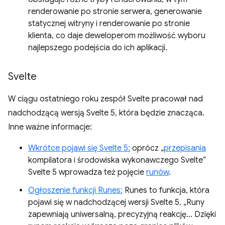
renderowanie po stronie serwera, generowanie
statycznej witryny i renderowanie po stronie
klienta, co daje deweloperom możliwość wyboru
najlepszego podejścia do ich aplikacji.
Svelte
W ciągu ostatniego roku zespół Svelte pracował nad
nadchodzącą wersją Svelte 5, która będzie znacząca.
Inne ważne informacje:
Wkrótce pojawi się Svelte 5:
oprócz „
przepisania
kompilatora i środowiska wykonawczego Svelte”
Svelte 5 wprowadza też pojęcie
runów
.
Ogłoszenie funkcji Runes:
Runes to funkcja, która
pojawi się w nadchodzącej wersji Svelte 5. „Runy
zapewniają uniwersalną, precyzyjną reakcję... Dzięki