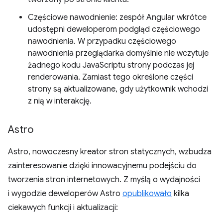
Częściowe nawodnienie: zespół Angular wkrótce
udostępni deweloperom podgląd częściowego
nawodnienia. W przypadku częściowego
nawodnienia przeglądarka domyślnie nie wczytuje
żadnego kodu JavaScriptu strony podczas jej
renderowania. Zamiast tego określone części
strony są aktualizowane, gdy użytkownik wchodzi
z nią w interakcję.
Astro
Astro, nowoczesny kreator stron statycznych, wzbudza
zainteresowanie dzięki innowacyjnemu podejściu do
tworzenia stron internetowych. Z myślą o wydajności
i wygodzie deweloperów Astro
opublikowało
kilka
ciekawych funkcji i aktualizacji: