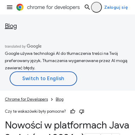
Zaloguj się
Blog
Google używa technologii AI do tłumaczenia treści na Twój
preferowany język. Tłumaczenia wygenerowane przez AI mogą
zawierać błędy.
Chrome for Developers
Blog
Czy te wskazówki były pomocne?
Nowości w platformach Java