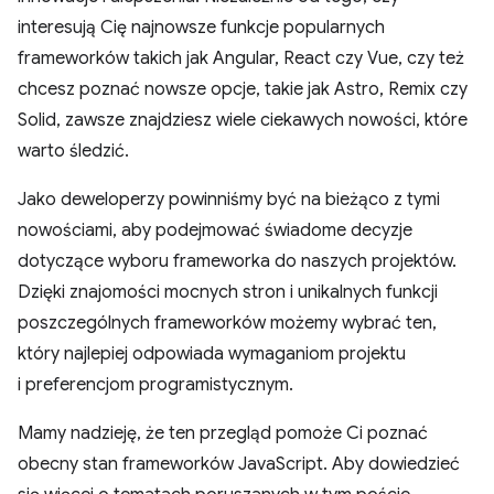
interesują Cię najnowsze funkcje popularnych
frameworków takich jak Angular, React czy Vue, czy też
chcesz poznać nowsze opcje, takie jak Astro, Remix czy
Solid, zawsze znajdziesz wiele ciekawych nowości, które
warto śledzić.
Jako deweloperzy powinniśmy być na bieżąco z tymi
nowościami, aby podejmować świadome decyzje
dotyczące wyboru frameworka do naszych projektów.
Dzięki znajomości mocnych stron i unikalnych funkcji
poszczególnych frameworków możemy wybrać ten,
który najlepiej odpowiada wymaganiom projektu
i preferencjom programistycznym.
Mamy nadzieję, że ten przegląd pomoże Ci poznać
obecny stan frameworków JavaScript. Aby dowiedzieć