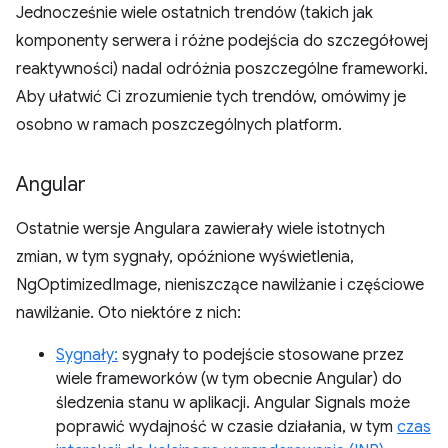
Jednocześnie wiele ostatnich trendów (takich jak
komponenty serwera i różne podejścia do szczegółowej
reaktywności) nadal odróżnia poszczególne frameworki.
Aby ułatwić Ci zrozumienie tych trendów, omówimy je
osobno w ramach poszczególnych platform.
Angular
Ostatnie wersje Angulara zawierały wiele istotnych
zmian, w tym sygnały, opóźnione wyświetlenia,
NgOptimizedImage, nieniszczące nawilżanie i częściowe
nawilżanie. Oto niektóre z nich:
Sygnały:
sygnały to podejście stosowane przez
wiele frameworków (w tym obecnie Angular) do
śledzenia stanu w aplikacji. Angular Signals może
poprawić wydajność w czasie działania, w tym
czas