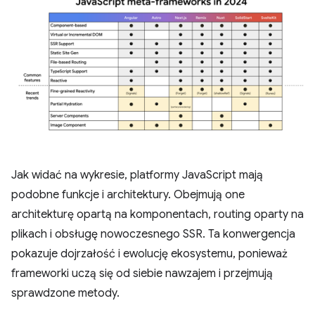
Jak widać na wykresie, platformy JavaScript mają
podobne funkcje i architektury. Obejmują one
architekturę opartą na komponentach, routing oparty na
plikach i obsługę nowoczesnego SSR. Ta konwergencja
pokazuje dojrzałość i ewolucję ekosystemu, ponieważ
frameworki uczą się od siebie nawzajem i przejmują
sprawdzone metody.