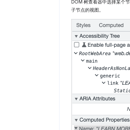
DOM 树查看器中选择某个
子节点的视图。