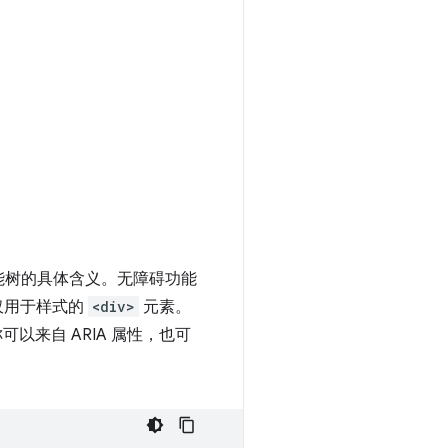
能树的具体含义。无障碍功能
仅用于样式的
<div>
元素。
以来自 ARIA 属性，也可