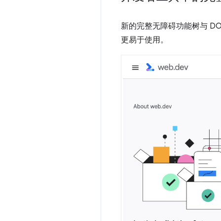
新的完整无障碍功能树与 D
更易于使用。