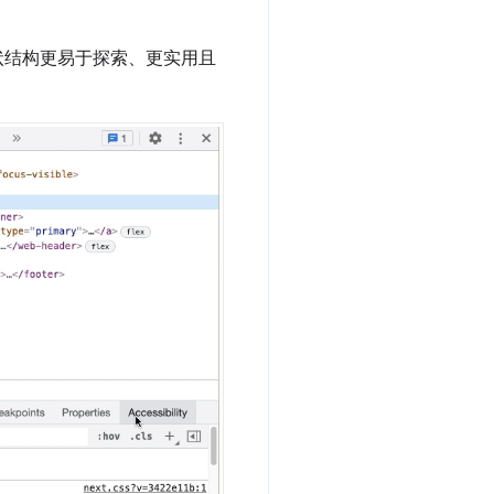
状结构更易于探索、更实用且