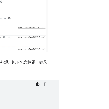
图的外观。以下包含标题、标题