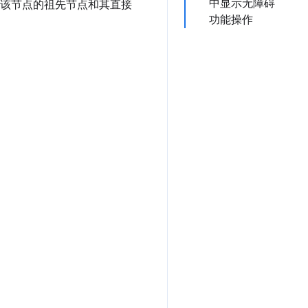
中显示无障碍
示该节点的祖先节点和其直接
功能操作