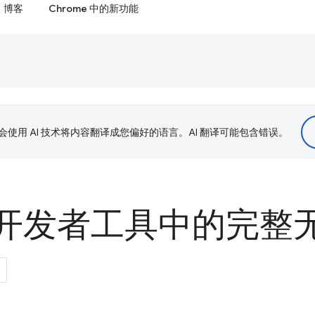
博客
Chrome 中的新功能
le 会使用 AI 技术将内容翻译成您偏好的语言。AI 翻译可能包含错误。
e 开发者工具中的完整