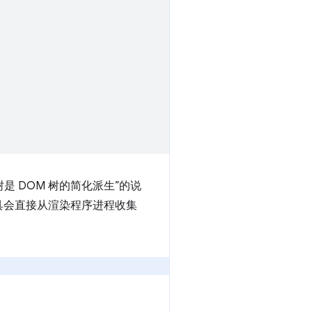
是 DOM 树的简化派生”的说
具会直接从渲染程序进程收集