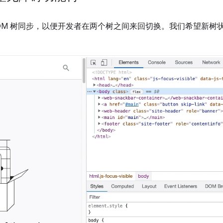
OM 树同步，以便开发者在两个树之间来回切换。我们希望新树