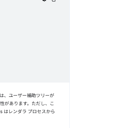
は、ユーザー補助ツリーが
能性があります。ただし、こ
s はレンダラ プロセスから