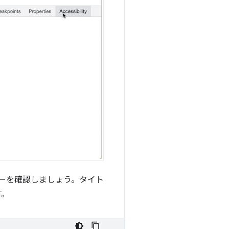
ューを確認しましょう。タイト
す。