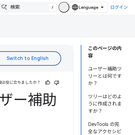
/
ログイン
このページの内
容
ユーザー補助ツ
リーとは何です
報は役に立ちましたか？
か？
ユーザー補助
ツリーはどのよ
うに作成されま
すか？
DevTools の完
全なアクセシビ