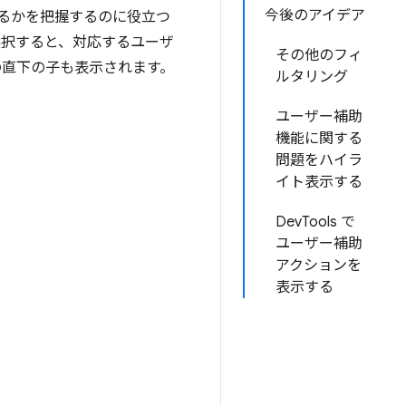
今後のアイデア
るかを把握するのに役立つ
選択すると、対応するユーザ
その他のフィ
の直下の子も表示されます。
ルタリング
ユーザー補助
機能に関する
問題をハイラ
イト表示する
DevTools で
ユーザー補助
アクションを
表示する