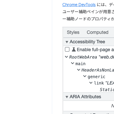
Chrome DevTools
には、デ
ユーザー補助ペインが用意さ
ー補助ノードのプロパティ