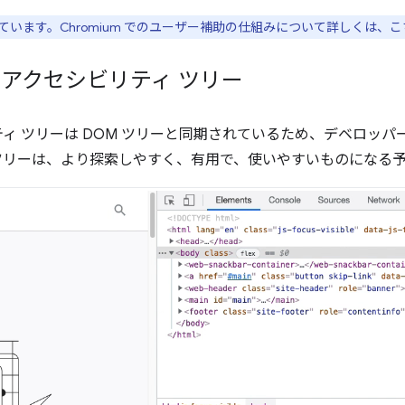
ています。Chromium でのユーザー補助の仕組みについて詳しくは、
全なアクセシビリティ ツリー
ィ ツリーは DOM ツリーと同期されているため、デベロッパー
ツリーは、より探索しやすく、有用で、使いやすいものになる