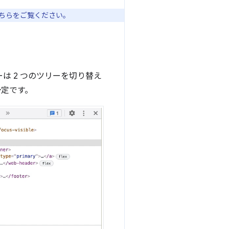
こちらをご覧ください。
は 2 つのツリーを切り替え
予定です。