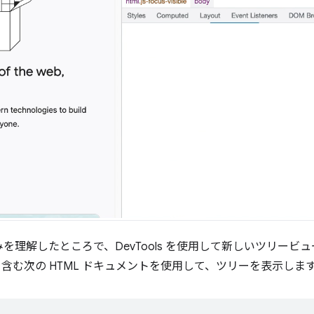
を理解したところで、DevTools を使用して新しいツリービ
を含む次の HTML ドキュメントを使用して、ツリーを表示しま