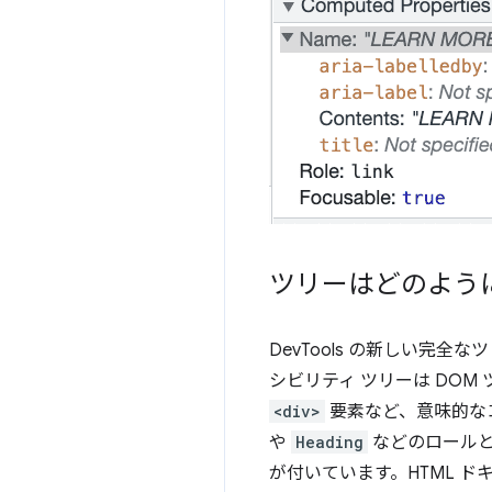
ツリーはどのよう
DevTools の新しい
シビリティ ツリーは DO
<div>
要素など、意味的な
や
Heading
などのロールと
が付いています。HTML ド