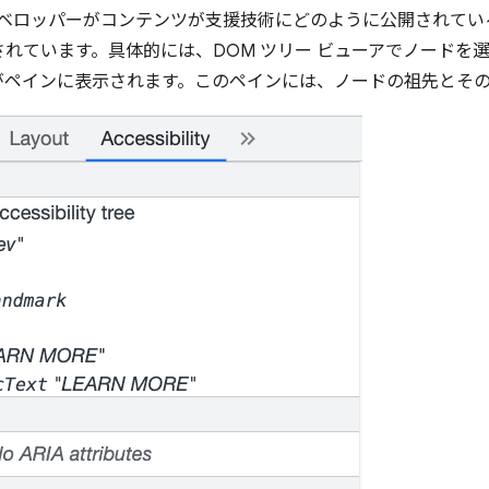
ベロッパーがコンテンツが支援技術にどのように公開されてい
れています。具体的には、DOM ツリー ビューアでノードを
がペインに表示されます。このペインには、ノードの祖先とそ