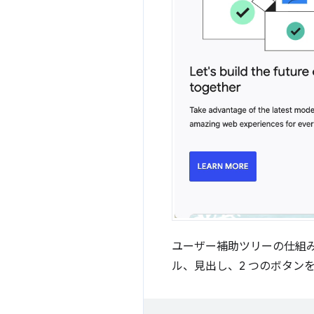
ユーザー補助ツリーの仕組み
ル、見出し、2 つのボタン