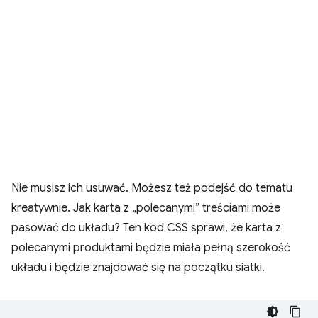
Nie musisz ich usuwać. Możesz też podejść do tematu
kreatywnie. Jak karta z „polecanymi” treściami może
pasować do układu? Ten kod CSS sprawi, że karta z
polecanymi produktami będzie miała pełną szerokość
układu i będzie znajdować się na początku siatki.