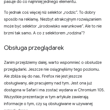
pasuje do co najmniej jednego elementu.
To jednak coś więcej niż selektor „rodzic”. To dobry
sposób na reklamę. Niezbyt atrakcyjnym rozwiązaniem
może być selektor „środowisko warunkowe”. Ale to nie
brzmi tak samo. A co z selektorem „rodzina”?
Obsługa przeglądarek
Zanim przejdziemy dalej, warto wspomnieć o obsłudze
przeglądarki. Jeszcze nie osiągnęliśmy tego poziomu.
Ale zbliża się do nas. Firefox nie jest jeszcze
obsługiwany, ale pracujemy nad tym. Jest ona już
dostępna w Safari i ma zostać wydana w Chromium 105.
Wszystkie prezentacje w tym artykule zawierają
informacje o tym, czy są obsługiwane w używanej