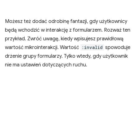
Możesz też dodać odrobinę fantazji, gdy użytkownicy
będą wchodzić w interakcję z formularzem. Rozważ ten
przykład. Zwróć uwagę, kiedy wpisujesz prawidłową
wartość mikrointerakcji. Wartość
:invalid
spowoduje
drżenie grupy formularzy. Tylko wtedy, gdy użytkownik
nie ma ustawień dotyczących ruchu.