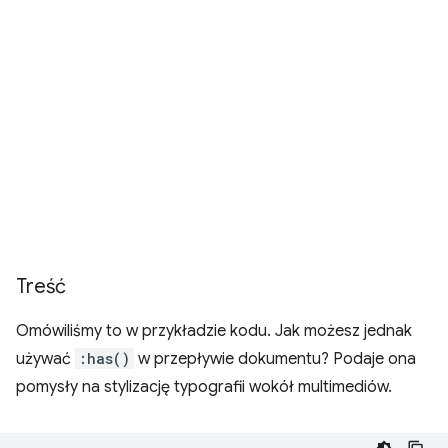
Treść
Omówiliśmy to w przykładzie kodu. Jak możesz jednak
używać
:has()
w przepływie dokumentu? Podaje ona
pomysły na stylizację typografii wokół multimediów.