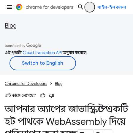
সাইন-ইন করুন
Blog
এই পৃষ্ঠাটি
Cloud Translation API
অনুবাদ করেছে।
Chrome for Developers
Blog
এটি কাজে লেগেছে?
আপনার অ্যাপের জাভাস্ক্রিপ্টে একটি
হট পাথকে Web
Assembly দিয়ে