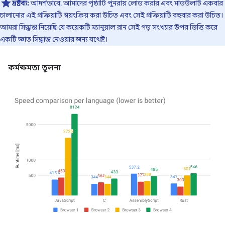
দ্রষ্টব্য:
আদর্শভাবে, আমাদের পৃষ্ঠাটি পুনরায় লোড করার এবং মডিউলটি একবার
চালানোর এই প্রক্রিয়াটি স্বয়ংক্রিয় করা উচিত এবং সেই প্রক্রিয়াটি বহুবার করা উচিত।
আমরা সিদ্ধান্ত নিয়েছি যে কয়েকটি ম্যানুয়াল রান সেই গড় সংখ্যার উপর ভিত্তি করে
একটি জ্ঞাত সিদ্ধান্ত নেওয়ার জন্য যথেষ্ট।
কর্মক্ষমতা তুলনা