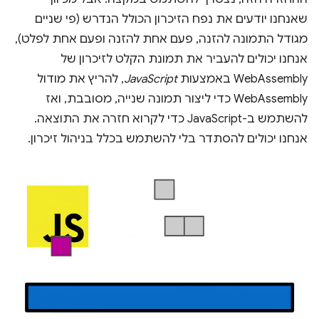
שאנחנו יודעים את נפח הזיכרון הכולל הנדרש (פי שניים
מגודל התמונה להזנה, פעם אחת להזנה ופעם אחת לפלט),
אנחנו יכולים להעביר את תמונת הקלט לזיכרון של
WebAssembly באמצעות
JavaScript
, להריץ את מודול
WebAssembly כדי ליצור תמונה שנייה, מסובבת, ואז
להשתמש ב-JavaScript כדי לקרוא חזרה את התוצאה.
אנחנו יכולים להסתדר בלי להשתמש בכלל בניהול זיכרון.