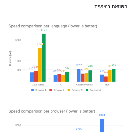
השוואת ביצועים