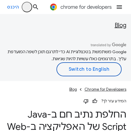
היכנס
Blog
‫Google משתמשת בטכנולוגיית AI כדי לתרגם תוכן לשפה המועדפת
עליך. בתרגומים כאלו עשויות להיות שגיאות.
Blog
Chrome for Developers
המידע עזר לך?
החלפת נתיב חם ב-Java
Script של האפליקציה ב-Web