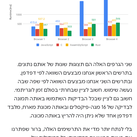
שני הגרפים האלה הם תצוגות שונות של אותם נתונים.
בתרשים הראשון אנחנו מבצעים השוואה לפי דפדפן,
ובתרשים השני אנחנו מבצעים השוואה לפי שפה שבה
נעשה שימוש. חשוב לציין שבחרתי בסולם זמן לוגריתמי.
חשוב גם לציין שבכל הבדיקות השתמשו באותה תמונה
לבדיקה של 16 מגה-פיקסלים ובאותה מכונת מארח, מלבד
דפדפן אחד שלא ניתן היה להריץ באותה מכונה.
בלי לנתח יותר מדי את התרשימים האלה, ברור שפתרנו