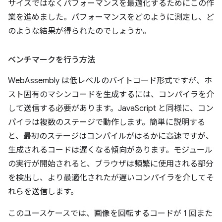
サイズではなくパフォーマンスを最適化するためにこの作
業を進めました。パフォーマンスをどのように測定し、ど
のような結果が得られたのでしょうか。
ベンチマークを行う方法
WebAssembly は低レベルのバイトコード形式ですが、ホ
スト固有のマシンコードを生成するには、コンパイラを介
して送信する必要があります。JavaScript と同様に、コン
パイラは複数のステージで動作します。簡単に説明する
と、最初のステージはコンパイルがはるかに高速ですが、
生成されるコードは遅くなる傾向があります。モジュール
の実行が開始されると、ブラウザは頻繁に使用される部分
を検出し、より最適化されたが遅いコンパイラを介してそ
れらを送信します。
このユースケースでは、画像を回転するコードが 1 回また