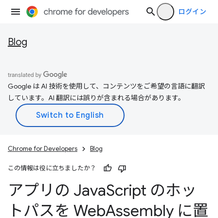
ログイン
Blog
Google は AI 技術を使用して、コンテンツをご希望の言語に翻訳
しています。AI 翻訳には誤りが含まれる場合があります。
Chrome for Developers
Blog
この情報は役に立ちましたか？
アプリの Java
Script のホッ
トパスを Web
Assembly に置