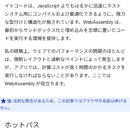
イトコードは、JavaScript よりもはるかに迅速にホスト
システム用にコンパイルおよび最適化できるように、強力
な型付けと構造化が施されています。WebAssembly は、
最初からサンドボックス化と埋め込みを念頭に置いたコー
ドを実行する環境を提供します。
私の経験上、ウェブでのパフォーマンスの問題のほとんど
は、強制レイアウトと過剰なペイントによって発生します
が、アプリでは、計算コストが高く時間のかかるタスクを
実行しなければならないことがあります。ここでは
WebAssembly が役立ちます。
注:
法的な懸念があるため、この記事ではブラウザの名前は挙げま
せん。
ホットパス