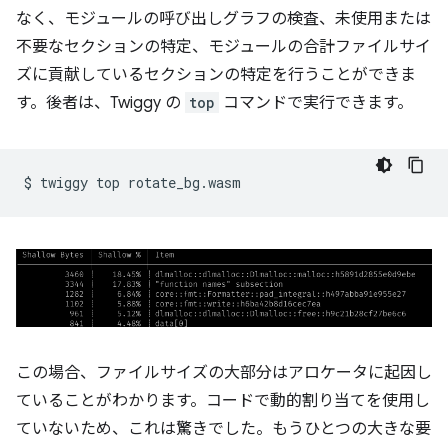
なく、モジュールの呼び出しグラフの検査、未使用または
不要なセクションの特定、モジュールの合計ファイルサイ
ズに貢献しているセクションの特定を行うことができま
す。後者は、Twiggy の
top
コマンドで実行できます。
$
twiggy
top
この場合、ファイルサイズの大部分はアロケータに起因し
ていることがわかります。コードで動的割り当てを使用し
ていないため、これは驚きでした。もうひとつの大きな要