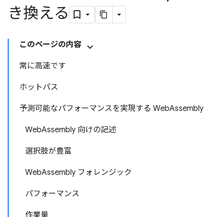
き換える
このページの内容
常に高速です
ホットパス
予測可能なパフォーマンスを実現する WebAssembly
WebAssembly 向けの記述
選択肢が豊富
WebAssembly フォレンジック
パフォーマンス
作業量