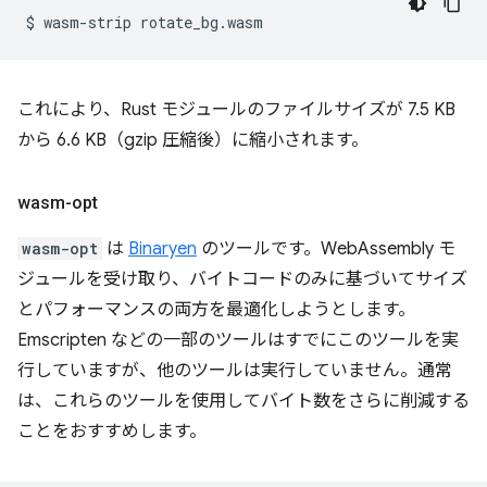
$
wasm-strip
これにより、Rust モジュールのファイルサイズが 7.5 KB
から 6.6 KB（gzip 圧縮後）に縮小されます。
wasm-opt
wasm-opt
は
Binaryen
のツールです。WebAssembly モ
ジュールを受け取り、バイトコードのみに基づいてサイズ
とパフォーマンスの両方を最適化しようとします。
Emscripten などの一部のツールはすでにこのツールを実
行していますが、他のツールは実行していません。通常
は、これらのツールを使用してバイト数をさらに削減する
ことをおすすめします。