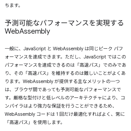
ちます。
予測可能なパフォーマンスを実現する
Web
Assembly
一般に、JavaScript と WebAssembly は同じピーク パフ
ォーマンスを達成できます。ただし、JavaScript ではこの
パフォーマンスを達成できるのは「高速パス」でのみであ
り、その「高速パス」を維持するのは難しいことがよくあ
ります。WebAssembly が提供する主なメリットの一つ
は、ブラウザ間であっても予測可能なパフォーマンスで
す。厳格な型付けと低レベルのアーキテクチャにより、コ
ンパイラはより強力な保証を行うことができるため、
WebAssembly コードは 1 回だけ最適化すればよく、常に
「高速パス」を使用します。