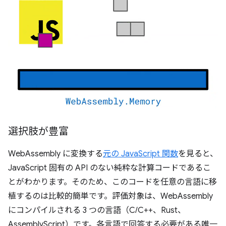
選択肢が豊富
WebAssembly に変換する
元の JavaScript 関数
を見ると、
JavaScript 固有の API のない純粋な計算コードであるこ
とがわかります。そのため、このコードを任意の言語に移
植するのは比較的簡単です。評価対象は、WebAssembly
にコンパイルされる 3 つの言語（C/C++、Rust、
AssemblyScript）です。各言語で回答する必要がある唯一