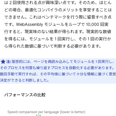
は 2 回使用される点が興味深い点です。そのため、ほとん
どの場合、最適化コンパイラのメリットを享受することは
できません。これはベンチマークを行う際に留意すべき点
です。WebAssembly モジュールをループで 10,000 回実
行すると、現実味のない結果が得られます。現実的な数値
を得るには、モジュールを 1 回実行し、その 1 回の実行か
ら得られた数値に基づいて判断する必要があります。
注:
理想的には、ページを再読み込みしてモジュールを 1 回実行し、
そのプロセスを何度も繰り返すプロセスを自動化する必要があります。
数回手動で実行すれば、その平均値に基づいて十分な情報に基づく意思
決定ができると判断しました。
パフォーマンスの比較