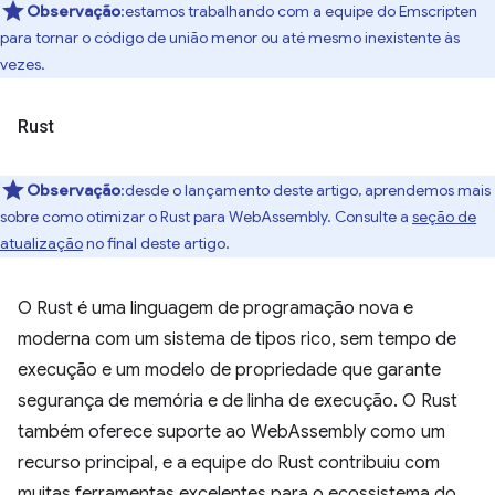
Observação
:estamos trabalhando com a equipe do Emscripten
para tornar o código de união menor ou até mesmo inexistente às
vezes.
Rust
Observação
:desde o lançamento deste artigo, aprendemos mais
sobre como otimizar o Rust para WebAssembly. Consulte a
seção de
atualização
no final deste artigo.
O Rust é uma linguagem de programação nova e
moderna com um sistema de tipos rico, sem tempo de
execução e um modelo de propriedade que garante
segurança de memória e de linha de execução. O Rust
também oferece suporte ao WebAssembly como um
recurso principal, e a equipe do Rust contribuiu com
muitas ferramentas excelentes para o ecossistema do