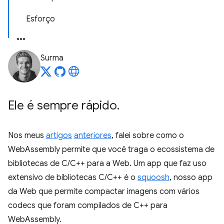
Esforço
Surma
Ele é sempre rápido
.
Nos meus
artigos
anteriores
, falei sobre como o
WebAssembly permite que você traga o ecossistema de
bibliotecas de C/C++ para a Web. Um app que faz uso
extensivo de bibliotecas C/C++ é o
squoosh
, nosso app
da Web que permite compactar imagens com vários
codecs que foram compilados de C++ para
WebAssembly.