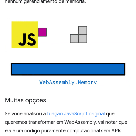
nenhum gerenciamento de memória.
Muitas opções
Se você analisou a
função JavaScript original
que
queremos transformar em WebAssembly, vai notar que
ela é um código puramente computacional sem APIs