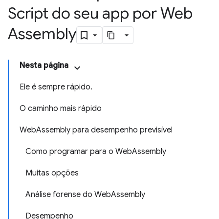
Script do seu app por Web
Assembly
Nesta página
Ele é sempre rápido.
O caminho mais rápido
WebAssembly para desempenho previsível
Como programar para o WebAssembly
Muitas opções
Análise forense do WebAssembly
Desempenho