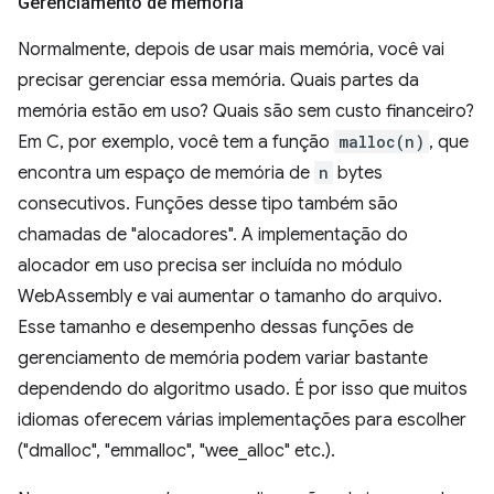
Gerenciamento de memória
Normalmente, depois de usar mais memória, você vai
precisar gerenciar essa memória. Quais partes da
memória estão em uso? Quais são sem custo financeiro?
Em C, por exemplo, você tem a função
malloc(n)
, que
encontra um espaço de memória de
n
bytes
consecutivos. Funções desse tipo também são
chamadas de "alocadores". A implementação do
alocador em uso precisa ser incluída no módulo
WebAssembly e vai aumentar o tamanho do arquivo.
Esse tamanho e desempenho dessas funções de
gerenciamento de memória podem variar bastante
dependendo do algoritmo usado. É por isso que muitos
idiomas oferecem várias implementações para escolher
("dmalloc", "emmalloc", "wee_alloc" etc.).