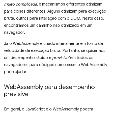
muito complicada
, e mecanismos diferentes otimizam
para coisas diferentes. Alguns otimizam para execução
bruta, outros para interação com o DOM. Neste caso,
encontramos um caminho não otimizado em um
navegador.
Já o WebAssembly é criado inteiramente em torno da
velocidade de execução bruta. Portanto, se quisermos
um desempenho rápido e
previsível
em todos os
navegadores para códigos como esse, o WebAssembly
pode ajudar.
Web
Assembly para desempenho
previsível
Em geral, o JavaScript e o WebAssembly podem