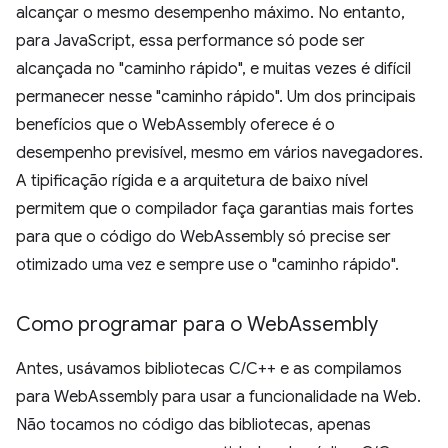
alcançar o mesmo desempenho máximo. No entanto,
para JavaScript, essa performance só pode ser
alcançada no "caminho rápido", e muitas vezes é difícil
permanecer nesse "caminho rápido". Um dos principais
benefícios que o WebAssembly oferece é o
desempenho previsível, mesmo em vários navegadores.
A tipificação rígida e a arquitetura de baixo nível
permitem que o compilador faça garantias mais fortes
para que o código do WebAssembly só precise ser
otimizado uma vez e sempre use o "caminho rápido".
Como programar para o Web
Assembly
Antes, usávamos bibliotecas C/C++ e as compilamos
para WebAssembly para usar a funcionalidade na Web.
Não tocamos no código das bibliotecas, apenas