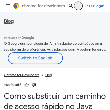
Fazer login
Blog
O Google usa tecnologia de IA na tradução de conteúdos para
seu idioma de preferência. As traduções com IA podem ter erros.
Chrome for Developers
Blog
Isso foi útil?
Como substituir um caminho
de acesso rápido no Java