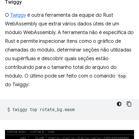
Twiggy
O
Twiggy
é outra ferramenta da equipe do Rust
WebAssembly que extrai vários dados úteis de um
módulo WebAssembly. A ferramenta não é específica do
Rust e permite inspecionar itens como o gráfico de
chamadas do módulo, determinar seções não utilizadas
ou supérfluas e descobrir quais seções estão
contribuindo para o tamanho total do arquivo do
módulo. O último pode ser feito com o comando
top
do Twiggy:
$
twiggy
top