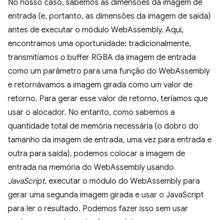
No nosso caso, sabemos as dimensões da imagem de
entrada (e, portanto, as dimensões da imagem de saída)
antes de executar o módulo WebAssembly. Aqui,
encontramos uma oportunidade: tradicionalmente,
transmitíamos o buffer RGBA da imagem de entrada
como um parâmetro para uma função do WebAssembly
e retornávamos a imagem girada como um valor de
retorno. Para gerar esse valor de retorno, teríamos que
usar o alocador. No entanto, como sabemos a
quantidade total de memória necessária (o dobro do
tamanho da imagem de entrada, uma vez para entrada e
outra para saída), podemos colocar a imagem de
entrada na memória do WebAssembly usando
JavaScript
, executar o módulo do WebAssembly para
gerar uma segunda imagem girada e usar o JavaScript
para ler o resultado. Podemos fazer isso sem usar