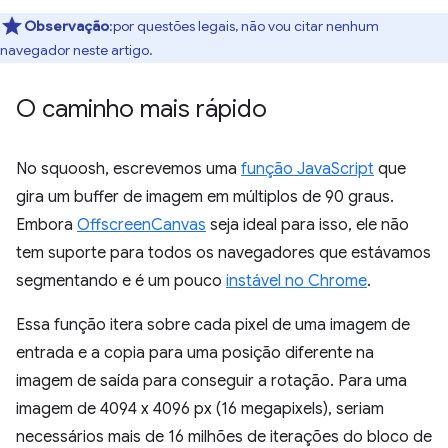
Observação
:por questões legais, não vou citar nenhum
navegador neste artigo.
O caminho mais rápido
No squoosh, escrevemos uma
função JavaScript
que
gira um buffer de imagem em múltiplos de 90 graus.
Embora
OffscreenCanvas
seja ideal para isso, ele não
tem suporte para todos os navegadores que estávamos
segmentando e é um pouco
instável no Chrome
.
Essa função itera sobre cada pixel de uma imagem de
entrada e a copia para uma posição diferente na
imagem de saída para conseguir a rotação. Para uma
imagem de 4094 x 4096 px (16 megapixels), seriam
necessários mais de 16 milhões de iterações do bloco de