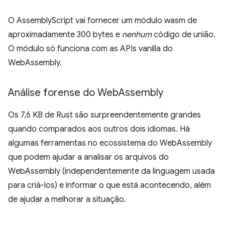
O AssemblyScript vai fornecer um módulo wasm de
aproximadamente 300 bytes e
nenhum
código de união.
O módulo só funciona com as APIs vanilla do
WebAssembly.
Análise forense do Web
Assembly
Os 7,6 KB de Rust são surpreendentemente grandes
quando comparados aos outros dois idiomas. Há
algumas ferramentas no ecossistema do WebAssembly
que podem ajudar a analisar os arquivos do
WebAssembly (independentemente da linguagem usada
para criá-los) e informar o que está acontecendo, além
de ajudar a melhorar a situação.