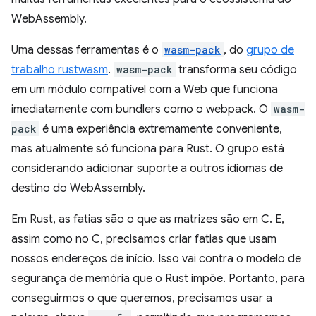
WebAssembly.
Uma dessas ferramentas é o
wasm-pack
, do
grupo de
trabalho rustwasm
.
wasm-pack
transforma seu código
em um módulo compatível com a Web que funciona
imediatamente com bundlers como o webpack. O
wasm-
pack
é uma experiência extremamente conveniente,
mas atualmente só funciona para Rust. O grupo está
considerando adicionar suporte a outros idiomas de
destino do WebAssembly.
Em Rust, as fatias são o que as matrizes são em C. E,
assim como no C, precisamos criar fatias que usam
nossos endereços de início. Isso vai contra o modelo de
segurança de memória que o Rust impõe. Portanto, para
conseguirmos o que queremos, precisamos usar a