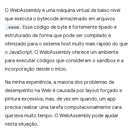
O WebAssembly é uma máquina virtual de baixo nível
que executa o bytecode armazenado em arquivos
.wasm
. Esse código de byte é fortemente tipado e
estruturado de forma que pode ser compilado e
otimizado para o sistema host muito mais rápido do que
o JavaScript. O WebAssembly oferece um ambiente
para executar códigos que consideram o sandbox e a
incorporação desde o início.
Na minha experiência, a maioria dos problemas de
desempenho na Web é causada por layout forçado e
pintura excessiva, mas, de vez em quando, um app
precisa realizar uma tarefa computacionalmente cara
que leva muito tempo. O WebAssembly pode ajudar
nesta situação.