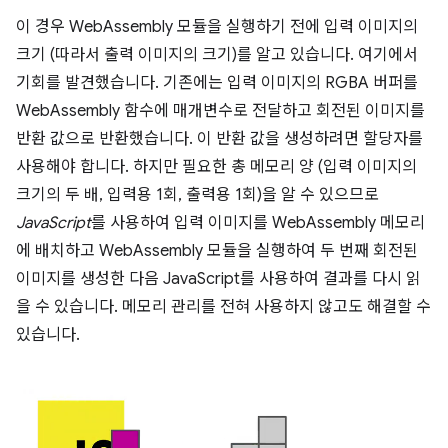
이 경우 WebAssembly 모듈을 실행하기 전에 입력 이미지의
크기 (따라서 출력 이미지의 크기)를 알고 있습니다. 여기에서
기회를 발견했습니다. 기존에는 입력 이미지의 RGBA 버퍼를
WebAssembly 함수에 매개변수로 전달하고 회전된 이미지를
반환 값으로 반환했습니다. 이 반환 값을 생성하려면 할당자를
사용해야 합니다. 하지만 필요한 총 메모리 양 (입력 이미지의
크기의 두 배, 입력용 1회, 출력용 1회)을 알 수 있으므로
JavaScript
를 사용하여 입력 이미지를 WebAssembly 메모리
에 배치하고 WebAssembly 모듈을 실행하여 두 번째 회전된
이미지를 생성한 다음 JavaScript를 사용하여 결과를 다시 읽
을 수 있습니다. 메모리 관리를 전혀 사용하지 않고도 해결할 수
있습니다.