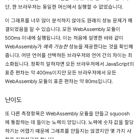
단, 한 브라우저는 동일한 머신에서 실행할 수 없었습니다.
이 그래프를 너무 많이 분석하지 않아도 원래의 성능 문제가 해
결되었음을 알 수 있습니다. 모든 WebAssembly 모듈이
500ms 이내에 실행됩니다. 이는 처음에 설명한 바와 같이
WebAssembly가
예측 가능한
성능을 제공한다는 것을 확인해
줍니다. 어떤 언어를 선택하든 브라우저와 언어 간의 차이는 최
소화됩니다. 정확히 말하자면 모든 브라우저에서 JavaScript의
표준 편차는 약 400ms이지만 모든 브라우저에서 모든
WebAssembly 모듈의 표준 편차는 약 80ms입니다.
난이도
또 다른 측정항목은 WebAssembly 모듈을 만들고 squoosh
에 통합하는 데 들이는 노력의 양입니다. 노력에 숫자 값을 할당
하기는 어렵기 때문에 그래프를 만들지는 않겠지만 몇 가지 사