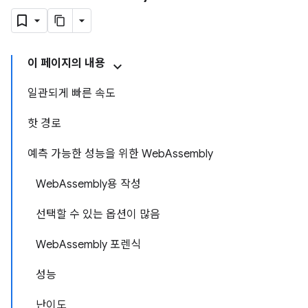
이 페이지의 내용
일관되게 빠른 속도
핫 경로
예측 가능한 성능을 위한 WebAssembly
WebAssembly용 작성
선택할 수 있는 옵션이 많음
WebAssembly 포렌식
성능
난이도