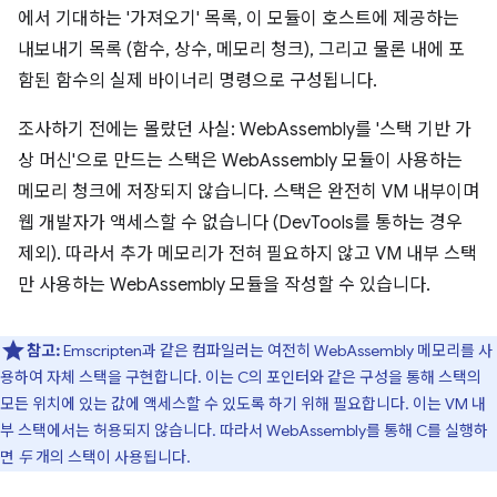
에서 기대하는 '가져오기' 목록, 이 모듈이 호스트에 제공하는
내보내기 목록 (함수, 상수, 메모리 청크), 그리고 물론 내에 포
함된 함수의 실제 바이너리 명령으로 구성됩니다.
조사하기 전에는 몰랐던 사실: WebAssembly를 '스택 기반 가
상 머신'으로 만드는 스택은 WebAssembly 모듈이 사용하는
메모리 청크에 저장되지 않습니다. 스택은 완전히 VM 내부이며
웹 개발자가 액세스할 수 없습니다 (DevTools를 통하는 경우
제외). 따라서 추가 메모리가 전혀 필요하지 않고 VM 내부 스택
만 사용하는 WebAssembly 모듈을 작성할 수 있습니다.
참고:
Emscripten과 같은 컴파일러는 여전히 WebAssembly 메모리를 사
용하여 자체 스택을 구현합니다. 이는 C의 포인터와 같은 구성을 통해 스택의
모든 위치에 있는 값에 액세스할 수 있도록 하기 위해 필요합니다. 이는 VM 내
부 스택에서는 허용되지 않습니다. 따라서 WebAssembly를 통해 C를 실행하
면
두
개의 스택이 사용됩니다.