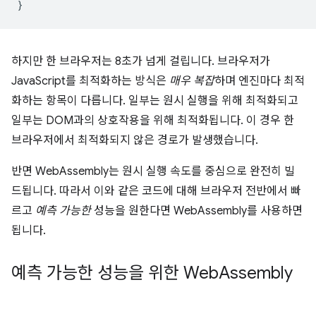
}
하지만 한 브라우저는 8초가 넘게 걸립니다. 브라우저가
JavaScript를 최적화하는 방식은
매우 복잡
하며 엔진마다 최적
화하는 항목이 다릅니다. 일부는 원시 실행을 위해 최적화되고
일부는 DOM과의 상호작용을 위해 최적화됩니다. 이 경우 한
브라우저에서 최적화되지 않은 경로가 발생했습니다.
반면 WebAssembly는 원시 실행 속도를 중심으로 완전히 빌
드됩니다. 따라서 이와 같은 코드에 대해 브라우저 전반에서 빠
르고
예측 가능한
성능을 원한다면 WebAssembly를 사용하면
됩니다.
예측 가능한 성능을 위한 Web
Assembly