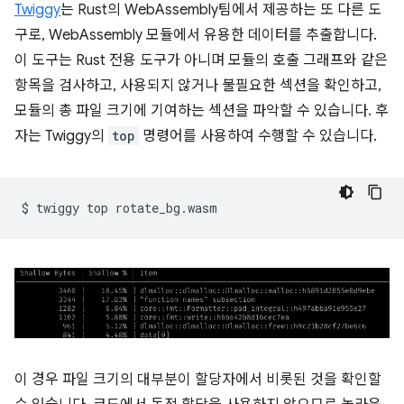
Twiggy
는 Rust의 WebAssembly팀에서 제공하는 또 다른 도
구로, WebAssembly 모듈에서 유용한 데이터를 추출합니다.
이 도구는 Rust 전용 도구가 아니며 모듈의 호출 그래프와 같은
항목을 검사하고, 사용되지 않거나 불필요한 섹션을 확인하고,
모듈의 총 파일 크기에 기여하는 섹션을 파악할 수 있습니다. 후
자는 Twiggy의
top
명령어를 사용하여 수행할 수 있습니다.
$
twiggy
top
이 경우 파일 크기의 대부분이 할당자에서 비롯된 것을 확인할