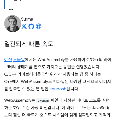
Surma
일관되게 빠른 속도
이전
도움말
에서는 WebAssembly를 사용하여 C/C++의 라이
브러리 생태계를 웹으로 가져오는 방법을 설명했습니다.
C/C++ 라이브러리를 광범위하게 사용하는 앱 중 하나는
C++에서 WebAssembly로 컴파일된 다양한 코덱으로 이미지
를 압축할 수 있는 웹 앱인
squoosh
입니다.
WebAssembly는
.wasm
파일에 저장된 바이트 코드를 실행
하는 하위 수준 가상 머신입니다. 이 바이트 코드는 JavaScript
보다 훨씬 더 빠르게 호스트 시스템에 맞게 컴파일되고 최적화