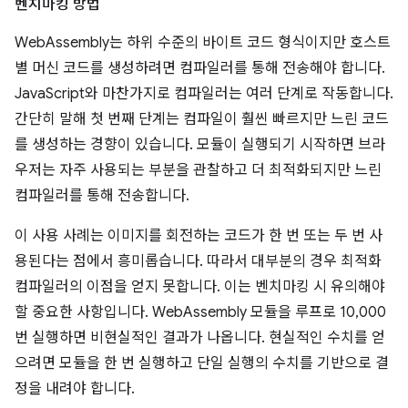
벤치마킹 방법
WebAssembly는 하위 수준의 바이트 코드 형식이지만 호스트
별 머신 코드를 생성하려면 컴파일러를 통해 전송해야 합니다.
JavaScript와 마찬가지로 컴파일러는 여러 단계로 작동합니다.
간단히 말해 첫 번째 단계는 컴파일이 훨씬 빠르지만 느린 코드
를 생성하는 경향이 있습니다. 모듈이 실행되기 시작하면 브라
우저는 자주 사용되는 부분을 관찰하고 더 최적화되지만 느린
컴파일러를 통해 전송합니다.
이 사용 사례는 이미지를 회전하는 코드가 한 번 또는 두 번 사
용된다는 점에서 흥미롭습니다. 따라서 대부분의 경우 최적화
컴파일러의 이점을 얻지 못합니다. 이는 벤치마킹 시 유의해야
할 중요한 사항입니다. WebAssembly 모듈을 루프로 10,000
번 실행하면 비현실적인 결과가 나옵니다. 현실적인 수치를 얻
으려면 모듈을 한 번 실행하고 단일 실행의 수치를 기반으로 결
정을 내려야 합니다.