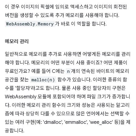
이 경우 이미지의 픽셀에 임의로 액세스하고 이미지의 회전된
버전을 생성할 수 있도록 추가 메모리를 사용해야 합니다.
WebAssembly.Memory
가 바로 이 역할을 합니다.
메모리 관리
일반적으로 메모리를 추가로 사용하면 어떻게든 메모리를 관리
해야 합니다. 메모리의 어떤 부분이 사용 중이죠? 어떤 제품이
무료인가요? 예를 들어 C에는
n
개의 연속된 바이트의 메모리
공간을 찾는
malloc(n)
함수가 있습니다. 이러한 종류의 함
수를 '할당자'라고도 합니다. 물론 사용 중인 할당자의 구현은
WebAssembly 모듈에 포함되어야 하며 파일 크기가 증가합니
다. 이러한 메모리 관리 함수의 크기와 성능은 사용되는 알고리
즘에 따라 상당히 다를 수 있으므로 많은 언어에서는 선택할 수
있는 여러 구현(예: 'dmalloc', 'emmalloc', 'wee_alloc' 등)을 제
공합니다.