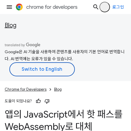
로그인
Blog
Google은 AI 기술을 사용하여 콘텐츠를 사용자의 기본 언어로 번역합니
다. AI 번역에는 오류가 있을 수 있습니다.
Chrome for Developers
Blog
도움이 되었나요?
앱의 Java
Script에서 핫 패스를
Web
Assembly로 대체