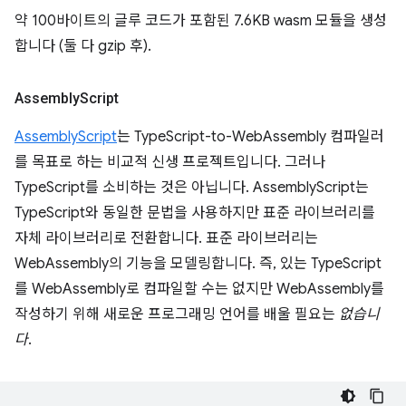
약 100바이트의 글루 코드가 포함된 7.6KB wasm 모듈을 생성
합니다 (둘 다 gzip 후).
Assembly
Script
AssemblyScript
는 TypeScript-to-WebAssembly 컴파일러
를 목표로 하는 비교적 신생 프로젝트입니다. 그러나
TypeScript를 소비하는 것은 아닙니다. AssemblyScript는
TypeScript와 동일한 문법을 사용하지만 표준 라이브러리를
자체 라이브러리로 전환합니다. 표준 라이브러리는
WebAssembly의 기능을 모델링합니다. 즉, 있는 TypeScript
를 WebAssembly로 컴파일할 수는 없지만 WebAssembly를
작성하기 위해 새로운 프로그래밍 언어를 배울 필요는
없습니
다
.