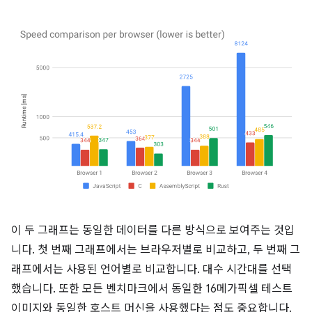
이 두 그래프는 동일한 데이터를 다른 방식으로 보여주는 것입
니다. 첫 번째 그래프에서는 브라우저별로 비교하고, 두 번째 그
래프에서는 사용된 언어별로 비교합니다. 대수 시간대를 선택
했습니다. 또한 모든 벤치마크에서 동일한 16메가픽셀 테스트
이미지와 동일한 호스트 머신을 사용했다는 점도 중요합니다.