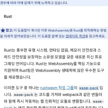
경우에 따라 아예 없애기 위해 노력하고 있습니다.
Rust
참고:
이 도움말이 게시된 이후 WebAssembly용 Rust를 최적화하는 방법
을 자세히 알아보았습니다. 이 도움말 끝에 있는
업데이트 섹션
을 참고하세요.
Rust는 풍부한 유형 시스템, 런타임 없음, 메모리 안전성과 스
레드 안전성을 보장하는 소유권 모델을 갖춘 새로운 최신 프로
그래밍 언어입니다. Rust는 WebAssembly를 핵심 기능으로
지원하며 Rust팀은 WebAssembly 생태계에 많은 우수한 도구
를 제공했습니다.
이러한 도구 중 하나는
rustwasm 작업 그룹
의
wasm-pack
입
니다.
wasm-pack
는 코드를 가져와 webpack과 같은 번들러
와 함께 즉시 작동하는 웹 친화적인 모듈로 변환합니다.
wasm-