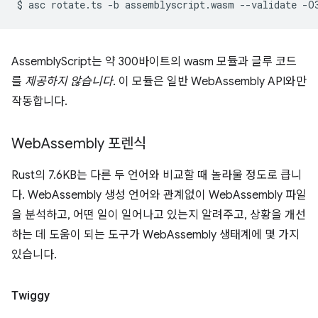
$
asc
rotate.ts
-b
assemblyscript.wasm
--validate
AssemblyScript는 약 300바이트의 wasm 모듈과 글루 코드
를
제공하지 않습니다
. 이 모듈은 일반 WebAssembly API와만
작동합니다.
Web
Assembly 포렌식
Rust의 7.6KB는 다른 두 언어와 비교할 때 놀라울 정도로 큽니
다. WebAssembly 생성 언어와 관계없이 WebAssembly 파일
을 분석하고, 어떤 일이 일어나고 있는지 알려주고, 상황을 개선
하는 데 도움이 되는 도구가 WebAssembly 생태계에 몇 가지
있습니다.
Twiggy