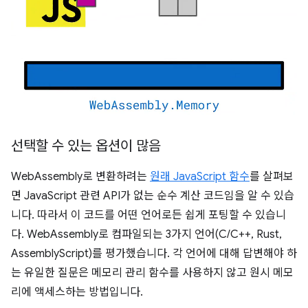
선택할 수 있는 옵션이 많음
WebAssembly로 변환하려는
원래 JavaScript 함수
를 살펴보
면 JavaScript 관련 API가 없는 순수 계산 코드임을 알 수 있습
니다. 따라서 이 코드를 어떤 언어로든 쉽게 포팅할 수 있습니
다. WebAssembly로 컴파일되는 3가지 언어(C/C++, Rust,
AssemblyScript)를 평가했습니다. 각 언어에 대해 답변해야 하
는 유일한 질문은 메모리 관리 함수를 사용하지 않고 원시 메모
리에 액세스하는 방법입니다.