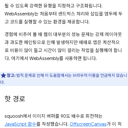
될 수 있도록 강력한 유형을 지정하고 구조화됩니다.
WebAssembly는 처음부터 샌드박스 처리와 삽입을 염두에 두
고 코드를 실행할 수 있는 환경을 제공합니다.
경험에 비추어 볼 때 웹의 대부분의 성능 문제는 강제 레이아웃
과 과도한 페인팅으로 인해 발생하지만 때때로 앱은 계산적으
로 비용이 많이 들고 시간이 많이 걸리는 작업을 실행해야 합니
다. 여기에서 WebAssembly를 사용하면 됩니다.
참고:
법적 문제로 인해 이 도움말에서는 브라우저 이름을 언급하지 않습니
다.
핫 경로
squoosh에서 이미지 버퍼를 90도 배수로 회전하는
JavaScript 함수
를 작성했습니다.
OffscreenCanvas
가 이 작