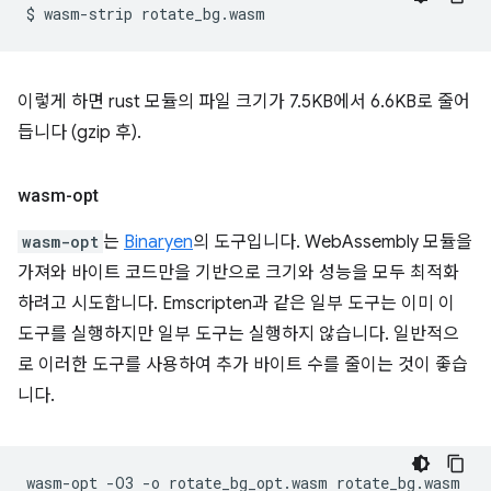
$
wasm-strip
이렇게 하면 rust 모듈의 파일 크기가 7.5KB에서 6.6KB로 줄어
듭니다 (gzip 후).
wasm-opt
wasm-opt
는
Binaryen
의 도구입니다. WebAssembly 모듈을
가져와 바이트 코드만을 기반으로 크기와 성능을 모두 최적화
하려고 시도합니다. Emscripten과 같은 일부 도구는 이미 이
도구를 실행하지만 일부 도구는 실행하지 않습니다. 일반적으
로 이러한 도구를 사용하여 추가 바이트 수를 줄이는 것이 좋습
니다.
wasm-opt
-O3
-o
rotate_bg_opt.wasm