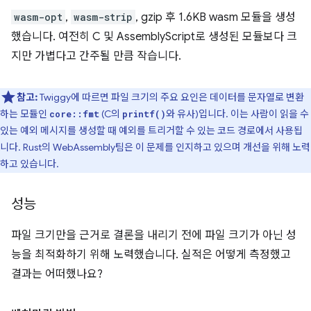
wasm-opt
,
wasm-strip
, gzip 후 1.6KB wasm 모듈을 생성
했습니다. 여전히 C 및 AssemblyScript로 생성된 모듈보다 크
지만 가볍다고 간주될 만큼 작습니다.
참고:
Twiggy에 따르면 파일 크기의 주요 요인은 데이터를 문자열로 변환
하는 모듈인
(C의
와 유사)입니다. 이는 사람이 읽을 수
core::fmt
printf()
있는 예외 메시지를 생성할 때 예외를 트리거할 수 있는 코드 경로에서 사용됩
니다. Rust의 WebAssembly팀은 이 문제를 인지하고 있으며 개선을 위해 노력
하고 있습니다.
성능
파일 크기만을 근거로 결론을 내리기 전에 파일 크기가 아닌 성
능을 최적화하기 위해 노력했습니다. 실적은 어떻게 측정했고
결과는 어떠했나요?