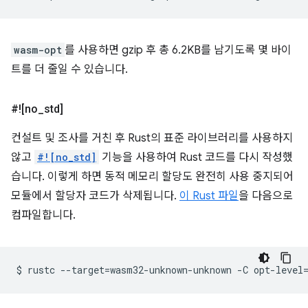
wasm-opt
를 사용하면 gzip 후 총 6.2KB를 남기도록 몇 바이
트를 더 줄일 수 있습니다.
#![no
_
std]
컨설트 및 조사를 거친 후 Rust의 표준 라이브러리를 사용하지
않고
#![no_std]
기능을 사용하여 Rust 코드를 다시 작성했
습니다. 이렇게 하면 동적 메모리 할당도 완전히 사용 중지되어
모듈에서 할당자 코드가 삭제됩니다.
이 Rust 파일
을 다음으로
컴파일합니다.
$
rustc
--target
=
wasm32-unknown-unknown
-C
opt-level