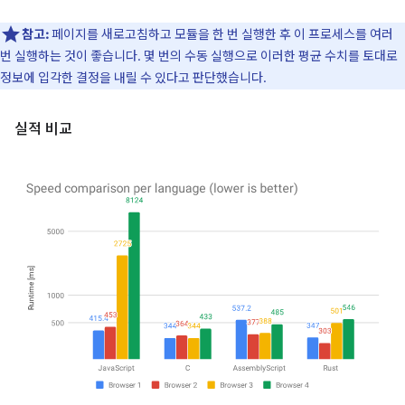
참고:
페이지를 새로고침하고 모듈을 한 번 실행한 후 이 프로세스를 여러
번 실행하는 것이 좋습니다. 몇 번의 수동 실행으로 이러한 평균 수치를 토대로
정보에 입각한 결정을 내릴 수 있다고 판단했습니다.
실적 비교