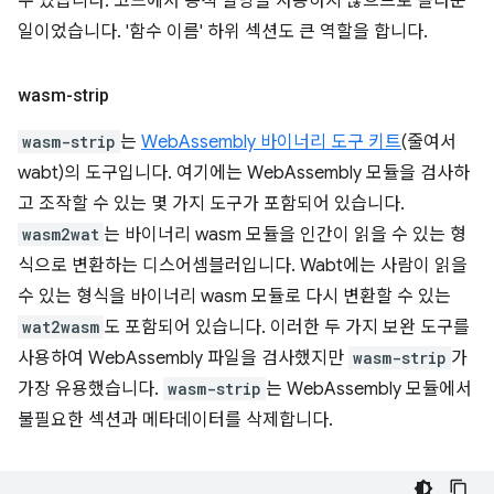
수 있습니다. 코드에서 동적 할당을 사용하지 않으므로 놀라운
일이었습니다. '함수 이름' 하위 섹션도 큰 역할을 합니다.
wasm-strip
wasm-strip
는
WebAssembly 바이너리 도구 키트
(줄여서
wabt)의 도구입니다. 여기에는 WebAssembly 모듈을 검사하
고 조작할 수 있는 몇 가지 도구가 포함되어 있습니다.
wasm2wat
는 바이너리 wasm 모듈을 인간이 읽을 수 있는 형
식으로 변환하는 디스어셈블러입니다. Wabt에는 사람이 읽을
수 있는 형식을 바이너리 wasm 모듈로 다시 변환할 수 있는
wat2wasm
도 포함되어 있습니다. 이러한 두 가지 보완 도구를
사용하여 WebAssembly 파일을 검사했지만
wasm-strip
가
가장 유용했습니다.
wasm-strip
는 WebAssembly 모듈에서
불필요한 섹션과 메타데이터를 삭제합니다.