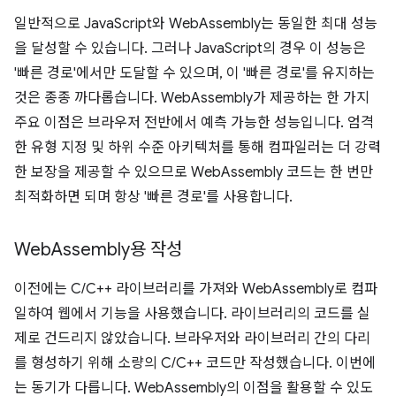
일반적으로 JavaScript와 WebAssembly는 동일한 최대 성능
을 달성할 수 있습니다. 그러나 JavaScript의 경우 이 성능은
'빠른 경로'에서만 도달할 수 있으며, 이 '빠른 경로'를 유지하는
것은 종종 까다롭습니다. WebAssembly가 제공하는 한 가지
주요 이점은 브라우저 전반에서 예측 가능한 성능입니다. 엄격
한 유형 지정 및 하위 수준 아키텍처를 통해 컴파일러는 더 강력
한 보장을 제공할 수 있으므로 WebAssembly 코드는 한 번만
최적화하면 되며 항상 '빠른 경로'를 사용합니다.
Web
Assembly용 작성
이전에는 C/C++ 라이브러리를 가져와 WebAssembly로 컴파
일하여 웹에서 기능을 사용했습니다. 라이브러리의 코드를 실
제로 건드리지 않았습니다. 브라우저와 라이브러리 간의 다리
를 형성하기 위해 소량의 C/C++ 코드만 작성했습니다. 이번에
는 동기가 다릅니다. WebAssembly의 이점을 활용할 수 있도