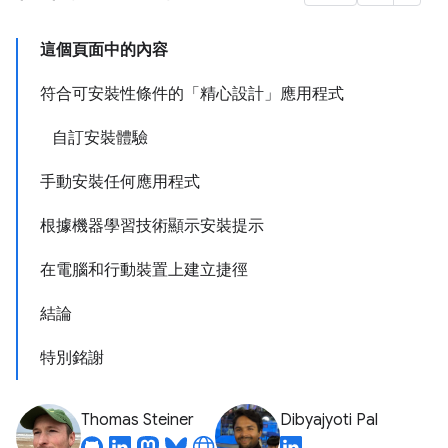
這個頁面中的內容
符合可安裝性條件的「精心設計」應用程式
自訂安裝體驗
手動安裝任何應用程式
根據機器學習技術顯示安裝提示
在電腦和行動裝置上建立捷徑
結論
特別銘謝
Thomas Steiner
Dibyajyoti Pal