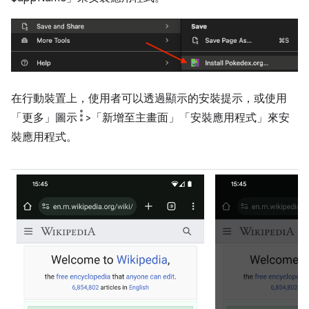
在行動裝置上，使用者可以透過顯示的安裝提示，或使用
「更多」圖示
>「新增至主畫面」
「安裝應用程式」來安
裝應用程式。