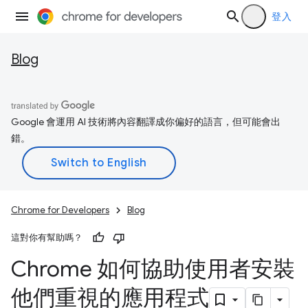
登入
Blog
Google 會運用 AI 技術將內容翻譯成你偏好的語言，但可能會出
錯。
Chrome for Developers
Blog
這對你有幫助嗎？
Chrome 如何協助使用者安裝
他們重視的應用程式