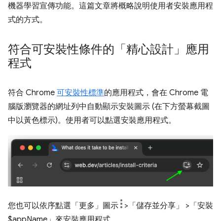
機器學習宣傳功能。這篇文章將概略說明使用者安裝應用程
式的方式。
符合可安裝性條件的「精心設計」應用
程式
符合 Chrome
可安裝性標準
的應用程式，會在 Chrome 電
腦版瀏覽器的網址列中自動顯示安裝圖示 (在下方螢幕截圖
中以黃色標示)。使用者可以點選安裝應用程式。
您也可以依序點選「更多」
圖示
>「儲存並分享」
>「安裝
$appName」
來安裝應用程式。