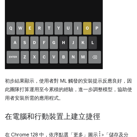
初步結果顯示，使用者對 ML 觸發的安裝提示反應良好，因
此團隊打算運用至今累積的經驗，進一步調整模型，協助使
用者安裝所需的應用程式。
在電腦和行動裝置上建立捷徑
在 Chrome 128 中，依序點選「更多」圖示
>「儲存及分