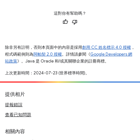
這對你有幫助嗎？
除非另有註明，否則本頁面中的內容是採用
創用 CC 姓名標示 4.0 授權
，
程式碼範例則為
阿帕契 2.0 授權
。詳情請參閱《
Google Developers 網
站政策
》。Java 是 Oracle 和/或其關聯企業的註冊商標。
上次更新時間：2024-07-23 (世界標準時間)。
提供相片
提報錯誤
查看已知問題
相關內容