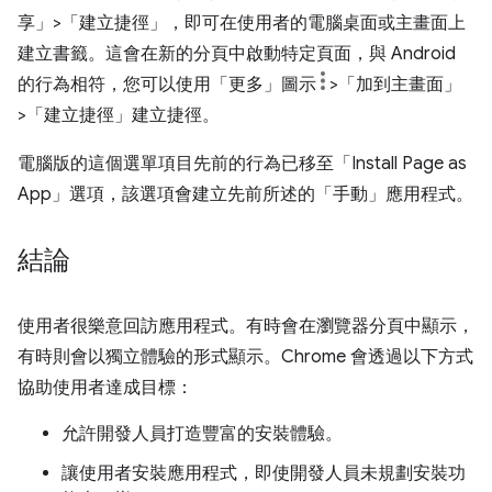
享」
>「建立捷徑」
，即可在使用者的電腦桌面或主畫面上
建立書籤。這會在新的分頁中啟動特定頁面，與 Android
的行為相符，您可以使用「更多」圖示
>「加到主畫面」
>「建立捷徑」
建立捷徑。
電腦版的這個選單項目先前的行為已移至「Install Page as
App」
選項，該選項會建立先前所述的「手動」應用程式。
結論
使用者很樂意回訪應用程式。有時會在瀏覽器分頁中顯示，
有時則會以獨立體驗的形式顯示。Chrome 會透過以下方式
協助使用者達成目標：
允許開發人員打造豐富的安裝體驗。
讓使用者安裝應用程式，即使開發人員未規劃安裝功