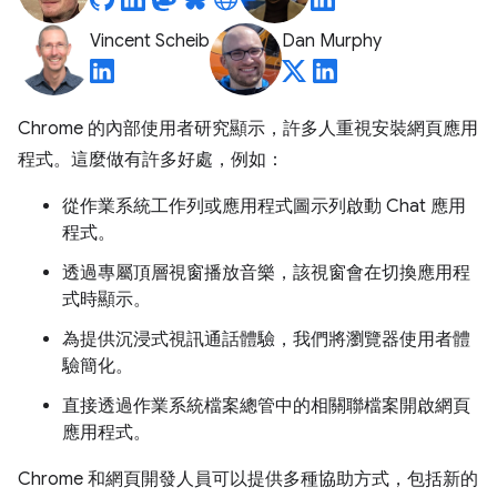
Vincent Scheib
Dan Murphy
Chrome 的內部使用者研究顯示，許多人重視安裝網頁應用
程式。這麼做有許多好處，例如：
從作業系統工作列或應用程式圖示列啟動 Chat 應用
程式。
透過專屬頂層視窗播放音樂，該視窗會在切換應用程
式時顯示。
為提供沉浸式視訊通話體驗，我們將瀏覽器使用者體
驗簡化。
直接透過作業系統檔案總管中的相關聯檔案開啟網頁
應用程式。
Chrome 和網頁開發人員可以提供多種協助方式，包括新的