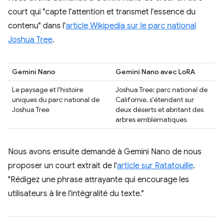
court qui "capte l'attention et transmet l'essence du
contenu" dans l'
article Wikipedia sur le parc national
Joshua Tree
.
Gemini Nano
Gemini Nano avec LoRA
Le paysage et l'histoire
Joshua Tree: parc national de
uniques du parc national de
Californie, s'étendant sur
Joshua Tree
deux déserts et abritant des
arbres emblématiques
Nous avons ensuite demandé à Gemini Nano de nous
proposer un court extrait de l'
article sur Ratatouille
.
"Rédigez une phrase attrayante qui encourage les
utilisateurs à lire l'intégralité du texte."