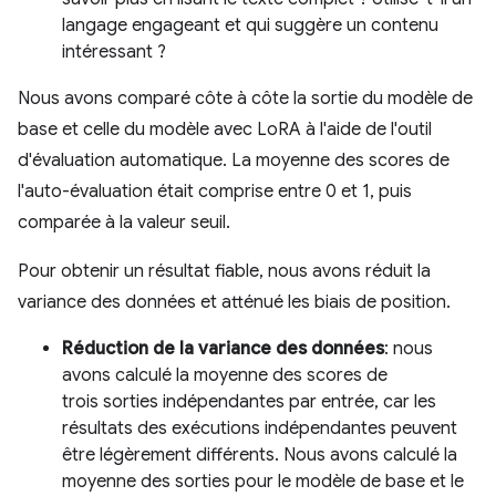
langage engageant et qui suggère un contenu
intéressant ?
Nous avons comparé côte à côte la sortie du modèle de
base et celle du modèle avec LoRA à l'aide de l'outil
d'évaluation automatique. La moyenne des scores de
l'auto-évaluation était comprise entre 0 et 1, puis
comparée à la valeur seuil.
Pour obtenir un résultat fiable, nous avons réduit la
variance des données et atténué les biais de position.
Réduction de la variance des données
: nous
avons calculé la moyenne des scores de
trois sorties indépendantes par entrée, car les
résultats des exécutions indépendantes peuvent
être légèrement différents. Nous avons calculé la
moyenne des sorties pour le modèle de base et le