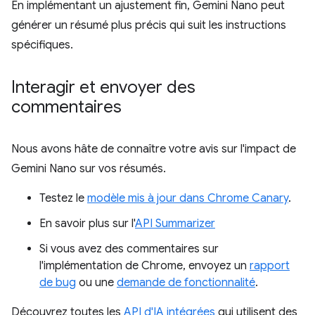
En implémentant un ajustement fin, Gemini Nano peut
générer un résumé plus précis qui suit les instructions
spécifiques.
Interagir et envoyer des
commentaires
Nous avons hâte de connaître votre avis sur l'impact de
Gemini Nano sur vos résumés.
Testez le
modèle mis à jour dans Chrome Canary
.
En savoir plus sur l'
API Summarizer
Si vous avez des commentaires sur
l'implémentation de Chrome, envoyez un
rapport
de bug
ou une
demande de fonctionnalité
.
Découvrez toutes les
API d'IA intégrées
qui utilisent des