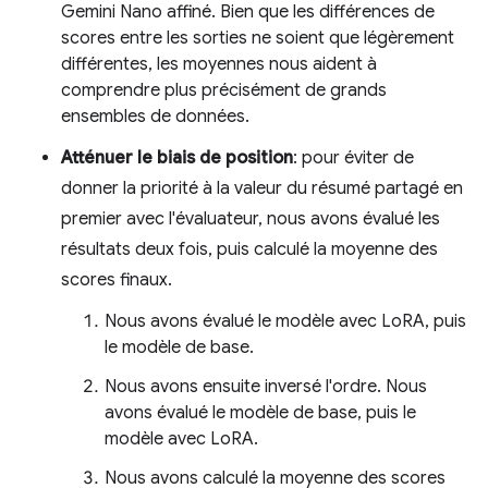
Gemini Nano affiné. Bien que les différences de
scores entre les sorties ne soient que légèrement
différentes, les moyennes nous aident à
comprendre plus précisément de grands
ensembles de données.
Atténuer le biais de position
: pour éviter de
donner la priorité à la valeur du résumé partagé en
premier avec l'évaluateur, nous avons évalué les
résultats deux fois, puis calculé la moyenne des
scores finaux.
Nous avons évalué le modèle avec LoRA, puis
le modèle de base.
Nous avons ensuite inversé l'ordre. Nous
avons évalué le modèle de base, puis le
modèle avec LoRA.
Nous avons calculé la moyenne des scores