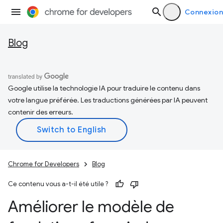
Connexion
Blog
Google utilise la technologie IA pour traduire le contenu dans
votre langue préférée. Les traductions générées par IA peuvent
contenir des erreurs.
Chrome for Developers
Blog
Ce contenu vous a-t-il été utile ?
Améliorer le modèle de