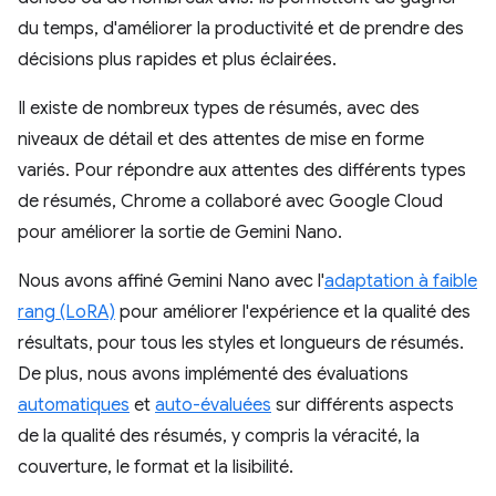
du temps, d'améliorer la productivité et de prendre des
décisions plus rapides et plus éclairées.
Il existe de nombreux types de résumés, avec des
niveaux de détail et des attentes de mise en forme
variés. Pour répondre aux attentes des différents types
de résumés, Chrome a collaboré avec Google Cloud
pour améliorer la sortie de Gemini Nano.
Nous avons affiné Gemini Nano avec l'
adaptation à faible
rang (LoRA)
pour améliorer l'expérience et la qualité des
résultats, pour tous les styles et longueurs de résumés.
De plus, nous avons implémenté des évaluations
automatiques
et
auto-évaluées
sur différents aspects
de la qualité des résumés, y compris la véracité, la
couverture, le format et la lisibilité.