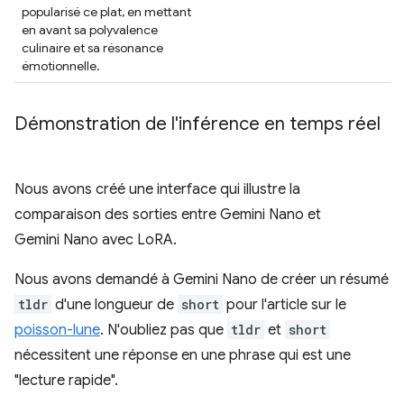
popularisé ce plat, en mettant
en avant sa polyvalence
culinaire et sa résonance
émotionnelle.
Démonstration de l'inférence en temps réel
Nous avons créé une interface qui illustre la
comparaison des sorties entre Gemini Nano et
Gemini Nano avec LoRA.
Nous avons demandé à Gemini Nano de créer un résumé
tldr
d'une longueur de
short
pour l'article sur le
poisson-lune
. N'oubliez pas que
tldr
et
short
nécessitent une réponse en une phrase qui est une
"lecture rapide".