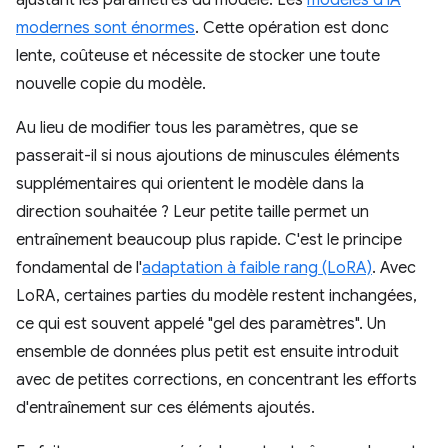
ajustant les paramètres du modèle. Les
modèles d'IA
modernes sont énormes
. Cette opération est donc
lente, coûteuse et nécessite de stocker une toute
nouvelle copie du modèle.
Au lieu de modifier tous les paramètres, que se
passerait-il si nous ajoutions de minuscules éléments
supplémentaires qui orientent le modèle dans la
direction souhaitée ? Leur petite taille permet un
entraînement beaucoup plus rapide. C'est le principe
fondamental de l'
adaptation à faible rang (LoRA)
. Avec
LoRA, certaines parties du modèle restent inchangées,
ce qui est souvent appelé "gel des paramètres". Un
ensemble de données plus petit est ensuite introduit
avec de petites corrections, en concentrant les efforts
d'entraînement sur ces éléments ajoutés.