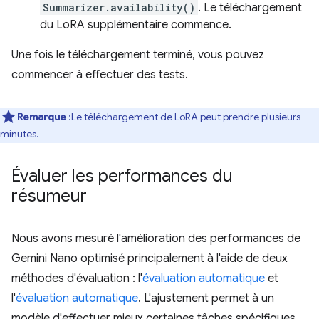
Summarizer.availability()
. Le téléchargement
du LoRA supplémentaire commence.
Une fois le téléchargement terminé, vous pouvez
commencer à effectuer des tests.
Remarque
:Le téléchargement de LoRA peut prendre plusieurs
minutes.
Évaluer les performances du
résumeur
Nous avons mesuré l'amélioration des performances de
Gemini Nano optimisé principalement à l'aide de deux
méthodes d'évaluation : l'
évaluation automatique
et
l'
évaluation automatique
. L'ajustement permet à un
modèle d'effectuer mieux certaines tâches spécifiques,