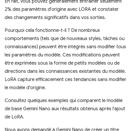
En fait, vous pouvez généralement entraîner seulement
2% des paramètres d'origine avec LORA et constater
des changements significatifs dans vos sorties.
Pourquoi cela fonctionne-t-il ? De nombreux
comportements (tels que de nouveaux styles, tâches ou
connaissances) peuvent être intégrés sans modifier tous
les paramètres du modèle. Ces modifications peuvent
être exprimées sous la forme de petits modèles ou de
directions dans les connaissances existantes du modèle.
LoRA capture efficacement ces tendances sans modifier
le modèle d'origine.
Consultez quelques exemples qui comparent le modèle
de base Gemini Nano aux résultats obtenus après l'ajout
de LoRA.
Nous avons demandé à Gemini Nano de créer un titre