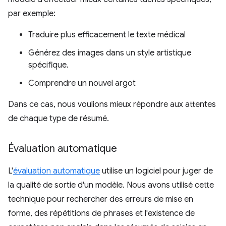
par exemple:
Traduire plus efficacement le texte médical
Générez des images dans un style artistique
spécifique.
Comprendre un nouvel argot
Dans ce cas, nous voulions mieux répondre aux attentes
de chaque type de résumé.
Évaluation automatique
L'
évaluation automatique
utilise un logiciel pour juger de
la qualité de sortie d'un modèle. Nous avons utilisé cette
technique pour rechercher des erreurs de mise en
forme, des répétitions de phrases et l'existence de