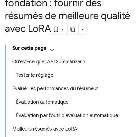
fondation : fournir des
résumés de meilleure qualité
avec Lo
RA
Sur cette page
Qu'est-ce que l'API Summarizer ?
Tester le réglage
Évaluer les performances du résumeur
Évaluation automatique
Évaluation par l'outil d'évaluation automatique
Meilleurs résumés avec LoRA