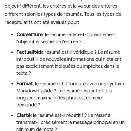
objectif différent, les critères et la valeur des critères
diffèrent selon les types de résumés. Tous les types de
récapitulatifs ont été évalués pour:
Couverture
: le résumé reflète-t-il précisément
l'objectif essentiel de l'entrée ?
Factualité
:le résumé est-il véridique ? Le résumé
introduit-il de nouvelles informations qui n'étaient
pas explicitement indiquées ou implicites dans le
texte ?
Format
: le résumé est-il formaté avec une syntaxe
Markdown valide ? Le résumé respecte-t-il la
longueur maximale des phrases, comme
demandé ?
Clarté
: le résumé est-il répétitif ? Le résumé
transmet-il précisément le message principal en un
minimum de mots ?