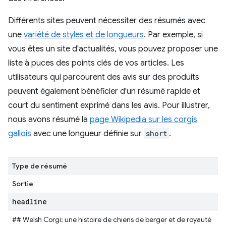
Différents sites peuvent nécessiter des résumés avec
une
variété de styles et de longueurs
. Par exemple, si
vous êtes un site d'actualités, vous pouvez proposer une
liste à puces des points clés de vos articles. Les
utilisateurs qui parcourent des avis sur des produits
peuvent également bénéficier d'un résumé rapide et
court du sentiment exprimé dans les avis. Pour illustrer,
nous avons résumé la
page Wikipedia sur les corgis
gallois
avec une longueur définie sur
short
.
Type de résumé
Sortie
headline
## Welsh Corgi: une histoire de chiens de berger et de royauté