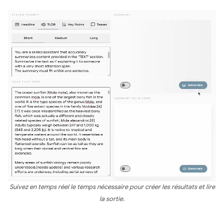
Suivez en temps réel le temps nécessaire pour créer les résultats et lire
la sortie.