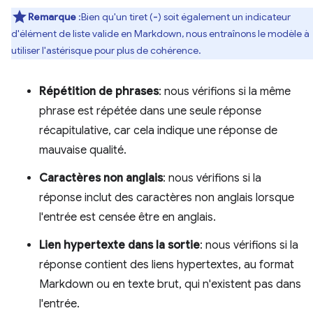
Remarque
:Bien qu'un tiret (
) soit également un indicateur
-
d'élément de liste valide en Markdown, nous entraînons le modèle à
utiliser l'astérisque pour plus de cohérence.
Répétition de phrases
: nous vérifions si la même
phrase est répétée dans une seule réponse
récapitulative, car cela indique une réponse de
mauvaise qualité.
Caractères non anglais
: nous vérifions si la
réponse inclut des caractères non anglais lorsque
l'entrée est censée être en anglais.
Lien hypertexte dans la sortie
: nous vérifions si la
réponse contient des liens hypertextes, au format
Markdown ou en texte brut, qui n'existent pas dans
l'entrée.