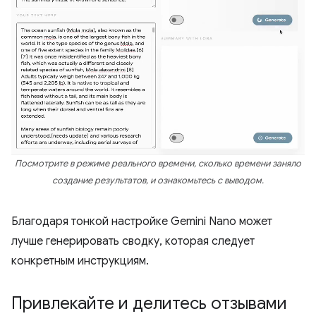
Посмотрите в режиме реального времени, сколько времени заняло
создание результатов, и ознакомьтесь с выводом.
Благодаря тонкой настройке Gemini Nano может
лучше генерировать сводку, которая следует
конкретным инструкциям.
Привлекайте и делитесь отзывами