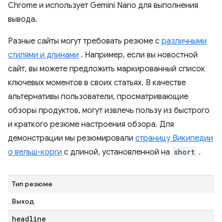
Chrome и использует Gemini Nano для выполнения
вывода.
Разные сайты могут требовать резюме с
различными
стилями и длинами
. Например, если вы новостной
сайт, вы можете предложить маркированный список
ключевых моментов в своих статьях. В качестве
альтернативы пользователи, просматривающие
обзоры продуктов, могут извлечь пользу из быстрого
и краткого резюме настроения обзора. Для
демонстрации мы резюмировали
страницу Википедии
о вельш-корги
с длиной, установленной на
short
.
Тип резюме
Выход
headline