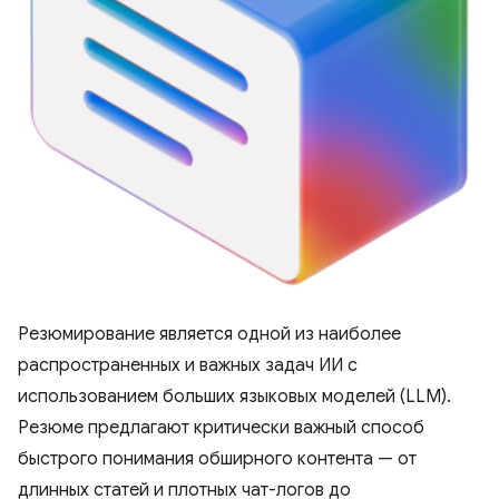
Резюмирование является одной из наиболее
распространенных и важных задач ИИ с
использованием больших языковых моделей (LLM).
Резюме предлагают критически важный способ
быстрого понимания обширного контента — от
длинных статей и плотных чат-логов до