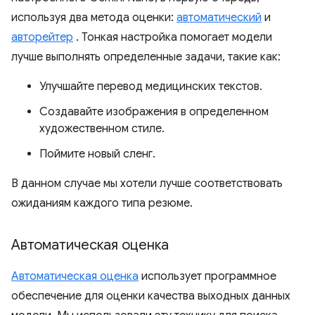
используя два метода оценки:
автоматический
и
авторейтер
. Тонкая настройка помогает модели
лучше выполнять определенные задачи, такие как:
Улучшайте перевод медицинских текстов.
Создавайте изображения в определенном
художественном стиле.
Поймите новый сленг.
В данном случае мы хотели лучше соответствовать
ожиданиям каждого типа резюме.
Автоматическая оценка
Автоматическая оценка
использует программное
обеспечение для оценки качества выходных данных