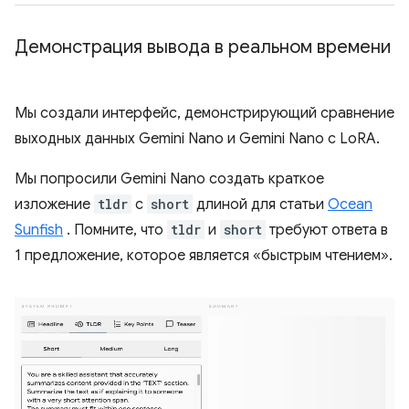
Демонстрация вывода в реальном времени
Мы создали интерфейс, демонстрирующий сравнение
выходных данных Gemini Nano и Gemini Nano с LoRA.
Мы попросили Gemini Nano создать краткое
изложение
tldr
с
short
длиной для статьи
Ocean
Sunfish
. Помните, что
tldr
и
short
требуют ответа в
1 предложение, которое является «быстрым чтением».