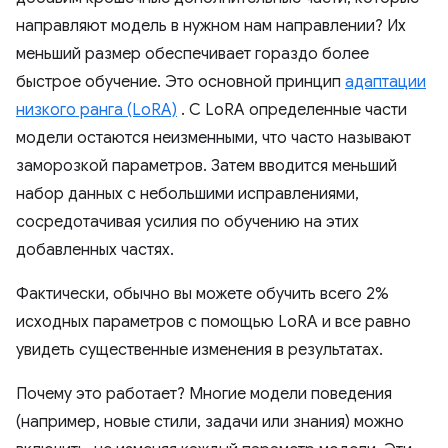
направляют модель в нужном нам направлении? Их
меньший размер обеспечивает гораздо более
быстрое обучение. Это основной принцип
адаптации
низкого ранга (LoRA)
. С LoRA определенные части
модели остаются неизменными, что часто называют
заморозкой параметров. Затем вводится меньший
набор данных с небольшими исправлениями,
сосредотачивая усилия по обучению на этих
добавленных частях.
Фактически, обычно вы можете обучить всего 2%
исходных параметров с помощью LoRA и все равно
увидеть существенные изменения в результатах.
Почему это работает? Многие модели поведения
(например, новые стили, задачи или знания) можно