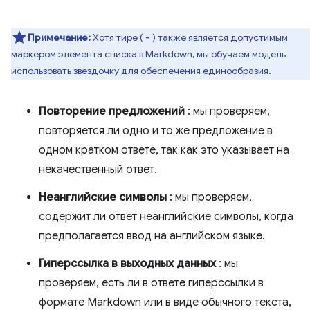
Примечание:
Хотя тире (
) также является допустимым
-
маркером элемента списка в Markdown, мы обучаем модель
использовать звездочку для обеспечения единообразия.
Повторение предложений
: мы проверяем,
повторяется ли одно и то же предложение в
одном кратком ответе, так как это указывает на
некачественный ответ.
Неанглийские символы
: мы проверяем,
содержит ли ответ неанглийские символы, когда
предполагается ввод на английском языке.
Гиперссылка в выходных данных
: мы
проверяем, есть ли в ответе гиперссылки в
формате Markdown или в виде обычного текста,