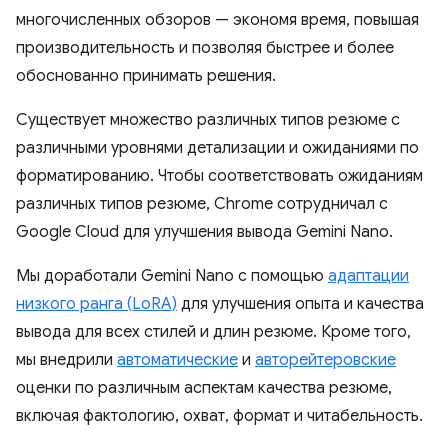
многочисленных обзоров — экономя время, повышая
производительность и позволяя быстрее и более
обоснованно принимать решения.
Существует множество различных типов резюме с
различными уровнями детализации и ожиданиями по
форматированию. Чтобы соответствовать ожиданиям
различных типов резюме, Chrome сотрудничал с
Google Cloud для улучшения вывода Gemini Nano.
Мы доработали Gemini Nano с помощью
адаптации
низкого ранга (LoRA)
для улучшения опыта и качества
вывода для всех стилей и длин резюме. Кроме того,
мы внедрили
автоматические
и
авторейтеровские
оценки по различным аспектам качества резюме,
включая фактологию, охват, формат и читабельность.