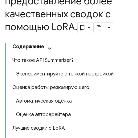
предоставление более
качественных сводок с
помощью Lo
RA
.
Содержание
Что такое API Summarizer?
Экспериментируйте с тонкой настройкой
Оценка работы резюмирующего
Автоматическая оценка
Оценка авторарейтера
Лучшие сводки с LoRA