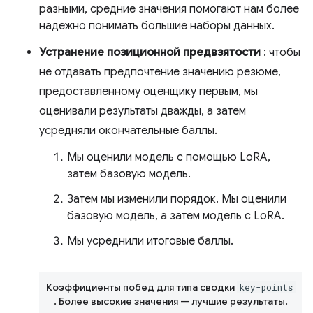
разными, средние значения помогают нам более
надежно понимать большие наборы данных.
Устранение позиционной предвзятости
: чтобы
не отдавать предпочтение значению резюме,
предоставленному оценщику первым, мы
оценивали результаты дважды, а затем
усредняли окончательные баллы.
Мы оценили модель с помощью LoRA,
затем базовую модель.
Затем мы изменили порядок. Мы оценили
базовую модель, а затем модель с LoRA.
Мы усреднили итоговые баллы.
Коэффициенты побед для типа сводки
key-points
. Более высокие значения — лучшие результаты.