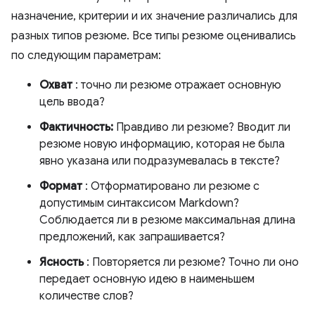
назначение, критерии и их значение различались для
разных типов резюме. Все типы резюме оценивались
по следующим параметрам:
Охват
: точно ли резюме отражает основную
цель ввода?
Фактичность:
Правдиво ли резюме? Вводит ли
резюме новую информацию, которая не была
явно указана или подразумевалась в тексте?
Формат
: Отформатировано ли резюме с
допустимым синтаксисом Markdown?
Соблюдается ли в резюме максимальная длина
предложений, как запрашивается?
Ясность
: Повторяется ли резюме? Точно ли оно
передает основную идею в наименьшем
количестве слов?