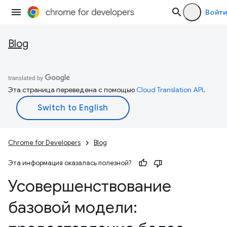
Войти
Blog
Эта страница переведена с помощью
Cloud Translation API
.
Chrome for Developers
Blog
Эта информация оказалась полезной?
Усовершенствование
базовой модели: