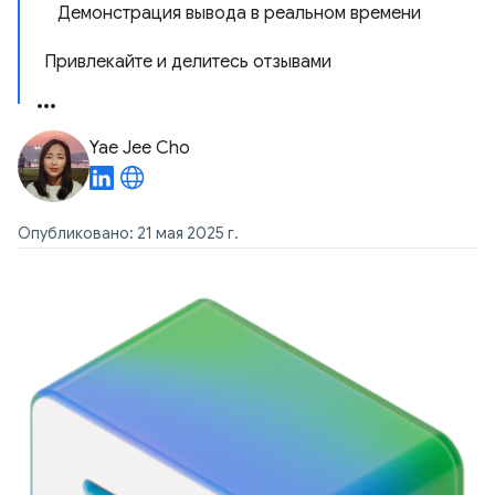
Демонстрация вывода в реальном времени
Привлекайте и делитесь отзывами
Yae Jee Cho
Опубликовано: 21 мая 2025 г.