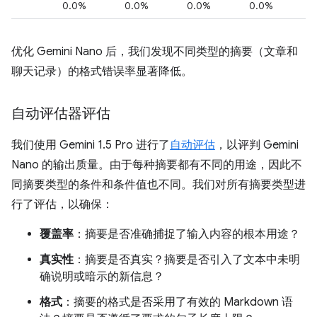
0.0%
0.0%
0.0%
0.0%
优化 Gemini Nano 后，我们发现不同类型的摘要（文章和
聊天记录）的格式错误率显著降低。
自动评估器评估
我们使用 Gemini 1.5 Pro 进行了
自动评估
，以评判 Gemini
Nano 的输出质量。由于每种摘要都有不同的用途，因此不
同摘要类型的条件和条件值也不同。我们对所有摘要类型进
行了评估，以确保：
覆盖率
：摘要是否准确捕捉了输入内容的根本用途？
真实性
：摘要是否真实？摘要是否引入了文本中未明
确说明或暗示的新信息？
格式
：摘要的格式是否采用了有效的 Markdown 语