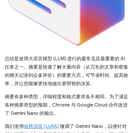
总结是使用大语言模型 (LLM) 进行的最常见且最重要的 AI
任务之一。摘要是快速了解大量内容（从冗长的文章和密集
的聊天记录到众多评价）的重要方式，可节省时间、提高效
率，并让您能够更快地做出更明智的决策。
摘要有多种类型，详细程度和格式要求各不相同。为了满足
各种摘要类型的预期，Chrome 与 Google Cloud 合作改进
了 Gemini Nano 的输出。
我们使用
低秩适应 (LoRA)
微调了 Gemini Nano，以便针对