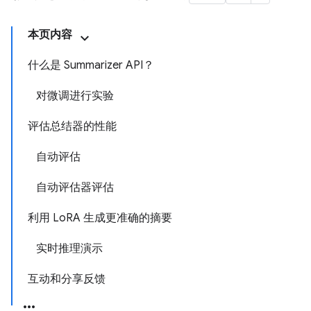
本页内容
什么是 Summarizer API？
对微调进行实验
评估总结器的性能
自动评估
自动评估器评估
利用 LoRA 生成更准确的摘要
实时推理演示
互动和分享反馈