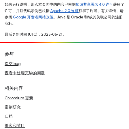
如未另行说明，那么本页面中的内容已根据
知识共享署名 4.0 许可
获得了
许可，并且代码示例已根据
Apache 2.0 许可
获得了许可。有关详情，请
参阅
Google 开发者网站政策
。Java 是 Oracle 和/或其关联公司的注册
商标。
最后更新时间 (UTC)：2025-05-21。
参与
提交 bug
查看未处理完毕的问题
相关内容
Chromium 更新
案例研究
归档
播客和节目