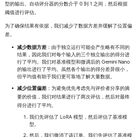
型的输出。自动评分器的分数介于 0 到 1 之间，然后根据
阈值进行评估。
为了确保结果有依据，我们减少了数据方差并缓解了位置偏
差。
减少数据方差
：由于独立运行可能会产生略有不同的
结果，因此我们对每个输入的三个独立输出的得分进
行了平均。我们对基准模型和微调后的 Gemini Nano
的输出进行了平均。虽然各个输出的得分差异很小，
但平均值有助于我们更可靠地了解大量数据。
减少位置偏差
：为避免优先考虑先与评价者分享的摘
要的价值，我们对结果进行了两次评估，然后对最终
得分进行了平均。
我们先评估了 LoRA 模型，然后评估了基准模
型。
然后，我们撤消了该订单。我们先评估了基准模