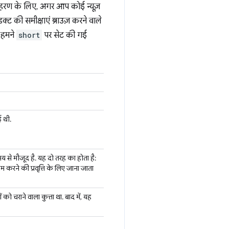
हरण के लिए, अगर आप कोई न्यूज़
डक्ट की समीक्षाएं ब्राउज़ करने वाले
, हमने
short
पर सेट की गई
ई थी.
समय से मौजूद है. यह दो तरह का होता है:
ाम करने की प्रवृत्ति के लिए जाना जाता
ं को चराने वाला कुत्ता था. बाद में, यह