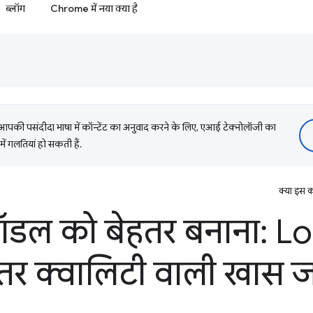
ब्लॉग
Chrome में नया क्या है
की पसंदीदा भाषा में कॉन्टेंट का अनुवाद करने के लिए, एआई टेक्नोलॉजी का
में गलतियां हो सकती हैं.
क्या इस क
मॉडल को बेहतर बनाना: Lo
हतर क्वालिटी वाली खास 