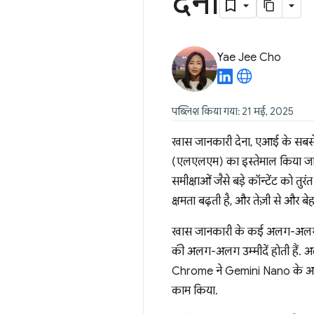
देना
Yae Jee Cho
पब्लिश किया गया: 21 मई, 2025
खास जानकारी देना, एआई के सबसे स
(एलएलएम) का इस्तेमाल किया जाता
समीक्षाओं जैसे बड़े कॉन्टेंट को 
क्षमता बढ़ती है, और तेज़ी से और बे
खास जानकारी के कई अलग-अलग टाइ
की अलग-अलग उम्मीदें होती हैं. 
Chrome ने Gemini Nano के आउ
काम किया.