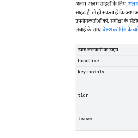
अलग-अलग साइटों के लिए,
अलग-
साइट हैं, तो हो सकता है कि आप अपने
उपयोगकर्ताओं को, समीक्षा के सेंट
लंबाई के साथ,
वेल्श कोर्गिस के बा
खास जानकारी का टाइप
headline
key-points
tldr
teaser