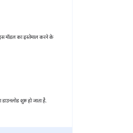
 इस मॉडल का इस्तेमाल करने के
 डाउनलोड शुरू हो जाता है.