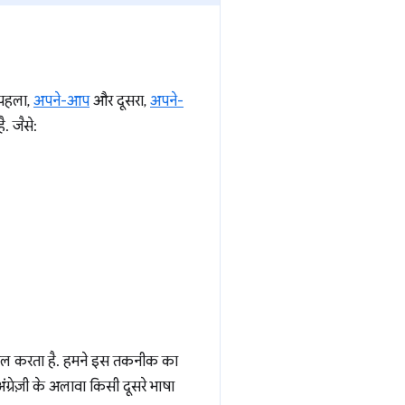
 पहला,
अपने-आप
और दूसरा,
अपने-
. जैसे:
माल करता है. हमने इस तकनीक का
 अंग्रेज़ी के अलावा किसी दूसरे भाषा