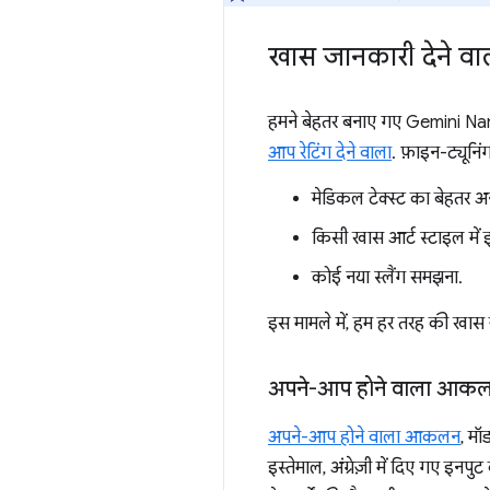
खास जानकारी देने वा
हमने बेहतर बनाए गए Gemini Nano क
आप रेटिंग देने वाला
. फ़ाइन-ट्यूनि
मेडिकल टेक्स्ट का बेहतर अ
किसी खास आर्ट स्टाइल में इ
कोई नया स्लैंग समझना.
इस मामले में, हम हर तरह की खास ज
अपने-आप होने वाला आक
अपने-आप होने वाला आकलन
, म
इस्तेमाल, अंग्रेज़ी में दिए गए इनपुट