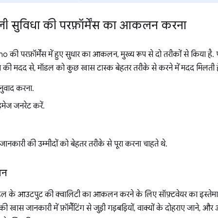
ली सुविधा की परफ़ॉर्मेंस का आकलन करना
ी परफ़ॉर्मेंस में हुए सुधार का आकलन, मुख्य रूप से दो तरीकों से किया है.
ंग की मदद से, मॉडल को कुछ खास टास्क बेहतर तरीके से करने में मदद मिलती है
नुवाद करना.
मेज जनरेट करें.
ानकारी की उम्मीदों को बेहतर तरीके से पूरा करना चाहते थे.
लन
ॉडल के आउटपुट की क्वालिटी का आकलन करने के लिए सॉफ़्टवेयर का इस्ते
 की खास जानकारी में फ़ॉर्मैटिंग से जुड़ी गड़बड़ियों, वाक्यों के दोहराए जाने, और