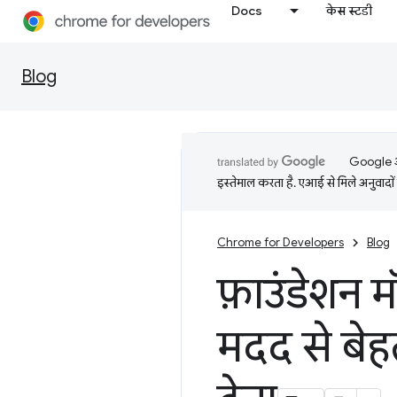
Docs
केस स्टडी
Blog
Google आप
इस्तेमाल करता है. एआई से मिले अनुवादों 
Chrome for Developers
Blog
फ़ाउंडेशन 
मदद से बे