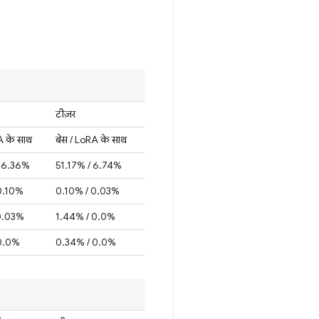
टीज़र
A के साथ
बेस / LoRA के साथ
/ 6.36%
51.17% / 6.74%
0.10%
0.10% / 0.03%
0.03%
1.44% / 0.0%
 0.0%
0.34% / 0.0%