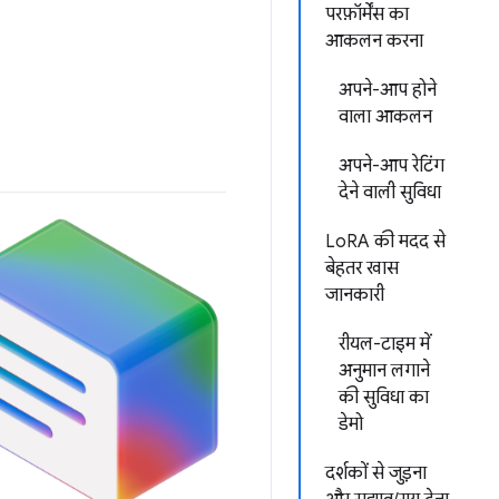
परफ़ॉर्मेंस का
आकलन करना
अपने-आप होने
वाला आकलन
अपने-आप रेटिंग
देने वाली सुविधा
LoRA की मदद से
बेहतर खास
जानकारी
रीयल-टाइम में
अनुमान लगाने
की सुविधा का
डेमो
दर्शकों से जुड़ना