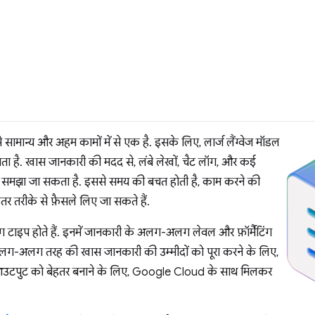
ामान्य और अहम कामों में से एक है. इसके लिए, लार्ज लैंग्वेज मॉडल
 है. खास जानकारी की मदद से, लंबे लेखों, चैट लॉग, और कई
तुरंत समझा जा सकता है. इससे समय की बचत होती है, काम करने की
हतर तरीके से फ़ैसले लिए जा सकते हैं.
प होते हैं. इनमें जानकारी के अलग-अलग लेवल और फ़ॉर्मैटिंग
अलग-अलग तरह की खास जानकारी की उम्मीदों को पूरा करने के लिए,
टपुट को बेहतर बनाने के लिए, Google Cloud के साथ मिलकर