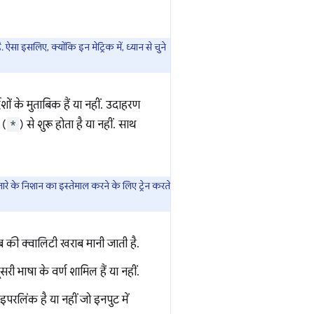
ऐसा इसलिए, क्योंकि इन मेट्रिक में, ध्यान से चुने
्देशों के मुताबिक हैं या नहीं. उदाहरण
 (
*
) से शुरू होता है या नहीं. साथ
रे के निशान का इस्तेमाल करने के लिए ट्रेन करते
ाब की क्वालिटी खराब मानी जाती है.
सरी भाषा के वर्ण शामिल हैं या नहीं.
ाइपरलिंक है या नहीं जो इनपुट में