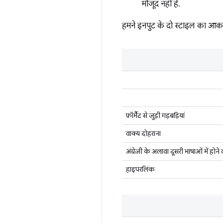
मौजूद नहीं है.
हमने इनपुट के दो स्टाइल का आक
फ़ॉर्मैट से जुड़ी गड़बड़ियां
वाक्य दोहराना
अंग्रेज़ी के अलावा दूसरी भाषाओं में होने 
हाइपरलिंक