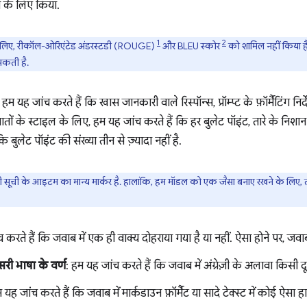
े के लिए किया.
1
2
के लिए, रीकॉल-ओरिएंटेड अंडरस्टडी (ROUGE)
और BLEU स्कोर
को शामिल नहीं किया है. 
सकती है.
: हम यह जांच करते हैं कि खास जानकारी वाले रिस्पॉन्स, प्रॉम्प्ट के फ़ॉर्मैटिंग निर
 बातों के स्टाइल के लिए, हम यह जांच करते हैं कि हर बुलेट पॉइंट, तारे के निशान
 बुलेट पॉइंट की संख्या तीन से ज़्यादा नहीं है.
ी सूची के आइटम का मान्य मार्कर है. हालांकि, हम मॉडल को एक जैसा बनाए रखने के लिए, ता
च करते हैं कि जवाब में एक ही वाक्य दोहराया गया है या नहीं. ऐसा होने पर, जव
सरी भाषा के वर्ण
: हम यह जांच करते हैं कि जवाब में अंग्रेज़ी के अलावा किसी दू
 यह जांच करते हैं कि जवाब में मार्कडाउन फ़ॉर्मैट या सादे टेक्स्ट में कोई ऐसा ह