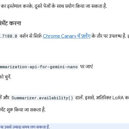
का इस्तेमाल करके, दूसरे पेजों के साथ प्रयोग किया जा सकता है.
िमेंट करना
.7180.0
वर्शन से सिर्फ़
Chrome Canary में फ़्लैग
के तौर पर उपलब्ध है.
mmarization-api-for-gemini-nano
पर जाएं
ो चुनें.
ें और
Summarizer.availability()
डालें. इससे, अतिरिक्त LoRA का
िमेंट शुरू किया जा सकता है.
या उससे ज़्यादा समय लग सकता है.