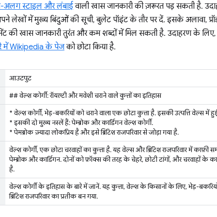
अलग स्टाइल और लंबाई
वाली खास जानकारी की ज़रूरत पड़ सकती है. उदा
 लेखों में मुख्य बिंदुओं की सूची, बुलेट पॉइंट के तौर पर दें. इसके अलावा, प्रॉ
ीमेंट की खास जानकारी तुरंत और कम शब्दों में मिल सकती है. उदाहरण के लिए
रे में Wikipedia के पेज
को छोटा किया है.
आउटपुट
## वेल्श कोर्गी: रॉयल्टी और मवेशी चराने वाले कुत्तों का इतिहास
* वेल्श कोर्गी, भेड़-बकरियों को चराने वाला एक छोटा कुत्ता है. इसकी उत्पत्ति वेल्स में हु
* इसकी दो मुख्य नस्लें हैं: पेम्ब्रोक और कार्डिगन वेल्श कोर्गी.
* पेमब्रोक ज़्यादा लोकप्रिय है और इसे ब्रिटिश राजपरिवार से जोड़ा गया है.
वेल्श कोर्गी, एक छोटा चरवाहों का कुत्ता है. यह वेल्स और ब्रिटिश राजपरिवार में काफ़ी 
पेम्ब्रोक और कार्डिगन. दोनों को फ़ॉक्स की तरह के चेहरे, छोटी टांगों, और चरवाहों के क
है.
वेल्श कोर्गी के इतिहास के बारे में जानें. यह कुत्ता, वेल्श के किसानों के लिए, भेड़-बकरियो
ब्रिटिश राजपरिवार का प्रतीक बन गया.