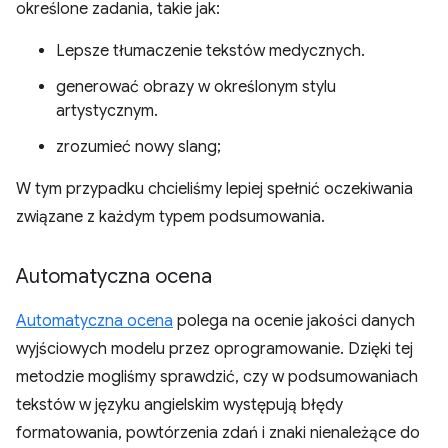
określone zadania, takie jak:
Lepsze tłumaczenie tekstów medycznych.
generować obrazy w określonym stylu
artystycznym.
zrozumieć nowy slang;
W tym przypadku chcieliśmy lepiej spełnić oczekiwania
związane z każdym typem podsumowania.
Automatyczna ocena
Automatyczna ocena
polega na ocenie jakości danych
wyjściowych modelu przez oprogramowanie. Dzięki tej
metodzie mogliśmy sprawdzić, czy w podsumowaniach
tekstów w języku angielskim występują błędy
formatowania, powtórzenia zdań i znaki nienależące do