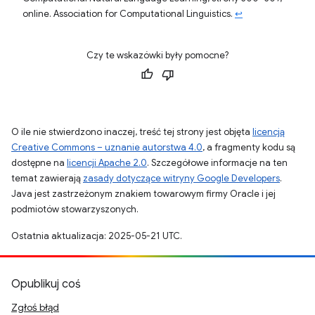
online. Association for Computational Linguistics.
↩
Czy te wskazówki były pomocne?
O ile nie stwierdzono inaczej, treść tej strony jest objęta
licencją
Creative Commons – uznanie autorstwa 4.0
, a fragmenty kodu są
dostępne na
licencji Apache 2.0
. Szczegółowe informacje na ten
temat zawierają
zasady dotyczące witryny Google Developers
.
Java jest zastrzeżonym znakiem towarowym firmy Oracle i jej
podmiotów stowarzyszonych.
Ostatnia aktualizacja: 2025-05-21 UTC.
Opublikuj coś
Zgłoś błąd