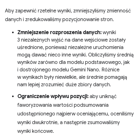
Aby zapewnić rzetelne wyniki, zmniejszyliśmy zmienność
danych i zredukowaliśmy pozycjonowanie stron.
Zmniejszenie rozproszenia danych:
wyniki
3 niezależnych wyjść na dane wejściowe zostały
uśrednione, ponieważ niezależne uruchomienia
mogą dawać nieco inne wyniki. Obliczyliśmy średnią
wyników zarówno dla modelu podstawowego, jak
i dostrojonego modelu Gemini Nano. Różnice
w wynikach były niewielkie, ale średnie pomagają
nam lepiej zrozumieć duże zbiory danych.
Ograniczenie wpływu pozycji:
aby uniknąć
faworyzowania wartości podsumowania
udostępnionego najpierw oceniającemu, oceniliśmy
wyniki dwukrotnie, a następnie zsumowaliśmy
wyniki końcowe.