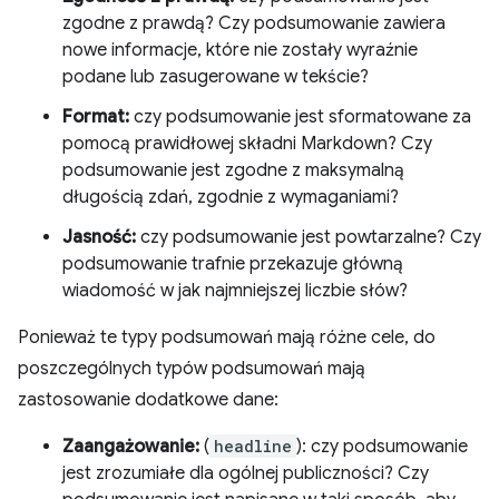
zgodne z prawdą? Czy podsumowanie zawiera
nowe informacje, które nie zostały wyraźnie
podane lub zasugerowane w tekście?
Format:
czy podsumowanie jest sformatowane za
pomocą prawidłowej składni Markdown? Czy
podsumowanie jest zgodne z maksymalną
długością zdań, zgodnie z wymaganiami?
Jasność:
czy podsumowanie jest powtarzalne? Czy
podsumowanie trafnie przekazuje główną
wiadomość w jak najmniejszej liczbie słów?
Ponieważ te typy podsumowań mają różne cele, do
poszczególnych typów podsumowań mają
zastosowanie dodatkowe dane:
Zaangażowanie:
(
headline
): czy podsumowanie
jest zrozumiałe dla ogólnej publiczności? Czy