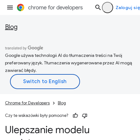
Zaloguj się
Blog
Google używa technologii AI do tłumaczenia treści na Twój
preferowany język. Tłumaczenia wygenerowane przez AI mogą
zawierać błędy.
Chrome for Developers
Blog
Czy te wskazówki były pomocne?
Ulepszanie modelu