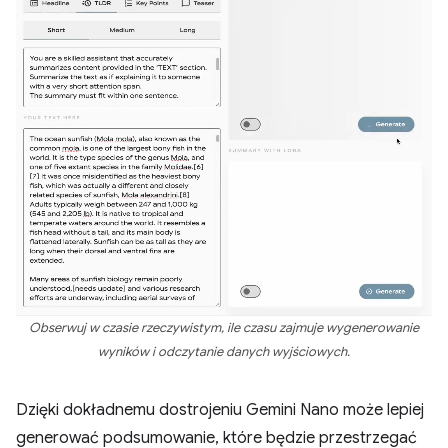
Obserwuj w czasie rzeczywistym, ile czasu zajmuje wygenerowanie
wyników i odczytanie danych wyjściowych.
Dzięki dokładnemu dostrojeniu Gemini Nano może lepiej
generować podsumowanie, które będzie przestrzegać