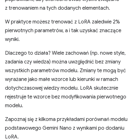
z trenowaniem na tych dodanych elementach.
W praktyce możesz trenować z LoRA zaledwie 2%
pierwotnych parametrów, a i tak uzyskać znaczące
wyniki.
Dlaczego to działa? Wiele zachowań (np. nowe style,
zadania czy wiedza) można uwzględnić bez zmiany
wszystkich parametrów modelu. Zmiany te mogą być
wyrażane jako małe wzorce lub kierunki w ramach
dotychczasowej wiedzy modelu. LoRA skutecznie
rejestruje te wzorce bez modyfikowania pierwotnego
modelu.
Zapoznaj się z kilkoma przykładami porównań modelu
podstawowego Gemini Nano z wynikami po dodaniu
LoRA.