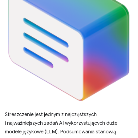
Streszczenie jest jednym z najczęstszych
i najważniejszych zadań AI wykorzystujących duże
modele językowe (LLM). Podsumowania stanowią