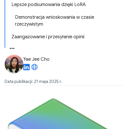
Lepsze podsumowania dzięki LoRA
Demonstracja wnioskowania w czasie
rzeczywistym
Zaangażowanie i przesyłanie opinii
Yae Jee Cho
Data publikacji: 21 maja 2025 r.