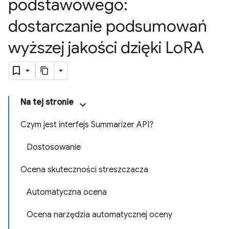
podstawowego:
dostarczanie podsumowań
wyższej jakości dzięki Lo
RA
Na tej stronie
Czym jest interfejs Summarizer API?
Dostosowanie
Ocena skuteczności streszczacza
Automatyczna ocena
Ocena narzędzia automatycznej oceny