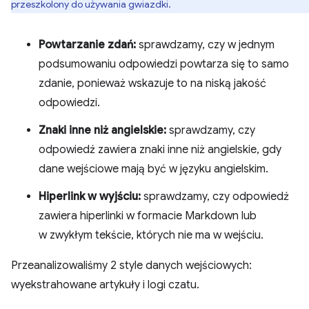
przeszkolony do używania gwiazdki.
Powtarzanie zdań:
sprawdzamy, czy w jednym
podsumowaniu odpowiedzi powtarza się to samo
zdanie, ponieważ wskazuje to na niską jakość
odpowiedzi.
Znaki inne niż angielskie:
sprawdzamy, czy
odpowiedź zawiera znaki inne niż angielskie, gdy
dane wejściowe mają być w języku angielskim.
Hiperlink w wyjściu:
sprawdzamy, czy odpowiedź
zawiera hiperlinki w formacie Markdown lub
w zwykłym tekście, których nie ma w wejściu.
Przeanalizowaliśmy 2 style danych wejściowych:
wyekstrahowane artykuły i logi czatu.