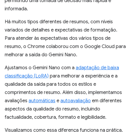
permitindo uma tomada de decisão mais rápida e
informada.
Há muitos tipos diferentes de resumos, com níveis
variados de detalhes e expectativas de formatação.
Para atender às expectativas dos vários tipos de
resumo, o Chrome colaborou com o Google Cloud para
melhorar a saída do Gemini Nano.
Ajustamos o Gemini Nano com a
adaptação de baixa
classificação (LoRA)
para melhorar a experiência e a
qualidade da saída para todos os estilos e
comprimentos de resumo. Além disso, implementamos
avaliações
automáticas
e
autoavaliação
em diferentes
aspectos da qualidade do resumo, incluindo
factualidade, cobertura, formato e legibilidade.
Visualizamos como essa diferença funciona na prática.