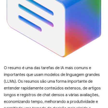
O resumo é uma das tarefas de IA mais comuns e
importantes que usam modelos de linguagem grandes
(LLMs). Os resumos são uma forma importante de
entender rapidamente conteúdos extensos, de artigos
longos e registros de chat densos a várias avaliações,
economizando tempo, melhorando a produtividade e