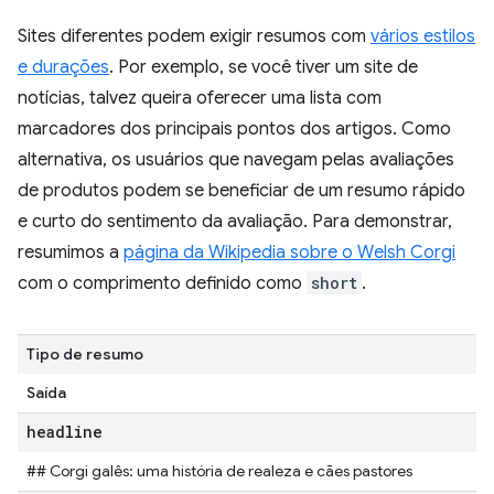
Sites diferentes podem exigir resumos com
vários estilos
e durações
. Por exemplo, se você tiver um site de
notícias, talvez queira oferecer uma lista com
marcadores dos principais pontos dos artigos. Como
alternativa, os usuários que navegam pelas avaliações
de produtos podem se beneficiar de um resumo rápido
e curto do sentimento da avaliação. Para demonstrar,
resumimos a
página da Wikipedia sobre o Welsh Corgi
com o comprimento definido como
short
.
Tipo de resumo
Saída
headline
## Corgi galês: uma história de realeza e cães pastores