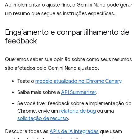
Ao implementar o ajuste fino, o Gemini Nano pode gerar
um resumo que segue as instruções específicas.
Engajamento e compartilhamento de
feedback
Queremos saber sua opinião sobre como seus resumos
são afetados pelo Gemini Nano ajustado.
Teste o
modelo atualizado no Chrome Canary
.
Saiba mais sobre a
API Summarizer
.
Se você tiver feedback sobre a implementação do
Chrome, envie um
relatório de bug
ou uma
solicitação de recurso
.
Descubra todas as
APIs de IA integradas
que usam