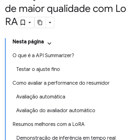
de maior qualidade com Lo
RA
Nesta página
O que é a API Summarizer?
Testar o ajuste fino
Como avaliar a performance do resumidor
Avaliação automática
Avaliação do avaliador automático
Resumos melhores com a LoRA
Demonstração de inferência em tempo real