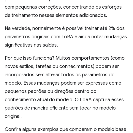
com pequenas correções, concentrando os esforços
de treinamento nesses elementos adicionados.
Na verdade, normalmente é possível treinar até 2% dos
parâmetros originais com LoRA e ainda notar mudanças
significativas nas saídas.
Por que isso funciona? Muitos comportamentos (como
novos estilos, tarefas ou conhecimentos) podem ser
incorporados sem alterar todos os parâmetros do
modelo. Essas mudanças podem ser expressas como
pequenos padrões ou direções dentro do
conhecimento atual do modelo. O LoRA captura esses
padrões de maneira eficiente sem tocar no modelo
original.
Confira alguns exemplos que comparam o modelo base