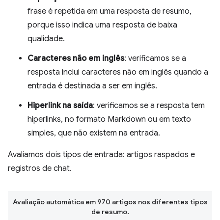
frase é repetida em uma resposta de resumo,
porque isso indica uma resposta de baixa
qualidade.
Caracteres não em inglês
: verificamos se a
resposta inclui caracteres não em inglês quando a
entrada é destinada a ser em inglês.
Hiperlink na saída
: verificamos se a resposta tem
hiperlinks, no formato Markdown ou em texto
simples, que não existem na entrada.
Avaliamos dois tipos de entrada: artigos raspados e
registros de chat.
Avaliação automática em 970 artigos nos diferentes tipos
de resumo.