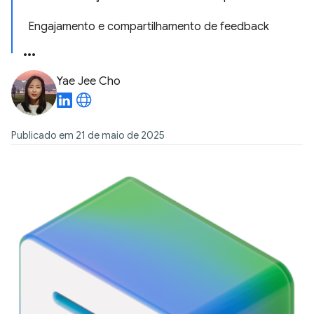
Engajamento e compartilhamento de feedback
Yae Jee Cho
Publicado em 21 de maio de 2025