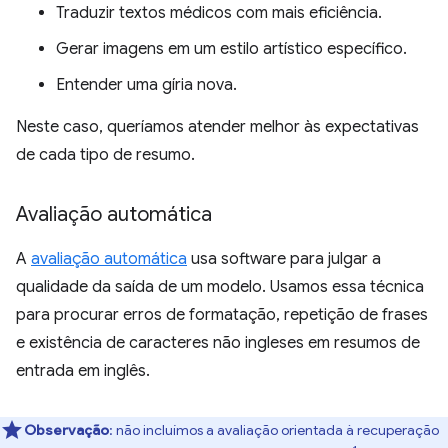
Traduzir textos médicos com mais eficiência.
Gerar imagens em um estilo artístico específico.
Entender uma gíria nova.
Neste caso, queríamos atender melhor às expectativas
de cada tipo de resumo.
Avaliação automática
A
avaliação automática
usa software para julgar a
qualidade da saída de um modelo. Usamos essa técnica
para procurar erros de formatação, repetição de frases
e existência de caracteres não ingleses em resumos de
entrada em inglês.
Observação
:
não incluímos a avaliação orientada à recuperação