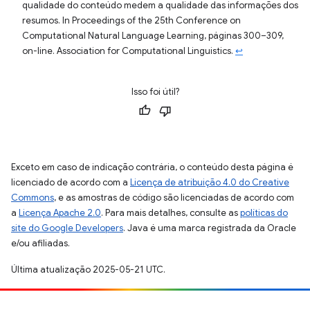
qualidade do conteúdo medem a qualidade das informações dos
resumos. In Proceedings of the 25th Conference on
Computational Natural Language Learning, páginas 300–309,
on-line. Association for Computational Linguistics.
↩
Isso foi útil?
Exceto em caso de indicação contrária, o conteúdo desta página é
licenciado de acordo com a
Licença de atribuição 4.0 do Creative
Commons
, e as amostras de código são licenciadas de acordo com
a
Licença Apache 2.0
. Para mais detalhes, consulte as
políticas do
site do Google Developers
. Java é uma marca registrada da Oracle
e/ou afiliadas.
Última atualização 2025-05-21 UTC.