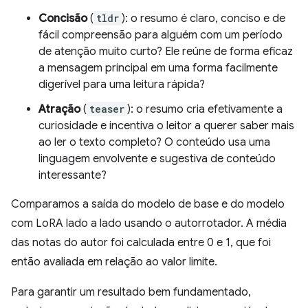
Concisão
(
tldr
): o resumo é claro, conciso e de
fácil compreensão para alguém com um período
de atenção muito curto? Ele reúne de forma eficaz
a mensagem principal em uma forma facilmente
digerível para uma leitura rápida?
Atração
(
teaser
): o resumo cria efetivamente a
curiosidade e incentiva o leitor a querer saber mais
ao ler o texto completo? O conteúdo usa uma
linguagem envolvente e sugestiva de conteúdo
interessante?
Comparamos a saída do modelo de base e do modelo
com LoRA lado a lado usando o autorrotador. A média
das notas do autor foi calculada entre 0 e 1, que foi
então avaliada em relação ao valor limite.
Para garantir um resultado bem fundamentado,