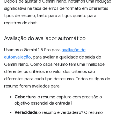
Depois de ajustar o Gemini Nano, notamos uma redução
significativa na taxa de erros de formato em diferentes
tipos de resumo, tanto para artigos quanto para
registros de chat.
Avaliação do avaliador automático
Usamos o Gemini 1.5 Pro para
avaliação de
autoavaliação
, para avaliar a qualidade de saída do
Gemini Nano. Como cada resumo tem uma finalidade
diferente, os critérios e o valor dos critérios são
diferentes para cada tipo de resumo. Todos os tipos de
resumo foram avaliados para:
Cobertura
: o resumo captura com precisão o
objetivo essencial da entrada?
Veracidade
:o resumo é verdadeiro? O resumo