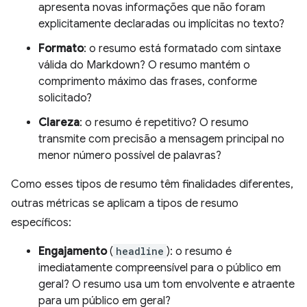
apresenta novas informações que não foram
explicitamente declaradas ou implícitas no texto?
Formato
: o resumo está formatado com sintaxe
válida do Markdown? O resumo mantém o
comprimento máximo das frases, conforme
solicitado?
Clareza
: o resumo é repetitivo? O resumo
transmite com precisão a mensagem principal no
menor número possível de palavras?
Como esses tipos de resumo têm finalidades diferentes,
outras métricas se aplicam a tipos de resumo
específicos:
Engajamento
(
headline
): o resumo é
imediatamente compreensível para o público em
geral? O resumo usa um tom envolvente e atraente
para um público em geral?