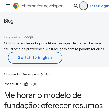
Fazer login
Blog
O Google usa tecnologia de IA na tradução de conteúdos para
seu idioma de preferência. As traduções com IA podem ter erros.
Chrome for Developers
Blog
Isso foi útil?
Melhorar o modelo de
fundação: oferecer resumos