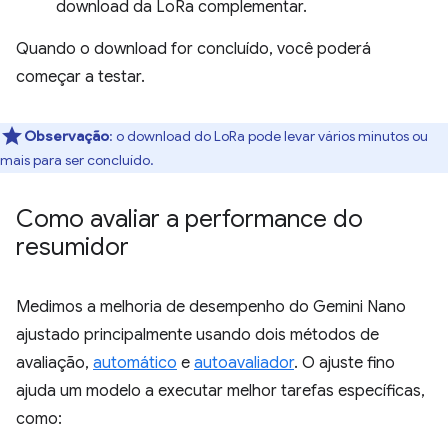
download da LoRa complementar.
Quando o download for concluído, você poderá
começar a testar.
Observação
:
o download do LoRa pode levar vários minutos ou
mais para ser concluído.
Como avaliar a performance do
resumidor
Medimos a melhoria de desempenho do Gemini Nano
ajustado principalmente usando dois métodos de
avaliação,
automático
e
autoavaliador
. O ajuste fino
ajuda um modelo a executar melhor tarefas específicas,
como: