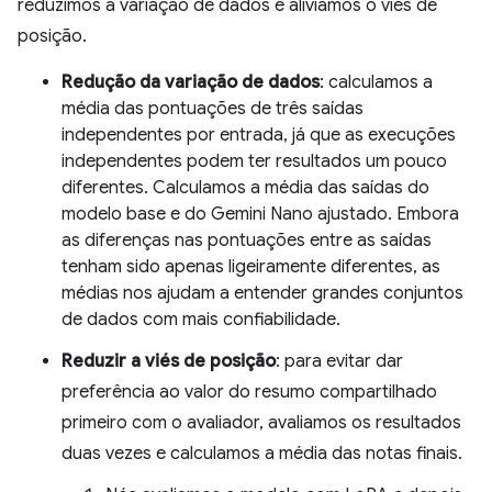
reduzimos a variação de dados e aliviamos o viés de
posição.
Redução da variação de dados
: calculamos a
média das pontuações de três saídas
independentes por entrada, já que as execuções
independentes podem ter resultados um pouco
diferentes. Calculamos a média das saídas do
modelo base e do Gemini Nano ajustado. Embora
as diferenças nas pontuações entre as saídas
tenham sido apenas ligeiramente diferentes, as
médias nos ajudam a entender grandes conjuntos
de dados com mais confiabilidade.
Reduzir a viés de posição
: para evitar dar
preferência ao valor do resumo compartilhado
primeiro com o avaliador, avaliamos os resultados
duas vezes e calculamos a média das notas finais.