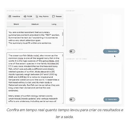
Confira em tempo real quanto tempo levou para criar os resultados e
ler a saída.