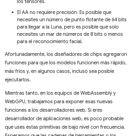
los tensores.
El AA no requiere precisión. Es posible que
necesites un número de punto flotante de 64 bits
para llegar a la Luna, pero es posible que solo
necesites un mar de números de 8 bits o menos
para el reconocimiento facial.
Afortunadamente, los diseñadores de chips agregaron
funciones para que los modelos funcionen más rápido,
más fríos y, en algunos casos, incluso sea posible
ejecutarlos.
Mientras tanto, en los equipos de WebAssembly y
WebGPU, trabajamos para exponer esas nuevas
funciones a los desarrolladores web. Si eres
desarrollador de aplicaciones web, es poco probable
que uses estas primitivas de bajo nivel con frecuencia.
Esperamos que las cadenas de herramientas o los