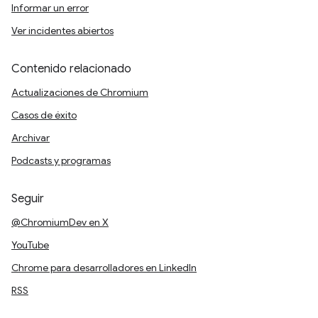
Informar un error
Ver incidentes abiertos
Contenido relacionado
Actualizaciones de Chromium
Casos de éxito
Archivar
Podcasts y programas
Seguir
@ChromiumDev en X
YouTube
Chrome para desarrolladores en LinkedIn
RSS