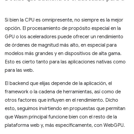
Si bien la CPU es omnipresente, no siempre es la mejor
opción. El procesamiento de propósito especial en la
GPU o los aceleradores puede ofrecer un rendimiento
de órdenes de magnitud más alto, en especial para
modelos más grandes y en dispositivos de alta gama.
Esto es cierto tanto para las aplicaciones nativas como
para las web.
El backend que elijas depende de la aplicación, el
framework o la cadena de herramientas, así como de
otros factores que influyen en el rendimiento. Dicho
esto, seguimos invirtiendo en propuestas que permitan
que Wasm principal funcione bien con el resto de la
plataforma web y, más específicamente, con WebGPU.