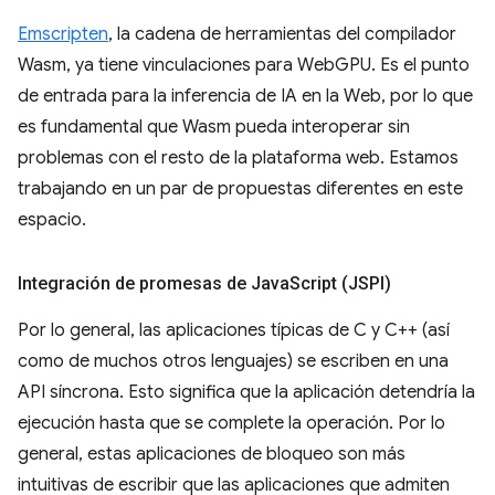
Emscripten
, la cadena de herramientas del compilador
Wasm, ya tiene vinculaciones para WebGPU. Es el punto
de entrada para la inferencia de IA en la Web, por lo que
es fundamental que Wasm pueda interoperar sin
problemas con el resto de la plataforma web. Estamos
trabajando en un par de propuestas diferentes en este
espacio.
Integración de promesas de Java
Script (JSPI)
Por lo general, las aplicaciones típicas de C y C++ (así
como de muchos otros lenguajes) se escriben en una
API síncrona. Esto significa que la aplicación detendría la
ejecución hasta que se complete la operación. Por lo
general, estas aplicaciones de bloqueo son más
intuitivas de escribir que las aplicaciones que admiten