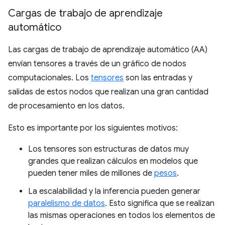
Cargas de trabajo de aprendizaje
automático
Las cargas de trabajo de aprendizaje automático (AA)
envían tensores a través de un gráfico de nodos
computacionales. Los
tensores
son las entradas y
salidas de estos nodos que realizan una gran cantidad
de procesamiento en los datos.
Esto es importante por los siguientes motivos:
Los tensores son estructuras de datos muy
grandes que realizan cálculos en modelos que
pueden tener miles de millones de
pesos
.
La escalabilidad y la inferencia pueden generar
paralelismo de datos
. Esto significa que se realizan
las mismas operaciones en todos los elementos de