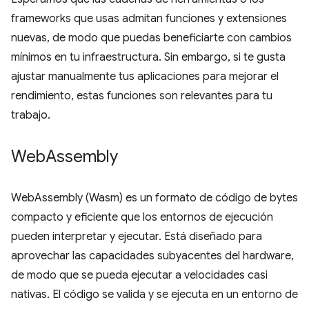
frameworks que usas admitan funciones y extensiones
nuevas, de modo que puedas beneficiarte con cambios
mínimos en tu infraestructura. Sin embargo, si te gusta
ajustar manualmente tus aplicaciones para mejorar el
rendimiento, estas funciones son relevantes para tu
trabajo.
Web
Assembly
WebAssembly (Wasm) es un formato de código de bytes
compacto y eficiente que los entornos de ejecución
pueden interpretar y ejecutar. Está diseñado para
aprovechar las capacidades subyacentes del hardware,
de modo que se pueda ejecutar a velocidades casi
nativas. El código se valida y se ejecuta en un entorno de