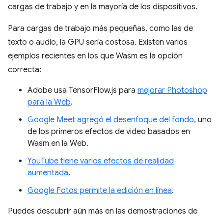
cargas de trabajo y en la mayoría de los dispositivos.
Para cargas de trabajo más pequeñas, como las de
texto o audio, la GPU sería costosa. Existen varios
ejemplos recientes en los que Wasm es la opción
correcta:
Adobe usa TensorFlow.js para
mejorar Photoshop
para la Web
.
Google Meet agregó el desenfoque del fondo
, uno
de los primeros efectos de video basados en
Wasm en la Web.
YouTube tiene varios efectos de realidad
aumentada
.
Google Fotos permite la edición en línea
.
Puedes descubrir aún más en las demostraciones de