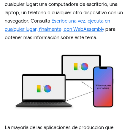
cualquier lugar: una computadora de escritorio, una
laptop, un teléfono o cualquier otro dispositivo con un
navegador. Consulta
Escribe una vez, ejecuta en
cualquier lugar, finalmente, con WebAssembly
para
obtener más información sobre este tema.
La mayoría de las aplicaciones de producción que