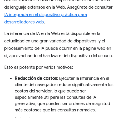
demostraciones realmente impresionantes de modelos
de lenguaje extensos en la Web. Asegúrate de consultar
IA integrada en el dispositivo práctica para
desarrolladores web
.
La inferencia de IA en la Web está disponible en la
actualidad en una gran variedad de dispositivos, y el
procesamiento de IA puede ocurrir en la página web en
sí, aprovechando el hardware del dispositivo del usuario.
Esto es potente por varios motivos:
Reducción de costos
: Ejecutar la inferencia en el
cliente del navegador reduce significativamente los
costos del servidor, lo que puede ser
especialmente útil para las consultas de IA
generativa, que pueden ser órdenes de magnitud
más costosas que las consultas normales.