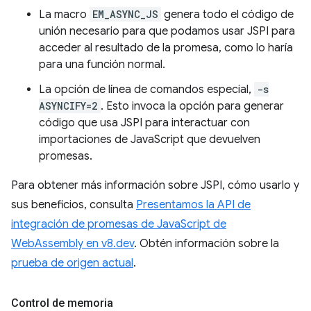
La macro
EM_ASYNC_JS
genera todo el código de
unión necesario para que podamos usar JSPI para
acceder al resultado de la promesa, como lo haría
para una función normal.
La opción de línea de comandos especial,
-s
ASYNCIFY=2
. Esto invoca la opción para generar
código que usa JSPI para interactuar con
importaciones de JavaScript que devuelven
promesas.
Para obtener más información sobre JSPI, cómo usarlo y
sus beneficios, consulta
Presentamos la API de
integración de promesas de JavaScript de
WebAssembly en v8.dev
. Obtén información sobre la
prueba de origen actual
.
Control de memoria