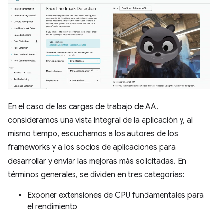
En el caso de las cargas de trabajo de AA,
consideramos una vista integral de la aplicación y, al
mismo tiempo, escuchamos a los autores de los
frameworks y a los socios de aplicaciones para
desarrollar y enviar las mejoras más solicitadas. En
términos generales, se dividen en tres categorías:
Exponer extensiones de CPU fundamentales para
el rendimiento