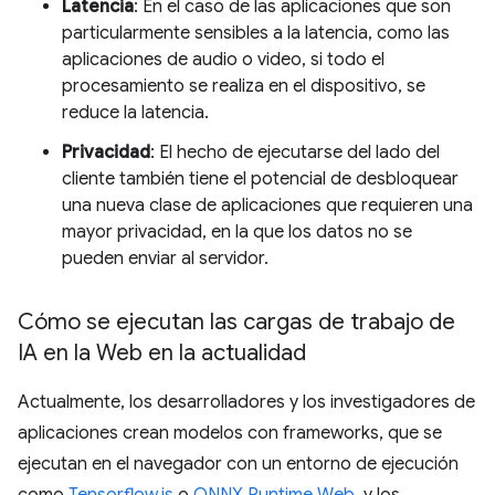
Latencia
: En el caso de las aplicaciones que son
particularmente sensibles a la latencia, como las
aplicaciones de audio o video, si todo el
procesamiento se realiza en el dispositivo, se
reduce la latencia.
Privacidad
: El hecho de ejecutarse del lado del
cliente también tiene el potencial de desbloquear
una nueva clase de aplicaciones que requieren una
mayor privacidad, en la que los datos no se
pueden enviar al servidor.
Cómo se ejecutan las cargas de trabajo de
IA en la Web en la actualidad
Actualmente, los desarrolladores y los investigadores de
aplicaciones crean modelos con frameworks, que se
ejecutan en el navegador con un entorno de ejecución