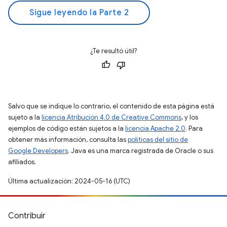
Sigue leyendo la Parte 2
¿Te resultó útil?
Salvo que se indique lo contrario, el contenido de esta página está
sujeto a la
licencia Atribución 4.0 de Creative Commons
, y los
ejemplos de código están sujetos a la
licencia Apache 2.0
. Para
obtener más información, consulta las
políticas del sitio de
Google Developers
. Java es una marca registrada de Oracle o sus
afiliados.
Última actualización: 2024-05-16 (UTC)
Contribuir