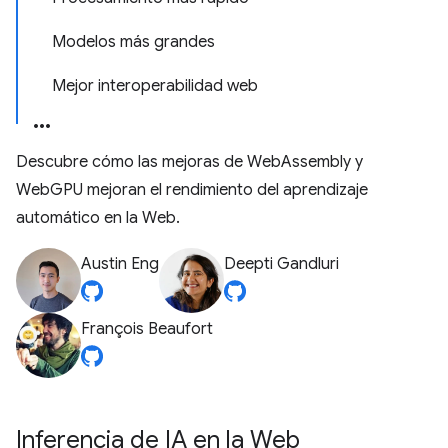
Modelos más grandes
Mejor interoperabilidad web
Descubre cómo las mejoras de WebAssembly y
WebGPU mejoran el rendimiento del aprendizaje
automático en la Web.
Austin Eng
Deepti Gandluri
François Beaufort
Inferencia de IA en la Web