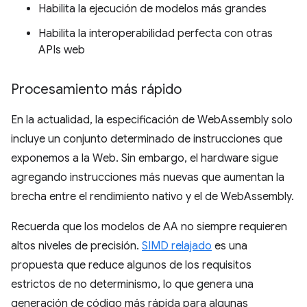
Habilita la ejecución de modelos más grandes
Habilita la interoperabilidad perfecta con otras
APIs web
Procesamiento más rápido
En la actualidad, la especificación de WebAssembly solo
incluye un conjunto determinado de instrucciones que
exponemos a la Web. Sin embargo, el hardware sigue
agregando instrucciones más nuevas que aumentan la
brecha entre el rendimiento nativo y el de WebAssembly.
Recuerda que los modelos de AA no siempre requieren
altos niveles de precisión.
SIMD relajado
es una
propuesta que reduce algunos de los requisitos
estrictos de no determinismo, lo que genera una
generación de código más rápida para algunas