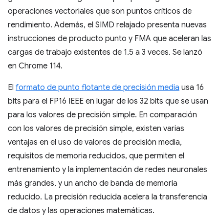
operaciones vectoriales que son puntos críticos de
rendimiento. Además, el SIMD relajado presenta nuevas
instrucciones de producto punto y FMA que aceleran las
cargas de trabajo existentes de 1.5 a 3 veces. Se lanzó
en Chrome 114.
El
formato de punto flotante de precisión media
usa 16
bits para el FP16 IEEE en lugar de los 32 bits que se usan
para los valores de precisión simple. En comparación
con los valores de precisión simple, existen varias
ventajas en el uso de valores de precisión media,
requisitos de memoria reducidos, que permiten el
entrenamiento y la implementación de redes neuronales
más grandes, y un ancho de banda de memoria
reducido. La precisión reducida acelera la transferencia
de datos y las operaciones matemáticas.