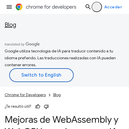
Acceder
Blog
Google utiliza tecnología de IA para traducir contenido a tu
idioma preferido. Las traducciones realizadas con IA pueden
contener errores.
Chrome for Developers
Blog
¿Te resultó útil?
Mejoras de Web
Assembly y