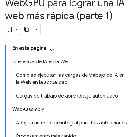
Web
GPU para lograr una IA
web más rápida (parte 1)
En esta página
Inferencia de IA en la Web
Cómo se ejecutan las cargas de trabajo de IA en
la Web en la actualidad
Cargas de trabajo de aprendizaje automático
WebAssembly
Adopta un enfoque integral para tus aplicaciones
Procesamiento más rápido