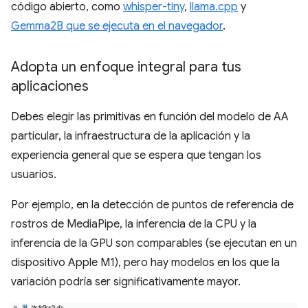
código abierto, como
whisper-tiny
,
llama.cpp
y
Gemma2B que se ejecuta en el navegador
.
Adopta un enfoque integral para tus
aplicaciones
Debes elegir las primitivas en función del modelo de AA
particular, la infraestructura de la aplicación y la
experiencia general que se espera que tengan los
usuarios.
Por ejemplo, en la detección de puntos de referencia de
rostros de MediaPipe, la inferencia de la CPU y la
inferencia de la GPU son comparables (se ejecutan en un
dispositivo Apple M1), pero hay modelos en los que la
variación podría ser significativamente mayor.