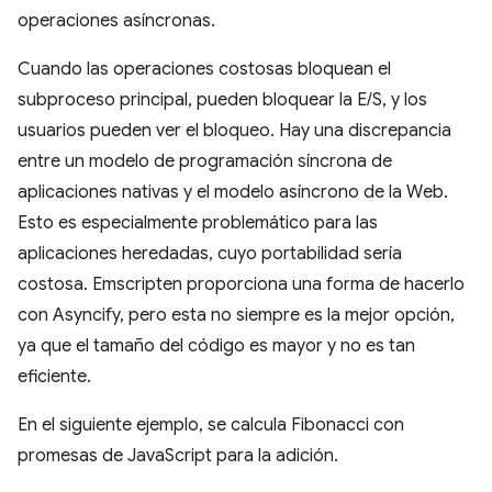
operaciones asíncronas.
Cuando las operaciones costosas bloquean el
subproceso principal, pueden bloquear la E/S, y los
usuarios pueden ver el bloqueo. Hay una discrepancia
entre un modelo de programación síncrona de
aplicaciones nativas y el modelo asíncrono de la Web.
Esto es especialmente problemático para las
aplicaciones heredadas, cuyo portabilidad sería
costosa. Emscripten proporciona una forma de hacerlo
con Asyncify, pero esta no siempre es la mejor opción,
ya que el tamaño del código es mayor y no es tan
eficiente.
En el siguiente ejemplo, se calcula Fibonacci con
promesas de JavaScript para la adición.