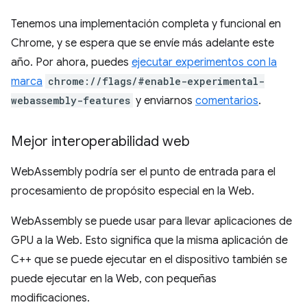
Tenemos una implementación completa y funcional en
Chrome, y se espera que se envíe más adelante este
año. Por ahora, puedes
ejecutar experimentos con la
marca
chrome://flags/#enable-experimental-
webassembly-features
y enviarnos
comentarios
.
Mejor interoperabilidad web
WebAssembly podría ser el punto de entrada para el
procesamiento de propósito especial en la Web.
WebAssembly se puede usar para llevar aplicaciones de
GPU a la Web. Esto significa que la misma aplicación de
C++ que se puede ejecutar en el dispositivo también se
puede ejecutar en la Web, con pequeñas
modificaciones.