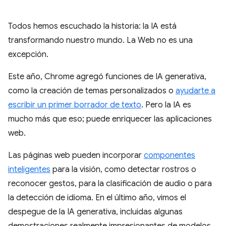
Todos hemos escuchado la historia: la IA está
transformando nuestro mundo. La Web no es una
excepción.
Este año, Chrome agregó funciones de IA generativa,
como la creación de temas personalizados o
ayudarte a
escribir un primer borrador de texto
. Pero la IA es
mucho más que eso; puede enriquecer las aplicaciones
web.
Las páginas web pueden incorporar
componentes
inteligentes
para la visión, como detectar rostros o
reconocer gestos, para la clasificación de audio o para
la detección de idioma. En el último año, vimos el
despegue de la IA generativa, incluidas algunas