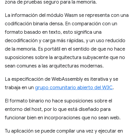
zona de pruebas seguro para la memoria.
La información del módulo Wasm se representa con una
codificación binaria densa. En comparación con un
formato basado en texto, esto significa una
decodificación y carga más rápidas, y un uso reducido
de la memoria. Es portátil en el sentido de que no hace
suposiciones sobre la arquitectura subyacente que no
sean comunes a las arquitecturas modernas.
La especificación de WebAssembly es iterativa y se
trabaja en un
grupo comunitario abierto del W3C
.
El formato binario no hace suposiciones sobre el
entorno del host, por lo que está diseñado para
funcionar bien en incorporaciones que no sean web.
Tu aplicación se puede compilar una vez y ejecutar en