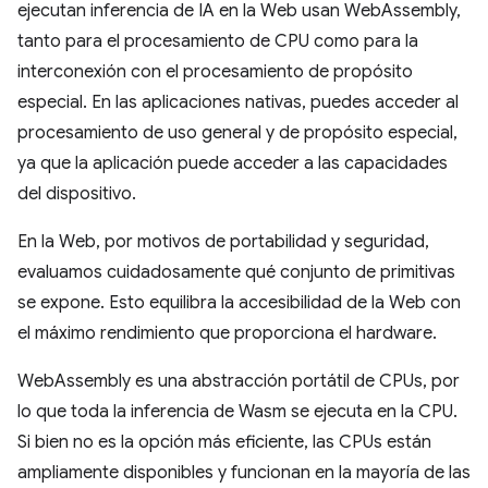
ejecutan inferencia de IA en la Web usan WebAssembly,
tanto para el procesamiento de CPU como para la
interconexión con el procesamiento de propósito
especial. En las aplicaciones nativas, puedes acceder al
procesamiento de uso general y de propósito especial,
ya que la aplicación puede acceder a las capacidades
del dispositivo.
En la Web, por motivos de portabilidad y seguridad,
evaluamos cuidadosamente qué conjunto de primitivas
se expone. Esto equilibra la accesibilidad de la Web con
el máximo rendimiento que proporciona el hardware.
WebAssembly es una abstracción portátil de CPUs, por
lo que toda la inferencia de Wasm se ejecuta en la CPU.
Si bien no es la opción más eficiente, las CPUs están
ampliamente disponibles y funcionan en la mayoría de las