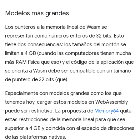
Modelos más grandes
Los punteros a la memoria lineal de Wasm se
representan como números enteros de 32 bits. Esto
tiene dos consecuencias: los tamaños del montón se
limitan a 4 GB (cuando las computadoras tienen mucha
más RAM física que eso) y el código de la aplicación que
se orienta a Wasm debe ser compatible con un tamaño
de puntero de 32 bits (que).
Especialmente con modelos grandes como los que
tenemos hoy, cargar estos modelos en WebAssembly
puede ser restrictivo. La propuesta de
Memory64
quita
estas restricciones de la memoria lineal para que sea
superior a 4 GB y coincida con el espacio de direcciones
de las plataformas nativas.