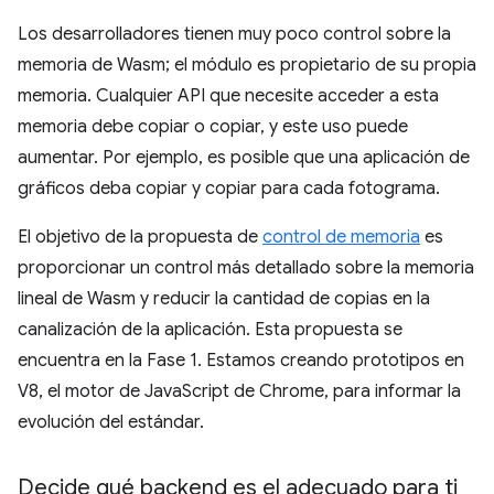
Los desarrolladores tienen muy poco control sobre la
memoria de Wasm; el módulo es propietario de su propia
memoria. Cualquier API que necesite acceder a esta
memoria debe copiar o copiar, y este uso puede
aumentar. Por ejemplo, es posible que una aplicación de
gráficos deba copiar y copiar para cada fotograma.
El objetivo de la propuesta de
control de memoria
es
proporcionar un control más detallado sobre la memoria
lineal de Wasm y reducir la cantidad de copias en la
canalización de la aplicación. Esta propuesta se
encuentra en la Fase 1. Estamos creando prototipos en
V8, el motor de JavaScript de Chrome, para informar la
evolución del estándar.
Decide qué backend es el adecuado para ti