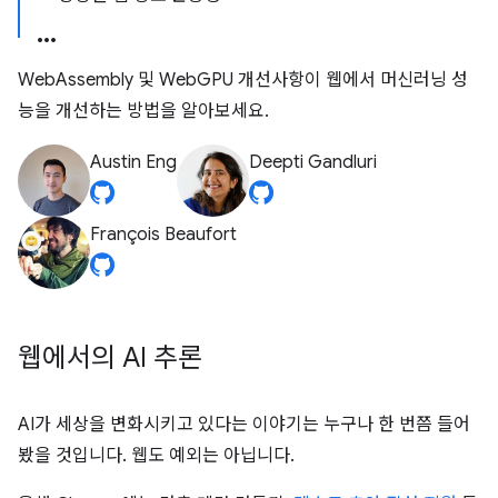
WebAssembly 및 WebGPU 개선사항이 웹에서 머신러닝 성
능을 개선하는 방법을 알아보세요.
Austin Eng
Deepti Gandluri
François Beaufort
웹에서의 AI 추론
AI가 세상을 변화시키고 있다는 이야기는 누구나 한 번쯤 들어
봤을 것입니다. 웹도 예외는 아닙니다.