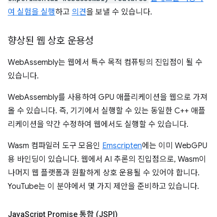
여 실험을 실행
하고
의견
을 보낼 수 있습니다.
향상된 웹 상호 운용성
WebAssembly는 웹에서 특수 목적 컴퓨팅의 진입점이 될 수
있습니다.
WebAssembly를 사용하여 GPU 애플리케이션을 웹으로 가져
올 수 있습니다. 즉, 기기에서 실행할 수 있는 동일한 C++ 애플
리케이션을 약간 수정하여 웹에서도 실행할 수 있습니다.
Wasm 컴파일러 도구 모음인
Emscripten
에는 이미 WebGPU
용 바인딩이 있습니다. 웹에서 AI 추론의 진입점으로, Wasm이
나머지 웹 플랫폼과 원활하게 상호 운용될 수 있어야 합니다.
YouTube는 이 분야에서 몇 가지 제안을 준비하고 있습니다.
Java
Script Promise 통합 (JSPI)