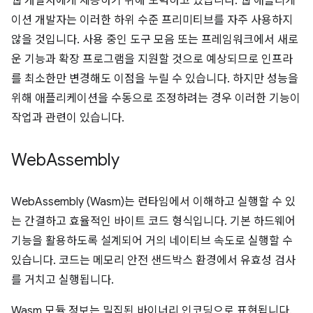
웹 개발자에게 제공하기 위해 노력하고 있습니다. 웹 애플리케
이션 개발자는 이러한 하위 수준 프리미티브를 자주 사용하지
않을 것입니다. 사용 중인 도구 모음 또는 프레임워크에서 새로
운 기능과 확장 프로그램을 지원할 것으로 예상되므로 인프라
를 최소한만 변경해도 이점을 누릴 수 있습니다. 하지만 성능을
위해 애플리케이션을 수동으로 조정하려는 경우 이러한 기능이
작업과 관련이 있습니다.
Web
Assembly
WebAssembly (Wasm)는 런타임에서 이해하고 실행할 수 있
는 간결하고 효율적인 바이트 코드 형식입니다. 기본 하드웨어
기능을 활용하도록 설계되어 거의 네이티브 속도로 실행할 수
있습니다. 코드는 메모리 안전 샌드박스 환경에서 유효성 검사
를 거치고 실행됩니다.
Wasm 모듈 정보는 밀집된 바이너리 인코딩으로 표현됩니다.