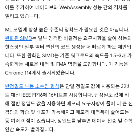
어를 추가하여 네이티브와 WebAssembly 성능 간의 격차를
벌리고 있습니다.
ML 모델에 항상 높은 수준의 정확도가 필요한 것은 아닙니다.
완화된 SIMD
는 일부 엄격한 비결정론 요구사항을 줄여 성능의
핫스팟인 일부 벡터 연산의 코드 생성을 더 빠르게 하는 제안입
니다. 또한 완화된 SIMD는 기존 워크로드의 속도를 1.5~3배 가
속화하는 새로운 내적 및 FMA 명령을 도입합니다. 이 기능은
Chrome 114에서 출시되었습니다.
반정밀도 부동 소수점 형식
은 단일 정밀도 값에 사용되는 32비
트 대신 IEEE FP16에 16비트를 사용합니다. 단정밀도 값에 비
해 절반 정밀도 값을 사용하면 메모리 요구사항이 줄어 더 큰 신
경망의 학습 및 배포가 가능해지고 메모리 대역폭이 줄어드는
등 여러 이점이 있습니다. 정밀도를 낮추면 데이터 전송 및 수학
연산 속도가 빨라집니다.