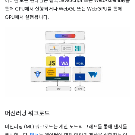
이러한 모든 런타임은 결국 JavaScript 또는 WebAssembly를
통해 CPU에서 실행되거나 WebGL 또는 WebGPU를 통해
GPU에서 실행됩니다.
머신러닝 워크로드
머신러닝 (ML) 워크로드는 계산 노드의 그래프를 통해 텐서를