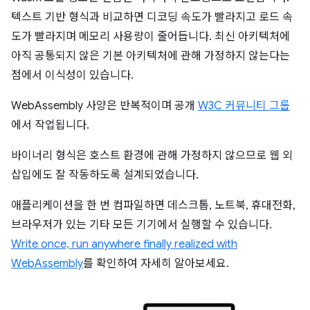
텍스트 기반 형식과 비교하면 디코딩 속도가 빨라지고 로드 속
도가 빨라지며 메모리 사용량이 줄어듭니다. 최신 아키텍처에
아직 공통되지 않은 기본 아키텍처에 관해 가정하지 않는다는
점에서 이식성이 있습니다.
WebAssembly 사양은 반복적이며 공개
W3C 커뮤니티 그룹
에서 작업됩니다.
바이너리 형식은 호스트 환경에 관해 가정하지 않으므로 웹 외
삽입에도 잘 작동하도록 설계되었습니다.
애플리케이션을 한 번 컴파일하면 데스크톱, 노트북, 휴대전화,
브라우저가 있는 기타 모든 기기에서 실행할 수 있습니다.
Write once, run anywhere finally realized with
WebAssembly
를 확인하여 자세히 알아보세요.