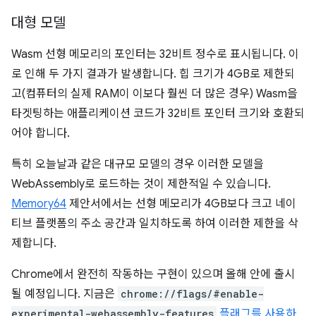
대형 모델
Wasm 선형 메모리의 포인터는 32비트 정수로 표시됩니다. 이
로 인해 두 가지 결과가 발생합니다. 힙 크기가 4GB로 제한되
고(컴퓨터의 실제 RAM이 이보다 훨씬 더 많은 경우) Wasm을
타겟팅하는 애플리케이션 코드가 32비트 포인터 크기와 호환되
어야 합니다.
특히 오늘날과 같은 대규모 모델의 경우 이러한 모델을
WebAssembly로 로드하는 것이 제한적일 수 있습니다.
Memory64
제안서에서는 선형 메모리가 4GB보다 크고 네이
티브 플랫폼의 주소 공간과 일치하도록 하여 이러한 제한을 삭
제합니다.
Chrome에서 완전히 작동하는 구현이 있으며 올해 안에 출시
될 예정입니다. 지금은
chrome://flags/#enable-
experimental-webassembly-features
플래그를 사용하