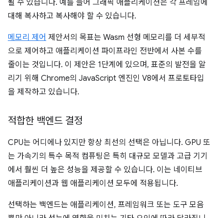
될 수 있습니다. 예를 들어 그래픽 애플리케이션은 각 프레임에
대해 복사하고 복사해야 할 수 있습니다.
메모리 제어
제안서의 목표는 Wasm 선형 메모리를 더 세부적
으로 제어하고 애플리케이션 파이프라인 전반에서 사본 수를
줄이는 것입니다. 이 제안은 1단계에 있으며, 표준의 발전을 알
리기 위해 Chrome의 JavaScript 엔진인 V8에서 프로토타입
을 제작하고 있습니다.
적합한 백엔드 결정
CPU는 어디에나 있지만 항상 최선의 선택은 아닙니다. GPU 또
는 가속기의 특수 목적 컴퓨팅은 특히 대규모 모델과 고급 기기
에서 훨씬 더 높은 성능을 제공할 수 있습니다. 이는 네이티브
애플리케이션과 웹 애플리케이션 모두에 적용됩니다.
선택하는 백엔드는 애플리케이션, 프레임워크 또는 도구 모음