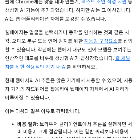
올해 Chrome에는 맞춤 테마 만들기,
텍스트 초안 작성 지원
등
생성형 AI 기능이 추가되었습니다. 하지만 AI는 그 이상입니다.
AI는 웹 애플리케이션 자체를 보강할 수 있습니다.
웹페이지는 얼굴을 선택하거나 동작을 인식하는 것과 같은 시
각, 오디오 분류 또는 언어 감지를 위한
지능형 구성요소
를 삽입
할 수 있습니다. 작년에는 웹에서 대규모 언어 모델을 보여주는
인상적인 데모를 비롯해 생성형 AI가 급성장했습니다.
웹 개발
자를 위한 실용적인 기기 내 AI
를 확인하세요.
현재 웹에서의 AI 추론은 많은 기기에서 사용할 수 있으며, 사용
자 기기의 하드웨어를 활용하여 웹페이지 자체에서 AI 처리가
이루어질 수 있습니다.
이는 다음과 같은 이유로 강력합니다.
비용 절감
: 브라우저 클라이언트에서 추론을 실행하면 서
버 비용이 크게 절감됩니다. 이는 일반 쿼리보다 비용이