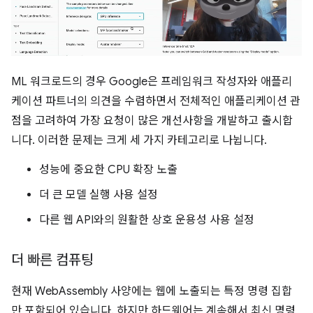
ML 워크로드의 경우 Google은 프레임워크 작성자와 애플리
케이션 파트너의 의견을 수렴하면서 전체적인 애플리케이션 관
점을 고려하여 가장 요청이 많은 개선사항을 개발하고 출시합
니다. 이러한 문제는 크게 세 가지 카테고리로 나뉩니다.
성능에 중요한 CPU 확장 노출
더 큰 모델 실행 사용 설정
다른 웹 API와의 원활한 상호 운용성 사용 설정
더 빠른 컴퓨팅
현재 WebAssembly 사양에는 웹에 노출되는 특정 명령 집합
만 포함되어 있습니다. 하지만 하드웨어는 계속해서 최신 명령