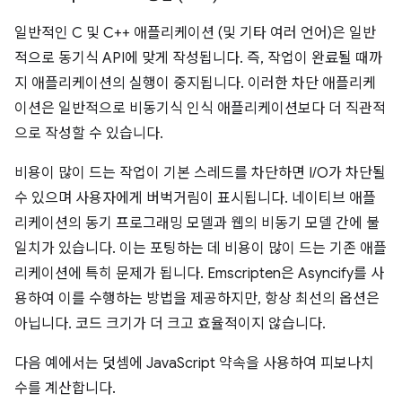
일반적인 C 및 C++ 애플리케이션 (및 기타 여러 언어)은 일반
적으로 동기식 API에 맞게 작성됩니다. 즉, 작업이 완료될 때까
지 애플리케이션의 실행이 중지됩니다. 이러한 차단 애플리케
이션은 일반적으로 비동기식 인식 애플리케이션보다 더 직관적
으로 작성할 수 있습니다.
비용이 많이 드는 작업이 기본 스레드를 차단하면 I/O가 차단될
수 있으며 사용자에게 버벅거림이 표시됩니다. 네이티브 애플
리케이션의 동기 프로그래밍 모델과 웹의 비동기 모델 간에 불
일치가 있습니다. 이는 포팅하는 데 비용이 많이 드는 기존 애플
리케이션에 특히 문제가 됩니다. Emscripten은 Asyncify를 사
용하여 이를 수행하는 방법을 제공하지만, 항상 최선의 옵션은
아닙니다. 코드 크기가 더 크고 효율적이지 않습니다.
다음 예에서는 덧셈에 JavaScript 약속을 사용하여 피보나치
수를 계산합니다.