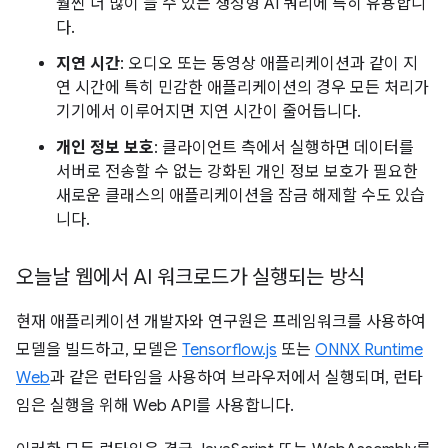
훨씬 더 많이 들 수 있는 생성형 AI 쿼리에 특히 유용합니
다.
지연 시간
: 오디오 또는 동영상 애플리케이션과 같이 지
연 시간에 특히 민감한 애플리케이션의 경우 모든 처리가
기기에서 이루어지면 지연 시간이 줄어듭니다.
개인 정보 보호
: 클라이언트 측에서 실행하면 데이터를
서버로 전송할 수 없는 강화된 개인 정보 보호가 필요한
새로운 클래스의 애플리케이션을 잠금 해제할 수도 있습
니다.
오늘날 웹에서 AI 워크로드가 실행되는 방식
현재 애플리케이션 개발자와 연구원은 프레임워크를 사용하여
모델을 빌드하고, 모델은
Tensorflow.js
또는
ONNX Runtime
Web
과 같은 런타임을 사용하여 브라우저에서 실행되며, 런타
임은 실행을 위해 Web API를 사용합니다.