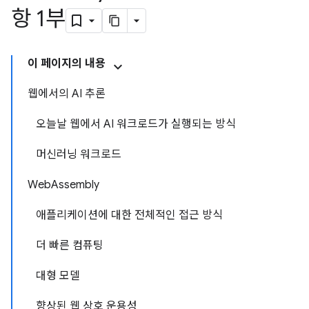
항 1부
이 페이지의 내용
웹에서의 AI 추론
오늘날 웹에서 AI 워크로드가 실행되는 방식
머신러닝 워크로드
WebAssembly
애플리케이션에 대한 전체적인 접근 방식
더 빠른 컴퓨팅
대형 모델
향상된 웹 상호 운용성