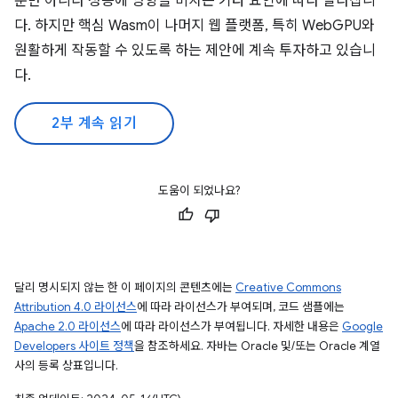
뿐만 아니라 성능에 영향을 미치는 기타 요인에 따라 달라집니
다. 하지만 핵심 Wasm이 나머지 웹 플랫폼, 특히 WebGPU와
원활하게 작동할 수 있도록 하는 제안에 계속 투자하고 있습니
다.
2부 계속 읽기
도움이 되었나요?
달리 명시되지 않는 한 이 페이지의 콘텐츠에는
Creative Commons
Attribution 4.0 라이선스
에 따라 라이선스가 부여되며, 코드 샘플에는
Apache 2.0 라이선스
에 따라 라이선스가 부여됩니다. 자세한 내용은
Google
Developers 사이트 정책
을 참조하세요. 자바는 Oracle 및/또는 Oracle 계열
사의 등록 상표입니다.