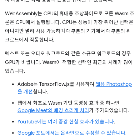
서 제공하는 최대 성능의 균형을 유지할 수 있습니다.
WebAssembly는 CPU의 휴대용 추상화이므로 모든 Wasm 추
론은 CPU에서 실행됩니다. CPU는 성능이 가장 뛰어난 선택은
아니지만 널리 사용 가능하며 대부분의 기기에서 대부분의 워
크로드에서 작동합니다.
텍스트 또는 오디오 워크로드와 같은 소규모 워크로드의 경우
GPU가 비쌉니다. Wasm이 적합한 선택인 최근의 사례가 많이
있습니다.
Adobe는 TensorFlow.js를 사용하여
웹용 Photoshop
을 개선
합니다.
웹에서 최초로 Wasm 기반 동영상 효과 중 하나인
Google Meet의 배경 흐리게 처리
가 추가되었습니다.
YouTube에는 여러 증강 현실 효과가 있습니다
.
Google 포토에서는 온라인으로 수정할 수 있습니다
.