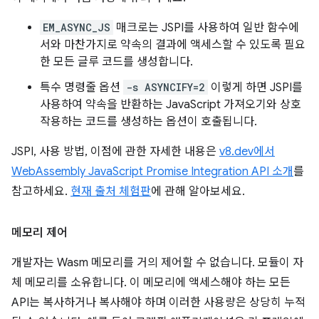
EM_ASYNC_JS
매크로는 JSPI를 사용하여 일반 함수에
서와 마찬가지로 약속의 결과에 액세스할 수 있도록 필요
한 모든 글루 코드를 생성합니다.
특수 명령줄 옵션
-s ASYNCIFY=2
이렇게 하면 JSPI를
사용하여 약속을 반환하는 JavaScript 가져오기와 상호
작용하는 코드를 생성하는 옵션이 호출됩니다.
JSPI, 사용 방법, 이점에 관한 자세한 내용은
v8.dev에서
WebAssembly JavaScript Promise Integration API 소개
를
참고하세요.
현재 출처 체험판
에 관해 알아보세요.
메모리 제어
개발자는 Wasm 메모리를 거의 제어할 수 없습니다. 모듈이 자
체 메모리를 소유합니다. 이 메모리에 액세스해야 하는 모든
API는 복사하거나 복사해야 하며 이러한 사용량은 상당히 누적