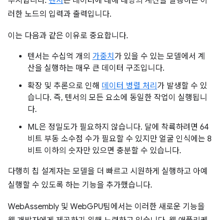
푸시합니다.
텐서
는 데이터에 대해 대량의 계산을 실행하는 이
러한 노드의 입력과 출력입니다.
이는 다음과 같은 이유로 중요합니다.
텐서는 수십억 개의
가중치
가 있을 수 있는 모델에서 계
산을 실행하는 매우 큰 데이터 구조입니다.
확장 및 추론으로 인해
데이터 병렬 처리
가 발생할 수 있
습니다. 즉, 텐서의 모든 요소에 동일한 작업이 실행됩니
다.
ML은 정밀도가 필요하지 않습니다. 달에 착륙하려면 64
비트 부동 소수점 수가 필요할 수 있지만 얼굴 인식에는 8
비트 이하의 숫자만 있으면 충분할 수 있습니다.
다행히 칩 설계자는 모델을 더 빠르고 시원하게 실행하고 아예
실행할 수 있도록 하는 기능을 추가했습니다.
WebAssembly 및 WebGPU팀에서는 이러한 새로운 기능을