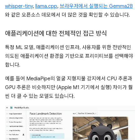
whisper-tiny
,
llama.cpp
,
브라우저에서 실행되는 Gemma2B
와 같은 오픈소스 데모에서 더 많은 것을 확인할 수 있습니다.
애플리케이션에 대한 전체적인 접근 방식
특정 ML 모델, 애플리케이션 인프라, 사용자를 위한 전반적인
의도된 애플리케이션 환경을 기반으로 프리미티브를 선택해야
합니다.
예를 들어 MediaPipe의 얼굴 지형지물 감지에서 CPU 추론과
GPU 추론은 비슷하지만 (Apple M1 기기에서 실행) 차이가 훨
씬 더 클 수 있는 모델도 있습니다.