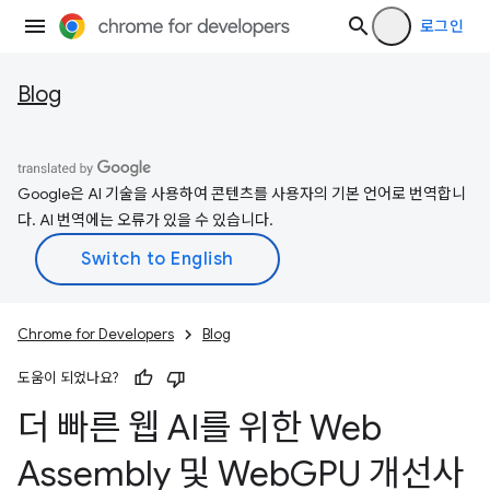
로그인
Blog
Google은 AI 기술을 사용하여 콘텐츠를 사용자의 기본 언어로 번역합니
다. AI 번역에는 오류가 있을 수 있습니다.
Chrome for Developers
Blog
도움이 되었나요?
더 빠른 웹 AI를 위한 Web
Assembly 및 Web
GPU 개선사