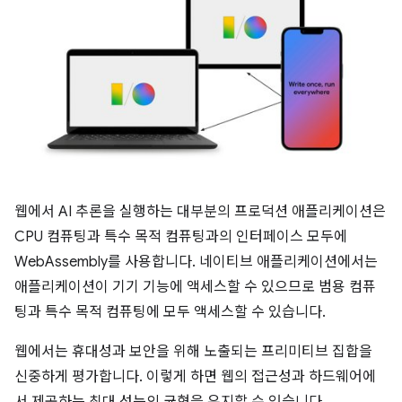
웹에서 AI 추론을 실행하는 대부분의 프로덕션 애플리케이션은
CPU 컴퓨팅과 특수 목적 컴퓨팅과의 인터페이스 모두에
WebAssembly를 사용합니다. 네이티브 애플리케이션에서는
애플리케이션이 기기 기능에 액세스할 수 있으므로 범용 컴퓨
팅과 특수 목적 컴퓨팅에 모두 액세스할 수 있습니다.
웹에서는 휴대성과 보안을 위해 노출되는 프리미티브 집합을
신중하게 평가합니다. 이렇게 하면 웹의 접근성과 하드웨어에