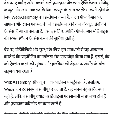
वेब पर एआई इंफ़रेंस चलाने वाले ज़्यादातर प्रोडक्शन ऐप्लिकेशन, सीपीयू
कंप्यूट और खास मकसद के लिए कंप्यूट के साथ इंटरफ़ेस करने, दोनों के
लिए WebAssembly का इस्तेमाल करते हैं. नेटिव ऐप्लिकेशन पर,
सामान्य और खास मकसद के लिए इस्तेमाल होने वाले कंप्यूट, दोनों को
ऐक्सेस किया जा सकता है. ऐसा इसलिए, क्योंकि ऐप्लिकेशन में डिवाइस
की क्षमताओं को ऐक्सेस करने की सुविधा होती है.
वेब पर, पोर्टेबिलिटी और सुरक्षा के लिए, हम सावधानी से यह आकलन
करते हैं कि प्राइमिटिव का कौनसा सेट एक्सपोज़ किया गया है. इससे, वेब
को ऐक्सेस करने की सुविधा और हार्डवेयर की बेहतर परफ़ॉर्मेंस के बीच
संतुलन बना रहता है.
WebAssembly, सीपीयू का एक पोर्टेबल एब्स्ट्रैक्शन है. इसलिए,
Wasm का हर अनुमान सीपीयू पर चलता है. यह सबसे बेहतर विकल्प
नहीं है, लेकिन सीपीयू ज़्यादातर डिवाइसों पर आसानी से उपलब्ध होते हैं
और ज़्यादातर वर्कलोड पर काम करते हैं.