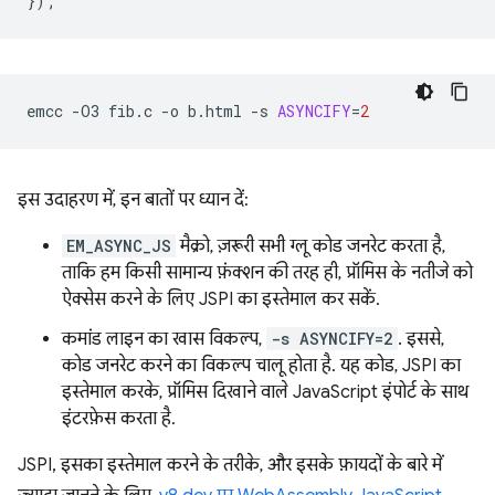
});
emcc
-O3
fib.c
-o
b.html
-s
ASYNCIFY
=
2
इस उदाहरण में, इन बातों पर ध्यान दें:
EM_ASYNC_JS
मैक्रो, ज़रूरी सभी ग्लू कोड जनरेट करता है,
ताकि हम किसी सामान्य फ़ंक्शन की तरह ही, प्रॉमिस के नतीजे को
ऐक्सेस करने के लिए JSPI का इस्तेमाल कर सकें.
कमांड लाइन का खास विकल्प,
-s ASYNCIFY=2
. इससे,
कोड जनरेट करने का विकल्प चालू होता है. यह कोड, JSPI का
इस्तेमाल करके, प्रॉमिस दिखाने वाले JavaScript इंपोर्ट के साथ
इंटरफ़ेस करता है.
JSPI, इसका इस्तेमाल करने के तरीके, और इसके फ़ायदों के बारे में