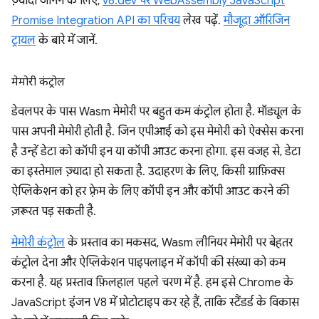
ज़्यादा जानने के लिए,
v8.dev पर WebAssembly JavaScript
Promise Integration API का परिचय
लेख पढ़ें.
मौजूदा ऑरिजिन
ट्रायल
के बारे में जानें.
मेमोरी कंट्रोल
डेवलपर के पास Wasm मेमोरी पर बहुत कम कंट्रोल होता है. मॉड्यूल के
पास अपनी मेमोरी होती है. जिन एपीआई को इस मेमोरी को ऐक्सेस करना
है उन्हें डेटा को कॉपी इन या कॉपी आउट करना होगा. इस वजह से, डेटा
का इस्तेमाल ज़्यादा हो सकता है. उदाहरण के लिए, किसी ग्राफ़िक्स
ऐप्लिकेशन को हर फ़्रेम के लिए कॉपी इन और कॉपी आउट करने की
ज़रूरत पड़ सकती है.
मेमोरी कंट्रोल
के प्रस्ताव का मकसद, Wasm लीनियर मेमोरी पर बेहतर
कंट्रोल देना और ऐप्लिकेशन पाइपलाइन में कॉपी की संख्या को कम
करना है. यह प्रस्ताव फ़िलहाल पहले चरण में है. हम इसे Chrome के
JavaScript इंजन V8 में प्रोटोटाइप कर रहे हैं, ताकि स्टैंडर्ड के विकास