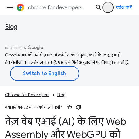
प्रवेश करें
Blog
Google आपकी पसंदीदा भाषा में कॉन्टेंट का अनुवाद करने के लिए, एआई
टेक्नोलॉजी का इस्तेमाल करता है. एआई से मिले अनुवादों में गलतियां हो सकती हैं.
Chrome for Developers
Blog
क्या इस कॉन्टेंट से आपको मदद मिली?
तेज़ वेब एआई (AI) के लिए Web
Assembly और Web
GPU को