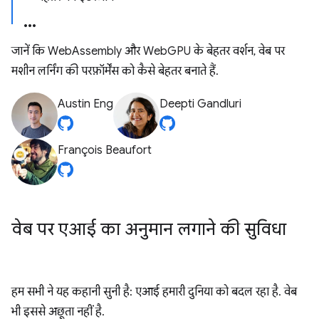
जानें कि WebAssembly और WebGPU के बेहतर वर्शन, वेब पर
मशीन लर्निंग की परफ़ॉर्मेंस को कैसे बेहतर बनाते हैं.
Austin Eng
Deepti Gandluri
François Beaufort
वेब पर एआई का अनुमान लगाने की सुविधा
हम सभी ने यह कहानी सुनी है: एआई हमारी दुनिया को बदल रहा है. वेब
भी इससे अछूता नहीं है.