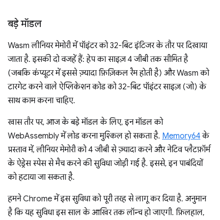
बड़े मॉडल
Wasm लीनियर मेमोरी में पॉइंटर को 32-बिट इंटिजर के तौर पर दिखाया
जाता है. इसकी दो वजहें हैं: हेप का साइज़ 4 जीबी तक सीमित है
(जबकि कंप्यूटर में इससे ज़्यादा फ़िज़िकल रैम होती है) और Wasm को
टारगेट करने वाले ऐप्लिकेशन कोड को 32-बिट पॉइंटर साइज़ (जो) के
साथ काम करना चाहिए.
खास तौर पर, आज के बड़े मॉडल के लिए, इन मॉडल को
WebAssembly में लोड करना मुश्किल हो सकता है.
Memory64
के
प्रस्ताव में, लीनियर मेमोरी को 4 जीबी से ज़्यादा करने और नेटिव प्लैटफ़ॉर्म
के ऐड्रेस स्पेस से मैच करने की सुविधा जोड़ी गई है. इससे, इन पाबंदियों
को हटाया जा सकता है.
हमने Chrome में इस सुविधा को पूरी तरह से लागू कर दिया है. अनुमान
है कि यह सुविधा इस साल के आखिर तक लॉन्च हो जाएगी. फ़िलहाल,