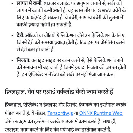
लागत में कमी
: ब्राउज़र क्लाइंट पर अनुमान लगाने से, सर्वर की
लागत में काफ़ी कमी आती है. यह खास तौर पर, GenAI क्वेरी के
लिए फ़ायदेमंद हो सकता है. ये क्वेरी, सामान्य क्वेरी की तुलना में
काफ़ी ज़्यादा महंगी हो सकती हैं.
देरी
: ऑडियो या वीडियो ऐप्लिकेशन जैसे उन ऐप्लिकेशन के लिए
जिनमें देरी की समस्या ज़्यादा होती है, डिवाइस पर प्रोसेसिंग करने
से देरी कम हो जाती है.
निजता
: क्लाइंट साइड पर काम करने से, ऐसे ऐप्लिकेशन बनाने
की संभावना भी बढ़ जाती है जिनमें ज़्यादा निजता की ज़रूरत होती
है. इन ऐप्लिकेशन में डेटा को सर्वर पर नहीं भेजा जा सकता.
फ़िलहाल
,
वेब पर एआई वर्कलोड कैसे काम करते हैं
फ़िलहाल, ऐप्लिकेशन डेवलपर और रिसर्चर, फ़्रेमवर्क का इस्तेमाल करके
मॉडल बनाते हैं. ये मॉडल,
Tensorflow.js
या
ONNX Runtime Web
जैसे रनटाइम का इस्तेमाल करके ब्राउज़र में काम करते हैं. साथ ही,
रनटाइम, काम करने के लिए वेब एपीआई का इस्तेमाल करते हैं.