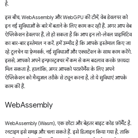
है.
इस बीच, WebAssembly और WebGPU की टीमें, वेब डेवलपर को
इन नई सुविधाओं के बारे में बताने के लिए काम कर रही हैं. अगर आप वेब
ऐप्लिकेशन डेवलपर हैं, तो हो सकता है कि आप इन लो-लेवल प्राइमिटिव
का बार-बार इस्तेमाल न करें. हमें उम्मीद है कि आपके इस्तेमाल किए जा
रहे टूलचेन या फ़्रेमवर्क, नई सुविधाओं और एक्सटेंशन के साथ काम करेंगे.
इससे, आपको अपने इन्फ़्रास्ट्रक्चर में कम से कम बदलाव करके फ़ायदा
मिल सकता है. हालांकि, अगर आपको परफ़ॉर्मेंस के लिए अपने
ऐप्लिकेशन को मैन्युअल तरीके से ट्यून करना है, तो ये सुविधाएं आपके
काम की हैं.
Web
Assembly
WebAssembly (Wasm), एक छोटा और बेहतर बाइट कोड फ़ॉर्मैट है.
रनटाइम इसे समझ और चला सकते हैं. इसे डिज़ाइन किया गया है, ताकि