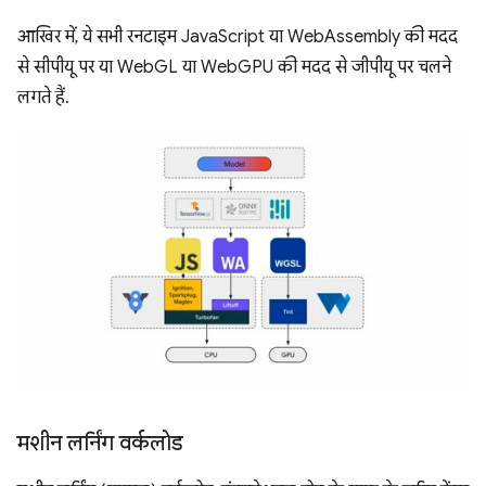
आखिर में, ये सभी रनटाइम JavaScript या WebAssembly की मदद
से सीपीयू पर या WebGL या WebGPU की मदद से जीपीयू पर चलने
लगते हैं.
मशीन लर्निंग वर्कलोड