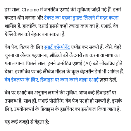
इस साल, Chrome में जनरेटिव एआई की सुविधाएं जोड़ी गई हैं. इनमें
कस्टम थीम बनाना और
टेक्स्ट का पहला ड्राफ़्ट लिखने में मदद करना
शामिल है. हालांकि, एआई इससे कहीं ज़्यादा काम का है. एआई, वेब
ऐप्लिकेशन को बेहतर बना सकता है.
वेब पेज, विज़न के लिए
स्मार्ट कॉम्पोनेंट
एम्बेड कर सकते हैं. जैसे, चेहरे
चुनना या जेस्चर पहचानना, ऑडियो की कैटगरी तय करना या भाषा का
पता लगाना. पिछले साल, हमने जनरेटिव एआई (AI) को लोकप्रिय होते
देखा. इसमें वेब पर बड़े लैंग्वेज मॉडल के कुछ बेहतरीन डेमो भी शामिल हैं.
वेब डेवलपर के लिए, डिवाइस पर काम करने वाला एआई
ज़रूर देखें.
वेब पर एआई का अनुमान लगाने की सुविधा, आज कई डिवाइसों पर
उपलब्ध है. साथ ही, एआई प्रोसेसिंग, वेब पेज पर ही हो सकती है. इसके
लिए, उपयोगकर्ता के डिवाइस के हार्डवेयर का इस्तेमाल किया जाता है.
यह कई वजहों से बेहतर है: