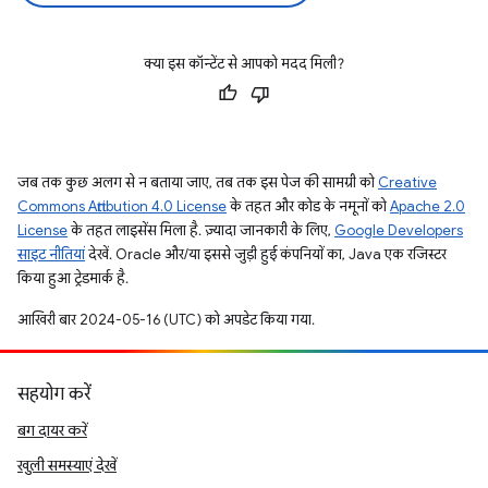
क्या इस कॉन्टेंट से आपको मदद मिली?
जब तक कुछ अलग से न बताया जाए, तब तक इस पेज की सामग्री को
Creative
Commons Attribution 4.0 License
के तहत और कोड के नमूनों को
Apache 2.0
License
के तहत लाइसेंस मिला है. ज़्यादा जानकारी के लिए,
Google Developers
साइट नीतियां
देखें. Oracle और/या इससे जुड़ी हुई कंपनियों का, Java एक रजिस्टर
किया हुआ ट्रेडमार्क है.
आखिरी बार 2024-05-16 (UTC) को अपडेट किया गया.
सहयोग करें
बग दायर करें
खुली समस्याएं देखें