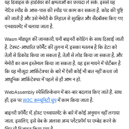
यह डिवाइस के हार्डवेयर की क्षमताओं का फ़ायदा ले सके. इससे यह
नेटिव स्पीड के आस-पास की स्पीड पर काम कर सकता है. कोड की पुष्टि
की जाती है और उसे मेमोरी के लिहाज़ से सुरक्षित और सैंडबॉक्स किए गए
एनवायरमेंट में चलाया जाता है.
Wasm मॉड्यूल की जानकारी, घनी बाइनरी कोडिंग के साथ दिखाई जाती
है. टेक्स्ट-आधारित फ़ॉर्मैट की तुलना में, इसका मतलब है कि डेटा को
तेज़ी से डिकोड किया जा सकता है, तेज़ी से लोड किया जा सकता है, और
मेमोरी का कम इस्तेमाल किया जा सकता है. यह इस मायने में पोर्टेबल है
कि यह मौजूदा आर्किटेक्चर के बारे में ऐसी कोई भी बात नहीं करता जो
आधुनिक आर्किटेक्चर में पहले से ही आम न हो.
WebAssembly स्पेसिफ़िकेशन में बार-बार बदलाव किए जाते हैं. साथ
ही, इस पर
W3C कम्यूनिटी ग्रुप
में काम किया जाता है.
बाइनरी फ़ॉर्मैट में, होस्ट एनवायरमेंट के बारे में कोई अनुमान नहीं लगाया
जाता. इसलिए, इसे वेब के अलावा अन्य प्लैटफ़ॉर्म पर एम्बेड करने के