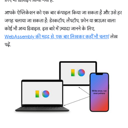
लिए भी डिज़ाइन किया गया है.
आपके ऐप्लिकेशन को एक बार कंपाइल किया जा सकता है और उसे हर
जगह चलाया जा सकता है: डेस्कटॉप, लैपटॉप, फ़ोन या ब्राउज़र वाला
कोई भी अन्य डिवाइस. इस बारे में ज़्यादा जानने के लिए,
WebAssembly की मदद से, एक बार लिखकर कहीं भी चलाएं
लेख
पढ़ें.