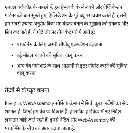
एमएल वर्कलोड के मामले में, हम फ़्रेमवर्क के लेखकों और ऐप्लिकेशन
पार्टनर की बात सुनते हुए, ऐप्लिकेशन के पूरे व्यू पर विचार करते हैं. इससे,
हम सबसे ज़्यादा अनुरोध किए गए बेहतर बनाने के सुझावों को डेवलप और
शिप कर पाते हैं. ये मोटे तौर पर तीन कैटगरी में आते हैं:
परफ़ॉर्मेंस के लिए ज़रूरी सीपीयू एक्सटेंशन दिखाना
बड़े मॉडल चलाने की सुविधा चालू करना
अन्य वेब एपीआई के साथ आसानी से इंटरऑपरेट करने की सुविधा
चालू करना
तेज़ी से कंप्यूट करना
फ़िलहाल, WebAssembly स्पेसिफ़िकेशन में सिर्फ़ कुछ निर्देशों का सेट
शामिल है, जिन्हें हम वेब पर दिखाते हैं. हालांकि, हार्डवेयर में नए निर्देश
लगातार जोड़े जाते रहते हैं. इनसे नेटिव और WebAssembly की
परफ़ॉर्मेंस के बीच का अंतर बढ़ता जाता है.