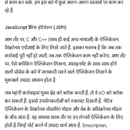
से काम कर सके. हम इस बारे में कुछ अलग-अलग प्रस्तावों पर काम कर
रहे हैं.
Java
Script प्रॉमिस इंटिग्रेशन (JSPI)
आम तौर पर, C और C++ (साथ ही कई अन्य भाषाओं) के ऐप्लिकेशन,
सिंक्रोनस एपीआई के लिए लिखे जाते हैं. इसका मतलब है कि जब तक
कार्रवाई पूरी नहीं हो जाती, तब तक ऐप्लिकेशन काम नहीं करेगा. आम तौर
पर, ऐसे ब्लॉकिंग ऐप्लिकेशन लिखना, असाइनमेंट के साथ-साथ होने
वाली प्रोसेस के बारे में जानकारी रखने वाले ऐप्लिकेशन लिखने के
मुकाबले ज़्यादा आसान होता है.
जब महंगी कार्रवाइयां मुख्य थ्रेड को ब्लॉक करती हैं, तो वे I/O को ब्लॉक
कर सकती हैं. इससे उपयोगकर्ताओं को रुकावट दिखती है. नेटिव
ऐप्लिकेशन के सिंक्रोनस प्रोग्रामिंग मॉडल और वेब के असिंक्रोनस मॉडल
के बीच अंतर है. यह समस्या खास तौर पर उन लेगसी ऐप्लिकेशन के लिए
होती है जिन्हें पोर्ट करने में ज़्यादा खर्च आता है. Emscripten,