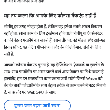
के बारे में जानकारी मिल सके.
यह तय करना कि आपके लिए कौनसा बैकएंड सही है
सीपीयू हर जगह मौजूद होता है, लेकिन यह हमेशा सबसे अच्छा विकल्प
नहीं होता. खास काम के लिए इस्तेमाल होने वाले जीपीयू या ऐक्सेलरेटर,
काफ़ी बेहतर परफ़ॉर्म कर सकते हैं. खास तौर पर, बड़े मॉडल और हाई-एंड
डिवाइसों पर. यह नेटिव ऐप्लिकेशन और वेब ऐप्लिकेशन, दोनों के लिए
सही है.
आपको कौनसा बैकएंड चुनना है, यह ऐप्लिकेशन, फ़्रेमवर्क या टूलचेन के
साथ-साथ परफ़ॉर्मेंस पर असर डालने वाले अन्य फ़ैक्टर पर निर्भर करता है.
हालांकि, हम उन प्रस्तावों पर काम करना जारी रखेंगे जिनसे Wasm को
वेब के बाकी प्लैटफ़ॉर्म के साथ बेहतर तरीके से काम करने में मदद मिलती
है. खास तौर पर, WebGPU के साथ.
दूसरा चरण पढ़ना जारी रखना