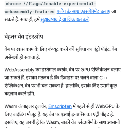
chrome://flags/#enable-experimental-
webassembly-features
फ़्लैग के साथ एक्सपेरिमेंट चलाए
जा
सकते हैं. साथ ही, हमें
सुझाव/राय दें या शिकायत करें
.
बेहतर वेब इंटरऑप
वेब पर खास काम के लिए कंप्यूट करने की सुविधा का एंट्री पॉइंट, वेब
असेंबली हो सकता है.
WebAssembly का इस्तेमाल करके, वेब पर GPU ऐप्लिकेशन चलाए
जा सकते हैं. इसका मतलब है कि डिवाइस पर चलने वाला C++
ऐप्लिकेशन, वेब पर भी चल सकता है. हालांकि, इसके लिए उसमें कुछ
बदलाव करने होंगे.
Wasm कंपाइलर टूलचेन,
Emscripten
में पहले से ही WebGPU के
लिए बाइंडिंग मौजूद हैं. यह वेब पर एआई इनफ़रेंस का एंट्री पॉइंट है.
इसलिए, यह ज़रूरी है कि Wasm, बाकी वेब प्लैटफ़ॉर्म के साथ आसानी