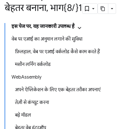
बेहतर बनाना
,
भाग{8
/
}1
इस पेज पर, यह जानकारी उपलब्ध है
वेब पर एआई का अनुमान लगाने की सुविधा
फ़िलहाल, वेब पर एआई वर्कलोड कैसे काम करते हैं
मशीन लर्निंग वर्कलोड
WebAssembly
अपने ऐप्लिकेशन के लिए एक बेहतर तरीका अपनाएं
तेज़ी से कंप्यूट करना
बड़े मॉडल
बेहतर वेब इंटरऑप