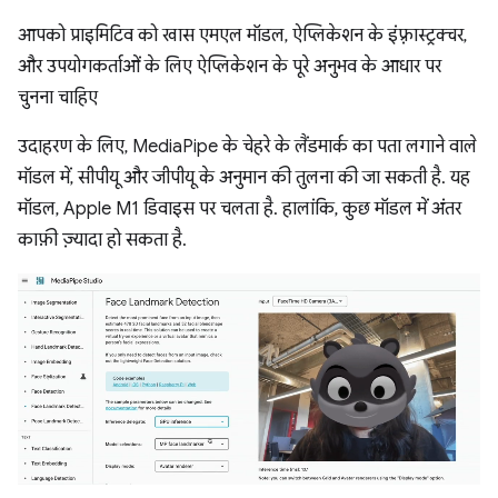
आपको प्राइमिटिव को खास एमएल मॉडल, ऐप्लिकेशन के इंफ़्रास्ट्रक्चर,
और उपयोगकर्ताओं के लिए ऐप्लिकेशन के पूरे अनुभव के आधार पर
चुनना चाहिए
उदाहरण के लिए, MediaPipe के चेहरे के लैंडमार्क का पता लगाने वाले
मॉडल में, सीपीयू और जीपीयू के अनुमान की तुलना की जा सकती है. यह
मॉडल, Apple M1 डिवाइस पर चलता है. हालांकि, कुछ मॉडल में अंतर
काफ़ी ज़्यादा हो सकता है.