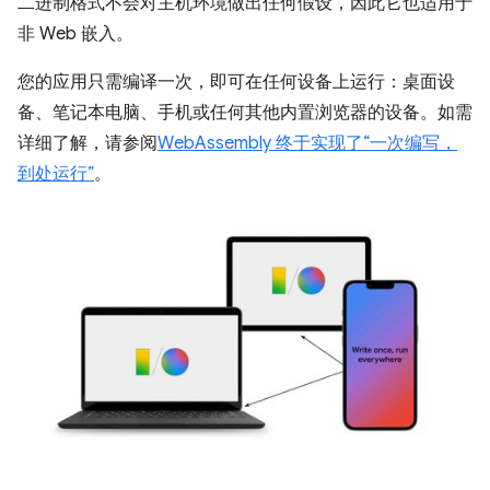
二进制格式不会对主机环境做出任何假设，因此它也适用于
非 Web 嵌入。
您的应用只需编译一次，即可在任何设备上运行：桌面设
备、笔记本电脑、手机或任何其他内置浏览器的设备。如需
详细了解，请参阅
WebAssembly 终于实现了“一次编写，
到处运行”
。