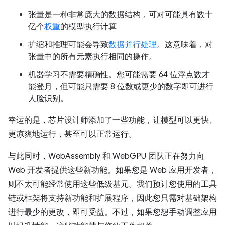
张量是一种非常庞大的数据结构，可对可能具有数十
亿个
权重
的模型执行计算
扩缩和推理可能会导致
数据并行处理
。这意味着，对
张量中的所有元素执行相同的操作。
机器学习不需要精确性。您可能需要 64 位浮点数才
能登月，但可能只需要 8 位数或更少的数字即可进行
人脸识别。
幸运的是，芯片设计师添加了一些功能，让模型可以更快、
更凉爽地运行，甚至可以正常运行。
与此同时，WebAssembly 和 WebGPU 团队正在努力向
Web 开发者提供这些新功能。如果您是 Web 应用开发者，
则不太可能经常使用这些低级基元。我们预计您使用的工具
链或框架将支持新功能和扩展程序，因此您只需对基础架构
进行最少的更改，即可受益。不过，如果您想手动调整应用