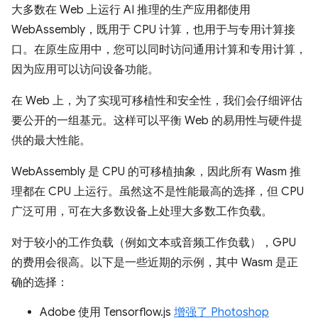
大多数在 Web 上运行 AI 推理的生产应用都使用
WebAssembly，既用于 CPU 计算，也用于与专用计算接
口。在原生应用中，您可以同时访问通用计算和专用计算，
因为应用可以访问设备功能。
在 Web 上，为了实现可移植性和安全性，我们会仔细评估
要公开的一组基元。这样可以平衡 Web 的易用性与硬件提
供的最大性能。
WebAssembly 是 CPU 的可移植抽象，因此所有 Wasm 推
理都在 CPU 上运行。虽然这不是性能最高的选择，但 CPU
广泛可用，可在大多数设备上处理大多数工作负载。
对于较小的工作负载（例如文本或音频工作负载），GPU
的费用会很高。以下是一些近期的示例，其中 Wasm 是正
确的选择：
Adobe 使用 Tensorflow.js
增强了 Photoshop