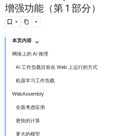
增强功能（第 1 部分）
本页内容
网络上的 AI 推理
AI 工作负载目前在 Web 上运行的方式
机器学习工作负载
WebAssembly
全面考虑应用
更快的计算
更大的模型