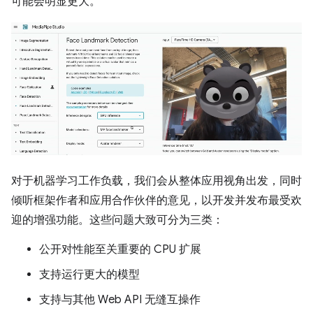
可能会明显更大。
对于机器学习工作负载，我们会从整体应用视角出发，同时
倾听框架作者和应用合作伙伴的意见，以开发并发布最受欢
迎的增强功能。这些问题大致可分为三类：
公开对性能至关重要的 CPU 扩展
支持运行更大的模型
支持与其他 Web API 无缝互操作