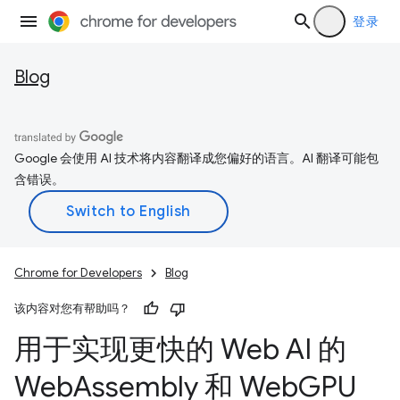
登录
Blog
Google 会使用 AI 技术将内容翻译成您偏好的语言。AI 翻译可能包
含错误。
Chrome for Developers
Blog
该内容对您有帮助吗？
用于实现更快的 Web AI 的
Web
Assembly 和 Web
GPU