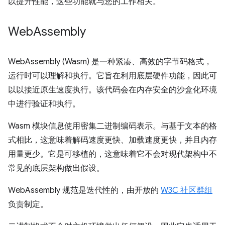
以提升性能，这些功能就与您的工作相关。
Web
Assembly
WebAssembly (Wasm) 是一种紧凑、高效的字节码格式，
运行时可以理解和执行。它旨在利用底层硬件功能，因此可
以以接近原生速度执行。该代码会在内存安全的沙盒化环境
中进行验证和执行。
Wasm 模块信息使用密集二进制编码表示。与基于文本的格
式相比，这意味着解码速度更快、加载速度更快，并且内存
用量更少。它是可移植的，这意味着它不会对现代架构中不
常见的底层架构做出假设。
WebAssembly 规范是迭代性的，由开放的
W3C 社区群组
负责制定。