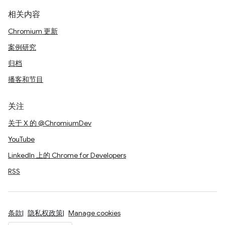
相关内容
Chromium 更新
案例研究
归档
播客和节目
关注
关于 X 的 @ChromiumDev
YouTube
LinkedIn 上的 Chrome for Developers
RSS
条款
隐私权政策
Manage cookies