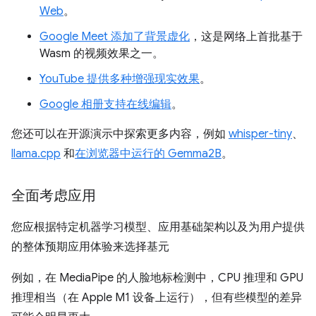
Web
。
Google Meet 添加了背景虚化
，这是网络上首批基于
Wasm 的视频效果之一。
YouTube 提供多种增强现实效果
。
Google 相册支持在线编辑
。
您还可以在开源演示中探索更多内容，例如
whisper-tiny
、
llama.cpp
和
在浏览器中运行的 Gemma2B
。
全面考虑应用
您应根据特定机器学习模型、应用基础架构以及为用户提供
的整体预期应用体验来选择基元
例如，在 MediaPipe 的人脸地标检测中，CPU 推理和 GPU
推理相当（在 Apple M1 设备上运行），但有些模型的差异