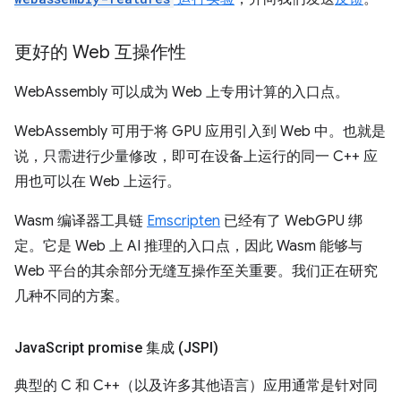
更好的 Web 互操作性
WebAssembly 可以成为 Web 上专用计算的入口点。
WebAssembly 可用于将 GPU 应用引入到 Web 中。也就是
说，只需进行少量修改，即可在设备上运行的同一 C++ 应
用也可以在 Web 上运行。
Wasm 编译器工具链
Emscripten
已经有了 WebGPU 绑
定。它是 Web 上 AI 推理的入口点，因此 Wasm 能够与
Web 平台的其余部分无缝互操作至关重要。我们正在研究
几种不同的方案。
Java
Script promise 集成 (JSPI)
典型的 C 和 C++（以及许多其他语言）应用通常是针对同