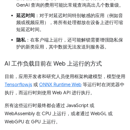
GenAI 查询的费用可能比常规查询高出几个数量级。
延迟时间
：对于对延迟时间特别敏感的应用（例如音
频或视频应用），将所有处理都放在设备上进行可缩
短延迟时间。
隐私
：在客户端上运行，还可能解锁需要增强隐私保
护的新类应用，其中数据无法发送到服务器。
AI 工作负载目前在 Web 上运行的方式
目前，应用开发者和研究人员使用框架构建模型，模型使用
Tensorflow.js
或
ONNX Runtime Web
等运行时在浏览器中
执行，而运行时则使用 Web API 进行执行。
所有这些运行时最终都会通过 JavaScript 或
WebAssembly 在 CPU 上运行，或者通过 WebGL 或
WebGPU 在 GPU 上运行。