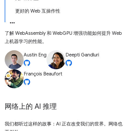
更好的 Web 互操作性
了解 WebAssembly 和 WebGPU 增强功能如何提升 Web
上机器学习的性能。
Austin Eng
Deepti Gandluri
François Beaufort
网络上的 AI 推理
我们都听过这样的故事：AI 正在改变我们的世界。网络也