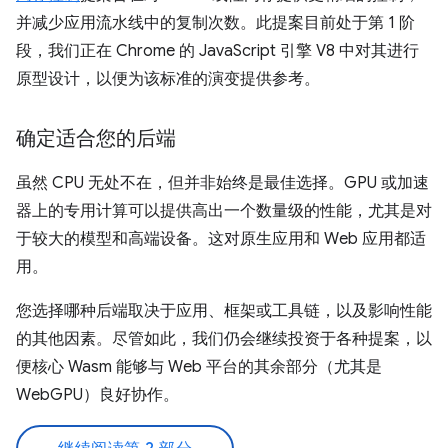
并减少应用流水线中的复制次数。此提案目前处于第 1 阶
段，我们正在 Chrome 的 JavaScript 引擎 V8 中对其进行
原型设计，以便为该标准的演变提供参考。
确定适合您的后端
虽然 CPU 无处不在，但并非始终是最佳选择。GPU 或加速
器上的专用计算可以提供高出一个数量级的性能，尤其是对
于较大的模型和高端设备。这对原生应用和 Web 应用都适
用。
您选择哪种后端取决于应用、框架或工具链，以及影响性能
的其他因素。尽管如此，我们仍会继续投资于各种提案，以
便核心 Wasm 能够与 Web 平台的其余部分（尤其是
WebGPU）良好协作。