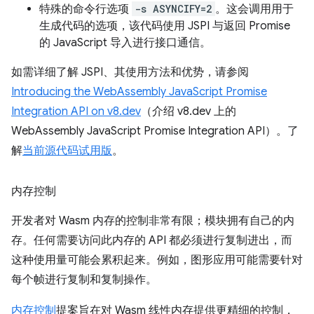
特殊的命令行选项
-s ASYNCIFY=2
。这会调用用于
生成代码的选项，该代码使用 JSPI 与返回 Promise
的 JavaScript 导入进行接口通信。
如需详细了解 JSPI、其使用方法和优势，请参阅
Introducing the WebAssembly JavaScript Promise
Integration API on v8.dev
（介绍 v8.dev 上的
WebAssembly JavaScript Promise Integration API）。了
解
当前源代码试用版
。
内存控制
开发者对 Wasm 内存的控制非常有限；模块拥有自己的内
存。任何需要访问此内存的 API 都必须进行复制进出，而
这种使用量可能会累积起来。例如，图形应用可能需要针对
每个帧进行复制和复制操作。
内存控制
提案旨在对 Wasm 线性内存提供更精细的控制，