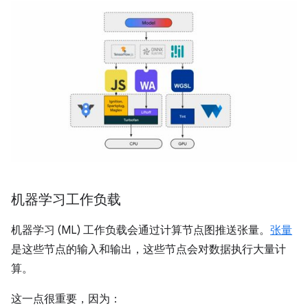
机器学习工作负载
机器学习 (ML) 工作负载会通过计算节点图推送张量。
张量
是这些节点的输入和输出，这些节点会对数据执行大量计
算。
这一点很重要，因为：