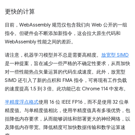
更快的计算
目前，WebAssembly 规范仅包含我们向 Web 公开的一组
指令。但硬件会不断添加新指令，这会拉大原生代码和
WebAssembly 性能之间的差距。
请注意，机器学习模型并不总是需要高精度。
放宽型 SIMD
是一种提案，旨在减少一些严格的不确定性要求，从而加快
对一些性能热点矢量运算的代码生成速度。此外，放宽型
SIMD 还引入了新的点积和 FMA 指令，可将现有工作负载
的速度提高 1.5 到 3 倍。此功能已在 Chrome 114 中发布。
半精度浮点格式
使用 16 位 IEEE FP16，而不是使用 32 位单
精度值。与单精度值相比，使用半精度值具有多项优势，包
括降低内存要求，从而能够训练和部署更大的神经网络，以
及降低内存带宽。降低精度可加快数据传输和数学运算速