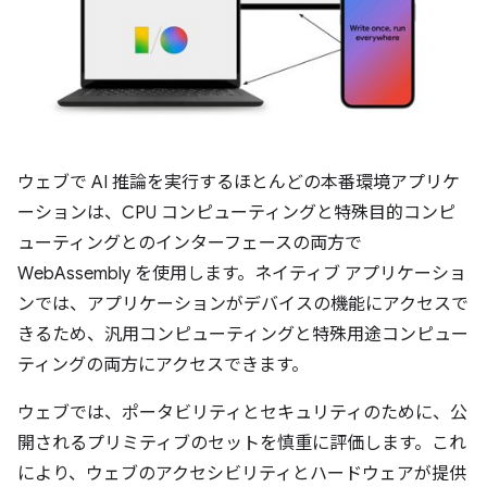
ウェブで AI 推論を実行するほとんどの本番環境アプリケ
ーションは、CPU コンピューティングと特殊目的コンピ
ューティングとのインターフェースの両方で
WebAssembly を使用します。ネイティブ アプリケーショ
ンでは、アプリケーションがデバイスの機能にアクセスで
きるため、汎用コンピューティングと特殊用途コンピュー
ティングの両方にアクセスできます。
ウェブでは、ポータビリティとセキュリティのために、公
開されるプリミティブのセットを慎重に評価します。これ
により、ウェブのアクセシビリティとハードウェアが提供