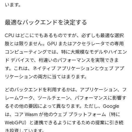
います。
最適なバックエンドを決定する
CPU はどこにでもあるものですが、必ずしも最適な選択
肢とは限りません。GPU またはアクセラレータでの専用
コンピューティングでは、特に大規模なモデルやハイエン
ド デバイスで、桁違いのパフォーマンスを実現できま
す。これは、ネイティブ アプリケーションとウェブ アプ
リケーションの両方に当てはまります。
どのバックエンドを利用するかは、アプリケーション、フ
レームワーク、ツールチェーン、パフォーマンスに影響す
るその他の要因によって異なります。ただし、Google
は、コア Wasm が他のウェブ プラットフォーム（特に
WebGPU）と連携できるようにするための提案に引き続
き投資しています。