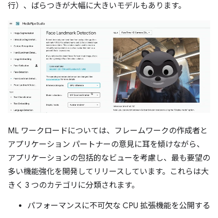
行）、ばらつきが大幅に大きいモデルもあります。
ML ワークロードについては、フレームワークの作成者と
アプリケーション パートナーの意見に耳を傾けながら、
アプリケーションの包括的なビューを考慮し、最も要望の
多い機能強化を開発してリリースしています。これらは大
きく 3 つのカテゴリに分類されます。
パフォーマンスに不可欠な CPU 拡張機能を公開する