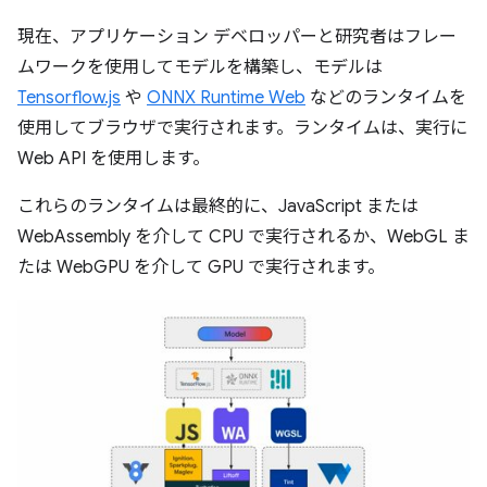
現在、アプリケーション デベロッパーと研究者はフレー
ムワークを使用してモデルを構築し、モデルは
Tensorflow.js
や
ONNX Runtime Web
などのランタイムを
使用してブラウザで実行されます。ランタイムは、実行に
Web API を使用します。
これらのランタイムは最終的に、JavaScript または
WebAssembly を介して CPU で実行されるか、WebGL ま
たは WebGPU を介して GPU で実行されます。