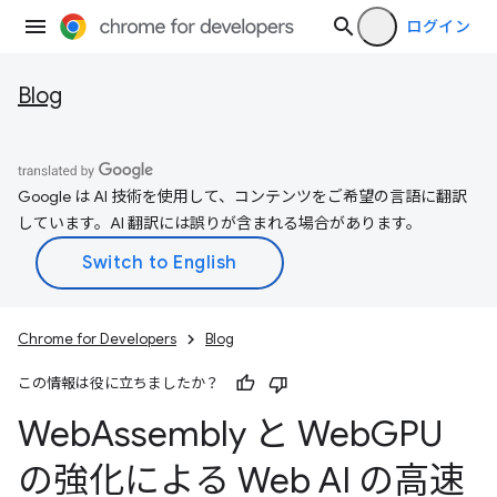
ログイン
Blog
Google は AI 技術を使用して、コンテンツをご希望の言語に翻訳
しています。AI 翻訳には誤りが含まれる場合があります。
Chrome for Developers
Blog
この情報は役に立ちましたか？
Web
Assembly と Web
GPU
の強化による Web AI の高速