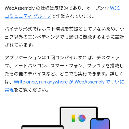
WebAssembly の仕様は反復的であり、オープンな
W3C
コミュニティ グループ
で作業されています。
バイナリ形式ではホスト環境を前提としていないため、ウ
ェブ以外のエンベディングでも適切に機能するように設計
されています。
アプリケーションは 1 回コンパイルすれば、デスクトッ
プ、ノートパソコン、スマートフォン、ブラウザを搭載し
たその他のデバイスなど、どこでも実行できます。詳しく
は、
Write once, run anywhere が WebAssembly でついに
実現
をご覧ください。