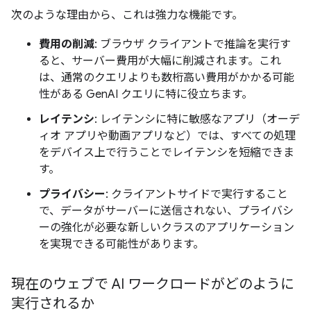
次のような理由から、これは強力な機能です。
費用の削減
: ブラウザ クライアントで推論を実行す
ると、サーバー費用が大幅に削減されます。これ
は、通常のクエリよりも数桁高い費用がかかる可能
性がある GenAI クエリに特に役立ちます。
レイテンシ
: レイテンシに特に敏感なアプリ（オーデ
ィオ アプリや動画アプリなど）では、すべての処理
をデバイス上で行うことでレイテンシを短縮できま
す。
プライバシー
: クライアントサイドで実行すること
で、データがサーバーに送信されない、プライバシ
ーの強化が必要な新しいクラスのアプリケーション
を実現できる可能性があります。
現在のウェブで AI ワークロードがどのように
実行されるか