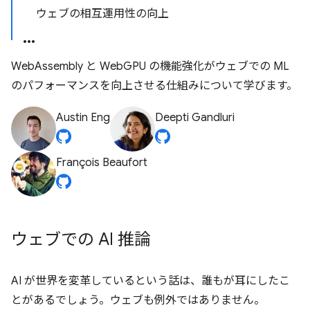
ウェブの相互運用性の向上
WebAssembly と WebGPU の機能強化がウェブでの ML
のパフォーマンスを向上させる仕組みについて学びます。
Austin Eng
Deepti Gandluri
François Beaufort
ウェブでの AI 推論
AI が世界を変革しているという話は、誰もが耳にしたこ
とがあるでしょう。ウェブも例外ではありません。