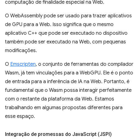
computação de finalidade especial na Web.
O WebAssembly pode ser usado para trazer aplicativos
de GPU para a Web. Isso significa que o mesmo
aplicativo C++ que pode ser executado no dispositivo
também pode ser executado na Web, com pequenas
modificações.
O
Emscripten
, o conjunto de ferramentas do compilador
Wasm, já tem vinculações para a WebGPU. Ele é o ponto
de entrada para a inferência de IA na Web. Portanto, é
fundamental que o Wasm possa interagir perfeitamente
com o restante da plataforma da Web. Estamos
trabalhando em algumas propostas diferentes para
esse espaço.
Integração de promessas do Java
Script (JSPI)