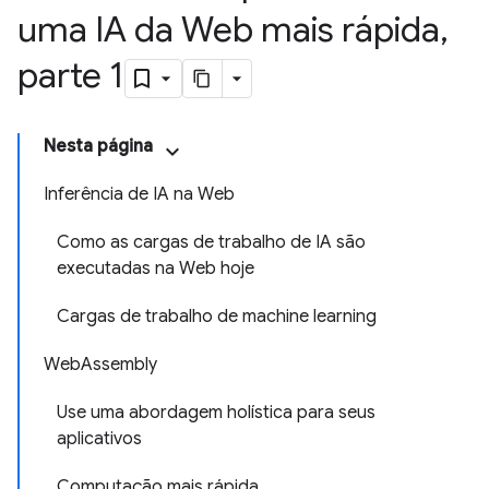
uma IA da Web mais rápida
,
parte 1
Nesta página
Inferência de IA na Web
Como as cargas de trabalho de IA são
executadas na Web hoje
Cargas de trabalho de machine learning
WebAssembly
Use uma abordagem holística para seus
aplicativos
Computação mais rápida