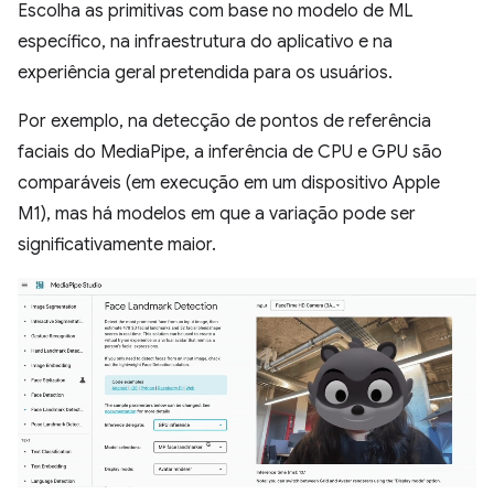
Escolha as primitivas com base no modelo de ML
específico, na infraestrutura do aplicativo e na
experiência geral pretendida para os usuários.
Por exemplo, na detecção de pontos de referência
faciais do MediaPipe, a inferência de CPU e GPU são
comparáveis (em execução em um dispositivo Apple
M1), mas há modelos em que a variação pode ser
significativamente maior.