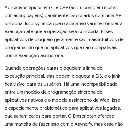
Aplicativos típicos em C e C++ (assim como em muitas
outras linguagens) geralmente são criados com uma API
síncrona. Isso significa que o aplicativo vai interromper a
execução até que a operação seja concluída. Esses
aplicativos de bloqueio geralmente são mais intuitivos de
programar do que os aplicativos que são compatíveis
com a execução assíncrona.
Quando operações caras bloqueiam a linha de
execução principal, elas podem bloquear a E/S, e o jank
fica visível para os usuários. Há uma incompatibilidade
entre um modelo de programação síncrona de
aplicativos nativos e o modelo assíncrono da Web. Isso
é especialmente problemático para aplicativos legados,
que seriam caros para portar. O Emscripten oferece
uma maneira de fazer isso com o Asyncify, mas essa não