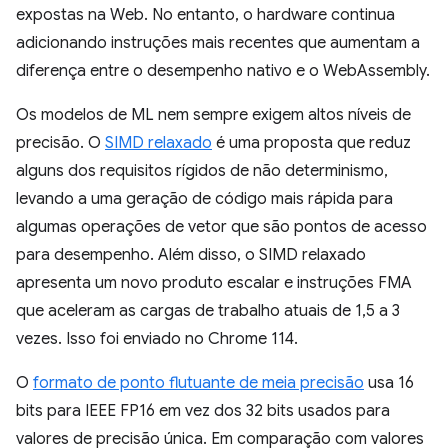
expostas na Web. No entanto, o hardware continua
adicionando instruções mais recentes que aumentam a
diferença entre o desempenho nativo e o WebAssembly.
Os modelos de ML nem sempre exigem altos níveis de
precisão. O
SIMD relaxado
é uma proposta que reduz
alguns dos requisitos rígidos de não determinismo,
levando a uma geração de código mais rápida para
algumas operações de vetor que são pontos de acesso
para desempenho. Além disso, o SIMD relaxado
apresenta um novo produto escalar e instruções FMA
que aceleram as cargas de trabalho atuais de 1,5 a 3
vezes. Isso foi enviado no Chrome 114.
O
formato de ponto flutuante de meia precisão
usa 16
bits para IEEE FP16 em vez dos 32 bits usados para
valores de precisão única. Em comparação com valores