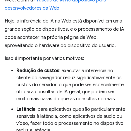
Web. Confira
Práticas de IA no dispositivo para
desenvolvedores da Web
.
Hoje, a inferência de IA na Web está disponível em uma
grande seção de dispositivos, e o processamento de IA
pode acontecer na própria página da Web,
aproveitando o hardware do dispositivo do usuário.
Isso é importante por vários motivos:
Redução de custos
: executar a inferência no
cliente do navegador reduz significativamente os
custos do servidor, o que pode ser especialmente
útil para consultas de IA geral, que podem ser
muito mais caras do que as consultas normais.
Latência
: para aplicativos que são particularmente
sensíveis à latência, como aplicativos de áudio ou
vídeo, fazer todo o processamento no dispositivo
reduz a latência.