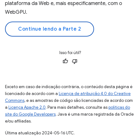
plataforma da Web e, mais especificamente, com o
WebGPU.
Continue lendo a Parte 2
Isso foi útil?
Exceto em caso de indicação contrária, o conteúdo desta página é
licenciado de acordo com a
Licença de atribuição 4.0 do Creative
Commons
, e as amostras de código são licenciadas de acordo com
a
Licença Apache 2.0
. Para mais detalhes, consulte as
políticas do
site do Google Developers
. Java é uma marca registrada da Oracle
e/ou afiliadas.
Última atualização 2024-05-16 UTC.