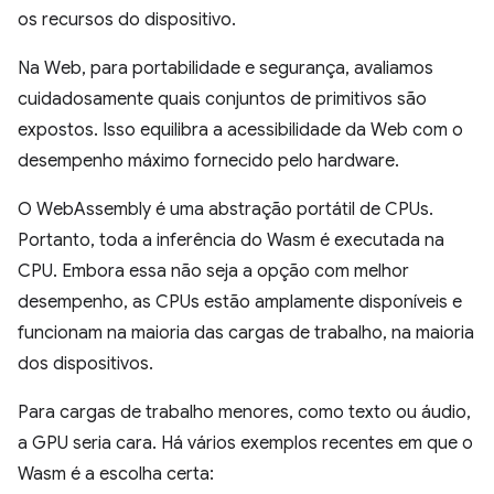
os recursos do dispositivo.
Na Web, para portabilidade e segurança, avaliamos
cuidadosamente quais conjuntos de primitivos são
expostos. Isso equilibra a acessibilidade da Web com o
desempenho máximo fornecido pelo hardware.
O WebAssembly é uma abstração portátil de CPUs.
Portanto, toda a inferência do Wasm é executada na
CPU. Embora essa não seja a opção com melhor
desempenho, as CPUs estão amplamente disponíveis e
funcionam na maioria das cargas de trabalho, na maioria
dos dispositivos.
Para cargas de trabalho menores, como texto ou áudio,
a GPU seria cara. Há vários exemplos recentes em que o
Wasm é a escolha certa: