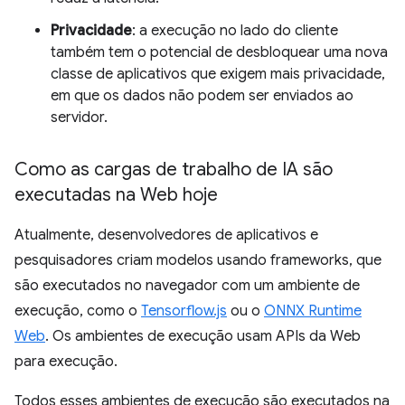
Privacidade
: a execução no lado do cliente
também tem o potencial de desbloquear uma nova
classe de aplicativos que exigem mais privacidade,
em que os dados não podem ser enviados ao
servidor.
Como as cargas de trabalho de IA são
executadas na Web hoje
Atualmente, desenvolvedores de aplicativos e
pesquisadores criam modelos usando frameworks, que
são executados no navegador com um ambiente de
execução, como o
Tensorflow.js
ou o
ONNX Runtime
Web
. Os ambientes de execução usam APIs da Web
para execução.
Todos esses ambientes de execução são executados na