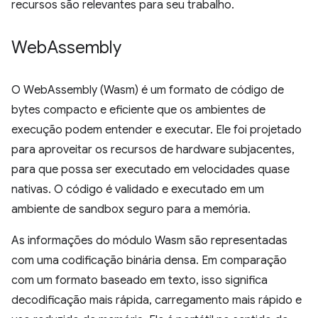
recursos são relevantes para seu trabalho.
Web
Assembly
O WebAssembly (Wasm) é um formato de código de
bytes compacto e eficiente que os ambientes de
execução podem entender e executar. Ele foi projetado
para aproveitar os recursos de hardware subjacentes,
para que possa ser executado em velocidades quase
nativas. O código é validado e executado em um
ambiente de sandbox seguro para a memória.
As informações do módulo Wasm são representadas
com uma codificação binária densa. Em comparação
com um formato baseado em texto, isso significa
decodificação mais rápida, carregamento mais rápido e