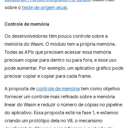
sobre o
teste de origem atual
.
Controle de memória
Os desenvolvedores têm pouco controle sobre a
memória do Wasm. O módulo tem a própria memória.
Todas as APIs que precisam acessar essa memória
precisam copiar para dentro ou para fora, e esse uso
pode aumentar. Por exemplo, um aplicativo gráfico pode
precisar copiar e copiar para cada frame.
A proposta de
controle de memória
tem como objetivo
fornecer um controle mais refinado sobre a memória
linear do Wasm e reduzir o número de cópias no pipeline
do aplicativo. Essa proposta está na fase 1, e estamos
criando um protótipo dela no V8, o mecanismo