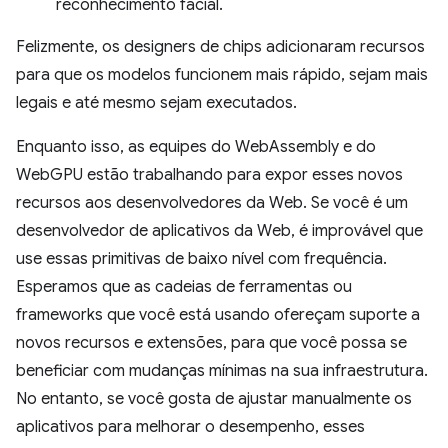
reconhecimento facial.
Felizmente, os designers de chips adicionaram recursos
para que os modelos funcionem mais rápido, sejam mais
legais e até mesmo sejam executados.
Enquanto isso, as equipes do WebAssembly e do
WebGPU estão trabalhando para expor esses novos
recursos aos desenvolvedores da Web. Se você é um
desenvolvedor de aplicativos da Web, é improvável que
use essas primitivas de baixo nível com frequência.
Esperamos que as cadeias de ferramentas ou
frameworks que você está usando ofereçam suporte a
novos recursos e extensões, para que você possa se
beneficiar com mudanças mínimas na sua infraestrutura.
No entanto, se você gosta de ajustar manualmente os
aplicativos para melhorar o desempenho, esses