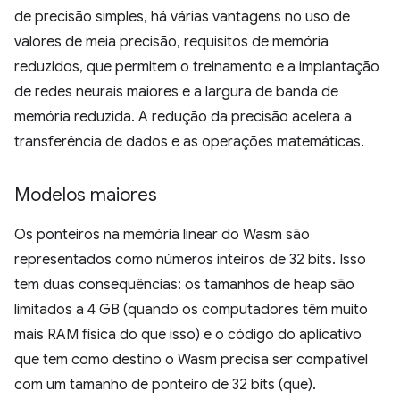
de precisão simples, há várias vantagens no uso de
valores de meia precisão, requisitos de memória
reduzidos, que permitem o treinamento e a implantação
de redes neurais maiores e a largura de banda de
memória reduzida. A redução da precisão acelera a
transferência de dados e as operações matemáticas.
Modelos maiores
Os ponteiros na memória linear do Wasm são
representados como números inteiros de 32 bits. Isso
tem duas consequências: os tamanhos de heap são
limitados a 4 GB (quando os computadores têm muito
mais RAM física do que isso) e o código do aplicativo
que tem como destino o Wasm precisa ser compatível
com um tamanho de ponteiro de 32 bits (que).