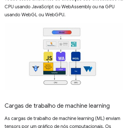
CPU usando JavaScript ou WebAssembly ou na GPU
usando WebGL ou WebGPU.
Cargas de trabalho de machine learning
As cargas de trabalho de machine learning (ML) enviam
tensors por um gráfico de nós computacionais. Os