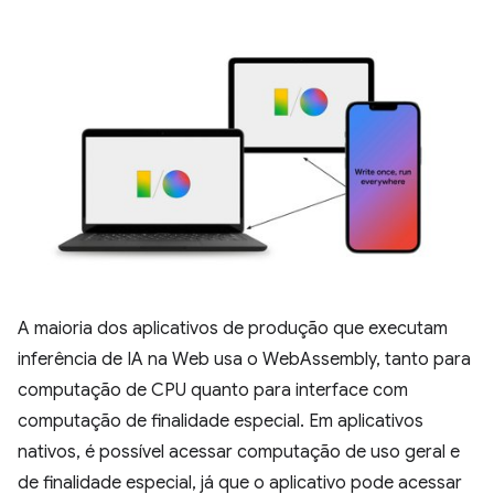
A maioria dos aplicativos de produção que executam
inferência de IA na Web usa o WebAssembly, tanto para
computação de CPU quanto para interface com
computação de finalidade especial. Em aplicativos
nativos, é possível acessar computação de uso geral e
de finalidade especial, já que o aplicativo pode acessar