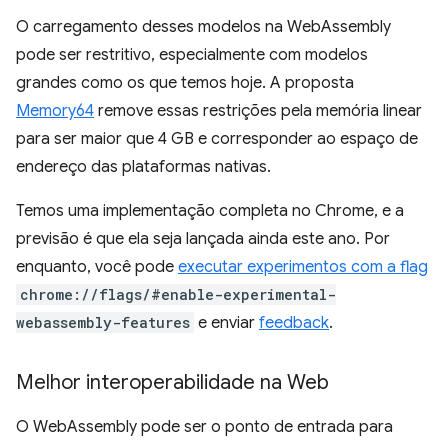
O carregamento desses modelos na WebAssembly
pode ser restritivo, especialmente com modelos
grandes como os que temos hoje. A proposta
Memory64
remove essas restrições pela memória linear
para ser maior que 4 GB e corresponder ao espaço de
endereço das plataformas nativas.
Temos uma implementação completa no Chrome, e a
previsão é que ela seja lançada ainda este ano. Por
enquanto, você pode
executar experimentos com a flag
chrome://flags/#enable-experimental-
webassembly-features
e enviar
feedback
.
Melhor interoperabilidade na Web
O WebAssembly pode ser o ponto de entrada para