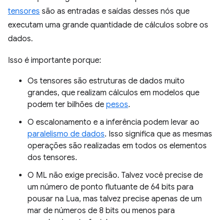
tensores
são as entradas e saídas desses nós que
executam uma grande quantidade de cálculos sobre os
dados.
Isso é importante porque:
Os tensores são estruturas de dados muito
grandes, que realizam cálculos em modelos que
podem ter bilhões de
pesos
.
O escalonamento e a inferência podem levar ao
paralelismo de dados
. Isso significa que as mesmas
operações são realizadas em todos os elementos
dos tensores.
O ML não exige precisão. Talvez você precise de
um número de ponto flutuante de 64 bits para
pousar na Lua, mas talvez precise apenas de um
mar de números de 8 bits ou menos para