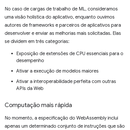
No caso de cargas de trabalho de ML, consideramos
uma visão holística do aplicativo, enquanto ouvimos
autores de frameworks e parceiros de aplicativos para
desenvolver e enviar as melhorias mais solicitadas. Elas
se dividem em três categorias:
Exposição de extensões de CPU essenciais para o
desempenho
Ativar a execução de modelos maiores
Ativar a interoperabilidade perfeita com outras
APIs da Web
Computação mais rápida
No momento, a especificação do WebAssembly inclui
apenas um determinado conjunto de instruções que são