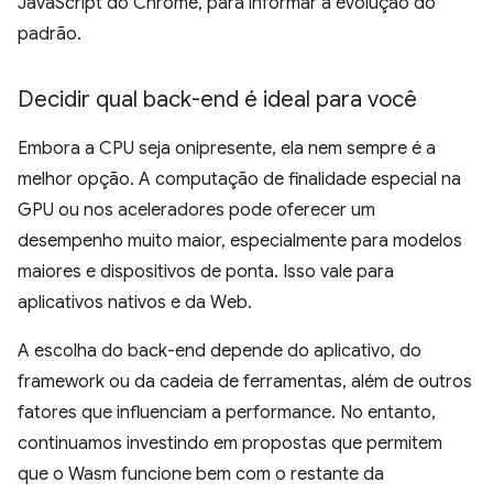
JavaScript do Chrome, para informar a evolução do
padrão.
Decidir qual back-end é ideal para você
Embora a CPU seja onipresente, ela nem sempre é a
melhor opção. A computação de finalidade especial na
GPU ou nos aceleradores pode oferecer um
desempenho muito maior, especialmente para modelos
maiores e dispositivos de ponta. Isso vale para
aplicativos nativos e da Web.
A escolha do back-end depende do aplicativo, do
framework ou da cadeia de ferramentas, além de outros
fatores que influenciam a performance. No entanto,
continuamos investindo em propostas que permitem
que o Wasm funcione bem com o restante da