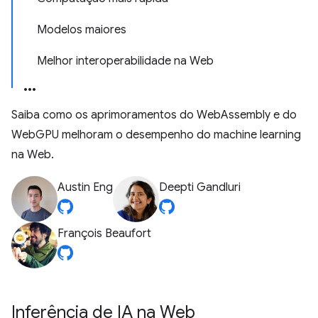
Modelos maiores
Melhor interoperabilidade na Web
Saiba como os aprimoramentos do WebAssembly e do
WebGPU melhoram o desempenho do machine learning
na Web.
Austin Eng
Deepti Gandluri
François Beaufort
Inferência de IA na Web