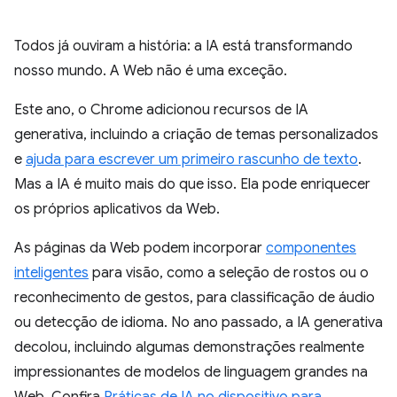
Todos já ouviram a história: a IA está transformando
nosso mundo. A Web não é uma exceção.
Este ano, o Chrome adicionou recursos de IA
generativa, incluindo a criação de temas personalizados
e
ajuda para escrever um primeiro rascunho de texto
.
Mas a IA é muito mais do que isso. Ela pode enriquecer
os próprios aplicativos da Web.
As páginas da Web podem incorporar
componentes
inteligentes
para visão, como a seleção de rostos ou o
reconhecimento de gestos, para classificação de áudio
ou detecção de idioma. No ano passado, a IA generativa
decolou, incluindo algumas demonstrações realmente
impressionantes de modelos de linguagem grandes na