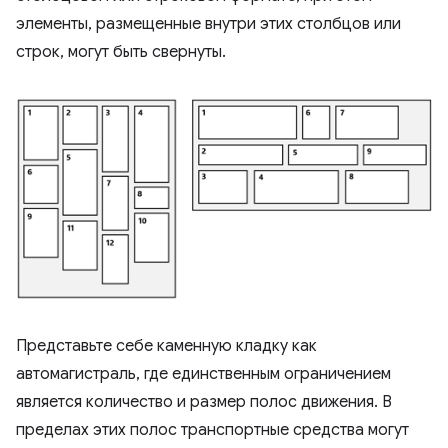
элементы, размещенные внутри этих столбцов или
строк, могут быть свернуты.
Представьте себе каменную кладку как
автомагистраль, где единственным ограничением
является количество и размер полос движения. В
пределах этих полос транспортные средства могут