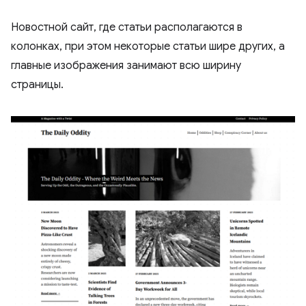
Новостной сайт, где статьи располагаются в
колонках, при этом некоторые статьи шире других, а
главные изображения занимают всю ширину
страницы.