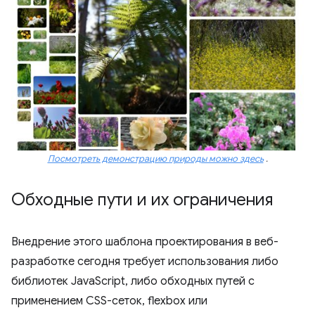
Посмотреть демонстрацию природы можно здесь
.
Обходные пути и их ограничения
Внедрение этого шаблона проектирования в веб-
разработке сегодня требует использования либо
библиотек JavaScript, либо обходных путей с
применением CSS-сеток, flexbox или