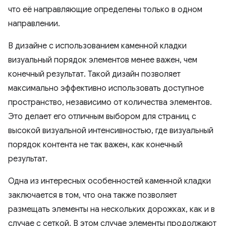
что её направляющие определены только в одном
направлении.
В дизайне с использованием каменной кладки
визуальный порядок элементов менее важен, чем
конечный результат. Такой дизайн позволяет
максимально эффективно использовать доступное
пространство, независимо от количества элементов.
Это делает его отличным выбором для страниц с
высокой визуальной интенсивностью, где визуальный
порядок контента не так важен, как конечный
результат.
Одна из интересных особенностей каменной кладки
заключается в том, что она также позволяет
размещать элементы на нескольких дорожках, как и в
случае с сеткой. В этом случае элементы продолжают