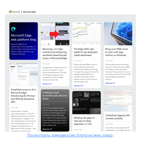
Посмотреть демоверсию блога можно здесь
.