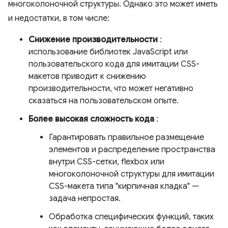
многоколоночной структуры. Однако это может иметь
и недостатки, в том числе:
Снижение производительности
:
использование библиотек JavaScript или
пользовательского кода для имитации CSS-
макетов приводит к снижению
производительности, что может негативно
сказаться на пользовательском опыте.
Более высокая сложность кода
:
Гарантировать правильное размещение
элементов и распределение пространства
внутри CSS-сетки, flexbox или
многоколоночной структуры для имитации
CSS-макета типа "кирпичная кладка" —
задача непростая.
Обработка специфических функций, таких