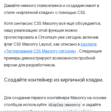
Давайте немного повеселимся и создадим макет в
стиле «кирпичной кладки» с помощью CSS.
Хотя синтаксис CSS Masonry всё ещё обсуждается,
нашу реализацию этой функции можно
протестировать в Chromium уже сегодня, включив
флаг CSS Masonry Layout, как описано в
разделе
«Тестирование CSS Masonry сегодня»
. Следующие
примеры демонстрируют возможности пробной
версии для разработчиков.
Создайте контейнер из кирпичной кладки
.
Для создания первого контейнера Masonry на основе
столбцов используйте
display:masonry
и задайте