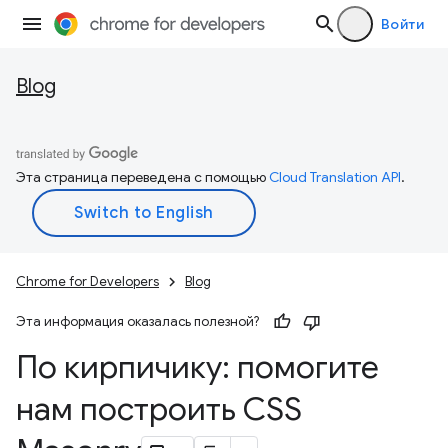
Войти
Blog
Эта страница переведена с помощью
Cloud Translation API
.
Chrome for Developers
Blog
Эта информация оказалась полезной?
По кирпичику: помогите
нам построить CSS