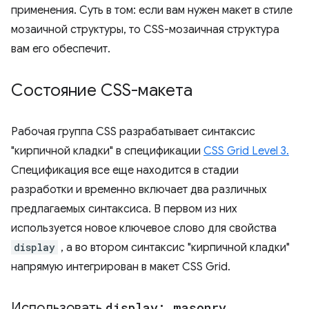
применения. Суть в том: если вам нужен макет в стиле
мозаичной структуры, то CSS-мозаичная структура
вам его обеспечит.
Состояние CSS-макета
Рабочая группа CSS разрабатывает синтаксис
"кирпичной кладки" в спецификации
CSS Grid Level 3.
Спецификация все еще находится в стадии
разработки и временно включает два различных
предлагаемых синтаксиса. В первом из них
используется новое ключевое слово для свойства
display
, а во втором синтаксис "кирпичной кладки"
напрямую интегрирован в макет CSS Grid.
Использовать
display: masonry