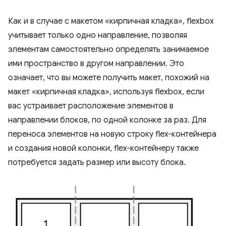
Как и в случае с макетом «кирпичная кладка», flexbox
учитывает только одно направление, позволяя
элементам самостоятельно определять занимаемое
ими пространство в другом направлении. Это
означает, что вы можете получить макет, похожий на
макет «кирпичная кладка», используя flexbox, если
вас устраивает расположение элементов в
направлении блоков, по одной колонке за раз. Для
переноса элементов на новую строку flex-контейнера
и создания новой колонки, flex-контейнеру также
потребуется задать размер или высоту блока.