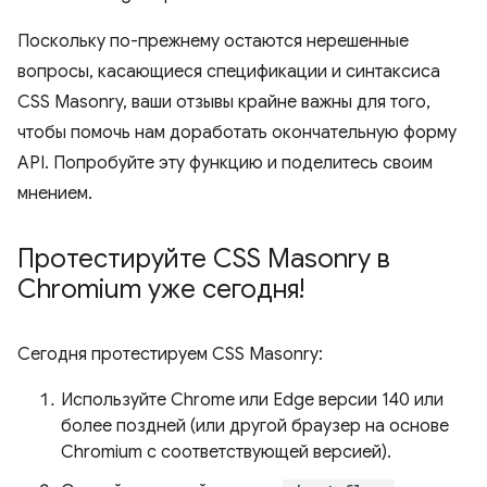
Поскольку по-прежнему остаются нерешенные
вопросы, касающиеся спецификации и синтаксиса
CSS Masonry, ваши отзывы крайне важны для того,
чтобы помочь нам доработать окончательную форму
API. Попробуйте эту функцию и поделитесь своим
мнением.
Протестируйте CSS Masonry в
Chromium уже сегодня!
Сегодня протестируем CSS Masonry:
Используйте Chrome или Edge версии 140 или
более поздней (или другой браузер на основе
Chromium с соответствующей версией).