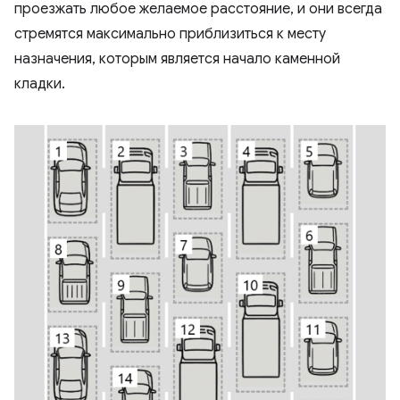
проезжать любое желаемое расстояние, и они всегда
стремятся максимально приблизиться к месту
назначения, которым является начало каменной
кладки.