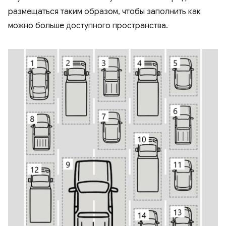
размещаться таким образом, чтобы заполнить как
можно больше доступного пространства.