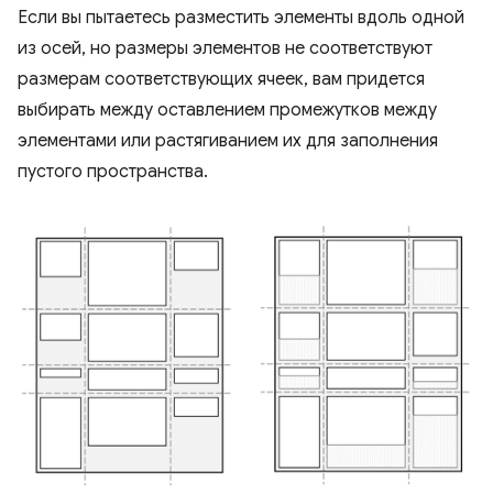
Если вы пытаетесь разместить элементы вдоль одной
из осей, но размеры элементов не соответствуют
размерам соответствующих ячеек, вам придется
выбирать между оставлением промежутков между
элементами или растягиванием их для заполнения
пустого пространства.