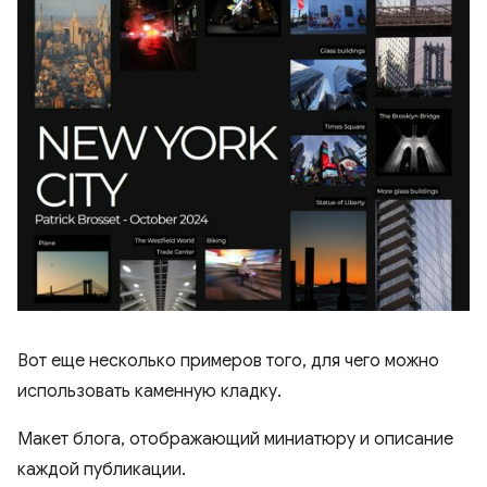
Вот еще несколько примеров того, для чего можно
использовать каменную кладку.
Макет блога, отображающий миниатюру и описание
каждой публикации.