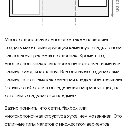
Многоколоночная компоновка также позволяет
создать макет, имитирующий каменную кладку, снова
располагая предметы в колоннах. Кроме того,
многоколоночная компоновка не позволяет изменять
размер каждой колонны. Все они имеют одинаковый
размер, в то время как каменная кладка обеспечивает
большую гибкость в определении направляющих, по
которым укладываются предметы.
Важно помнить, что сетки, flexbox или
многоколоночная структура хуже, чем мозаичная. Это
отличные типы макетов с множеством вариантов