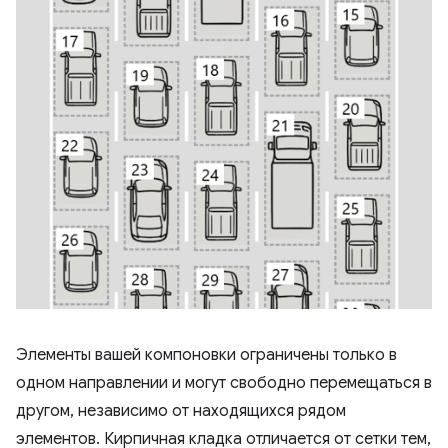
Элементы вашей компоновки ограничены только в
одном направлении и могут свободно перемещаться в
другом, независимо от находящихся рядом
элементов. Кирпичная кладка отличается от сетки тем,