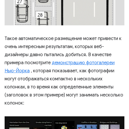
Такое автоматическое размещение может привести к
очень интересным результатам, которых веб-
дизайнеры давно пытались добиться. В качестве
примера посмотрите
демонстрацию фотогалереи
Нью-Йорка
, которая показывает, как фотографии
могут отображаться компактно в нескольких
колонках, в то время как определенные элементы
(заголовок в этом примере) могут занимать несколько
колонок: