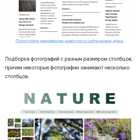
Посмотреть демоверсию новостного сайта можно здесь
.
Подборка фотографий с разным размером столбцов,
причем некоторые фотографии занимают несколько
столбцов.