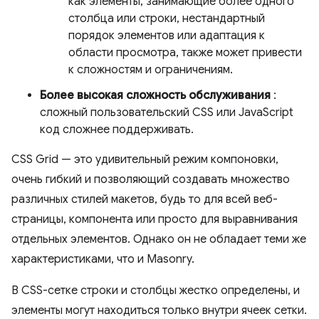
как элементы, занимающие более одного
столбца или строки, нестандартный
порядок элементов или адаптация к
области просмотра, также может привести
к сложностям и ограничениям.
Более высокая сложность обслуживания
:
сложный пользовательский CSS или JavaScript
код сложнее поддерживать.
CSS Grid — это удивительный режим компоновки,
очень гибкий и позволяющий создавать множество
различных стилей макетов, будь то для всей веб-
страницы, компонента или просто для выравнивания
отдельных элементов. Однако он не обладает теми же
характеристиками, что и Masonry.
В CSS-сетке строки и столбцы жестко определены, и
элементы могут находиться только внутри ячеек сетки.