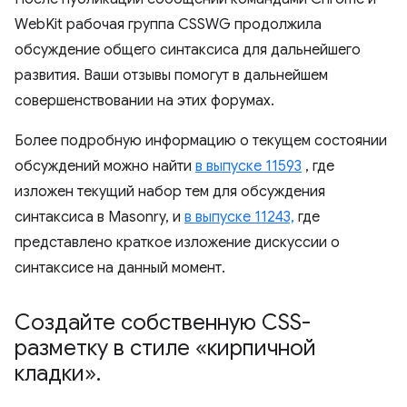
WebKit рабочая группа CSSWG продолжила
обсуждение общего синтаксиса для дальнейшего
развития. Ваши отзывы помогут в дальнейшем
совершенствовании на этих форумах.
Более подробную информацию о текущем состоянии
обсуждений можно найти
в выпуске 11593
, где
изложен текущий набор тем для обсуждения
синтаксиса в Masonry, и
в выпуске 11243,
где
представлено краткое изложение дискуссии о
синтаксисе на данный момент.
Создайте собственную CSS-
разметку в стиле «кирпичной
кладки»
.