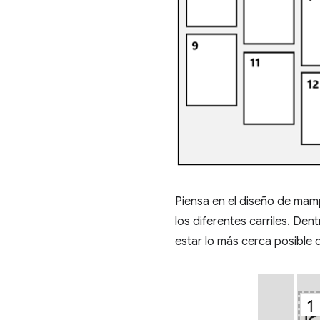
Piensa en el diseño de mamp
los diferentes carriles. Den
estar lo más cerca posible d