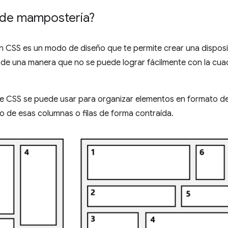
 de mampostería?
n CSS es un modo de diseño que te permite crear una disposic
s, de una manera que no se puede lograr fácilmente con la cuad
e CSS se puede usar para organizar elementos en formato de 
 de esas columnas o filas de forma contraída.