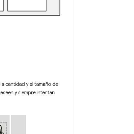
 la cantidad y el tamaño de
 deseen y siempre intentan