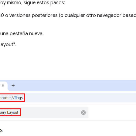
oy mismo, sigue estos pasos:
0 o versiones posteriores (o cualquier otro navegador bas
una pestaña nueva.
ayout".