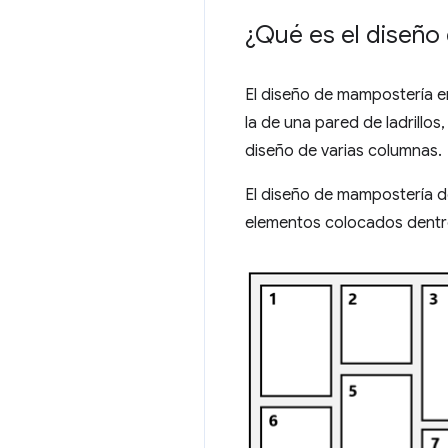
¿Qué es el diseño
El diseño de mampostería e
la de una pared de ladrillo
diseño de varias columnas.
El diseño de mampostería d
elementos colocados dentro