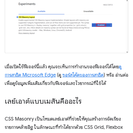
เมื่อเปิดใช้ฟีเจอร์นี้แล้ว คุณจะเห็นการทำงานของฟีเจอร์ได้โดย
ดู
การสาธิต Microsoft Edge
(ดู
ซอร์สโค้ดของการสาธิต
) หรือ อ่านต่อ
เพื่อดูข้อมูลเพิ่มเติมเกี่ยวกับฟีเจอร์และไวยากรณ์ที่ใช้ได้
เลย์เอาต์แบบเมสันคืออะไร
CSS Masonry เป็นโหมดเลย์เอาต์ที่ช่วยให้คุณสร้างการจัดเรียง
รายการคล้ายอิฐ ในลักษณะที่ทำได้ยากด้วย CSS Grid, Flexbox