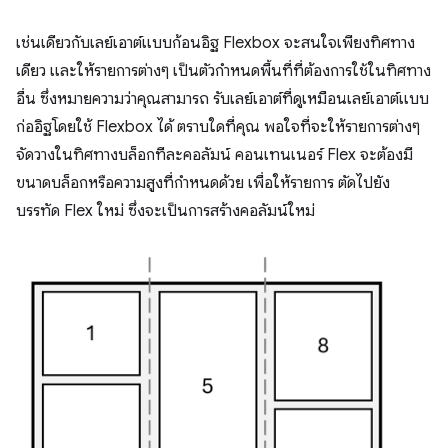
เช่นเดียวกับเลย์เอาต์แบบก้อนอิฐ Flexbox จะสนใจเพียงทิศทาง
เดียว และให้รายการต่างๆ เป็นตัวกำหนดพื้นที่ที่ต้องการใช้ในทิศทาง
อื่น ซึ่งหมายความว่าคุณสามารถ รับเลย์เอาต์ที่ดูเหมือนเลย์เอาต์แบบ
ก่ออิฐโดยใช้ Flexbox ได้ ตราบใดที่คุณ พอใจที่จะให้รายการต่างๆ
จัดวางในทิศทางบล็อกทีละคอลัมน์ คอนเทนเนอร์ Flex จะต้องมี
ขนาดบล็อกหรือความสูงที่กำหนดด้วย เพื่อให้รายการ ตัดไปยัง
บรรทัด Flex ใหม่ ซึ่งจะเป็นการสร้างคอลัมน์ใหม่