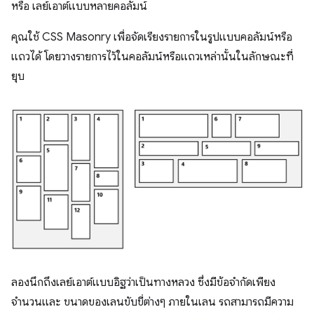
หรือ เลย์เอาต์แบบหลายคอลัมน์
คุณใช้ CSS Masonry เพื่อจัดเรียงรายการในรูปแบบคอลัมน์หรือ
แถวได้ โดยวางรายการไว้ในคอลัมน์หรือแถวเหล่านั้นในลักษณะที่
ยุบ
ลองนึกถึงเลย์เอาต์แบบอิฐว่าเป็นทางหลวง ซึ่งมีข้อจำกัดเพียง
จำนวนและ ขนาดของเลนขับขี่ต่างๆ ภายในเลน รถสามารถมีความ