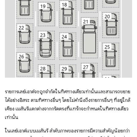
รายการเลย์เอาต์จะถูกจำกัดในทิศทางเดียวเท่านั้นและสามารถขยาย
ได้อย่างอิสระ ตามทิศทางอื่นๆ โดยไม่คำนึงถึงรายการอื่นๆ ที่อยู่ใกล้
เคียง เมสันรีแตกต่างจากกริดตรงที่แทร็กจะกำหนดในทิศทางเดียว
เท่านั้น
ในเลย์เอาต์แบบเมสันรี ลำดับภาพของรายการมีความสำคัญน้อยกว่า