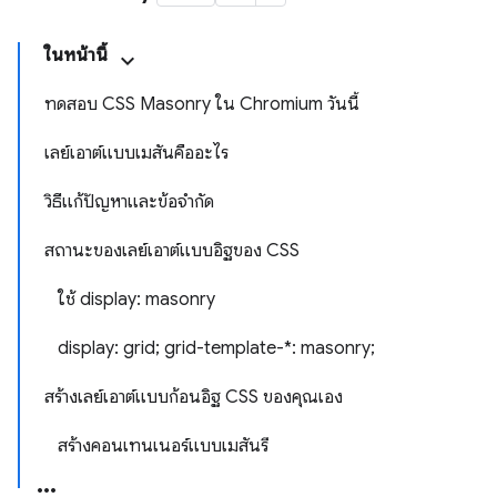
ในหน้านี้
ทดสอบ CSS Masonry ใน Chromium วันนี้
เลย์เอาต์แบบเมสันคืออะไร
วิธีแก้ปัญหาและข้อจำกัด
สถานะของเลย์เอาต์แบบอิฐของ CSS
ใช้ display: masonry
display: grid; grid-template-*: masonry;
สร้างเลย์เอาต์แบบก้อนอิฐ CSS ของคุณเอง
สร้างคอนเทนเนอร์แบบเมสันรี