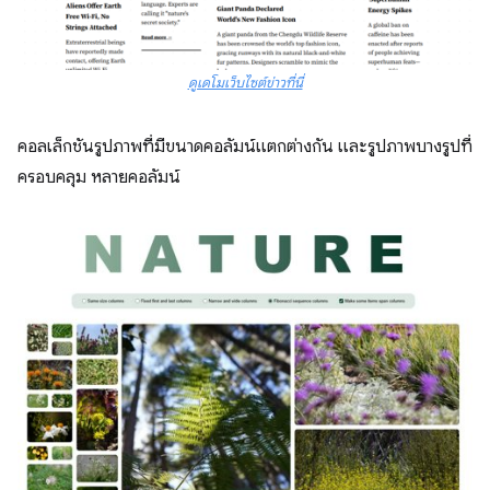
ดูเดโมเว็บไซต์ข่าวที่นี่
คอลเล็กชันรูปภาพที่มีขนาดคอลัมน์แตกต่างกัน และรูปภาพบางรูปที่
ครอบคลุม หลายคอลัมน์