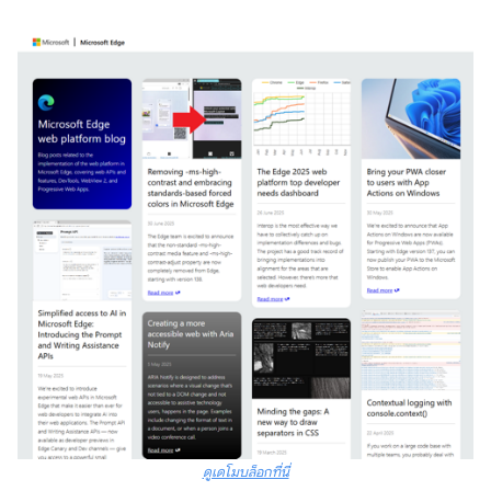
ดูเดโมบล็อกที่นี่