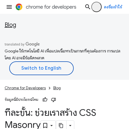
ลงชื่อเข้าใช้
Blog
Google ใช้เทคโนโลยี AI เพื่อแปลเนื้อหาเป็นภาษาที่คุณต้องการ การแปล
โดย AI อาจมีข้อผิดพลาด
Chrome for Developers
Blog
ข้อมูลนี้มีประโยชน์ไหม
ทีละขั้น: ช่วยเราสร้าง CSS
Masonry