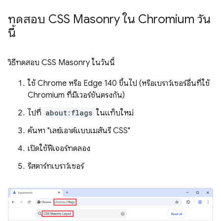
ทดสอบ CSS Masonry ใน Chromium วัน
นี้
วิธีทดสอบ CSS Masonry ในวันนี้
ใช้ Chrome หรือ Edge 140 ขึ้นไป (หรือเบราว์เซอร์อื่นที่ใช้
Chromium ที่มีเวอร์ชันตรงกัน)
ไปที่
about:flags
ในแท็บใหม่
ค้นหา "เลย์เอาต์แบบเมสันรี CSS"
เปิดใช้ฟีเจอร์ทดลอง
รีสตาร์ทเบราว์เซอร์