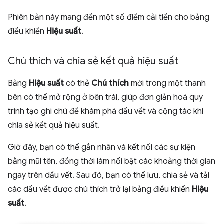
Phiên bản này mang đến một số điểm cải tiến cho bảng
điều khiển
Hiệu suất
.
Chú thích và chia sẻ kết quả hiệu suất
Bảng
Hiệu suất
có thẻ
Chú thích
mới trong một thanh
bên có thể mở rộng ở bên trái, giúp đơn giản hoá quy
trình tạo ghi chú để khám phá dấu vết và cộng tác khi
chia sẻ kết quả hiệu suất.
Giờ đây, bạn có thể gắn nhãn và kết nối các sự kiện
bằng mũi tên, đồng thời làm nổi bật các khoảng thời gian
ngay trên dấu vết. Sau đó, bạn có thể lưu, chia sẻ và tải
các dấu vết được chú thích trở lại bảng điều khiển
Hiệu
suất
.