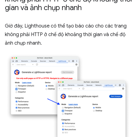
gian và ảnh chụp nhanh
Giờ đây, Lighthouse có thể tạo báo cáo cho các trang
không phải HTTP ở chế độ khoảng thời gian và chế độ
ảnh chụp nhanh.