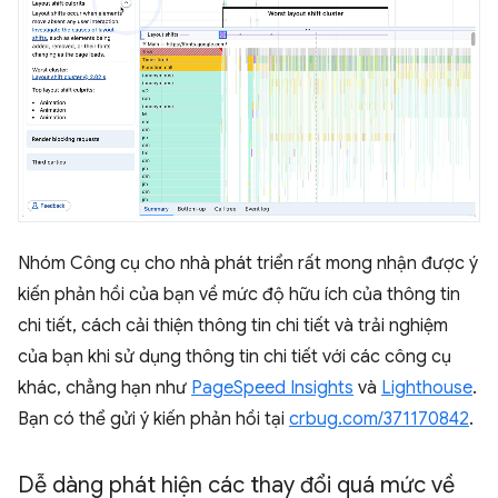
Nhóm Công cụ cho nhà phát triển rất mong nhận được ý
kiến phản hồi của bạn về mức độ hữu ích của thông tin
chi tiết, cách cải thiện thông tin chi tiết và trải nghiệm
của bạn khi sử dụng thông tin chi tiết với các công cụ
khác, chẳng hạn như
PageSpeed Insights
và
Lighthouse
.
Bạn có thể gửi ý kiến phản hồi tại
crbug.com/371170842
.
Dễ dàng phát hiện các thay đổi quá mức về