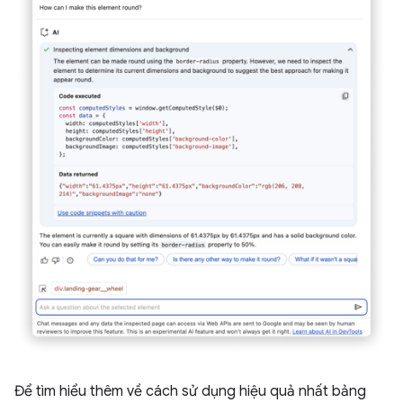
Để tìm hiểu thêm về cách sử dụng hiệu quả nhất bảng