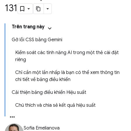
131
Trên trang này
Gỡ lỗi CSS bằng Gemini
Kiểm soát các tính năng AI trong một thẻ cài đặt
riêng
Chỉ cần một lần nhấp là bạn có thể xem thông tin
chi tiết về bảng điều khiển
Cải thiện bảng điều khiển Hiệu suất
Chú thích và chia sẻ kết quả hiệu suất
Sofia Emelianova