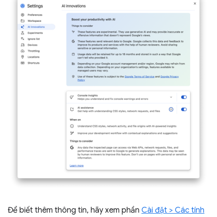
Để biết thêm thông tin, hãy xem phần
Cài đặt > Các tính