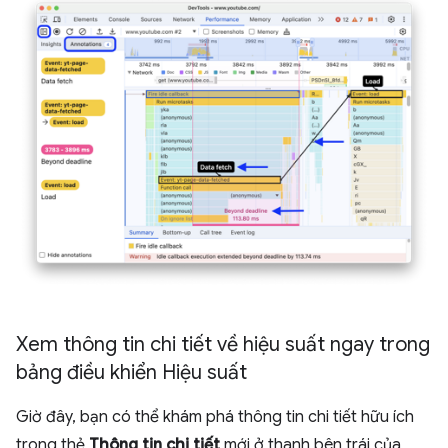
Xem thông tin chi tiết về hiệu suất ngay trong
bảng điều khiển Hiệu suất
Giờ đây, bạn có thể khám phá thông tin chi tiết hữu ích
trong thẻ
Thông tin chi tiết
mới ở thanh bên trái của