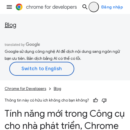
Đăng nhập
Blog
Google sử dụng công nghệ AI để dịch nội dung sang ngôn ngữ
bạn ưu tiên. Bản dịch bằng AI có thể có lỗi.
Chrome for Developers
Blog
Thông tin này có hữu ích không cho bạn không?
Tính năng mới trong Công cụ
cho nhà phát triển
,
Chrome