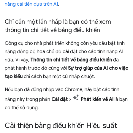
năng cải tiến dựa trên AI
.
Chỉ cần một lần nhấp là bạn có thể xem
thông tin chi tiết về bảng điều khiển
Công cụ cho nhà phát triển không còn yêu cầu bật tính
năng đồng bộ hoá chế độ cài đặt cho các tính năng AI
nữa. Vì vậy,
Thông tin chi tiết về bảng điều khiển
đã
phát hành trước đó cùng với
Sự trợ giúp của AI cho việc
tạo kiểu
chỉ cách bạn một cú nhấp chuột.
Nếu bạn đã đăng nhập vào Chrome, hãy bật các tính
năng này trong phần
Cài đặt
>
Phát kiến về AI
là bạn
có thể sử dụng.
Cải thiện bảng điều khiển Hiệu suất