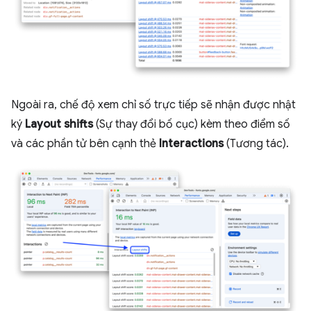
Ngoài ra, chế độ xem chỉ số trực tiếp sẽ nhận được nhật
ký
Layout shifts
(Sự thay đổi bố cục) kèm theo điểm số
và các phần tử bên cạnh thẻ
Interactions
(Tương tác).