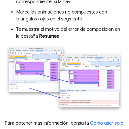
correspondiente, si la hay.
Marca las animaciones no compuestas con
triángulos rojos en el segmento.
Te muestra el motivo del error de composición en
la pestaña
Resumen
.
Para obtener más información, consulta
Cómo usar solo