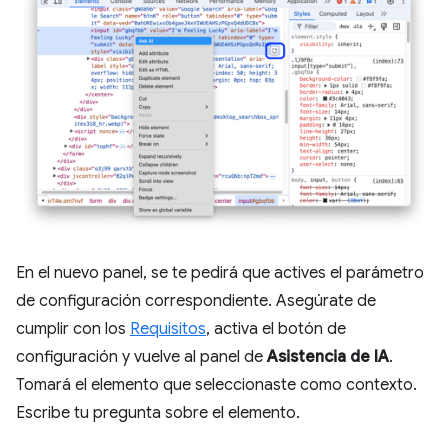
En el nuevo panel, se te pedirá que actives el parámetro
de configuración correspondiente. Asegúrate de
cumplir con los
Requisitos
, activa el botón de
configuración y vuelve al panel de
Asistencia de IA
.
Tomará el elemento que seleccionaste como contexto.
Escribe tu pregunta sobre el elemento.