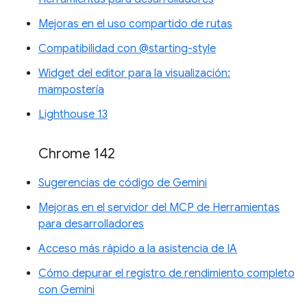
Mejoras en el uso compartido de rutas
Compatibilidad con @starting-style
Widget del editor para la visualización:
mampostería
Lighthouse 13
Chrome 142
Sugerencias de código de Gemini
Mejoras en el servidor del MCP de Herramientas
para desarrolladores
Acceso más rápido a la asistencia de IA
Cómo depurar el registro de rendimiento completo
con Gemini