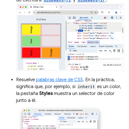
Resuelve
palabras clave de CSS
. En la práctica,
significa que, por ejemplo, si
inherit
es un color,
la pestaña
Styles
muestra un selector de color
junto a él.