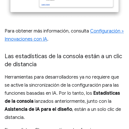
Para obtener más información, consulta
Configuración >
Innovaciones con IA
.
Las estadísticas de la consola están a un clic
de distancia
Herramientas para desarrolladores ya no requiere que
se active la sincronización de la configuración para las
funciones basadas en IA. Por lo tanto, los
Estadísticas
de la consola
lanzados anteriormente, junto con la
Asistencia de IA para el diseño
, están a un solo clic de
distancia.