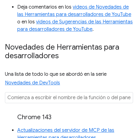
Deja comentarios en los
videos de Novedades de
las Herramientas para desarrolladores de YouTube
o en los
videos de Sugerencias de las Herramientas
para desarrolladores de YouTube
.
Novedades de Herramientas para
desarrolladores
Una lista de todo lo que se abordó en la serie
Novedades de DevTools
Chrome 143
Actualizaciones del servidor de MCP de las
Herramientas para desarrolladores