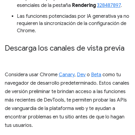
esenciales de la pestaña
Rendering
328487897
.
Las funciones potenciadas por IA generativa ya no
requieren la sincronización de la configuración de
Chrome.
Descarga los canales de vista previa
Considera usar Chrome
Canary
,
Dev
o
Beta
como tu
navegador de desarrollo predeterminado. Estos canales
de versión preliminar te brindan acceso a las funciones
más recientes de DevTools, te permiten probar las APIs
de vanguardia de la plataforma web y te ayudan a
encontrar problemas en tu sitio antes de que lo hagan
tus usuarios.