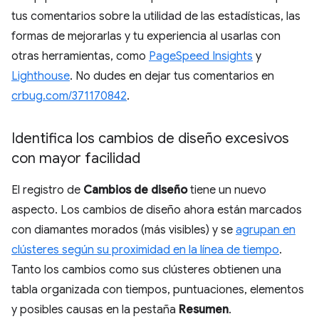
tus comentarios sobre la utilidad de las estadísticas, las
formas de mejorarlas y tu experiencia al usarlas con
otras herramientas, como
PageSpeed Insights
y
Lighthouse
. No dudes en dejar tus comentarios en
crbug.com/371170842
.
Identifica los cambios de diseño excesivos
con mayor facilidad
El registro de
Cambios de diseño
tiene un nuevo
aspecto. Los cambios de diseño ahora están marcados
con diamantes morados (más visibles) y se
agrupan en
clústeres según su proximidad en la línea de tiempo
.
Tanto los cambios como sus clústeres obtienen una
tabla organizada con tiempos, puntuaciones, elementos
y posibles causas en la pestaña
Resumen
.