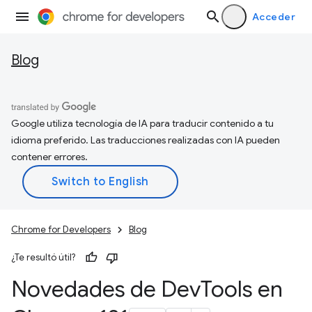
Acceder
Blog
Google utiliza tecnología de IA para traducir contenido a tu
idioma preferido. Las traducciones realizadas con IA pueden
contener errores.
Chrome for Developers
Blog
¿Te resultó útil?
Novedades de Dev
Tools en