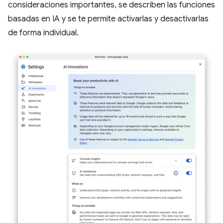
consideraciones importantes, se describen las funciones
basadas en IA y se te permite activarlas y desactivarlas
de forma individual.