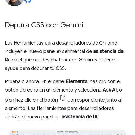
Depura CSS con Gemini
Las Herramientas para desarrolladores de Chrome
incluyen el nuevo panel experimental de
asistencia de
IA
, en el que puedes chatear con Gemini y obtener
ayuda para depurar tu CSS.
Pruébalo ahora. En el panel
Elements
, haz clic con el
botón derecho en un elemento y selecciona
Ask AI
, o
bien haz clic en el botón
correspondiente junto al
elemento. Las Herramientas para desarrolladores
abrirán el nuevo panel de
asistencia de IA
.