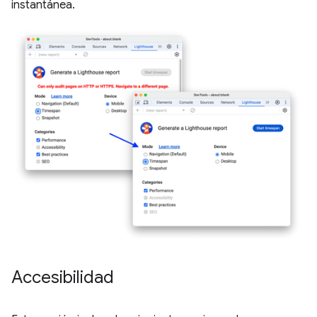
instantánea.
Accesibilidad