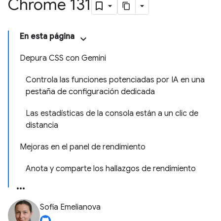
Chrome 131
En esta página
Depura CSS con Gemini
Controla las funciones potenciadas por IA en una
pestaña de configuración dedicada
Las estadísticas de la consola están a un clic de
distancia
Mejoras en el panel de rendimiento
Anota y comparte los hallazgos de rendimiento
Sofia Emelianova