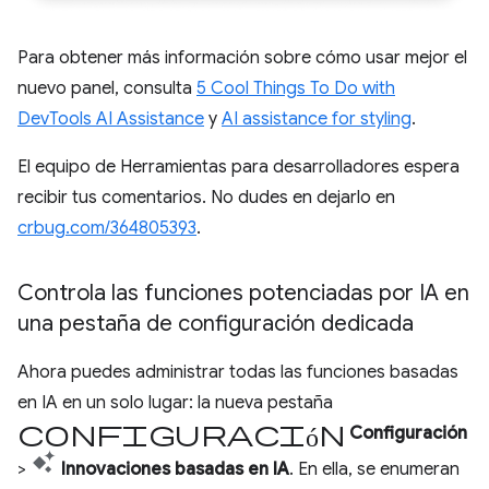
Para obtener más información sobre cómo usar mejor el
nuevo panel, consulta
5 Cool Things To Do with
DevTools AI Assistance
y
AI assistance for styling
.
El equipo de Herramientas para desarrolladores espera
recibir tus comentarios. No dudes en dejarlo en
crbug.com/364805393
.
Controla las funciones potenciadas por IA en
una pestaña de configuración dedicada
Ahora puedes administrar todas las funciones basadas
en IA en un solo lugar: la nueva pestaña
configuración
Configuración
>
Innovaciones basadas en IA
. En ella, se enumeran