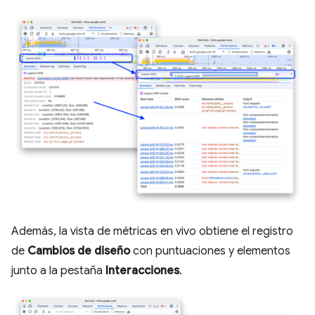
Además, la vista de métricas en vivo obtiene el registro
de
Cambios de diseño
con puntuaciones y elementos
junto a la pestaña
Interacciones
.