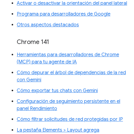
Activar o desactivar la orientación del panel lateral
Programa para desarrolladores de Google
Otros aspectos destacados
Chrome 141
Herramientas para desarrolladores de Chrome
(MCP) para tu agente de IA
Cómo depurar el árbol de dependencias de la red
con Gemini
Cómo exportar tus chats con Gemini
Configuración de seguimiento persistente en el
panel Rendimiento
Cómo filtrar solicitudes de red protegidas por IP
La pestaña Elements > Layout agrega