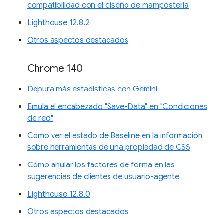
compatibilidad con el diseño de mampostería
Lighthouse 12.8.2
Otros aspectos destacados
Chrome 140
Depura más estadísticas con Gemini
Emula el encabezado "Save-Data" en "Condiciones
de red"
Cómo ver el estado de Baseline en la información
sobre herramientas de una propiedad de CSS
Cómo anular los factores de forma en las
sugerencias de clientes de usuario-agente
Lighthouse 12.8.0
Otros aspectos destacados