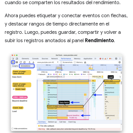
cuando se comparten los resultados del rendimiento.
Ahora puedes etiquetar y conectar eventos con flechas,
y destacar rangos de tiempo directamente en el
registro. Luego, puedes guardar, compartir y volver a
subir los registros anotados al panel
Rendimiento
.