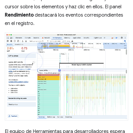
cursor sobre los elementos y haz clic en ellos. El panel
Rendimiento
destacará los eventos correspondientes
en el registro.
El equipo de Herramientas para desarrolladores espera