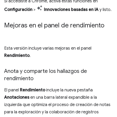
Si accediste a Chrome, activa estas funciones en
Configuración
>
Innovaciones basadas en IA
y listo.
Mejoras en el panel de rendimiento
Esta versión incluye varias mejoras en el panel
Rendimiento
.
Anota y comparte los hallazgos de
rendimiento
El panel
Rendimiento
incluye la nueva pestaña
Anotaciones
en una barra lateral expandible a la
izquierda que optimiza el proceso de creación de notas
para la exploración y la colaboración de registros