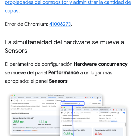
propiedades del compositor y administrar la cantidad de
capas
.
Error de Chromium:
41006273
.
La simultaneidad del hardware se mueve a
Sensors
El parámetro de configuración
Hardware concurrency
se mueve del panel
Performance
a un lugar más
apropiado: el panel
Sensors
.