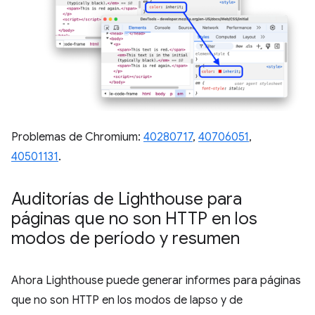
Problemas de Chromium:
40280717
,
40706051
,
40501131
.
Auditorías de Lighthouse para
páginas que no son HTTP en los
modos de período y resumen
Ahora Lighthouse puede generar informes para páginas
que no son HTTP en los modos de lapso y de