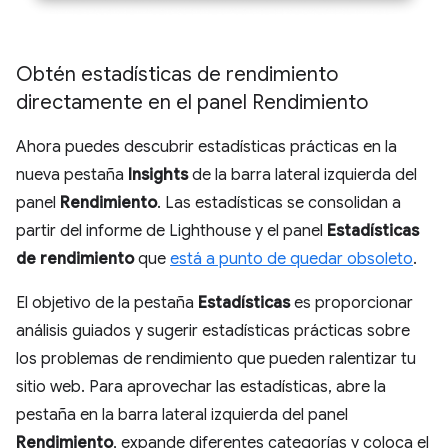
Obtén estadísticas de rendimiento
directamente en el panel Rendimiento
Ahora puedes descubrir estadísticas prácticas en la
nueva pestaña
Insights
de la barra lateral izquierda del
panel
Rendimiento
. Las estadísticas se consolidan a
partir del informe de Lighthouse y el panel
Estadísticas
de rendimiento
que
está a punto de quedar obsoleto
.
El objetivo de la pestaña
Estadísticas
es proporcionar
análisis guiados y sugerir estadísticas prácticas sobre
los problemas de rendimiento que pueden ralentizar tu
sitio web. Para aprovechar las estadísticas, abre la
pestaña en la barra lateral izquierda del panel
Rendimiento
, expande diferentes categorías y coloca el