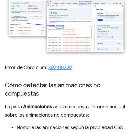
Error de Chromium:
369100729
.
Cómo detectar las animaciones no
compuestas
La pista
Animaciones
ahora te muestra información útil
sobre las animaciones no compuestas:
Nombra las animaciones según la propiedad CSS