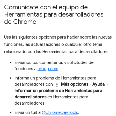
Comunícate con el equipo de
Herramientas para desarrolladores
de Chrome
Usa las siguientes opciones para hablar sobre las nuevas
funciones, las actualizaciones o cualquier otro tema
relacionado con las Herramientas para desarrolladores.
Envíanos tus comentarios y solicitudes de
funciones a
crbug.com
.
Informa un problema de Herramientas para
more_vert
desarrolladores con
Más opciones
>
Ayuda
>
Informar un problema de Herramientas para
desarrolladores
en Herramientas para
desarrolladores.
Envía un tuit a
@ChromeDevTools
.