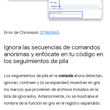
Error de Chromium:
371463665
.
Ignora las secuencias de comandos
anónimas y enfócate en tu código en
los seguimientos de pila
Los seguimientos de pila en la
consola
ahora detectan,
ignoran, contraen y (si se expanden) muestran en gris
los marcos que provienen de archivos incluidos en la
lista de ignorados. Anteriormente, no se mostraba el
nombre de la función en gris en el registro expandido.