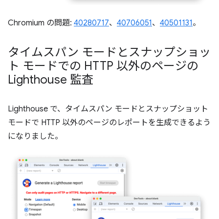
Chromium の問題:
40280717
、
40706051
、
40501131
。
タイムスパン モードとスナップショッ
ト モードでの HTTP 以外のページの
Lighthouse 監査
Lighthouse で、タイムスパン モードとスナップショット
モードで HTTP 以外のページのレポートを生成できるよう
になりました。