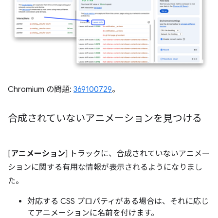
Chromium の問題:
369100729
。
合成されていないアニメーションを見つける
[
アニメーション
] トラックに、合成されていないアニメー
ションに関する有用な情報が表示されるようになりまし
た。
対応する CSS プロパティがある場合は、それに応じ
てアニメーションに名前を付けます。