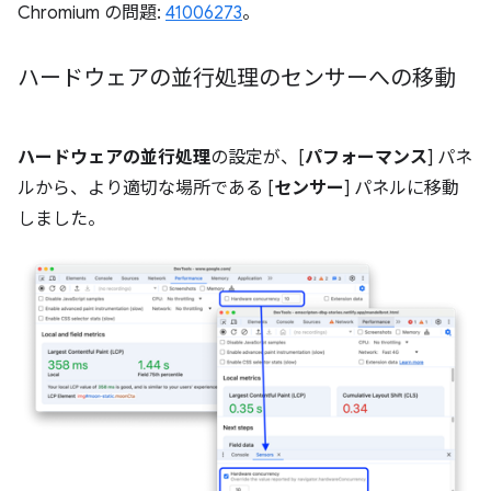
Chromium の問題:
41006273
。
ハードウェアの並行処理のセンサーへの移動
ハードウェアの並行処理
の設定が、[
パフォーマンス
] パネ
ルから、より適切な場所である [
センサー
] パネルに移動
しました。