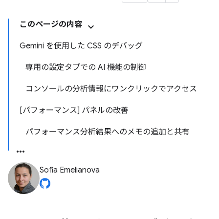
このページの内容
Gemini を使用した CSS のデバッグ
専用の設定タブでの AI 機能の制御
コンソールの分析情報にワンクリックでアクセス
[パフォーマンス] パネルの改善
パフォーマンス分析結果へのメモの追加と共有
Sofia Emelianova