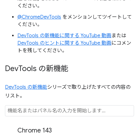
ください。
@ChromeDevTools
をメンションしてツイートして
ください。
DevTools の新機能に関する YouTube 動画
または
DevTools のヒントに関する YouTube 動画
にコメン
トを残してください。
Dev
Tools の新機能
DevTools の新機能
シリーズで取り上げたすべての内容の
リスト。
Chrome 143