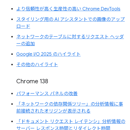
より信頼性が高く生産性の高い Chrome DevTools
スタイリング用の AI アシスタントでの画像のアップ
ロード
ネットワークのテーブルに対するリクエスト ヘッダ
ーの追加
Google I/O 2025 のハイライト
その他のハイライト
Chrome 138
パフォーマンス パネルの改善
「ネットワークの依存関係ツリー」の分析情報に事
前接続されたオリジンが表示される
「ドキュメント リクエスト レイテンシ」分析情報の
サーバー レスポンス時間とリダイレクト時間