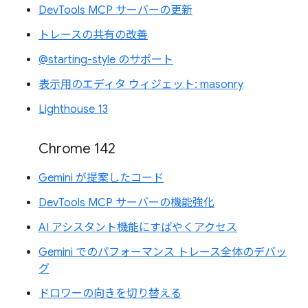
DevTools MCP サーバーの更新
トレースの共有の改善
@starting-style のサポート
表示用のエディタ ウィジェット: masonry
Lighthouse 13
Chrome 142
Gemini が提案したコード
DevTools MCP サーバーの機能強化
AI アシスタント機能にすばやくアクセス
Gemini でのパフォーマンス トレース全体のデバッ
グ
ドロワーの向きを切り替える