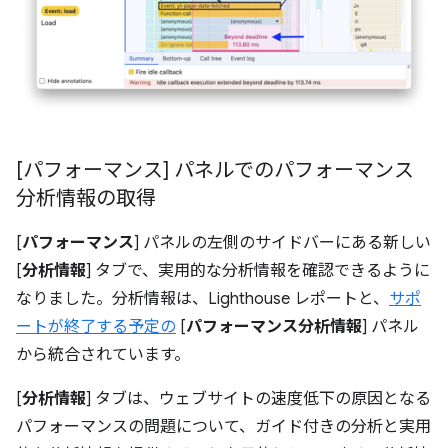
[パフォーマンス] パネルでのパフォーマンス
分析情報の取得
[
パフォーマンス
] パネルの左側のサイドバーにある新しい
[
分析情報
] タブで、実用的な分析情報を確認できるように
なりました。分析情報は、Lighthouse レポートと、
サポ
ートが終了する予定の
[
パフォーマンス分析情報
] パネル
から統合されています。
[
分析情報
] タブは、ウェブサイトの速度低下の原因となる
パフォーマンスの問題について、ガイド付きの分析と実用