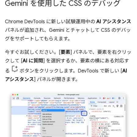
Gemini を使用した CSS のデバッグ
Chrome DevTools に新しい試験運用中の
AI アシスタンス
パネルが追加され、Gemini とチャットして CSS のデバッ
グをサポートしてもらえます。
今すぐお試しください。[
要素
] パネルで、要素を右クリッ
クして [
AI に質問
] を選択するか、要素の横にある対応す
る
ボタンをクリックします。DevTools で新しい [
AI
アシスタンス
] パネルが開きます。