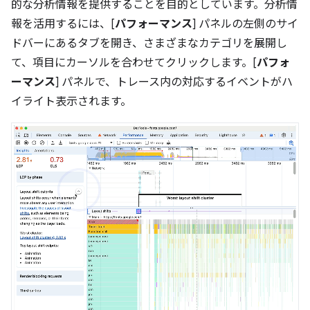
的な分析情報を提供することを目的としています。分析情
報を活用するには、[
パフォーマンス
] パネルの左側のサイ
ドバーにあるタブを開き、さまざまなカテゴリを展開し
て、項目にカーソルを合わせてクリックします。[
パフォ
ーマンス
] パネルで、トレース内の対応するイベントがハ
イライト表示されます。