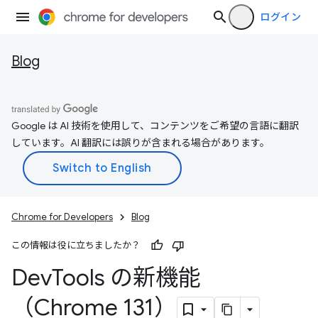
ログイン
Blog
Google は AI 技術を使用して、コンテンツをご希望の言語に翻訳
しています。AI 翻訳には誤りが含まれる場合があります。
Chrome for Developers
Blog
この情報は役に立ちましたか？
Dev
Tools の新機能
（Chrome 131）