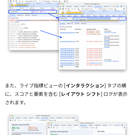
また、ライブ指標ビューの [
インタラクション
] タブの横
に、スコアと要素を含む [
レイアウト シフト
] ログが表示
されます。