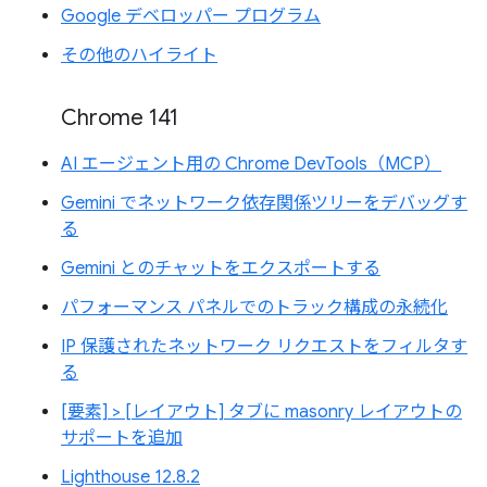
Google デベロッパー プログラム
その他のハイライト
Chrome 141
AI エージェント用の Chrome DevTools（MCP）
Gemini でネットワーク依存関係ツリーをデバッグす
る
Gemini とのチャットをエクスポートする
パフォーマンス パネルでのトラック構成の永続化
IP 保護されたネットワーク リクエストをフィルタす
る
[要素] > [レイアウト] タブに masonry レイアウトの
サポートを追加
Lighthouse 12.8.2