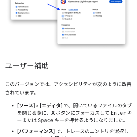
ユーザー補助
このバージョンでは、アクセシビリティが次のように改善
されています。
[
ソース
] > [
エディタ
] で、開いているファイルのタブ
を閉じる際に、
X
ボタンにフォーカスして
Enter
キ
ーまたは
Space
キーを押せるようになりました。
[
パフォーマンス
] で、トレースのエントリを選択し