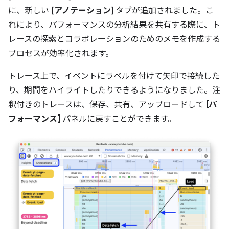
に、新しい [
アノテーション
] タブが追加されました。こ
れにより、パフォーマンスの分析結果を共有する際に、ト
レースの探索とコラボレーションのためのメモを作成する
プロセスが効率化されます。
トレース上で、イベントにラベルを付けて矢印で接続した
り、期間をハイライトしたりできるようになりました。注
釈付きのトレースは、保存、共有、アップロードして
[パ
フォーマンス]
パネルに戻すことができます。