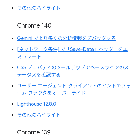
その他のハイライト
Chrome 140
Gemini でより多くの分析情報をデバッグする
[ネットワーク条件] で「Save-Data」ヘッダーをエ
ミュレート
CSS プロパティのツールチップでベースラインのス
テータスを確認する
ユーザー エージェント クライアントのヒントでフォ
ーム ファクタをオーバーライド
Lighthouse 12.8.0
その他のハイライト
Chrome 139