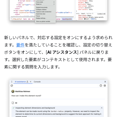
新しいパネルで、対応する設定をオンにするよう求められ
ます。
要件
を満たしていることを確認し、設定の切り替え
ボタンをオンにして、[
AI アシスタンス
] パネルに戻りま
す。選択した要素がコンテキストとして使用されます。要
素に関する質問を入力します。