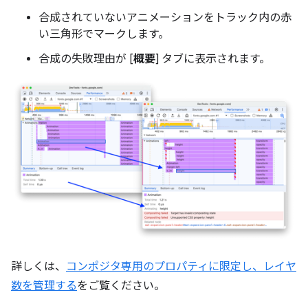
合成されていないアニメーションをトラック内の赤
い三角形でマークします。
合成の失敗理由が [
概要
] タブに表示されます。
詳しくは、
コンポジタ専用のプロパティに限定し、レイヤ
数を管理する
をご覧ください。