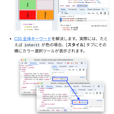
CSS 全体キーワード
を解決します。実際には、たと
えば
inherit
が色の場合、[
スタイル
] タブにその
横にカラー選択ツールが表示されます。