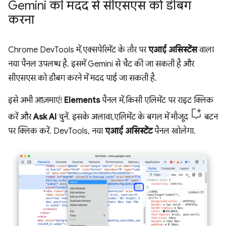
Gemini की मदद से सीएसएस को डीबग
करना
Chrome DevTools में, एक्सपेरिमेंट के तौर पर
एआई असिस्टेंस
वाला
नया पैनल उपलब्ध है. इसमें Gemini से चैट की जा सकती है और
सीएसएस को डीबग करने में मदद पाई जा सकती है.
इसे अभी आज़माएं!
Elements
पैनल में, किसी एलिमेंट पर राइट क्लिक
करें और
Ask AI
चुनें. इसके अलावा, एलिमेंट के बगल में मौजूद
बटन
पर क्लिक करें. DevTools, नया
एआई असिस्टेंट
पैनल खोलेगा.