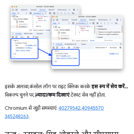
इसके अलावा, कंसोल लॉग पर राइट क्लिक करके
इस रूप में सेव करें...
विकल्प चुनने पर,
ज़्यादा/कम दिखाएं
टेक्स्ट सेव नहीं होता.
Chromium से जुड़ी समस्याएं:
40279542
,
40945570
345248263
.