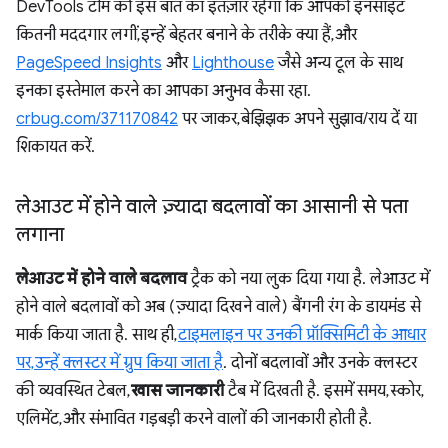
DevTools टीम को इस बात का इंतज़ार रहेगा कि आपको इनसाइट
कितनी मददगार लगीं, इन्हें बेहतर बनाने के तरीके क्या हैं, और
PageSpeed Insights
और
Lighthouse
जैसे अन्य टूल के साथ
इनका इस्तेमाल करने का आपका अनुभव कैसा रहा.
crbug.com/371170842
पर जाकर, बेझिझक अपने सुझाव/राय दें या
शिकायत करें.
लेआउट में होने वाले ज़्यादा बदलावों का आसानी से पता
लगाना
लेआउट में होने वाले बदलाव
ट्रैक को नया लुक दिया गया है. लेआउट में
होने वाले बदलावों को अब (ज़्यादा दिखने वाले) बैंगनी रंग के डायमंड से
मार्क किया जाता है. साथ ही,
टाइमलाइन पर उनकी प्रॉक्सिमिटी के आधार
पर, उन्हें क्लस्टर में ग्रुप किया जाता है
. दोनों बदलावों और उनके क्लस्टर
की व्यवस्थित टेबल,
खास जानकारी
टैब में दिखती है. इसमें समय, स्कोर,
एलिमेंट, और संभावित गड़बड़ी करने वालों की जानकारी होती है.