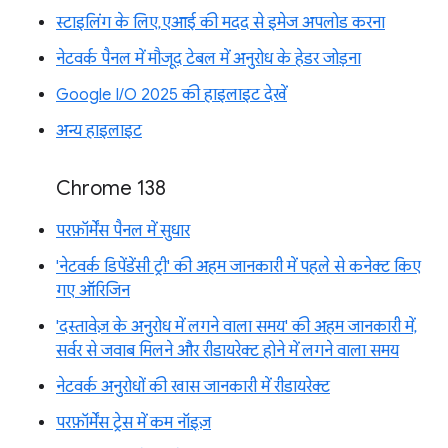
स्टाइलिंग के लिए, एआई की मदद से इमेज अपलोड करना
नेटवर्क पैनल में मौजूद टेबल में अनुरोध के हेडर जोड़ना
Google I/O 2025 की हाइलाइट देखें
अन्य हाइलाइट
Chrome 138
परफ़ॉर्मेंस पैनल में सुधार
'नेटवर्क डिपेंडेंसी ट्री' की अहम जानकारी में पहले से कनेक्ट किए
गए ऑरिजिन
'दस्तावेज़ के अनुरोध में लगने वाला समय' की अहम जानकारी में,
सर्वर से जवाब मिलने और रीडायरेक्ट होने में लगने वाला समय
नेटवर्क अनुरोधों की खास जानकारी में रीडायरेक्ट
परफ़ॉर्मेंस ट्रेस में कम नॉइज़