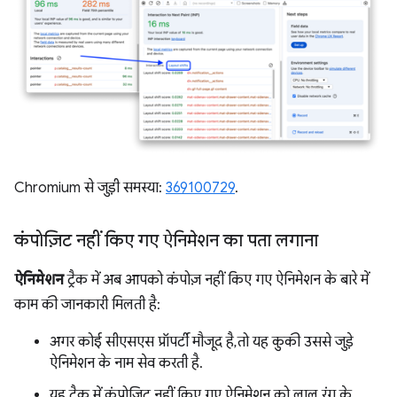
Chromium से जुड़ी समस्या:
369100729
.
कंपोज़िट नहीं किए गए ऐनिमेशन का पता लगाना
ऐनिमेशन
ट्रैक में अब आपको कंपोज़ नहीं किए गए ऐनिमेशन के बारे में
काम की जानकारी मिलती है:
अगर कोई सीएसएस प्रॉपर्टी मौजूद है, तो यह कुकी उससे जुड़े
ऐनिमेशन के नाम सेव करती है.
यह ट्रैक में, कंपोज़िट नहीं किए गए ऐनिमेशन को लाल रंग के