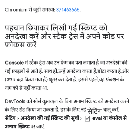
Chromium से जुड़ी समस्या:
371463665
.
पहचान छिपाकर लिखी गई स्क्रिप्ट को
अनदेखा करें और स्टैक ट्रेस में अपने कोड पर
फ़ोकस करें
Console
में स्टैक ट्रेस अब उन फ़्रेम का पता लगाता है जो अनदेखी की
गई फ़ाइलों से आते हैं. साथ ही, उन्हें अनदेखा करता है, छोटा करता है, और
(अगर बड़ा किया गया है) धूसर कर देता है. इससे पहले, यह फ़ंक्शन के
नाम को ग्रे नहीं करता था.
DevTools को सोर्स यूआरएल के बिना अनाम स्क्रिप्ट को अनदेखा करने
सेटिंग
के लिए सेट किया जा सकता है. इसके लिए, नई
चालू करें.
check_box
सेटिंग
>
अनदेखा की गई स्क्रिप्ट की सूची
>
eval या कंसोल से
अनाम स्क्रिप्ट
पर जाएं.