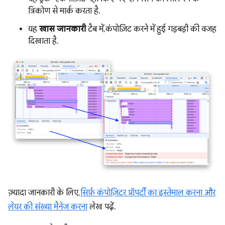
त्रिकोण से मार्क करता है.
यह
खास जानकारी
टैब में, कंपोज़िट करने में हुई गड़बड़ी की वजह
दिखाता है.
ज़्यादा जानकारी के लिए,
सिर्फ़ कंपोज़िटर प्रॉपर्टी का इस्तेमाल करना और
लेयर की संख्या मैनेज करना
लेख पढ़ें.