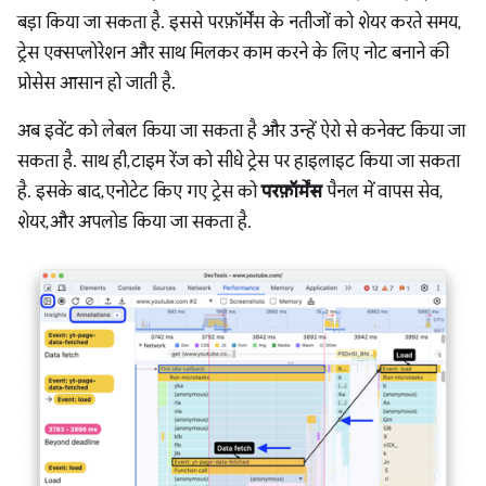
बड़ा किया जा सकता है. इससे परफ़ॉर्मेंस के नतीजों को शेयर करते समय,
ट्रेस एक्सप्लोरेशन और साथ मिलकर काम करने के लिए नोट बनाने की
प्रोसेस आसान हो जाती है.
अब इवेंट को लेबल किया जा सकता है और उन्हें ऐरो से कनेक्ट किया जा
सकता है. साथ ही, टाइम रेंज को सीधे ट्रेस पर हाइलाइट किया जा सकता
है. इसके बाद, एनोटेट किए गए ट्रेस को
परफ़ॉर्मेंस
पैनल में वापस सेव,
शेयर, और अपलोड किया जा सकता है.