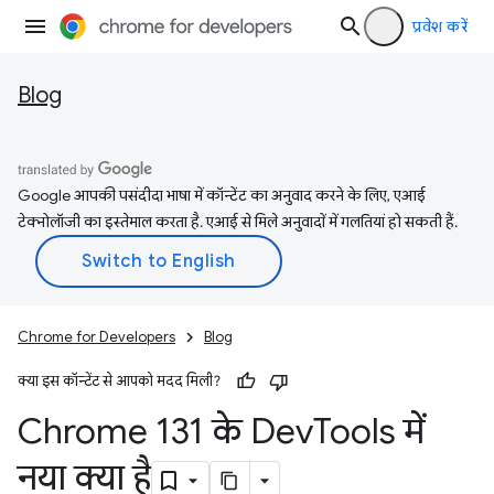
प्रवेश करें
Blog
Google आपकी पसंदीदा भाषा में कॉन्टेंट का अनुवाद करने के लिए, एआई
टेक्नोलॉजी का इस्तेमाल करता है. एआई से मिले अनुवादों में गलतियां हो सकती हैं.
Chrome for Developers
Blog
क्या इस कॉन्टेंट से आपको मदद मिली?
Chrome 131 के Dev
Tools में
नया क्या है