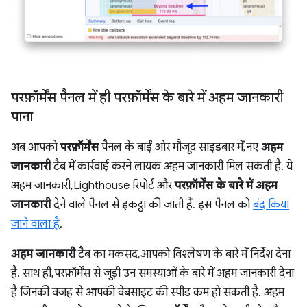
परफ़ॉर्मेंस पैनल में ही परफ़ॉर्मेंस के बारे में अहम जानकारी
पाना
अब आपको
परफ़ॉर्मेंस
पैनल के बाईं ओर मौजूद साइडबार में, नए
अहम
जानकारी
टैब में कार्रवाई करने लायक अहम जानकारी मिल सकती है. ये
अहम जानकारी, Lighthouse रिपोर्ट और
परफ़ॉर्मेंस के बारे में अहम
जानकारी
देने वाले पैनल से इकट्ठा की जाती हैं. इस पैनल को
बंद किया
जाने वाला है
.
अहम जानकारी
टैब का मकसद, आपको विश्लेषण के बारे में निर्देश देना
है. साथ ही, परफ़ॉर्मेंस से जुड़ी उन समस्याओं के बारे में अहम जानकारी देना
है जिनकी वजह से आपकी वेबसाइट की स्पीड कम हो सकती है. अहम