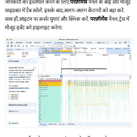
जानकारी का इस्तेमाल करने के लिए,
परफ़ॉर्मेंस
पैनल के बाईं ओर मौजूद
साइडबार में टैब खोलें. इसके बाद, अलग-अलग कैटगरी को बड़ा करें.
साथ ही, आइटम पर कर्सर घुमाएं और क्लिक करें.
परफ़ॉर्मेंस
पैनल, ट्रेस में
मौजूद इवेंट को हाइलाइट करेगा.