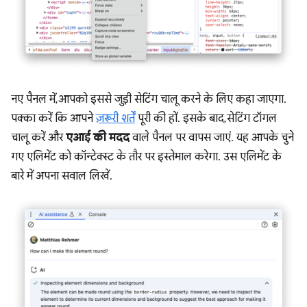
नए पैनल में, आपको इससे जुड़ी सेटिंग चालू करने के लिए कहा जाएगा.
पक्का करें कि आपने
ज़रूरी शर्तें
पूरी की हों. इसके बाद, सेटिंग टॉगल
चालू करें और
एआई की मदद
वाले पैनल पर वापस जाएं. यह आपके चुने
गए एलिमेंट को कॉन्टेक्स्ट के तौर पर इस्तेमाल करेगा. उस एलिमेंट के
बारे में अपना सवाल लिखें.