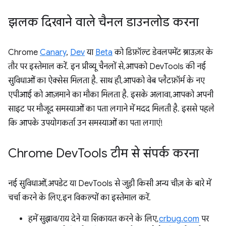
झलक दिखाने वाले चैनल डाउनलोड करना
Chrome
Canary
,
Dev
या
Beta
को डिफ़ॉल्ट डेवलपमेंट ब्राउज़र के
तौर पर इस्तेमाल करें. इन प्रीव्यू चैनलों से, आपको DevTools की नई
सुविधाओं का ऐक्सेस मिलता है. साथ ही, आपको वेब प्लैटफ़ॉर्म के नए
एपीआई को आज़माने का मौका मिलता है. इसके अलावा, आपको अपनी
साइट पर मौजूद समस्याओं का पता लगाने में मदद मिलती है. इससे पहले
कि आपके उपयोगकर्ता उन समस्याओं का पता लगाएं!
Chrome Dev
Tools टीम से संपर्क करना
नई सुविधाओं, अपडेट या DevTools से जुड़ी किसी अन्य चीज़ के बारे में
चर्चा करने के लिए, इन विकल्पों का इस्तेमाल करें.
हमें सुझाव/राय देने या शिकायत करने के लिए,
crbug.com
पर