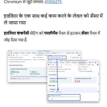
Chromium से जुड़ी समस्या:
41006273
.
हार्डवेयर के एक साथ कई काम करने के लेवल को सेंसर में
ले जाया गया
हार्डवेयर कंकरेंसी
सेटिंग को
परफ़ॉर्मेंस
पैनल से हटाकर,
सेंसर
पैनल में
जोड़ दिया गया है.