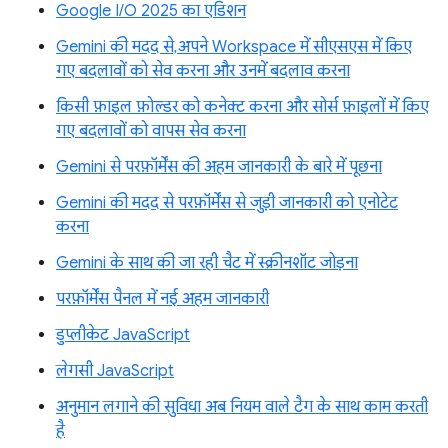
Google I/O 2025 का एडिशन
Gemini की मदद से, अपने Workspace में सीएसएस में किए
गए बदलावों को सेव करना और उनमें बदलाव करना
किसी फ़ाइल फ़ोल्डर को कनेक्ट करना और सोर्स फ़ाइलों में किए
गए बदलावों को वापस सेव करना
Gemini से परफ़ॉर्मेंस की अहम जानकारी के बारे में पूछना
Gemini की मदद से परफ़ॉर्मेंस से जुड़ी जानकारी को एनोटेट
करना
Gemini के साथ की जा रही चैट में स्क्रीनशॉट जोड़ना
परफ़ॉर्मेंस पैनल में नई अहम जानकारी
डुप्लीकेट JavaScript
लेगसी JavaScript
अनुमान लगाने की सुविधा अब नियम वाले टैग के साथ काम करती
है