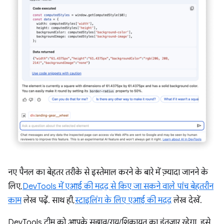
नए पैनल का बेहतर तरीके से इस्तेमाल करने के बारे में ज़्यादा जानने के
लिए,
DevTools में एआई की मदद से किए जा सकने वाले पांच बेहतरीन
काम
लेख पढ़ें. साथ ही,
स्टाइलिंग के लिए एआई की मदद
लेख देखें.
DevTools टीम को आपके सुझाव/राय/शिकायत का इंतज़ार रहेगा. इसे