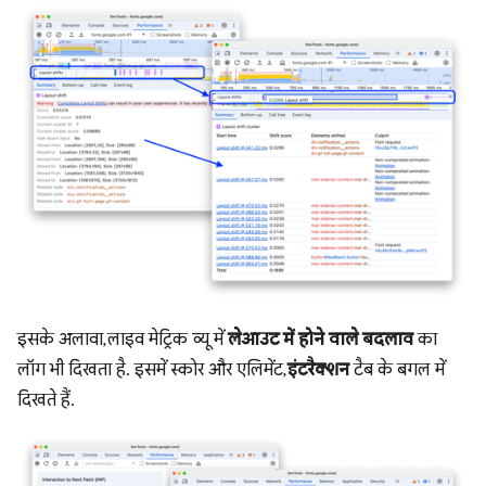
इसके अलावा, लाइव मेट्रिक व्यू में
लेआउट में होने वाले बदलाव
का
लॉग भी दिखता है. इसमें स्कोर और एलिमेंट,
इंटरैक्शन
टैब के बगल में
दिखते हैं.