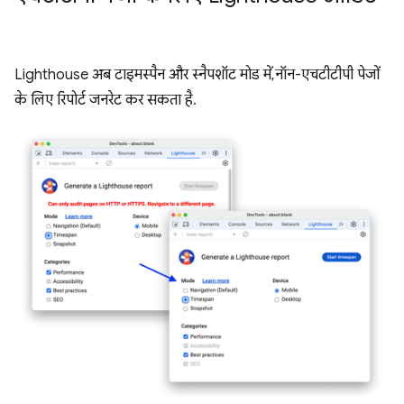
Lighthouse अब टाइमस्पैन और स्नैपशॉट मोड में, नॉन-एचटीटीपी पेजों
के लिए रिपोर्ट जनरेट कर सकता है.