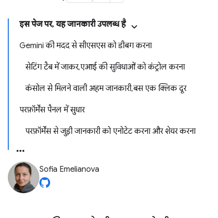
इस पेज पर, यह जानकारी उपलब्ध है
Gemini की मदद से सीएसएस को डीबग करना
सेटिंग टैब में जाकर, एआई की सुविधाओं को कंट्रोल करना
कंसोल से मिलने वाली अहम जानकारी, बस एक क्लिक दूर
परफ़ॉर्मेंस पैनल में सुधार
परफ़ॉर्मेंस से जुड़ी जानकारी को एनोटेट करना और शेयर करना
Sofia Emelianova