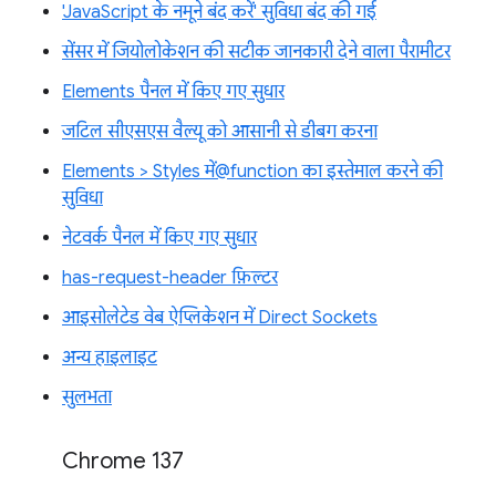
'JavaScript के नमूने बंद करें' सुविधा बंद की गई
सेंसर में जियोलोकेशन की सटीक जानकारी देने वाला पैरामीटर
Elements पैनल में किए गए सुधार
जटिल सीएसएस वैल्यू को आसानी से डीबग करना
Elements > Styles में@function का इस्तेमाल करने की
सुविधा
नेटवर्क पैनल में किए गए सुधार
has-request-header फ़िल्टर
आइसोलेटेड वेब ऐप्लिकेशन में Direct Sockets
अन्य हाइलाइट
सुलभता
Chrome 137