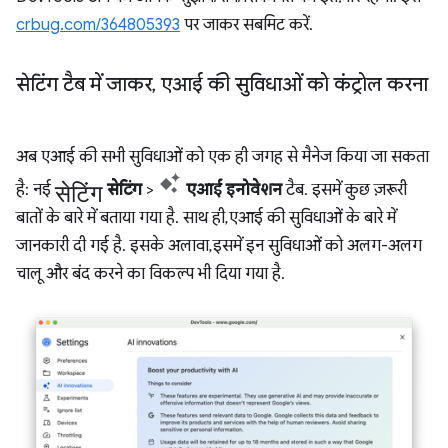
crbug.com/364805393
पर जाकर सबमिट करें.
सेटिंग टैब में जाकर
,
एआई की सुविधाओं को कंट्रोल करना
अब एआई की सभी सुविधाओं को एक ही जगह से मैनेज किया जा सकता
सेटिंग
है: नई
सेटिंग
>
एआई इनोवेशन
टैब. इसमें कुछ ज़रूरी
बातों के बारे में बताया गया है. साथ ही, एआई की सुविधाओं के बारे में
जानकारी दी गई है. इसके अलावा, इसमें इन सुविधाओं को अलग-अलग
चालू और बंद करने का विकल्प भी दिया गया है.