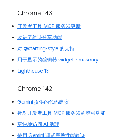
Chrome 143
开发者工具 MCP 服务器更新
改进了轨迹分享功能
对 @starting-style 的支持
用于显示的编辑器 widget：masonry
Lighthouse 13
Chrome 142
Gemini 提供的代码建议
针对开发者工具 MCP 服务器的增强功能
更快地访问 AI 助理
使用 Gemini 调试完整性能轨迹