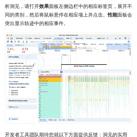
析洞见，请打开
效果
面板左侧边栏中的相应标签页，展开不
同的类别，然后将鼠标悬停在相应项上并点击。
性能
面板会
突出显示轨迹中的相应事件。
开发者工具团队期待您就以下方面提供反馈：洞见的实用