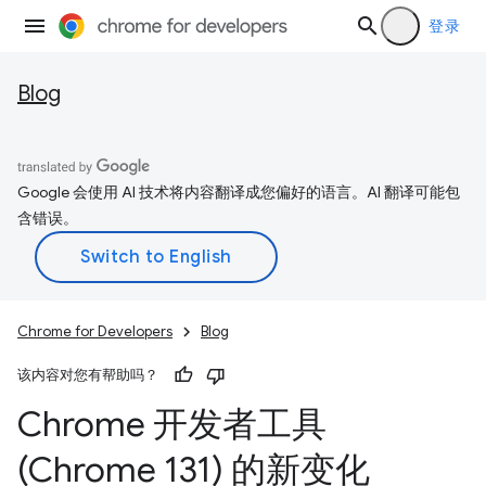
登录
Blog
Google 会使用 AI 技术将内容翻译成您偏好的语言。AI 翻译可能包
含错误。
Chrome for Developers
Blog
该内容对您有帮助吗？
Chrome 开发者工具
(Chrome 131) 的新变化