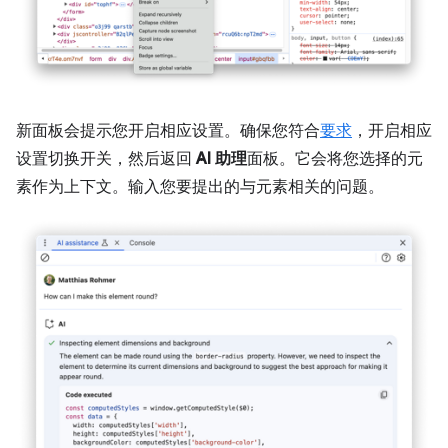
新面板会提示您开启相应设置。确保您符合
要求
，开启相应
设置切换开关，然后返回
AI 助理
面板。它会将您选择的元
素作为上下文。输入您要提出的与元素相关的问题。