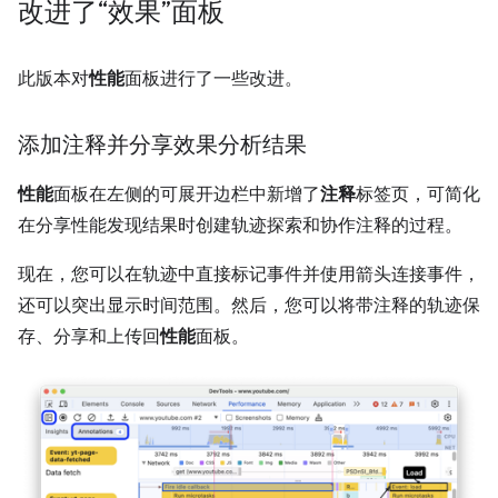
改进了“效果”面板
此版本对
性能
面板进行了一些改进。
添加注释并分享效果分析结果
性能
面板在左侧的可展开边栏中新增了
注释
标签页，可简化
在分享性能发现结果时创建轨迹探索和协作注释的过程。
现在，您可以在轨迹中直接标记事件并使用箭头连接事件，
还可以突出显示时间范围。然后，您可以将带注释的轨迹保
存、分享和上传回
性能
面板。