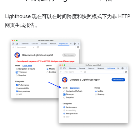
Lighthouse 现在可以在时间跨度和快照模式下为非 HTTP
网页生成报告。