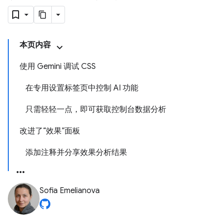
本页内容
使用 Gemini 调试 CSS
在专用设置标签页中控制 AI 功能
只需轻轻一点，即可获取控制台数据分析
改进了“效果”面板
添加注释并分享效果分析结果
Sofia Emelianova