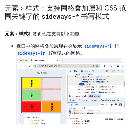
元素 > 样式：支持网格叠加层和 CSS 范
围关键字的
sideways-*
书写模式
元素
>
样式
标签页现在支持以下功能：
视口中的网格叠加层现在会显示
sideways-rl
和
sideways-lr
书写模式的网格。