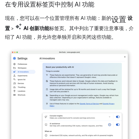
在专用设置标签页中控制 AI 功能
设置
现在，您可以在一个位置管理所有 AI 功能：新的
设
置
>
AI 创新功能
标签页。其中列出了重要注意事项，介
绍了 AI 功能，并允许您单独开启和关闭这些功能。