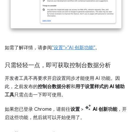
如需了解详情，请参阅
“设置”>“AI 创新功能”
。
只需轻轻一点，即可获取控制台数据分析
开发者工具不再要求开启设置同步才能使用 AI 功能。因
此，之前发布的
控制台数据分析
和
用于设置样式的 AI 辅助
工具
只需点击一下即可使用。
如果您已登录 Chrome，请前往
设置
>
AI 创新功能
，开
启这些功能，然后就可以开始使用了。