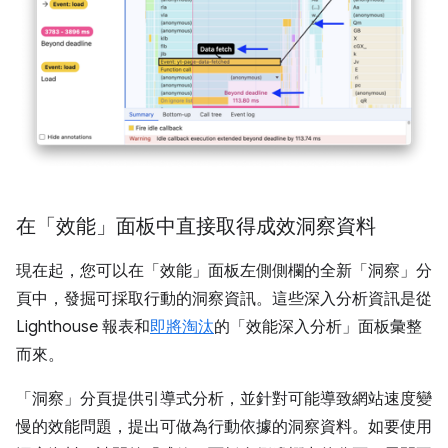
在「效能」面板中直接取得成效洞察資料
現在起，您可以在「效能」面板左側側欄的全新「洞察」
分
頁中，發掘可採取行動的洞察資訊。
這些深入分析資訊是從
Lighthouse 報表和
即將淘汰
的「效能深入分析」
面板彙整
而來。
「洞察」
分頁提供引導式分析，並針對可能導致網站速度變
慢的效能問題，提出可做為行動依據的洞察資料。如要使用