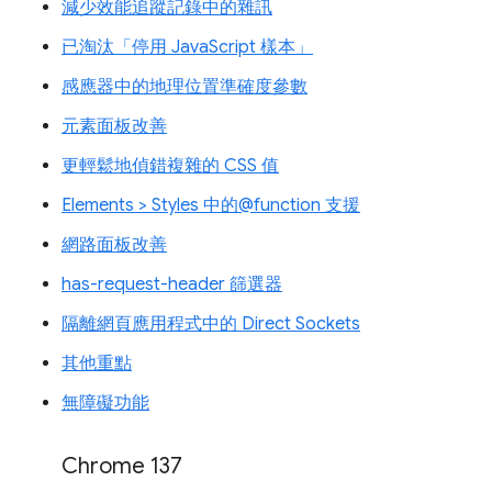
減少效能追蹤記錄中的雜訊
已淘汰「停用 JavaScript 樣本」
感應器中的地理位置準確度參數
元素面板改善
更輕鬆地偵錯複雜的 CSS 值
Elements > Styles 中的@function 支援
網路面板改善
has-request-header 篩選器
隔離網頁應用程式中的 Direct Sockets
其他重點
無障礙功能
Chrome 137