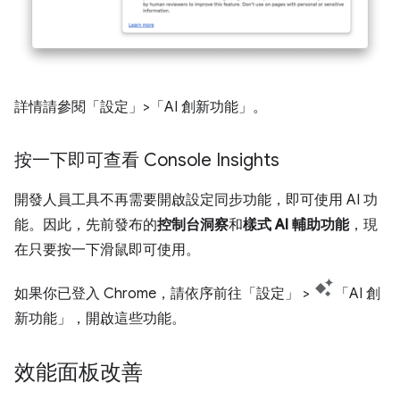
詳情請參閱「設定」>「AI 創新功能」
。
按一下即可查看 Console Insights
開發人員工具不再需要開啟設定同步功能，即可使用 AI 功
能。因此，先前發布的
控制台洞察
和
樣式 AI 輔助功能
，現
在只要按一下滑鼠即可使用。
如果你已登入 Chrome，請依序前往「設定」
>
「AI 創
新功能」
，開啟這些功能。
效能面板改善