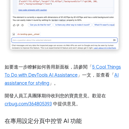
如要進一步瞭解如何善用新面板，請參閱「
5 Cool Things
To Do with DevTools AI Assistance
」一文，並查看「
AI
assistance for styling
」。
開發人員工具團隊期待收到您的寶貴意見。歡迎在
crbug.com/364805393
中提供意見。
在專用設定分頁中控管 AI 功能