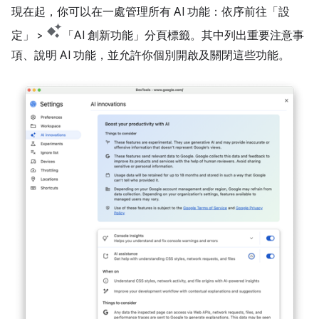
現在起，你可以在一處管理所有 AI 功能：依序前往「設
定」
>
「AI 創新功能」
分頁標籤。其中列出重要注意事
項、說明 AI 功能，並允許你個別開啟及關閉這些功能。