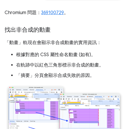
Chromium 問題：
369100729
。
找出非合成的動畫
「動畫」
軌現在會顯示非合成動畫的實用資訊：
根據對應的 CSS 屬性命名動畫 (如有)。
在軌跡中以紅色三角形標示非合成的動畫。
「摘要」
分頁會顯示合成失敗的原因。