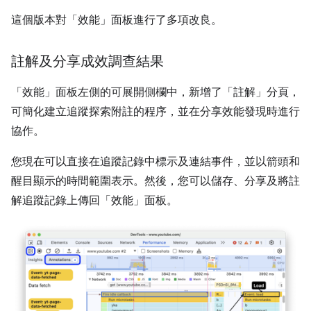
這個版本對「效能」
面板進行了多項改良。
註解及分享成效調查結果
「效能」
面板左側的可展開側欄中，新增了「註解」
分頁，
可簡化建立追蹤探索附註的程序，並在分享效能發現時進行
協作。
您現在可以直接在追蹤記錄中標示及連結事件，並以箭頭和
醒目顯示的時間範圍表示。然後，您可以儲存、分享及將註
解追蹤記錄上傳回「效能」
面板。