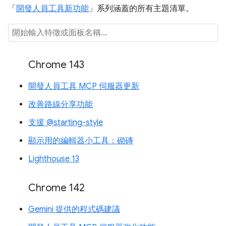
「
開發人員工具新功能
」系列涵蓋的所有主題清單。
Chrome 143
開發人員工具 MCP 伺服器更新
改善路線分享功能
支援 @starting-style
顯示用的編輯器小工具：砌磚
Lighthouse 13
Chrome 142
Gemini 提供的程式碼建議