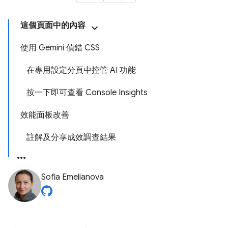
這個頁面中的內容
使用 Gemini 偵錯 CSS
在專用設定分頁中控管 AI 功能
按一下即可查看 Console Insights
效能面板改善
註解及分享成效調查結果
Sofia Emelianova