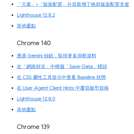
「元素」>「版面配置」分頁新增了格狀版面配置支援
Lighthouse 12.8.2
其他重點
Chrome 140
透過 Gemini 偵錯，取得更多洞察資料
在「網路狀況」中模擬「Save-Data」標頭
在 CSS 屬性工具提示中查看 Baseline 狀態
在 User-Agent Client Hints 中覆寫板型規格
Lighthouse 12.8.0
其他重點
Chrome 139