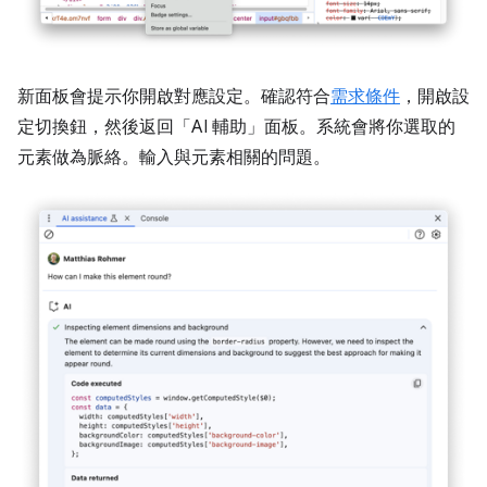
新面板會提示你開啟對應設定。確認符合
需求條件
，開啟設
定切換鈕，然後返回「AI 輔助」
面板。系統會將你選取的
元素做為脈絡。輸入與元素相關的問題。