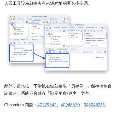
人員工具設為忽略沒有來源網址的匿名指令碼。
此外，當您按一下滑鼠右鍵並選取「另存為...」
儲存控制台
記錄時，系統不會儲存「顯示更多/更少」
文字。
Chromium 問題：
40279542
、
40945570
、
345248263
。