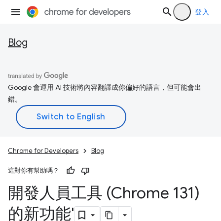
登入
Blog
Google 會運用 AI 技術將內容翻譯成你偏好的語言，但可能會出
錯。
Chrome for Developers
Blog
這對你有幫助嗎？
開發人員工具 (Chrome 131)
的新功能'