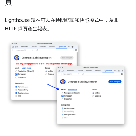
頁
Lighthouse 現在可以在時間範圍和快照模式中，為非
HTTP 網頁產生報表。