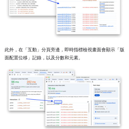
此外，在「互動」
分頁旁邊，即時指標檢視畫面會顯示「版
面配置位移」
記錄，以及分數和元素。