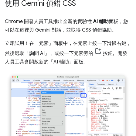
使用 Gemini 偵錯 CSS
Chrome 開發人員工具推出全新的實驗性
AI 輔助
面板，您
可以在這裡與 Gemini 對話，並取得 CSS 偵錯協助。
立即試用！在「元素」
面板中，在元素上按一下滑鼠右鍵，
然後選取「詢問 AI」
，或按一下元素旁的
按鈕。開發
人員工具會開啟新的「AI 輔助」
面板。