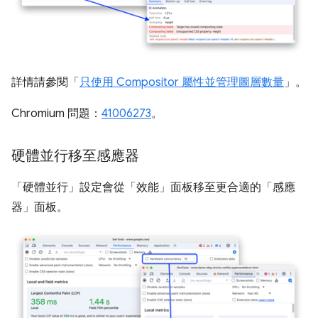
詳情請參閱「
只使用 Compositor 屬性並管理圖層數量
」。
Chromium 問題：
41006273
。
硬體並行移至感應器
「硬體並行」
設定會從「效能」
面板移至更合適的「感應
器」
面板。