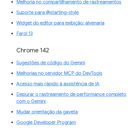
Melhoria no compartilhamento de rastreamentos
Suporte para @starting-style
Widget do editor para exibição: alvenaria
Farol 13
Chrome 142
Sugestões de código do Gemini
Melhorias no servidor MCP do DevTools
Acesso mais rápido à assistência de IA
Depurar o rastreamento de performance completo
com o Gemini
Mudar orientação da gaveta
Google Developer Program