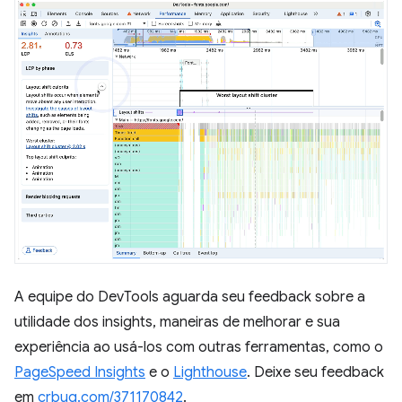
A equipe do DevTools aguarda seu feedback sobre a
utilidade dos insights, maneiras de melhorar e sua
experiência ao usá-los com outras ferramentas, como o
PageSpeed Insights
e o
Lighthouse
. Deixe seu feedback
em
crbug.com/371170842
.