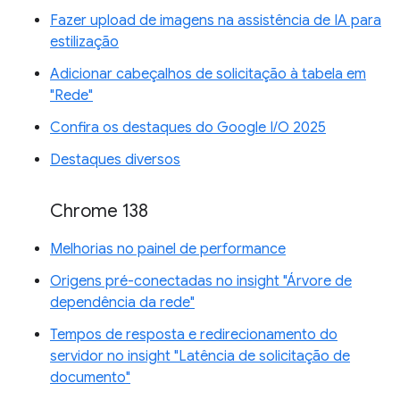
Fazer upload de imagens na assistência de IA para
estilização
Adicionar cabeçalhos de solicitação à tabela em
"Rede"
Confira os destaques do Google I/O 2025
Destaques diversos
Chrome 138
Melhorias no painel de performance
Origens pré-conectadas no insight "Árvore de
dependência da rede"
Tempos de resposta e redirecionamento do
servidor no insight "Latência de solicitação de
documento"