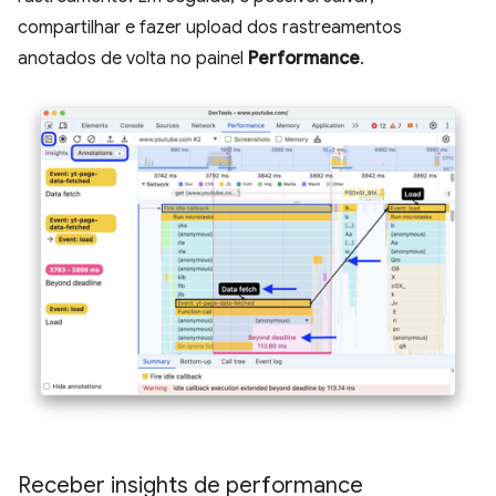
compartilhar e fazer upload dos rastreamentos
anotados de volta no painel
Performance
.
Receber insights de performance