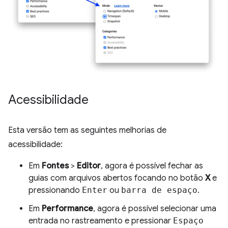
Acessibilidade
Esta versão tem as seguintes melhorias de
acessibilidade:
Em
Fontes
>
Editor
, agora é possível fechar as
guias com arquivos abertos focando no botão
X
e
pressionando
Enter
ou
barra de espaço
.
Em
Performance
, agora é possível selecionar uma
entrada no rastreamento e pressionar
Espaço