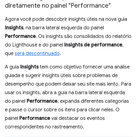
diretamente no painel "Performance"
Agora você pode descobrir insights úteis na nova guia
Insights
, na barra lateral esquerda do painel
Performance
. Os insights são consolidados do relatório
do Lighthouse e do painel
Insights de performance
,
que
será descontinuado
.
A guia
Insights
tem como objetivo fornecer uma análise
guiada e sugerir insights úteis sobre problemas de
desempenho que podem deixar seu site mais lento. Para
usar os insights, abra a guia na barra lateral esquerda
do painel
Performance
, expanda diferentes categorias
e passe o cursor sobre os itens para clicar neles. O
painel
Performance
vai destacar os eventos
correspondentes no rastreamento.