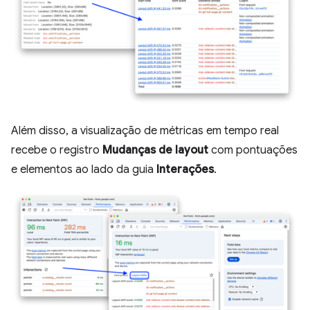
Além disso, a visualização de métricas em tempo real
recebe o registro
Mudanças de layout
com pontuações
e elementos ao lado da guia
Interações
.