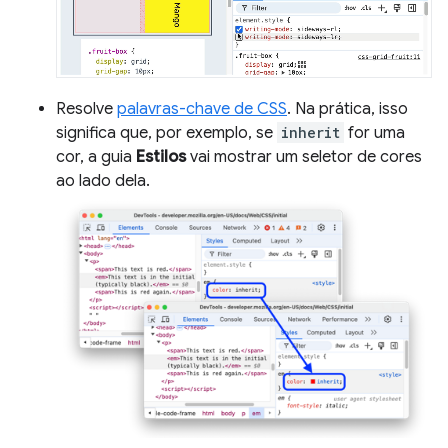
Resolve
palavras-chave de CSS
. Na prática, isso
significa que, por exemplo, se
inherit
for uma
cor, a guia
Estilos
vai mostrar um seletor de cores
ao lado dela.