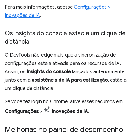
Para mais informações, acesse
Configurações >
Inovações de IA
.
Os insights do console estão a um clique de
distância
O DevTools não exige mais que a sincronização de
configurações esteja ativada para os recursos de IA.
Assim, os
Insights do console
lançados anteriormente,
junto com a
assistência de IA para estilização
, estão a
um clique de distância.
Se você fez login no Chrome, ative esses recursos em
Configurações
>
Inovações de IA
.
Melhorias no painel de desempenho