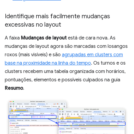
Identifique mais facilmente mudanças
excessivas no layout
A faixa
Mudanças de layout
está de cara nova. As
mudanças de layout agora são marcadas com losangos
roxos (mais visíveis) e são
agrupadas em clusters com
base na proximidade na linha do tempo
. Os turnos e os
clusters recebem uma tabela organizada com horários,
pontuações, elementos e possíveis culpados na guia
Resumo
.