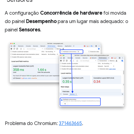
A configuração
Concorrência de hardware
foi movida
do painel
Desempenho
para um lugar mais adequado: o
painel
Sensores
.
Problema do Chromium:
371463665
.