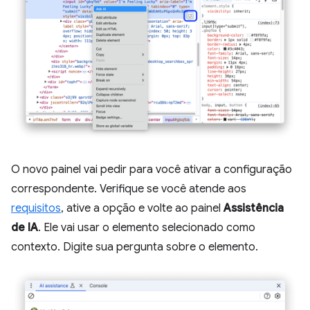
O novo painel vai pedir para você ativar a configuração
correspondente. Verifique se você atende aos
requisitos
, ative a opção e volte ao painel
Assistência
de IA
. Ele vai usar o elemento selecionado como
contexto. Digite sua pergunta sobre o elemento.