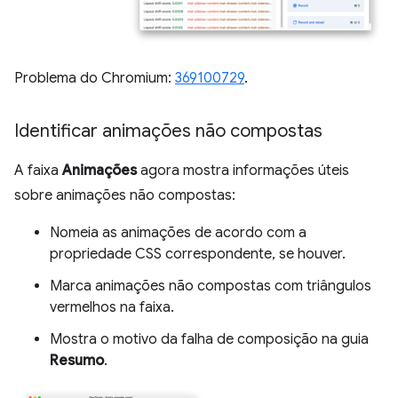
Problema do Chromium:
369100729
.
Identificar animações não compostas
A faixa
Animações
agora mostra informações úteis
sobre animações não compostas:
Nomeia as animações de acordo com a
propriedade CSS correspondente, se houver.
Marca animações não compostas com triângulos
vermelhos na faixa.
Mostra o motivo da falha de composição na guia
Resumo
.