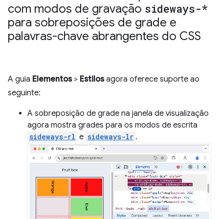
com modos de gravação
sideways-*
para sobreposições de grade e
palavras-chave abrangentes do CSS
A guia
Elementos
>
Estilos
agora oferece suporte ao
seguinte:
A sobreposição de grade na janela de visualização
agora mostra grades para os modos de escrita
sideways-rl
e
sideways-lr
.