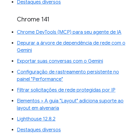
Destaques diversos
Chrome 141
Chrome DevTools (MCP) para seu agente de IA
Depurar a árvore de dependência de rede com o
Gemini
Exportar suas conversas com o Gemini
Configuração de rastreamento persistente no
painel "Performance"
Filtrar solicitações de rede protegidas por IP
Elementos > A guia "Layout" adiciona suporte ao
layout em alvenaria
Lighthouse 12.8.2
Destaques diversos