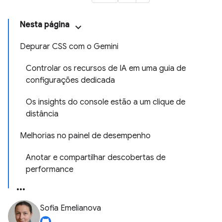
Nesta página
Depurar CSS com o Gemini
Controlar os recursos de IA em uma guia de
configurações dedicada
Os insights do console estão a um clique de
distância
Melhorias no painel de desempenho
Anotar e compartilhar descobertas de
performance
Sofia Emelianova