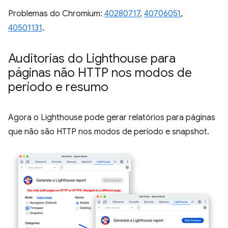
Problemas do Chromium:
40280717
,
40706051
,
40501131
.
Auditorias do Lighthouse para
páginas não HTTP nos modos de
período e resumo
Agora o Lighthouse pode gerar relatórios para páginas
que não são HTTP nos modos de período e snapshot.