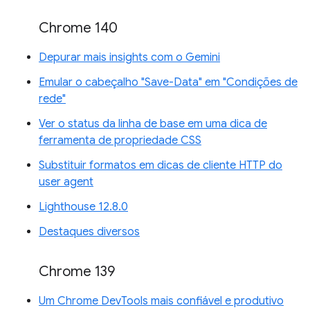
Chrome 140
Depurar mais insights com o Gemini
Emular o cabeçalho "Save-Data" em "Condições de
rede"
Ver o status da linha de base em uma dica de
ferramenta de propriedade CSS
Substituir formatos em dicas de cliente HTTP do
user agent
Lighthouse 12.8.0
Destaques diversos
Chrome 139
Um Chrome DevTools mais confiável e produtivo