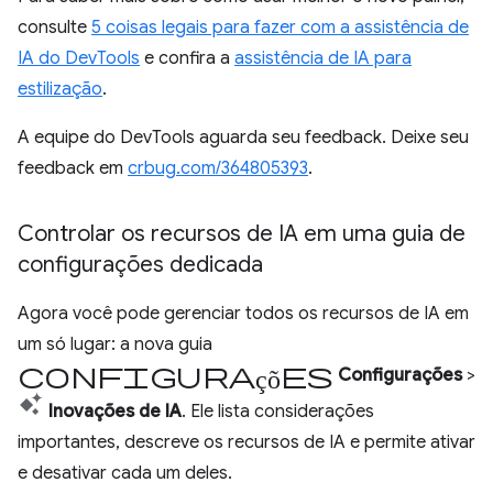
consulte
5 coisas legais para fazer com a assistência de
IA do DevTools
e confira a
assistência de IA para
estilização
.
A equipe do DevTools aguarda seu feedback. Deixe seu
feedback em
crbug.com/364805393
.
Controlar os recursos de IA em uma guia de
configurações dedicada
Agora você pode gerenciar todos os recursos de IA em
um só lugar: a nova guia
Configurações
Configurações
>
Inovações de IA
. Ele lista considerações
importantes, descreve os recursos de IA e permite ativar
e desativar cada um deles.