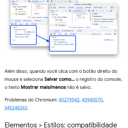
Além disso, quando você clica com o botão direito do
mouse e seleciona
Salvar como...
o registro do console,
o texto
Mostrar mais/menos
não é salvo.
Problemas do Chromium:
40279542
,
40945570
,
345248263
.
Elementos > Estilos: compatibilidade