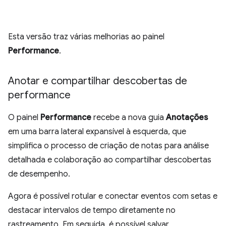
Esta versão traz várias melhorias ao painel
Performance
.
Anotar e compartilhar descobertas de
performance
O painel
Performance
recebe a nova guia
Anotações
em uma barra lateral expansível à esquerda, que
simplifica o processo de criação de notas para análise
detalhada e colaboração ao compartilhar descobertas
de desempenho.
Agora é possível rotular e conectar eventos com setas e
destacar intervalos de tempo diretamente no
rastreamento. Em seguida, é possível salvar,