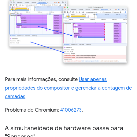
Para mais informações, consulte
Usar apenas
propriedades do compositor e gerenciar a contagem de
camadas
.
Problema do Chromium:
41006273
.
A simultaneidade de hardware passa para
"Sensores"