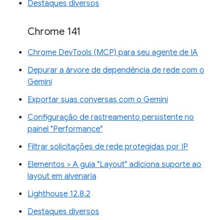
Destaques diversos
Chrome 141
Chrome DevTools (MCP) para seu agente de IA
Depurar a árvore de dependência de rede com o
Gemini
Exportar suas conversas com o Gemini
Configuração de rastreamento persistente no
painel "Performance"
Filtrar solicitações de rede protegidas por IP
Elementos > A guia "Layout" adiciona suporte ao
layout em alvenaria
Lighthouse 12.8.2
Destaques diversos