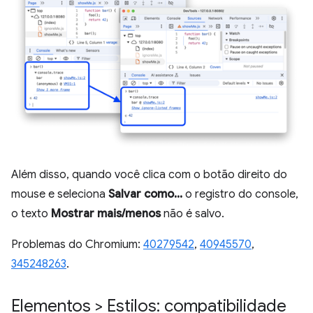
Além disso, quando você clica com o botão direito do
mouse e seleciona
Salvar como...
o registro do console,
o texto
Mostrar mais/menos
não é salvo.
Problemas do Chromium:
40279542
,
40945570
,
345248263
.
Elementos > Estilos: compatibilidade