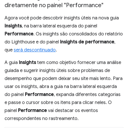
diretamente no painel "Performance"
Agora você pode descobrir insights úteis na nova guia
Insights
, na barra lateral esquerda do painel
Performance
. Os insights são consolidados do relatório
do Lighthouse e do painel
Insights de performance
,
que
será descontinuado
.
A guia
Insights
tem como objetivo fornecer uma análise
guiada e sugerir insights úteis sobre problemas de
desempenho que podem deixar seu site mais lento. Para
usar os insights, abra a guia na barra lateral esquerda
do painel
Performance
, expanda diferentes categorias
e passe o cursor sobre os itens para clicar neles. O
painel
Performance
vai destacar os eventos
correspondentes no rastreamento.