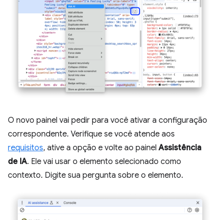
O novo painel vai pedir para você ativar a configuração
correspondente. Verifique se você atende aos
requisitos
, ative a opção e volte ao painel
Assistência
de IA
. Ele vai usar o elemento selecionado como
contexto. Digite sua pergunta sobre o elemento.