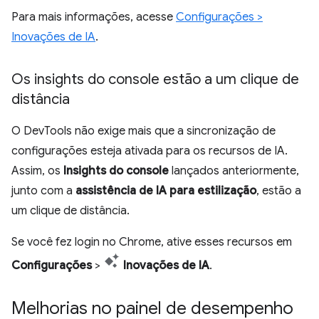
Para mais informações, acesse
Configurações >
Inovações de IA
.
Os insights do console estão a um clique de
distância
O DevTools não exige mais que a sincronização de
configurações esteja ativada para os recursos de IA.
Assim, os
Insights do console
lançados anteriormente,
junto com a
assistência de IA para estilização
, estão a
um clique de distância.
Se você fez login no Chrome, ative esses recursos em
Configurações
>
Inovações de IA
.
Melhorias no painel de desempenho