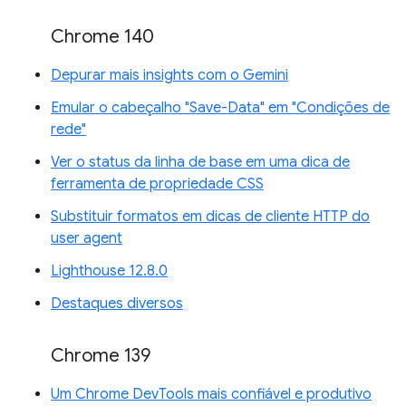
Chrome 140
Depurar mais insights com o Gemini
Emular o cabeçalho "Save-Data" em "Condições de
rede"
Ver o status da linha de base em uma dica de
ferramenta de propriedade CSS
Substituir formatos em dicas de cliente HTTP do
user agent
Lighthouse 12.8.0
Destaques diversos
Chrome 139
Um Chrome DevTools mais confiável e produtivo