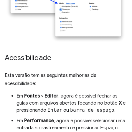
Acessibilidade
Esta versão tem as seguintes melhorias de
acessibilidade:
Em
Fontes
>
Editor
, agora é possível fechar as
guias com arquivos abertos focando no botão
X
e
pressionando
Enter
ou
barra de espaço
.
Em
Performance
, agora é possível selecionar uma
entrada no rastreamento e pressionar
Espaço