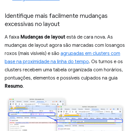
Identifique mais facilmente mudanças
excessivas no layout
A faixa
Mudanças de layout
está de cara nova. As
mudanças de layout agora são marcadas com losangos
roxos (mais visíveis) e são
agrupadas em clusters com
base na proximidade na linha do tempo
. Os turnos e os
clusters recebem uma tabela organizada com horários,
pontuações, elementos e possíveis culpados na guia
Resumo
.