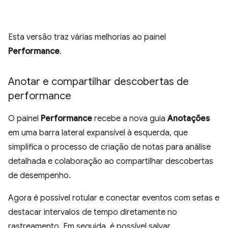
Esta versão traz várias melhorias ao painel
Performance
.
Anotar e compartilhar descobertas de
performance
O painel
Performance
recebe a nova guia
Anotações
em uma barra lateral expansível à esquerda, que
simplifica o processo de criação de notas para análise
detalhada e colaboração ao compartilhar descobertas
de desempenho.
Agora é possível rotular e conectar eventos com setas e
destacar intervalos de tempo diretamente no
rastreamento. Em seguida, é possível salvar,