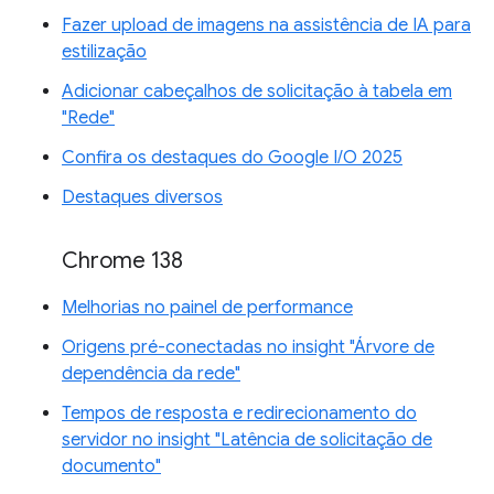
Fazer upload de imagens na assistência de IA para
estilização
Adicionar cabeçalhos de solicitação à tabela em
"Rede"
Confira os destaques do Google I/O 2025
Destaques diversos
Chrome 138
Melhorias no painel de performance
Origens pré-conectadas no insight "Árvore de
dependência da rede"
Tempos de resposta e redirecionamento do
servidor no insight "Latência de solicitação de
documento"