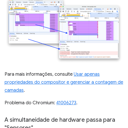
Para mais informações, consulte
Usar apenas
propriedades do compositor e gerenciar a contagem de
camadas
.
Problema do Chromium:
41006273
.
A simultaneidade de hardware passa para
"Sensores"