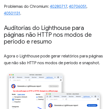
Problemas do Chromium:
40280717
,
40706051
,
40501131
.
Auditorias do Lighthouse para
páginas não HTTP nos modos de
período e resumo
Agora o Lighthouse pode gerar relatórios para páginas
que não são HTTP nos modos de período e snapshot.