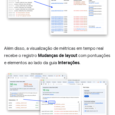
Além disso, a visualização de métricas em tempo real
recebe o registro
Mudanças de layout
com pontuações
e elementos ao lado da guia
Interações
.