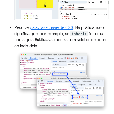
Resolve
palavras-chave de CSS
. Na prática, isso
significa que, por exemplo, se
inherit
for uma
cor, a guia
Estilos
vai mostrar um seletor de cores
ao lado dela.