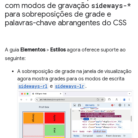
com modos de gravação
sideways-*
para sobreposições de grade e
palavras-chave abrangentes do CSS
A guia
Elementos
>
Estilos
agora oferece suporte ao
seguinte:
A sobreposição de grade na janela de visualização
agora mostra grades para os modos de escrita
sideways-rl
e
sideways-lr
.