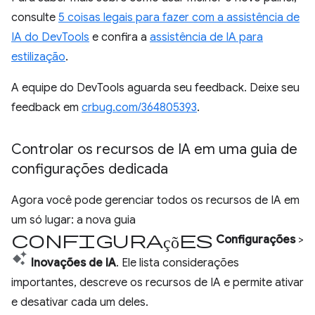
consulte
5 coisas legais para fazer com a assistência de
IA do DevTools
e confira a
assistência de IA para
estilização
.
A equipe do DevTools aguarda seu feedback. Deixe seu
feedback em
crbug.com/364805393
.
Controlar os recursos de IA em uma guia de
configurações dedicada
Agora você pode gerenciar todos os recursos de IA em
um só lugar: a nova guia
Configurações
Configurações
>
Inovações de IA
. Ele lista considerações
importantes, descreve os recursos de IA e permite ativar
e desativar cada um deles.