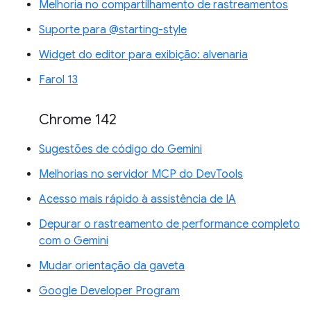
Melhoria no compartilhamento de rastreamentos
Suporte para @starting-style
Widget do editor para exibição: alvenaria
Farol 13
Chrome 142
Sugestões de código do Gemini
Melhorias no servidor MCP do DevTools
Acesso mais rápido à assistência de IA
Depurar o rastreamento de performance completo
com o Gemini
Mudar orientação da gaveta
Google Developer Program