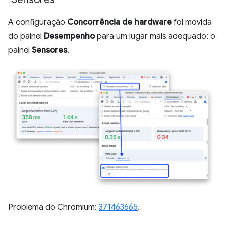
A configuração
Concorrência de hardware
foi movida
do painel
Desempenho
para um lugar mais adequado: o
painel
Sensores
.
Problema do Chromium:
371463665
.