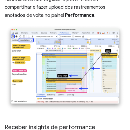
compartilhar e fazer upload dos rastreamentos
anotados de volta no painel
Performance
.
Receber insights de performance