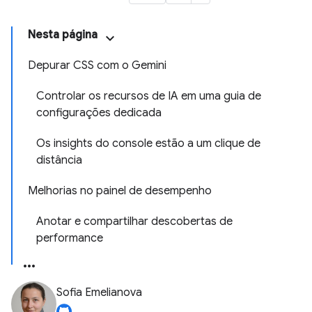
Nesta página
Depurar CSS com o Gemini
Controlar os recursos de IA em uma guia de
configurações dedicada
Os insights do console estão a um clique de
distância
Melhorias no painel de desempenho
Anotar e compartilhar descobertas de
performance
Sofia Emelianova