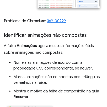
Problema do Chromium:
369100729
.
Identificar animações não compostas
A faixa
Animações
agora mostra informações úteis
sobre animações não compostas:
Nomeia as animações de acordo com a
propriedade CSS correspondente, se houver.
Marca animações não compostas com triângulos
vermelhos na faixa.
Mostra o motivo da falha de composição na guia
Resumo
.