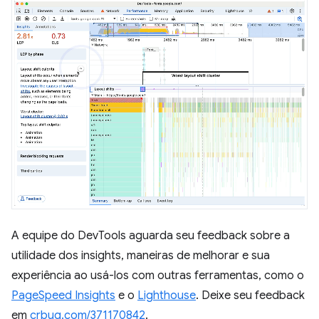
A equipe do DevTools aguarda seu feedback sobre a
utilidade dos insights, maneiras de melhorar e sua
experiência ao usá-los com outras ferramentas, como o
PageSpeed Insights
e o
Lighthouse
. Deixe seu feedback
em
crbug.com/371170842
.