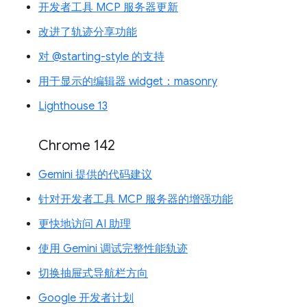
开发者工具 MCP 服务器更新
改进了轨迹分享功能
对 @starting-style 的支持
用于显示的编辑器 widget：masonry
Lighthouse 13
Chrome 142
Gemini 提供的代码建议
针对开发者工具 MCP 服务器的增强功能
更快地访问 AI 助理
使用 Gemini 调试完整性能轨迹
切换抽屉式导航栏方向
Google 开发者计划