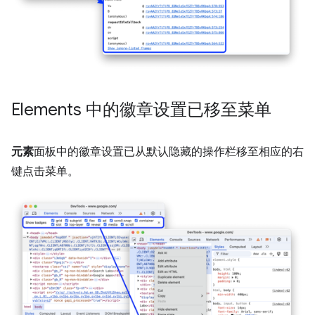
Elements 中的徽章设置已移至菜单
元素
面板中的徽章设置已从默认隐藏的操作栏移至相应的右
键点击菜单。