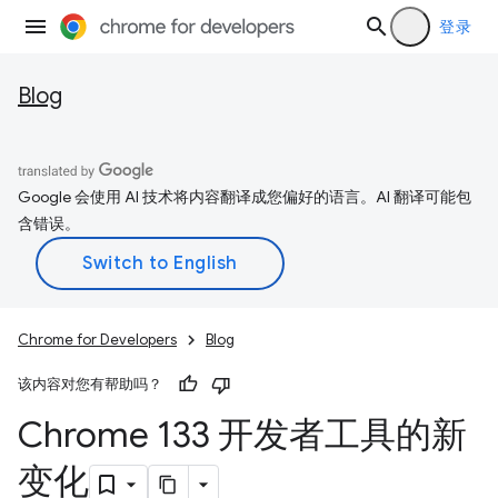
登录
Blog
Google 会使用 AI 技术将内容翻译成您偏好的语言。AI 翻译可能包
含错误。
Chrome for Developers
Blog
该内容对您有帮助吗？
Chrome 133 开发者工具的新
变化