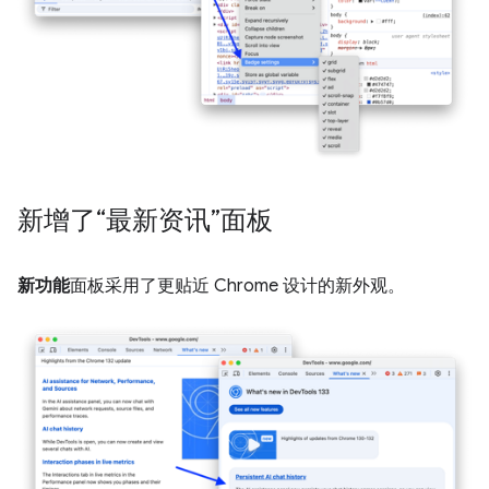
新增了“最新资讯”面板
新功能
面板采用了更贴近 Chrome 设计的新外观。