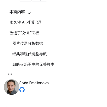
本页内容
永久性 AI 对话记录
改进了“效果”面板
图片传送分析数据
经典和现代键盘导航
忽略火焰图中的无关脚本
Sofia Emelianova