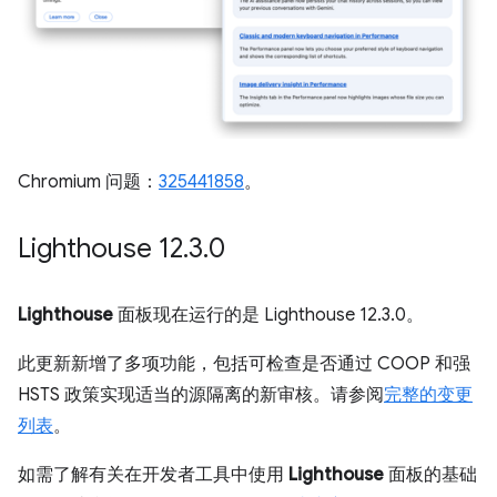
Chromium 问题：
325441858
。
Lighthouse 12
.
3
.
0
Lighthouse
面板现在运行的是 Lighthouse 12.3.0。
此更新新增了多项功能，包括可检查是否通过 COOP 和强
HSTS 政策实现适当的源隔离的新审核。请参阅
完整的变更
列表
。
如需了解有关在开发者工具中使用
Lighthouse
面板的基础