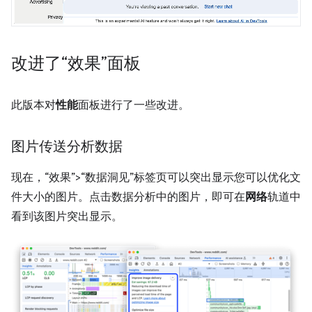
改进了“效果”面板
此版本对
性能
面板进行了一些改进。
图片传送分析数据
现在，“效果”>“数据洞见”标签页可以突出显示您可以优化文
件大小的图片。
点击数据分析中的图片，即可在
网络
轨道中
看到该图片突出显示。