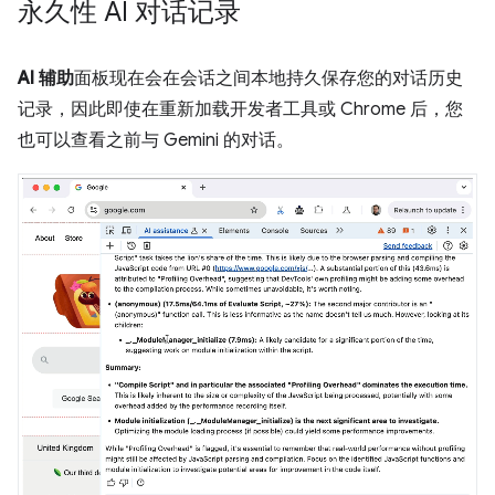
永久性 AI 对话记录
AI 辅助
面板现在会在会话之间本地持久保存您的对话历史
记录，因此即使在重新加载开发者工具或 Chrome 后，您
也可以查看之前与 Gemini 的对话。