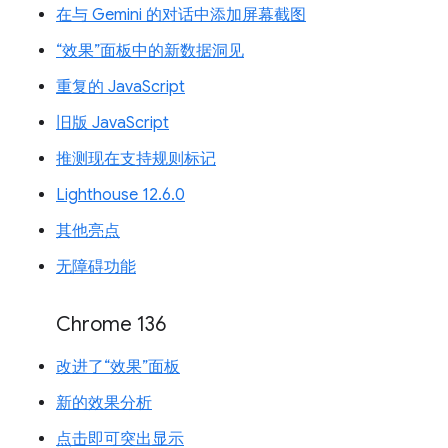
在与 Gemini 的对话中添加屏幕截图
“效果”面板中的新数据洞见
重复的 JavaScript
旧版 JavaScript
推测现在支持规则标记
Lighthouse 12.6.0
其他亮点
无障碍功能
Chrome 136
改进了“效果”面板
新的效果分析
点击即可突出显示