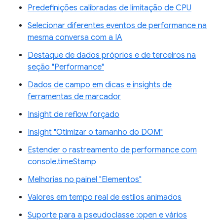
Predefinições calibradas de limitação de CPU
Selecionar diferentes eventos de performance na
mesma conversa com a IA
Destaque de dados próprios e de terceiros na
seção "Performance"
Dados de campo em dicas e insights de
ferramentas de marcador
Insight de reflow forçado
Insight "Otimizar o tamanho do DOM"
Estender o rastreamento de performance com
console.timeStamp
Melhorias no painel "Elementos"
Valores em tempo real de estilos animados
Suporte para a pseudoclasse :open e vários