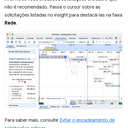
não é recomendado. Passe o cursor sobre as
solicitações listadas no insight para destacá-las na faixa
Rede
.
Para saber mais, consulte
Evitar o encadeamento de