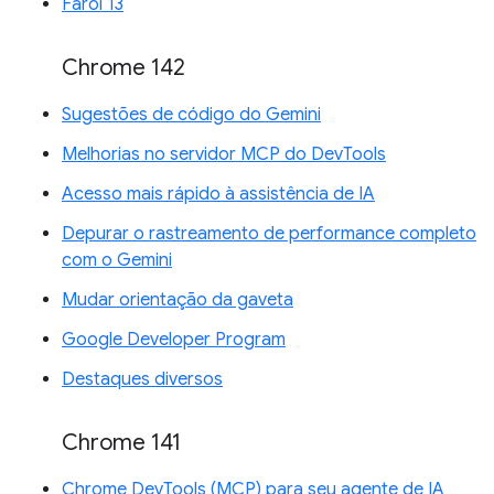
Farol 13
Chrome 142
Sugestões de código do Gemini
Melhorias no servidor MCP do DevTools
Acesso mais rápido à assistência de IA
Depurar o rastreamento de performance completo
com o Gemini
Mudar orientação da gaveta
Google Developer Program
Destaques diversos
Chrome 141
Chrome DevTools (MCP) para seu agente de IA