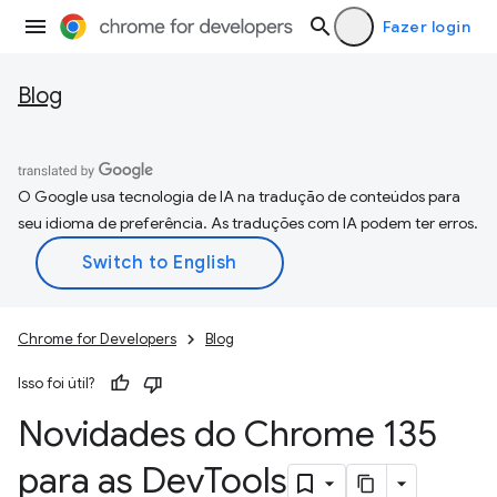
Fazer login
Blog
O Google usa tecnologia de IA na tradução de conteúdos para
seu idioma de preferência. As traduções com IA podem ter erros.
Chrome for Developers
Blog
Isso foi útil?
Novidades do Chrome 135
para as Dev
Tools