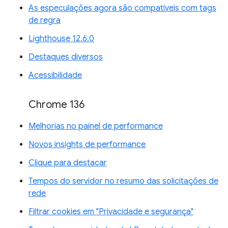
As especulações agora são compatíveis com tags
de regra
Lighthouse 12.6.0
Destaques diversos
Acessibilidade
Chrome 136
Melhorias no painel de performance
Novos insights de performance
Clique para destacar
Tempos do servidor no resumo das solicitações de
rede
Filtrar cookies em "Privacidade e segurança"