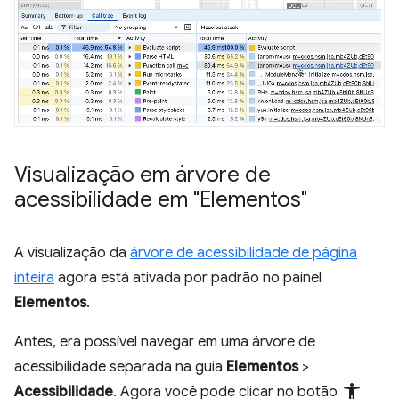
Visualização em árvore de
acessibilidade em "Elementos"
A visualização da
árvore de acessibilidade de página
inteira
agora está ativada por padrão no painel
Elementos
.
Antes, era possível navegar em uma árvore de
acessibilidade separada na guia
Elementos
>
accessibility_new
Acessibilidade
. Agora você pode clicar no botão