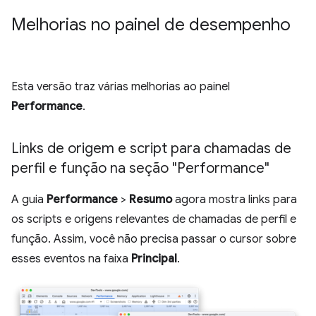
Melhorias no painel de desempenho
Esta versão traz várias melhorias ao painel
Performance
.
Links de origem e script para chamadas de
perfil e função na seção "Performance"
A guia
Performance
>
Resumo
agora mostra links para
os scripts e origens relevantes de chamadas de perfil e
função. Assim, você não precisa passar o cursor sobre
esses eventos na faixa
Principal
.