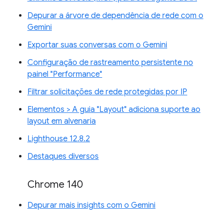
Depurar a árvore de dependência de rede com o
Gemini
Exportar suas conversas com o Gemini
Configuração de rastreamento persistente no
painel "Performance"
Filtrar solicitações de rede protegidas por IP
Elementos > A guia "Layout" adiciona suporte ao
layout em alvenaria
Lighthouse 12.8.2
Destaques diversos
Chrome 140
Depurar mais insights com o Gemini