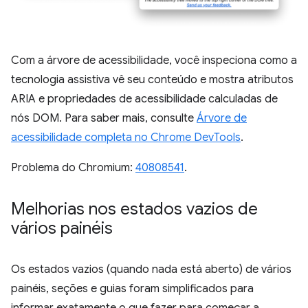
Com a árvore de acessibilidade, você inspeciona como a
tecnologia assistiva vê seu conteúdo e mostra atributos
ARIA e propriedades de acessibilidade calculadas de
nós DOM. Para saber mais, consulte
Árvore de
acessibilidade completa no Chrome DevTools
.
Problema do Chromium:
40808541
.
Melhorias nos estados vazios de
vários painéis
Os estados vazios (quando nada está aberto) de vários
painéis, seções e guias foram simplificados para