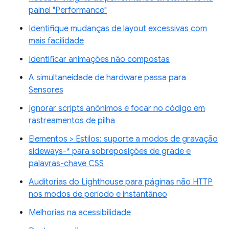
painel "Performance"
Identifique mudanças de layout excessivas com
mais facilidade
Identificar animações não compostas
A simultaneidade de hardware passa para
Sensores
Ignorar scripts anônimos e focar no código em
rastreamentos de pilha
Elementos > Estilos: suporte a modos de gravação
sideways-* para sobreposições de grade e
palavras-chave CSS
Auditorias do Lighthouse para páginas não HTTP
nos modos de período e instantâneo
Melhorias na acessibilidade