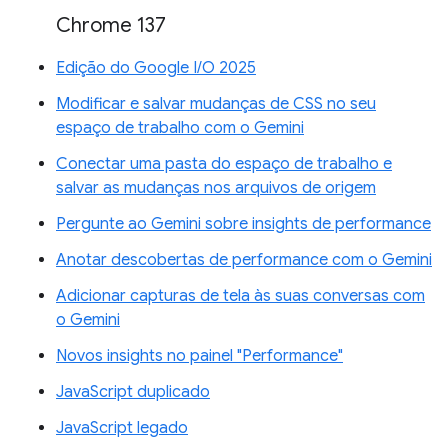
Chrome 137
Edição do Google I/O 2025
Modificar e salvar mudanças de CSS no seu
espaço de trabalho com o Gemini
Conectar uma pasta do espaço de trabalho e
salvar as mudanças nos arquivos de origem
Pergunte ao Gemini sobre insights de performance
Anotar descobertas de performance com o Gemini
Adicionar capturas de tela às suas conversas com
o Gemini
Novos insights no painel "Performance"
JavaScript duplicado
JavaScript legado