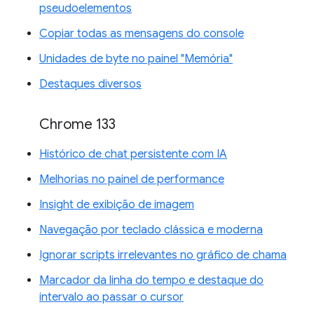
pseudoelementos
Copiar todas as mensagens do console
Unidades de byte no painel "Memória"
Destaques diversos
Chrome 133
Histórico de chat persistente com IA
Melhorias no painel de performance
Insight de exibição de imagem
Navegação por teclado clássica e moderna
Ignorar scripts irrelevantes no gráfico de chama
Marcador da linha do tempo e destaque do
intervalo ao passar o cursor