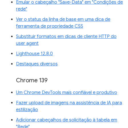
Emular o cabeçalho "Save-Data" em "Condições de
rede"
Ver o status da linha de base em uma dica de
ferramenta de propriedade CSS
Substituir formatos em dicas de cliente HTTP do
user agent
Lighthouse 12.8.0
Destaques diversos
Chrome 139
Um Chrome DevTools mais confiável e produtivo
Fazer upload de imagens na assistência de IA para
estilização
Adicionar cabeçalhos de solicitação à tabela em
"Rede"