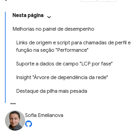
Nesta página
Melhorias no painel de desempenho
Links de origem e script para chamadas de perfil e
função na seção "Performance"
Suporte a dados de campo "LCP por fase"
Insight "Árvore de dependência da rede"
Destaque da pilha mais pesada
Sofia Emelianova