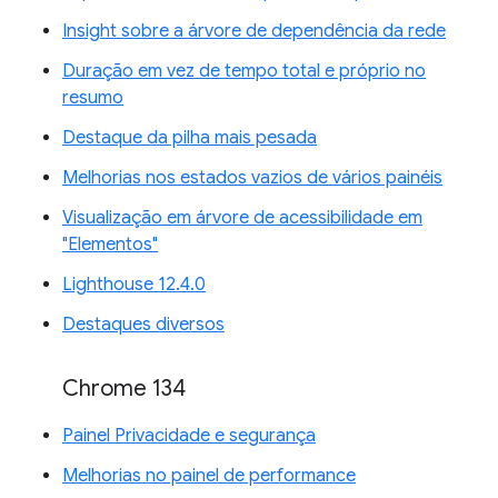
Insight sobre a árvore de dependência da rede
Duração em vez de tempo total e próprio no
resumo
Destaque da pilha mais pesada
Melhorias nos estados vazios de vários painéis
Visualização em árvore de acessibilidade em
"Elementos"
Lighthouse 12.4.0
Destaques diversos
Chrome 134
Painel Privacidade e segurança
Melhorias no painel de performance