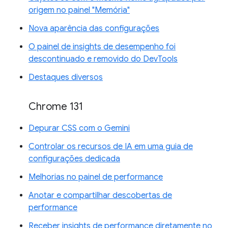
origem no painel "Memória"
Nova aparência das configurações
O painel de insights de desempenho foi
descontinuado e removido do DevTools
Destaques diversos
Chrome 131
Depurar CSS com o Gemini
Controlar os recursos de IA em uma guia de
configurações dedicada
Melhorias no painel de performance
Anotar e compartilhar descobertas de
performance
Receber insights de performance diretamente no