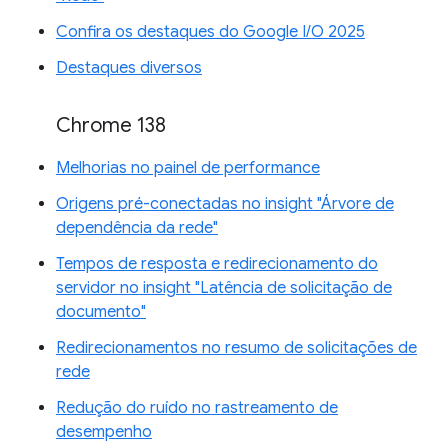
Confira os destaques do Google I/O 2025
Destaques diversos
Chrome 138
Melhorias no painel de performance
Origens pré-conectadas no insight "Árvore de
dependência da rede"
Tempos de resposta e redirecionamento do
servidor no insight "Latência de solicitação de
documento"
Redirecionamentos no resumo de solicitações de
rede
Redução do ruído no rastreamento de
desempenho