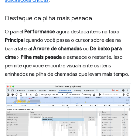
solicitações críticas
.
Destaque da pilha mais pesada
O painel
Performance
agora destaca itens na faixa
Principal
quando você passa o cursor sobre eles na
barra lateral
Árvore de chamadas
ou
De baixo para
cima
>
Pilha mais pesada
e esmaece o restante. Isso
permite que você encontre visualmente os itens
aninhados na pilha de chamadas que levam mais tempo.