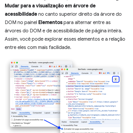
Mudar para a visualização em árvore de
acessibilidade
no canto superior direito da árvore do
DOM no painel
Elementos
para alternar entre as
árvores do DOM e de acessibilidade de página inteira.
Assim, você pode explorar esses elementos e a relação
entre eles com mais facilidade.