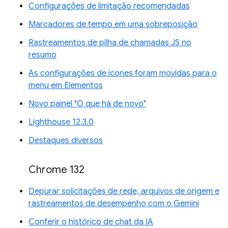
Configurações de limitação recomendadas
Marcadores de tempo em uma sobreposição
Rastreamentos de pilha de chamadas JS no
resumo
As configurações de ícones foram movidas para o
menu em Elementos
Novo painel "O que há de novo"
Lighthouse 12.3.0
Destaques diversos
Chrome 132
Depurar solicitações de rede, arquivos de origem e
rastreamentos de desempenho com o Gemini
Conferir o histórico de chat da IA