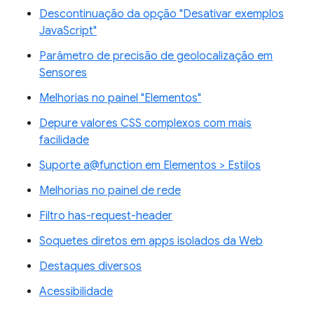
Descontinuação da opção "Desativar exemplos
JavaScript"
Parâmetro de precisão de geolocalização em
Sensores
Melhorias no painel "Elementos"
Depure valores CSS complexos com mais
facilidade
Suporte a@function em Elementos > Estilos
Melhorias no painel de rede
Filtro has-request-header
Soquetes diretos em apps isolados da Web
Destaques diversos
Acessibilidade