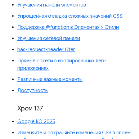
Улучшения панели элементов
Упрощенная отладка сложных значений CSS.
Поддержка @function в Элементах > Стили
Улучшения сетевой панели
has-request-header filter
Прямые сокеты в изолированных веб-
приложениях
Различные важные моменты
Доступность
Хром 137
Google I/O 2025
Изменяйте и сохраняйте изменения CSS в своем