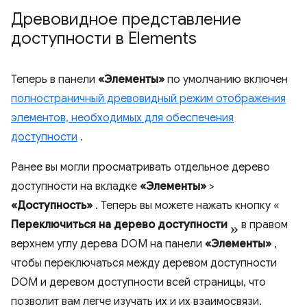
Древовидное представление
доступности в Elements
Теперь в панели
«Элементы»
по умолчанию включен
полностраничный древовидный режим отображения
элементов, необходимых для обеспечения
доступности
.
Ранее вы могли просматривать отдельное дерево
доступности на вкладке
«Элементы»
>
«Доступность»
. Теперь вы можете нажать кнопку «
»
Переключиться на дерево доступности
в правом
верхнем углу дерева DOM на панели
«Элементы»
,
чтобы переключаться между деревом доступности
DOM и деревом доступности всей страницы, что
позволит вам легче изучать их и их взаимосвязи.