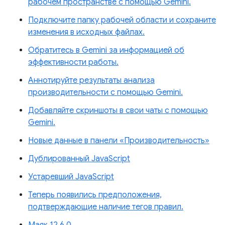
рабочем пространстве с помощью Gemini.
Подключите папку рабочей области и сохраните
изменения в исходных файлах.
Обратитесь в Gemini за информацией об
эффективности работы.
Аннотируйте результаты анализа
производительности с помощью Gemini.
Добавляйте скриншоты в свои чаты с помощью
Gemini.
Новые данные в панели «Производительность»
Дублированный JavaScript
Устаревший JavaScript
Теперь появились предположения,
подтверждающие наличие тегов правил.