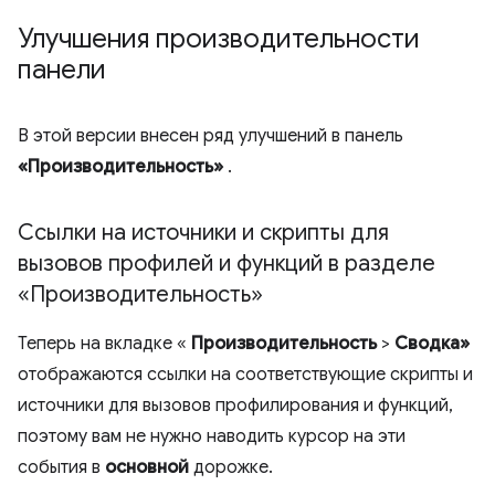
Улучшения производительности
панели
В этой версии внесен ряд улучшений в панель
«Производительность»
.
Ссылки на источники и скрипты для
вызовов профилей и функций в разделе
«Производительность»
Теперь на вкладке «
Производительность
>
Сводка»
отображаются ссылки на соответствующие скрипты и
источники для вызовов профилирования и функций,
поэтому вам не нужно наводить курсор на эти
события в
основной
дорожке.