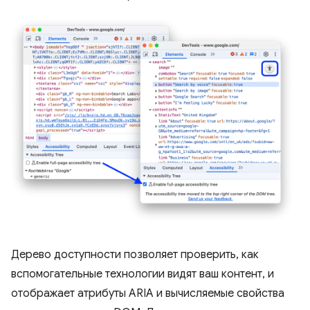
Дерево доступности позволяет проверить, как
вспомогательные технологии видят ваш контент, и
отображает атрибуты ARIA и вычисляемые свойства