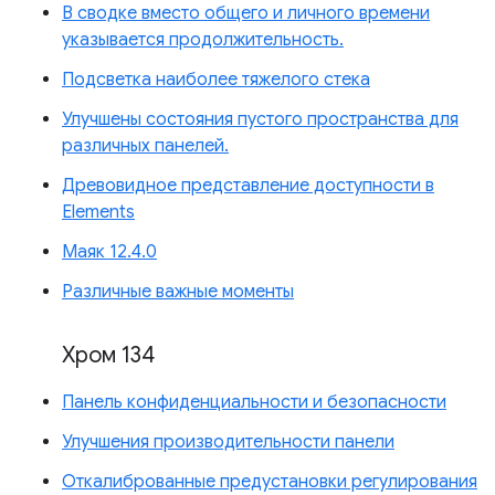
В сводке вместо общего и личного времени
указывается продолжительность.
Подсветка наиболее тяжелого стека
Улучшены состояния пустого пространства для
различных панелей.
Древовидное представление доступности в
Elements
Маяк 12.4.0
Различные важные моменты
Хром 134
Панель конфиденциальности и безопасности
Улучшения производительности панели
Откалиброванные предустановки регулирования