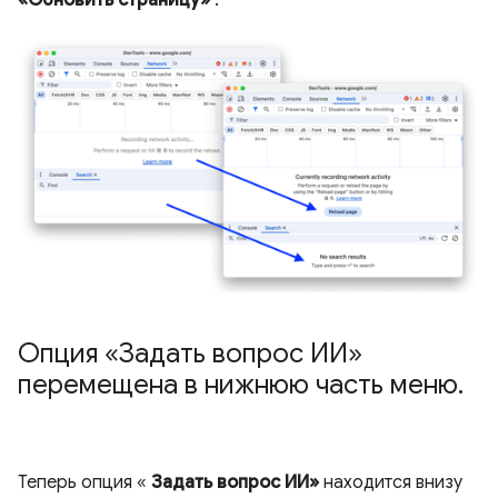
«Обновить страницу»
.
Опция «Задать вопрос ИИ»
перемещена в нижнюю часть меню
.
Теперь опция «
Задать вопрос ИИ»
находится внизу