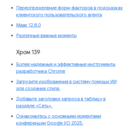
Переопределение форм-факторов в подсказках
клиентского пользовательского агента
Маяк 12.8.0
Различные важные моменты
Хром 139
Более надежные и эффективные инструменты
разработчика Chrome
Загрузите изображения в систему помощи ИИ
для создания стиля.
Добавьте заголовки запроса в таблицу в
разделе «Сеть».
Ознакомьтесь с основными моментами
конференции Google I/O 2025.