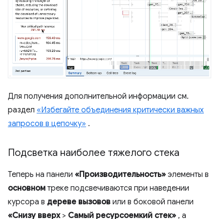
Для получения дополнительной информации см.
раздел
«Избегайте объединения критически важных
запросов в цепочку»
.
Подсветка наиболее тяжелого стека
Теперь на панели
«Производительность»
элементы в
основном
треке подсвечиваются при наведении
курсора в
дереве вызовов
или в боковой панели
«Снизу вверх
>
Самый ресурсоемкий стек»
, а