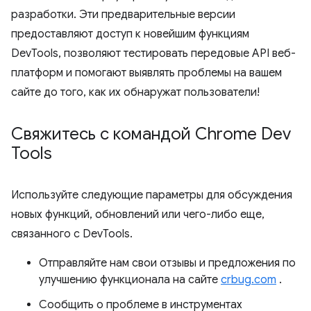
разработки. Эти предварительные версии
предоставляют доступ к новейшим функциям
DevTools, позволяют тестировать передовые API веб-
платформ и помогают выявлять проблемы на вашем
сайте до того, как их обнаружат пользователи!
Свяжитесь с командой Chrome Dev
Tools
Используйте следующие параметры для обсуждения
новых функций, обновлений или чего-либо еще,
связанного с DevTools.
Отправляйте нам свои отзывы и предложения по
улучшению функционала на сайте
crbug.com
.
Сообщить о проблеме в инструментах