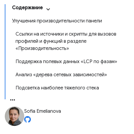
Содержание
Улучшения производительности панели
Ссылки на источники и скрипты для вызовов
профилей и функций в разделе
«Производительность»
Поддержка полевых данных «LCP по фазам»
Анализ «дерева сетевых зависимостей»
Подсветка наиболее тяжелого стека
Sofia Emelianova