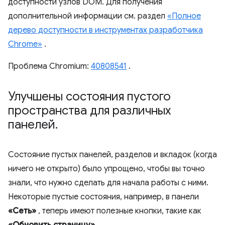
доступности узлов DOM. Для получения
дополнительной информации см. раздел
«Полное
дерево доступности в инструментах разработчика
Chrome»
.
Проблема Chromium:
40808541
.
Улучшены состояния пустого
пространства для различных
панелей
.
Состояние пустых панелей, разделов и вкладок (когда
ничего не открыто) было упрощено, чтобы вы точно
знали, что нужно сделать для начала работы с ними.
Некоторые пустые состояния, например, в панели
«Сеть»
, теперь имеют полезные кнопки, такие как