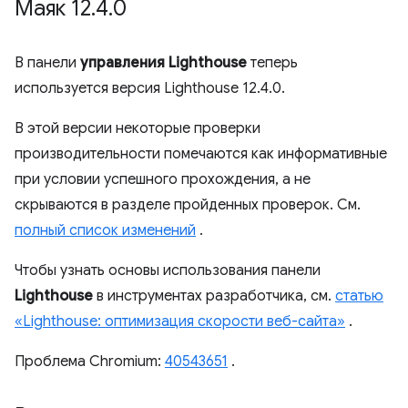
Маяк 12
.
4
.
0
В панели
управления Lighthouse
теперь
используется версия Lighthouse 12.4.0.
В этой версии некоторые проверки
производительности помечаются как информативные
при условии успешного прохождения, а не
скрываются в разделе пройденных проверок. См.
полный список изменений
.
Чтобы узнать основы использования панели
Lighthouse
в инструментах разработчика, см.
статью
«Lighthouse: оптимизация скорости веб-сайта»
.
Проблема Chromium:
40543651
.