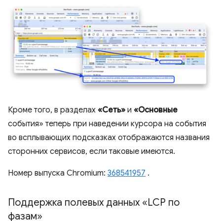
Кроме того, в разделах
«Сеть»
и
«Основные
события» теперь при наведении курсора на события
во всплывающих подсказках отображаются названия
сторонних сервисов, если таковые имеются.
Номер выпуска Chromium:
368541957
.
Поддержка полевых данных «LCP по
фазам»