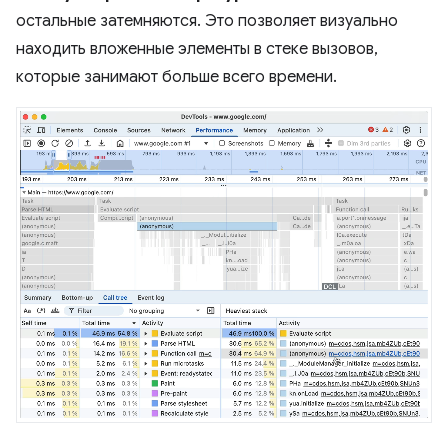
остальные затемняются. Это позволяет визуально
находить вложенные элементы в стеке вызовов,
которые занимают больше всего времени.