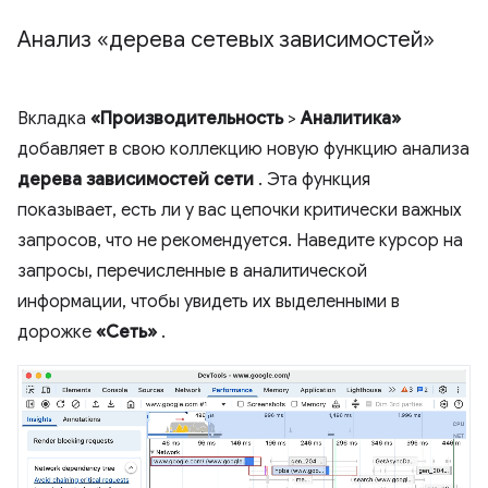
Анализ «дерева сетевых зависимостей»
Вкладка
«Производительность
>
Аналитика»
добавляет в свою коллекцию новую функцию анализа
дерева зависимостей сети
. Эта функция
показывает, есть ли у вас цепочки критически важных
запросов, что не рекомендуется. Наведите курсор на
запросы, перечисленные в аналитической
информации, чтобы увидеть их выделенными в
дорожке
«Сеть»
.