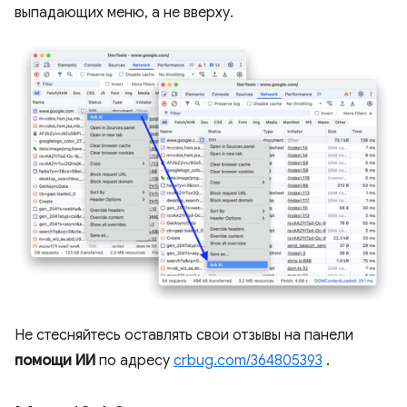
выпадающих меню, а не вверху.
Не стесняйтесь оставлять свои отзывы на панели
помощи ИИ
по адресу
crbug.com/364805393
.