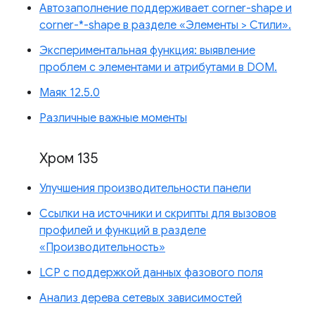
Автозаполнение поддерживает corner-shape и
corner-*-shape в разделе «Элементы > Стили».
Экспериментальная функция: выявление
проблем с элементами и атрибутами в DOM.
Маяк 12.5.0
Различные важные моменты
Хром 135
Улучшения производительности панели
Ссылки на источники и скрипты для вызовов
профилей и функций в разделе
«Производительность»
LCP с поддержкой данных фазового поля
Анализ дерева сетевых зависимостей