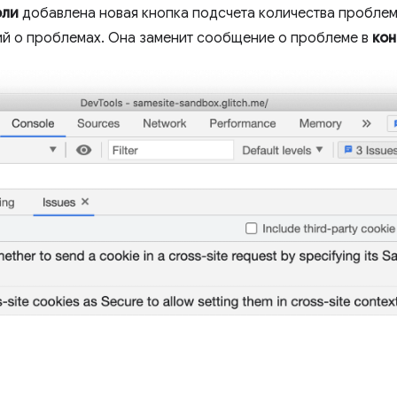
оли
добавлена ​​новая кнопка подсчета количества проблем
й о проблемах. Она заменит сообщение о проблеме в
кон