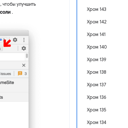
, чтобы улучшить
Хром 143
соли
.
Хром 142
Хром 141
Хром 140
Хром 139
Хром 138
Хром 137
Хром 136
Хром 135
Хром 134