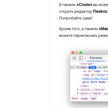
В панели
«Стили»
вы може
открыть редактор
Flexbox
Попробуйте сами!
Кроме того, в панели
«Мак
можете переключать режи