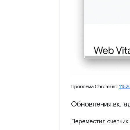
Проблема Chromium:
1152
Обновления вкла
Переместил счетчик 