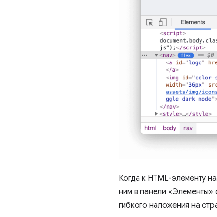
Когда к HTML-элементу н
ним в панели «Элементы»
гибкого наложения на стр