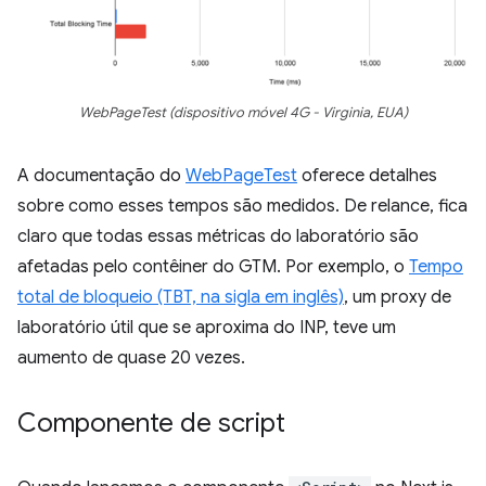
WebPageTest (dispositivo móvel 4G - Virginia, EUA)
A documentação do
WebPageTest
oferece detalhes
sobre como esses tempos são medidos. De relance, fica
claro que todas essas métricas do laboratório são
afetadas pelo contêiner do GTM. Por exemplo, o
Tempo
total de bloqueio (TBT, na sigla em inglês)
, um proxy de
laboratório útil que se aproxima do INP, teve um
aumento de quase 20 vezes.
Componente de script