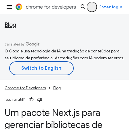
Fazer login
Blog
O Google usa tecnologia de IA na tradução de conteúdos para
seu idioma de preferência. As traduções com IA podem ter erros.
Chrome for Developers
Blog
Isso foi útil?
Um pacote Next
.
js para
gerenciar bibliotecas de