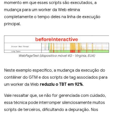
momento em que esses scripts são executados, a
mudança para um worker da Web elimina
completamente o tempo deles na linha de execução
principal.
WebPageTest (dispositivo móvel 4G - Virginia, EUA)
Neste exemplo específico, a mudança da execução do
contêiner do GTM e dos scripts de tag associados para
um worker da Web
reduziu o TBT em 92%
.
Vale ressaltar que, se não for gerenciada com cuidado,
essa técnica pode interromper silenciosamente muitos
scripts de terceiros, dificultando a depuração. Nos