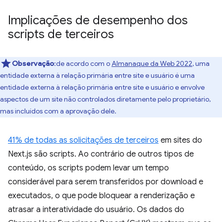
Implicações de desempenho dos
scripts de terceiros
Observação
:de acordo com o
Almanaque da Web 2022
, uma
entidade externa à relação primária entre site e usuário é uma
entidade externa à relação primária entre site e usuário e envolve
aspectos de um site não controlados diretamente pelo proprietário,
mas incluídos com a aprovação dele.
41% de todas as solicitações de terceiros
em sites do
Next.js são scripts. Ao contrário de outros tipos de
conteúdo, os scripts podem levar um tempo
considerável para serem transferidos por download e
executados, o que pode bloquear a renderização e
atrasar a interatividade do usuário. Os dados do