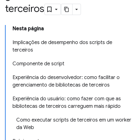
terceiros
Nesta página
Implicações de desempenho dos scripts de
terceiros
Componente de script
Experiência do desenvolvedor: como facilitar o
gerenciamento de bibliotecas de terceiros
Experiência do usuário: como fazer com que as
bibliotecas de terceiros carreguem mais rápido
Como executar scripts de terceiros em um worker
da Web