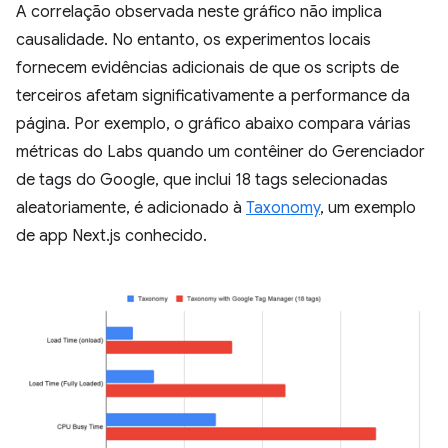
A correlação observada neste gráfico não implica
causalidade. No entanto, os experimentos locais
fornecem evidências adicionais de que os scripts de
terceiros afetam significativamente a performance da
página. Por exemplo, o gráfico abaixo compara várias
métricas do Labs quando um contêiner do Gerenciador
de tags do Google, que inclui 18 tags selecionadas
aleatoriamente, é adicionado à
Taxonomy
, um exemplo
de app Next.js conhecido.