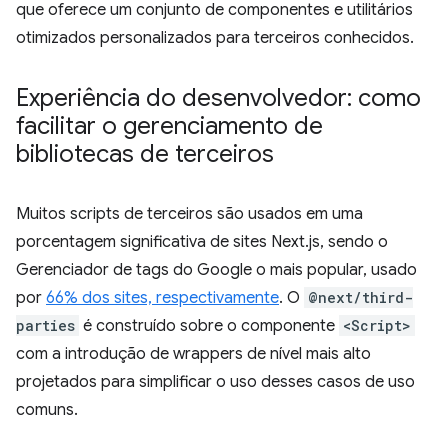
que oferece um conjunto de componentes e utilitários
otimizados personalizados para terceiros conhecidos.
Experiência do desenvolvedor: como
facilitar o gerenciamento de
bibliotecas de terceiros
Muitos scripts de terceiros são usados em uma
porcentagem significativa de sites Next.js, sendo o
Gerenciador de tags do Google o mais popular, usado
por
66% dos sites, respectivamente
. O
@next/third-
parties
é construído sobre o componente
<Script>
com a introdução de wrappers de nível mais alto
projetados para simplificar o uso desses casos de uso
comuns.