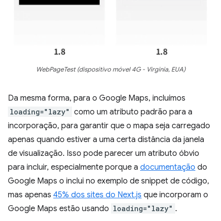
WebPageTest (dispositivo móvel 4G - Virginia, EUA)
Da mesma forma, para o Google Maps, incluímos
loading="lazy"
como um atributo padrão para a
incorporação, para garantir que o mapa seja carregado
apenas quando estiver a uma certa distância da janela
de visualização. Isso pode parecer um atributo óbvio
para incluir, especialmente porque a
documentação
do
Google Maps o inclui no exemplo de snippet de código,
mas apenas
45% dos sites do Next.js
que incorporam o
Google Maps estão usando
loading="lazy"
.