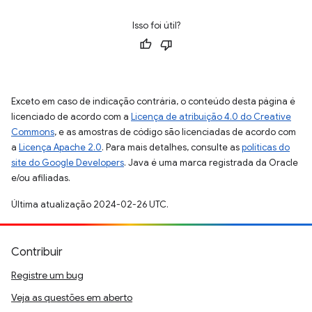
Isso foi útil?
Exceto em caso de indicação contrária, o conteúdo desta página é
licenciado de acordo com a
Licença de atribuição 4.0 do Creative
Commons
, e as amostras de código são licenciadas de acordo com
a
Licença Apache 2.0
. Para mais detalhes, consulte as
políticas do
site do Google Developers
. Java é uma marca registrada da Oracle
e/ou afiliadas.
Última atualização 2024-02-26 UTC.
Contribuir
Registre um bug
Veja as questões em aberto