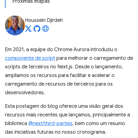
Próximas etapas
Houssein Djirdeh
Em 2021, a equipe do Chrome Aurora introduziu o
componente de script
para melhorar o carregamento de
scripts de terceiros no Next.js. Desde o lançamento,
ampliamos os recursos para facilitar e acelerar o
carregamento de recursos de terceiros para os
desenvolvedores.
Esta postagem do blog oferece uma visão geral dos
recursos mais recentes que lançamos, principalmente a
biblioteca
@next/third-parties
, bem como um resumo
das iniciativas futuras no nosso cronograma.