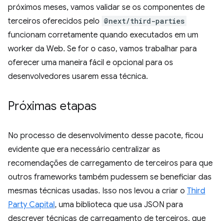
próximos meses, vamos validar se os componentes de
terceiros oferecidos pelo
@next/third-parties
funcionam corretamente quando executados em um
worker da Web. Se for o caso, vamos trabalhar para
oferecer uma maneira fácil e opcional para os
desenvolvedores usarem essa técnica.
Próximas etapas
No processo de desenvolvimento desse pacote, ficou
evidente que era necessário centralizar as
recomendações de carregamento de terceiros para que
outros frameworks também pudessem se beneficiar das
mesmas técnicas usadas. Isso nos levou a criar o
Third
Party Capital
, uma biblioteca que usa JSON para
descrever técnicas de carregamento de terceiros, que