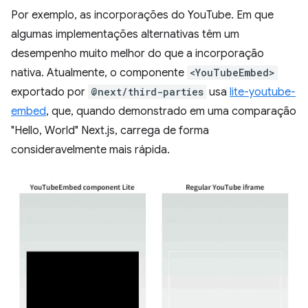
Por exemplo, as incorporações do YouTube. Em que
algumas implementações alternativas têm um
desempenho muito melhor do que a incorporação
nativa. Atualmente, o componente
<YouTubeEmbed>
exportado por
@next/third-parties
usa
lite-youtube-
embed
, que, quando demonstrado em uma comparação
"Hello, World" Next.js, carrega de forma
consideravelmente mais rápida.