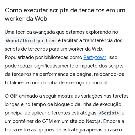
Como executar scripts de terceiros em um
worker da Web
Uma técnica avançada que estamos explorando no
@next/third-parties
é facilitar a transferência dos
scripts de terceiros para um worker da Web.
Popularizado por bibliotecas como
Partytown
, isso
pode reduzir significativamente o impacto dos scripts
de terceiros na performance da página, relocando-os
totalmente fora da linha de execução principal.
O GIF animado a seguir mostra as variações nas tarefas
longas e no tempo de bloqueio da linha de execução
principal ao aplicar diferentes estratégias
<Script>
a
um contêiner do GTM em um site do Next.js. Embora a
troca entre as opções de estratégia apenas atrase o