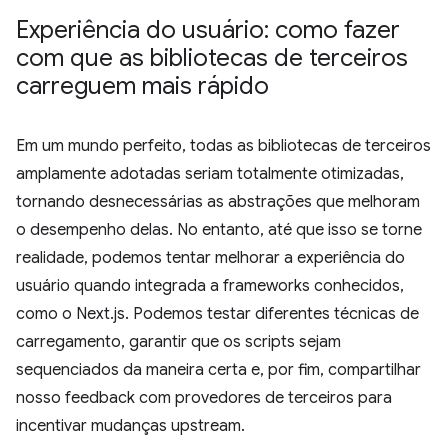
Experiência do usuário: como fazer
com que as bibliotecas de terceiros
carreguem mais rápido
Em um mundo perfeito, todas as bibliotecas de terceiros
amplamente adotadas seriam totalmente otimizadas,
tornando desnecessárias as abstrações que melhoram
o desempenho delas. No entanto, até que isso se torne
realidade, podemos tentar melhorar a experiência do
usuário quando integrada a frameworks conhecidos,
como o Next.js. Podemos testar diferentes técnicas de
carregamento, garantir que os scripts sejam
sequenciados da maneira certa e, por fim, compartilhar
nosso feedback com provedores de terceiros para
incentivar mudanças upstream.