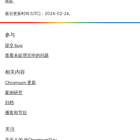
商标。
最后更新时间 (UTC)：2024-02-26。
参与
提交 bug
查看未处理完毕的问题
相关内容
Chromium 更新
案例研究
归档
播客和节目
关注
关于 X 的 @ChromiumDev