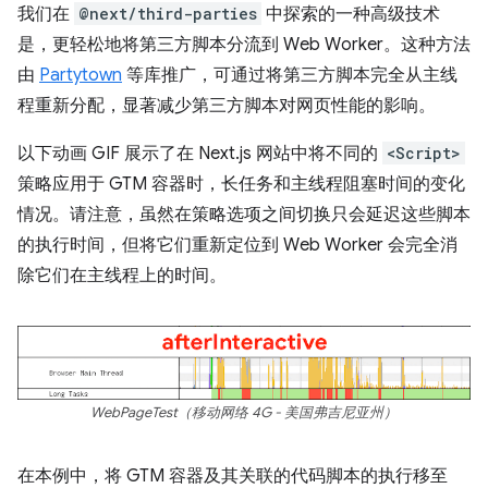
我们在
@next/third-parties
中探索的一种高级技术
是，更轻松地将第三方脚本分流到 Web Worker。这种方法
由
Partytown
等库推广，可通过将第三方脚本完全从主线
程重新分配，显著减少第三方脚本对网页性能的影响。
以下动画 GIF 展示了在 Next.js 网站中将不同的
<Script>
策略应用于 GTM 容器时，长任务和主线程阻塞时间的变化
情况。请注意，虽然在策略选项之间切换只会延迟这些脚本
的执行时间，但将它们重新定位到 Web Worker 会完全消
除它们在主线程上的时间。
WebPageTest（移动网络 4G - 美国弗吉尼亚州）
在本例中，将 GTM 容器及其关联的代码脚本的执行移至