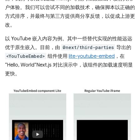
户体验。我们可以尝试不同的加载技术，确保脚本以正确的
方式排序，并最终与第三方提供商分享反馈，以促成上游更
改。
以 YouTube 嵌入内容为例。其中一些替代实现的性能远远
优于原生嵌入。目前，由
@next/third-parties
导出的
<YouTubeEmbed>
组件使用
lite-youtube-embed
，在
“Hello, World”Next.js 对比演示中，该组件的加载速度明显
更快。