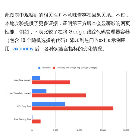
此图表中观察到的相关性并不意味着存在因果关系。不过，
本地实验提供了更多证据，证明第三方脚本会显著影响网页
性能。例如，下表比较了在将 Google 跟踪代码管理器容器
（包含 18 个随机选择的代码）添加到热门 Next.js 示例应
用
Taxonomy
后，各种实验室指标的变化情况。