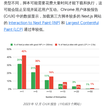
类型不同，脚本可能需要花费大量时间才能下载和执行，这
可能会阻止呈现并延迟用户互动。Chrome 用户体验报告
(CrUX) 中的数据显示，加载第三方脚本较多的 Next.js 网站
的
Interaction to Next Paint (INP)
和
Largest Contentful
Paint (LCP)
通过率较低。
2023 年 12 月 CrUX 报告（110,823 个网站）