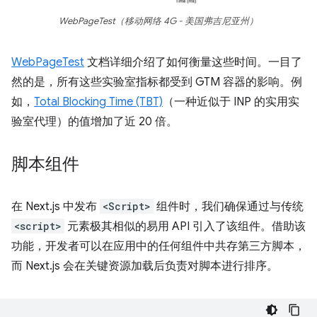
WebPageTest（移动网络 4G - 美国弗吉尼亚州）
WebPageTest
文档详细介绍了如何衡量这些时间。一目了
然的是，所有这些实验室指标都受到 GTM 容器的影响。例
如，
Total Blocking Time (TBT)
（一种近似于 INP 的实用实
验室代理）的值增加了近 20 倍。
脚本组件
在 Next.js 中发布
<Script>
组件时，我们确保通过与传统
<script>
元素极其相似的易用 API 引入了该组件。借助该
功能，开发者可以在应用中的任何组件中共存第三方脚本，
而 Next.js 会在关键资源加载后负责对脚本进行排序。