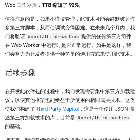
Web 工作器后，
TTB 缩短了 92%
。
值得注意的是，如果不谨慎管理，此技术可能会静默破坏许
多第三方脚本，从而使调试变得困难。在未来几个月内，我
们将验证
@next/third-parties
提供的任何第三方组件
在 Web Worker 中运行时是否正常运行。如果是这样，我
们会努力为开发者提供一种简单的选用方式来使用此技术。
后续步骤
在开发此软件包的过程中，我们发现需要集中第三方加载建
议，以便其他框架也能受益于所使用的相同底层技术。这促
使我们构建了
Third Party Capital
，这是一个使用 JSON 描
述第三方加载技术的库，目前是
@next/third-parties
的基础。