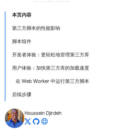
本页内容
第三方脚本的性能影响
脚本组件
开发者体验：更轻松地管理第三方库
用户体验：加快第三方库的加载速度
在 Web Worker 中运行第三方脚本
后续步骤
Houssein Djirdeh