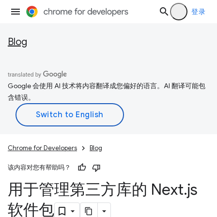
登录
Blog
Google 会使用 AI 技术将内容翻译成您偏好的语言。AI 翻译可能包
含错误。
Chrome for Developers
Blog
该内容对您有帮助吗？
用于管理第三方库的 Next
.
js
软件包