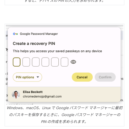
すると、デバイスの PIN の入力を求められます。
Windows、macOS、Linux で Google パスワード マネージャーに最初
のパスキーを保存するときに、Google パスワード マネージャーの
PIN の作成を求められます。