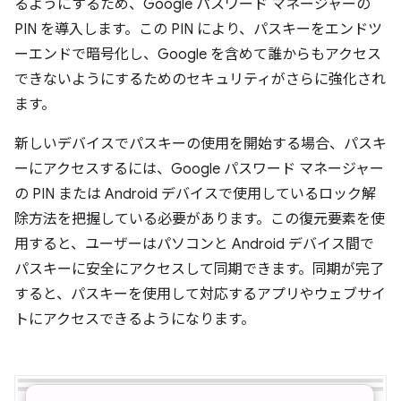
るようにするため、Google パスワード マネージャーの
PIN を導入します。この PIN により、パスキーをエンドツ
ーエンドで暗号化し、Google を含めて誰からもアクセス
できないようにするためのセキュリティがさらに強化され
ます。
新しいデバイスでパスキーの使用を開始する場合、パスキ
ーにアクセスするには、Google パスワード マネージャー
の PIN または Android デバイスで使用しているロック解
除方法を把握している必要があります。この復元要素を使
用すると、ユーザーはパソコンと Android デバイス間で
パスキーに安全にアクセスして同期できます。同期が完了
すると、パスキーを使用して対応するアプリやウェブサイ
トにアクセスできるようになります。