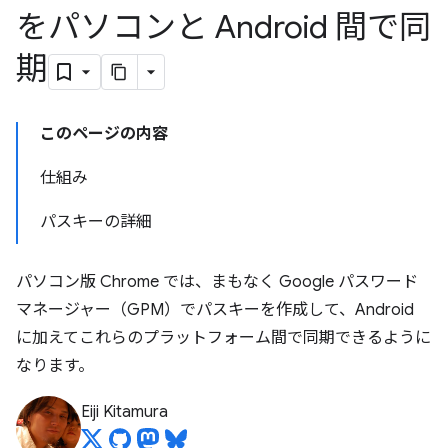
をパソコンと Android 間で同
期
このページの内容
仕組み
パスキーの詳細
パソコン版 Chrome では、まもなく Google パスワード
マネージャー（GPM）でパスキーを作成して、Android
に加えてこれらのプラットフォーム間で同期できるように
なります。
Eiji Kitamura