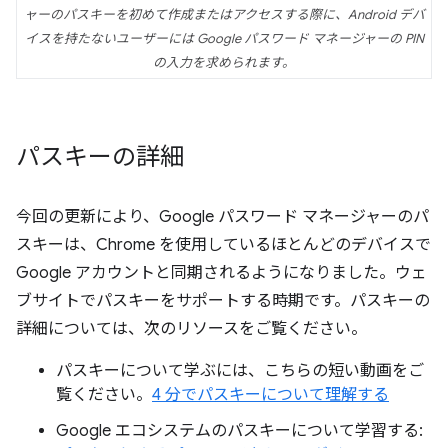
ャーのパスキーを初めて作成またはアクセスする際に、Android デバ
イスを持たないユーザーには Google パスワード マネージャーの PIN
の入力を求められます。
パスキーの詳細
今回の更新により、Google パスワード マネージャーのパ
スキーは、Chrome を使用しているほとんどのデバイスで
Google アカウントと同期されるようになりました。ウェ
ブサイトでパスキーをサポートする時期です。パスキーの
詳細については、次のリソースをご覧ください。
パスキーについて学ぶには、こちらの短い動画をご
覧ください。
4 分でパスキーについて理解する
Google エコシステムのパスキーについて学習する: