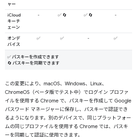
ャー
iCloud
-
✅ 🔄
✅ 🔄
-
-
キーチ
ェーン
オンデ
✅
✅
-
✅
-
バイス
✅ パスキーを作成できます
🔄 パスキーを同期できます
この変更により、macOS、Windows、Linux、
ChromeOS（ベータ版でテスト中）でログイン プロファ
イルを使用する Chrome で、パスキーを作成して Google
パスワード マネージャーに保存し、パスキーで認証でき
るようになります。別のデバイスで、同じプラットフォー
ムの同じプロファイルを使用する Chrome では、パスキ
ーを同期して認証に使用できます。