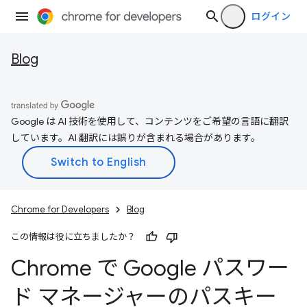
ログイン
Blog
Google は AI 技術を使用して、コンテンツをご希望の言語に翻訳
しています。AI 翻訳には誤りが含まれる場合があります。
Chrome for Developers
Blog
この情報は役に立ちましたか？
Chrome で Google パスワー
ド マネージャーのパスキー