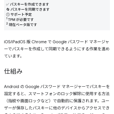
✅ パスキーを作成できます
🔄 パスキーを同期できます
🕔 サポート予定
1
TPM が必要です
2
現在ベータ版です
iOS/iPadOS 版 Chrome で Google パスワード マネージャ
ーでパスキーを作成して同期できるようにする作業を進め
ています。
仕組み
Android の Google パスワード マネージャーでパスキーを
設定すると、スマートフォンのロック解除に使用する方法
（指紋や画面ロックなど）で自動的に保護されます。ユー
ザーが保存したパスキーに他のデバイスからアクセスでき