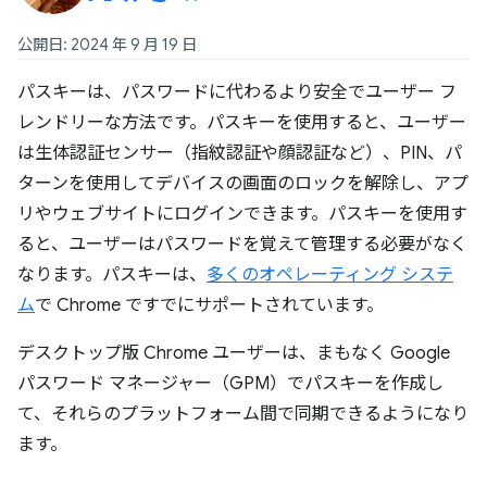
公開日: 2024 年 9 月 19 日
パスキーは、パスワードに代わるより安全でユーザー フ
レンドリーな方法です。パスキーを使用すると、ユーザー
は生体認証センサー（指紋認証や顔認証など）、PIN、パ
ターンを使用してデバイスの画面のロックを解除し、アプ
リやウェブサイトにログインできます。パスキーを使用す
ると、ユーザーはパスワードを覚えて管理する必要がなく
なります。パスキーは、
多くのオペレーティング システ
ム
で Chrome ですでにサポートされています。
デスクトップ版 Chrome ユーザーは、まもなく Google
パスワード マネージャー（GPM）でパスキーを作成し
て、それらのプラットフォーム間で同期できるようになり
ます。