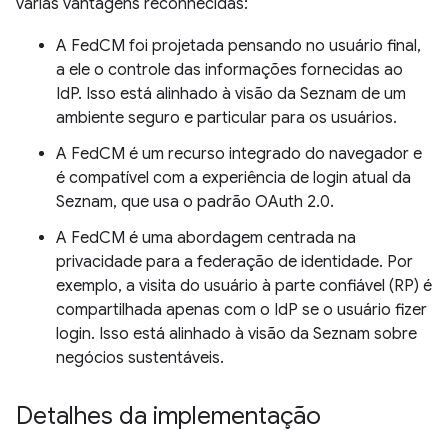
várias vantagens reconhecidas:
A FedCM foi projetada pensando no usuário final,
a ele o controle das informações fornecidas ao
IdP. Isso está alinhado à visão da Seznam de um
ambiente seguro e particular para os usuários.
A FedCM é um recurso integrado do navegador e
é compatível com a experiência de login atual da
Seznam, que usa o padrão OAuth 2.0.
A FedCM é uma abordagem centrada na
privacidade para a federação de identidade. Por
exemplo, a visita do usuário à parte confiável (RP) é
compartilhada apenas com o IdP se o usuário fizer
login. Isso está alinhado à visão da Seznam sobre
negócios sustentáveis.
Detalhes da implementação