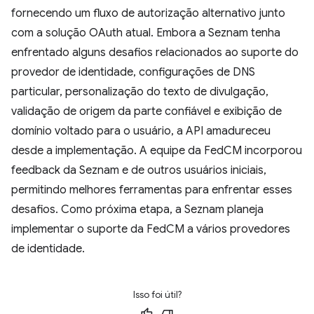
fornecendo um fluxo de autorização alternativo junto
com a solução OAuth atual. Embora a Seznam tenha
enfrentado alguns desafios relacionados ao suporte do
provedor de identidade, configurações de DNS
particular, personalização do texto de divulgação,
validação de origem da parte confiável e exibição de
domínio voltado para o usuário, a API amadureceu
desde a implementação. A equipe da FedCM incorporou
feedback da Seznam e de outros usuários iniciais,
permitindo melhores ferramentas para enfrentar esses
desafios. Como próxima etapa, a Seznam planeja
implementar o suporte da FedCM a vários provedores
de identidade.
Isso foi útil?