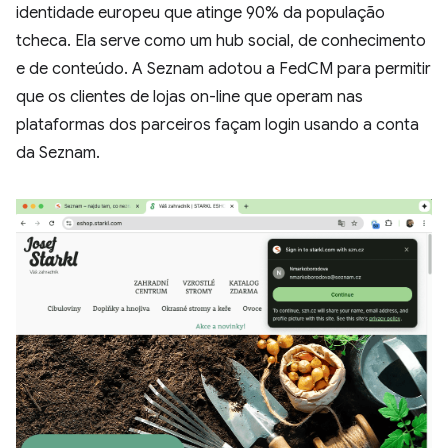
identidade europeu que atinge 90% da população
tcheca. Ela serve como um hub social, de conhecimento
e de conteúdo. A Seznam adotou a FedCM para permitir
que os clientes de lojas on-line que operam nas
plataformas dos parceiros façam login usando a conta
da Seznam.