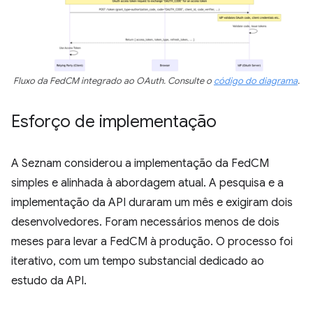
Fluxo da FedCM integrado ao OAuth. Consulte o
código do diagrama
.
Esforço de implementação
A Seznam considerou a implementação da FedCM
simples e alinhada à abordagem atual. A pesquisa e a
implementação da API duraram um mês e exigiram dois
desenvolvedores. Foram necessários menos de dois
meses para levar a FedCM à produção. O processo foi
iterativo, com um tempo substancial dedicado ao
estudo da API.