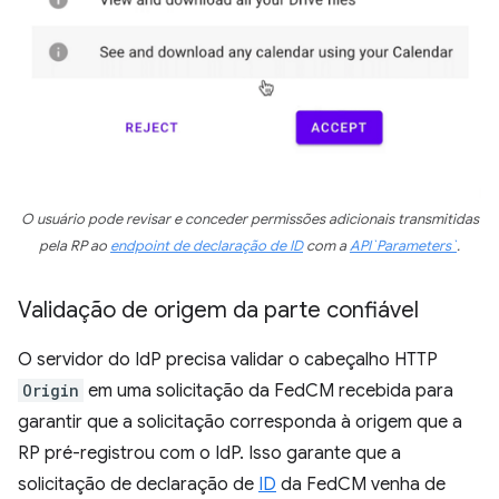
O usuário pode revisar e conceder permissões adicionais transmitidas
pela RP ao
endpoint de declaração de ID
com a
API`Parameters`
.
Validação de origem da parte confiável
O servidor do IdP precisa validar o cabeçalho HTTP
Origin
em uma solicitação da FedCM recebida para
garantir que a solicitação corresponda à origem que a
RP pré-registrou com o IdP. Isso garante que a
solicitação de declaração de
ID
da FedCM venha de