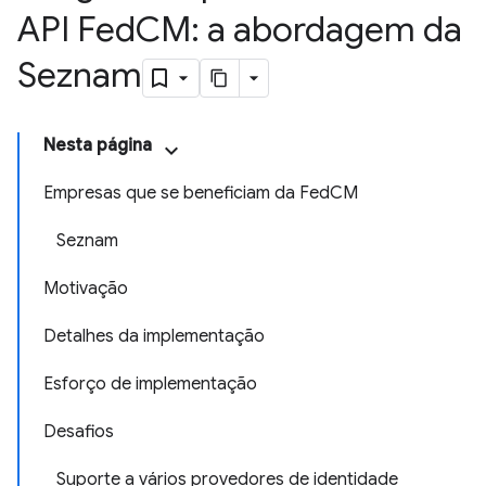
API Fed
CM: a abordagem da
Seznam
Nesta página
Empresas que se beneficiam da FedCM
Seznam
Motivação
Detalhes da implementação
Esforço de implementação
Desafios
Suporte a vários provedores de identidade