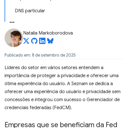
DNS particular
Natalia Markoborodova
Publicado em: 8 de setembro de 2025
Líderes do setor em vários setores entendem a
importância de proteger a privacidade e oferecer uma
ótima experiência do usuário. A Seznam se dedica a
oferecer uma experiência do usuário e privacidade sem
concessões e integrou com sucesso o Gerenciador de
credenciais federadas (FedCM).
Empresas que se beneficiam da Fed