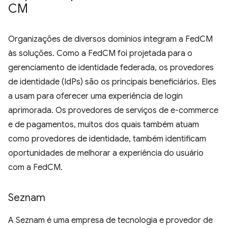
CM
Organizações de diversos domínios integram a FedCM
às soluções. Como a FedCM foi projetada para o
gerenciamento de identidade federada, os provedores
de identidade (IdPs) são os principais beneficiários. Eles
a usam para oferecer uma experiência de login
aprimorada. Os provedores de serviços de e-commerce
e de pagamentos, muitos dos quais também atuam
como provedores de identidade, também identificam
oportunidades de melhorar a experiência do usuário
com a FedCM.
Seznam
A Seznam é uma empresa de tecnologia e provedor de