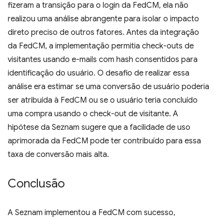
fizeram a transição para o login da FedCM, ela não
realizou uma análise abrangente para isolar o impacto
direto preciso de outros fatores. Antes da integração
da FedCM, a implementação permitia check-outs de
visitantes usando e-mails com hash consentidos para
identificação do usuário. O desafio de realizar essa
análise era estimar se uma conversão de usuário poderia
ser atribuída à FedCM ou se o usuário teria concluído
uma compra usando o check-out de visitante. A
hipótese da Seznam sugere que a facilidade de uso
aprimorada da FedCM pode ter contribuído para essa
taxa de conversão mais alta.
Conclusão
A Seznam implementou a FedCM com sucesso,