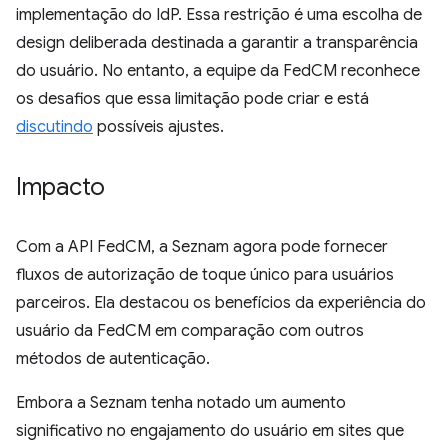
implementação do IdP. Essa restrição é uma escolha de
design deliberada destinada a garantir a transparência
do usuário. No entanto, a equipe da FedCM reconhece
os desafios que essa limitação pode criar e está
discutindo
possíveis ajustes.
Impacto
Com a API FedCM, a Seznam agora pode fornecer
fluxos de autorização de toque único para usuários
parceiros. Ela destacou os benefícios da experiência do
usuário da FedCM em comparação com outros
métodos de autenticação.
Embora a Seznam tenha notado um aumento
significativo no engajamento do usuário em sites que