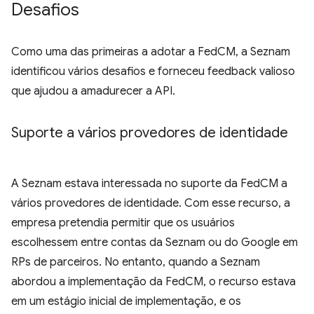
Desafios
Como uma das primeiras a adotar a FedCM, a Seznam
identificou vários desafios e forneceu feedback valioso
que ajudou a amadurecer a API.
Suporte a vários provedores de identidade
A Seznam estava interessada no suporte da FedCM a
vários provedores de identidade. Com esse recurso, a
empresa pretendia permitir que os usuários
escolhessem entre contas da Seznam ou do Google em
RPs de parceiros. No entanto, quando a Seznam
abordou a implementação da FedCM, o recurso estava
em um estágio inicial de implementação, e os