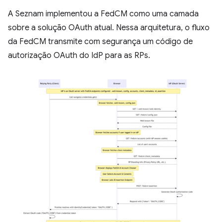
A Seznam implementou a FedCM como uma camada
sobre a solução OAuth atual. Nessa arquitetura, o fluxo
da FedCM transmite com segurança um código de
autorização OAuth do IdP para as RPs.