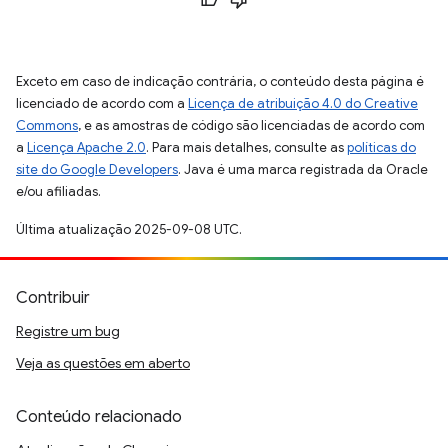
Exceto em caso de indicação contrária, o conteúdo desta página é
licenciado de acordo com a
Licença de atribuição 4.0 do Creative
Commons
, e as amostras de código são licenciadas de acordo com
a
Licença Apache 2.0
. Para mais detalhes, consulte as
políticas do
site do Google Developers
. Java é uma marca registrada da Oracle
e/ou afiliadas.
Última atualização 2025-09-08 UTC.
Contribuir
Registre um bug
Veja as questões em aberto
Conteúdo relacionado