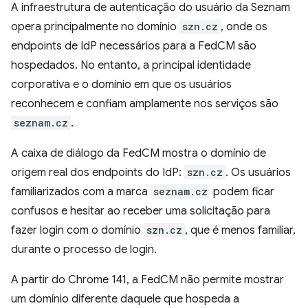
A infraestrutura de autenticação do usuário da Seznam
opera principalmente no domínio
szn.cz
, onde os
endpoints de IdP necessários para a FedCM são
hospedados. No entanto, a principal identidade
corporativa e o domínio em que os usuários
reconhecem e confiam amplamente nos serviços são
seznam.cz
.
A caixa de diálogo da FedCM mostra o domínio de
origem real dos endpoints do IdP:
szn.cz
. Os usuários
familiarizados com a marca
seznam.cz
podem ficar
confusos e hesitar ao receber uma solicitação para
fazer login com o domínio
szn.cz
, que é menos familiar,
durante o processo de login.
A partir do Chrome 141, a FedCM não permite mostrar
um domínio diferente daquele que hospeda a