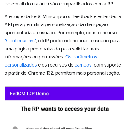
de e-mail do usuário) são compartilhados com a RP.
A equipe da FedCM incorporou feedback e estendeu a
API para permitir a personalização da divulgação
apresentada ao usuário. Por exemplo, com o recurso
"Continuar em"
, o IdP pode redirecionar o usuário para
uma página personalizada para solicitar mais
informações ou permissões.
Os parâmetros
personalizados
e os recursos de
campos
, com suporte
a partir do Chrome 132, permitem mais personalização.