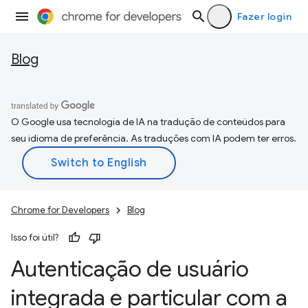
Fazer login
Blog
O Google usa tecnologia de IA na tradução de conteúdos para
seu idioma de preferência. As traduções com IA podem ter erros.
Chrome for Developers
Blog
Isso foi útil?
Autenticação de usuário
integrada e particular com a