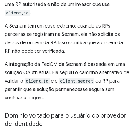
uma RP autorizada e não de um invasor que usa
client_id
.
A Seznam tem um caso extremo: quando as RPs
parceiras se registram na Seznam, ela não solicita os
dados de origem da RP. Isso significa que a origem da
RP não pode ser verificada.
A integração da FedCM da Seznam é baseada em uma
solução OAuth atual. Ela seguiu o caminho alternativo de
validar o
client_id
e o
client_secret
da RP para
garantir que a solução permanecesse segura sem
verificar a origem.
Domínio voltado para o usuário do provedor
de identidade