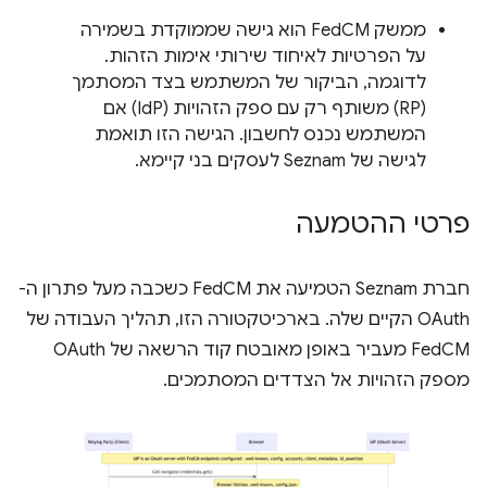
ממשק FedCM הוא גישה שממוקדת בשמירה
על הפרטיות לאיחוד שירותי אימות הזהות.
לדוגמה, הביקור של המשתמש בצד המסתמך
(RP) משותף רק עם ספק הזהויות (IdP) אם
המשתמש נכנס לחשבון. הגישה הזו תואמת
לגישה של Seznam לעסקים בני קיימא.
פרטי ההטמעה
חברת Seznam הטמיעה את FedCM כשכבה מעל פתרון ה-
OAuth הקיים שלה. בארכיטקטורה הזו, תהליך העבודה של
FedCM מעביר באופן מאובטח קוד הרשאה של OAuth
מספק הזהויות אל הצדדים המסתמכים.