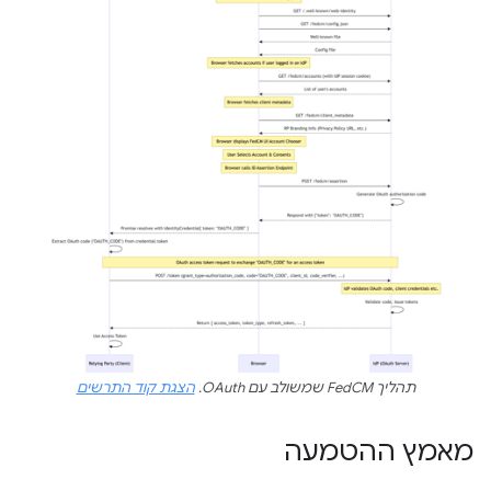
תהליך FedCM שמשולב עם OAuth.
הצגת קוד התרשים
מאמץ ההטמעה