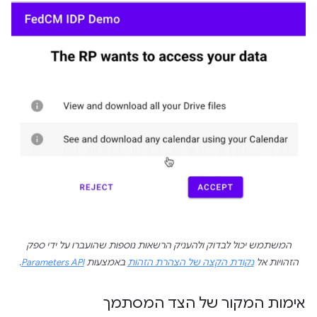
המשתמש יכול לבדוק ולהעניק הרשאות נוספות שהועברו על ידי ספק
הזהויות אל
נקודת הקצה של הצהרת הזהות
באמצעות
Parameters API
.
אימות המקור של הצד המסתמך