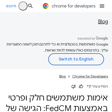
היכנס
Blog
‫Google משתמשת בטכנולוגיית AI כדי לתרגם תוכן לשפה המועדפת
עליך. בתרגומים כאלו עשויות להיות שגיאות.
Blog
Chrome for Developers
המידע עזר לך?
אימות משתמשים חלק ופרטי
באמצעות Fed
CM: הגישה של