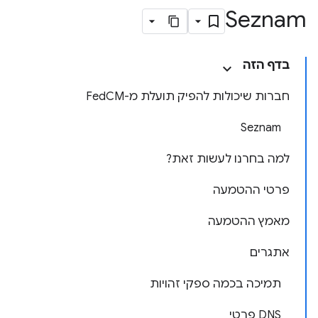
Seznam
בדף הזה
חברות שיכולות להפיק תועלת מ-FedCM
Seznam
למה בחרנו לעשות זאת?
פרטי ההטמעה
מאמץ ההטמעה
אתגרים
תמיכה בכמה ספקי זהויות
DNS פרטי