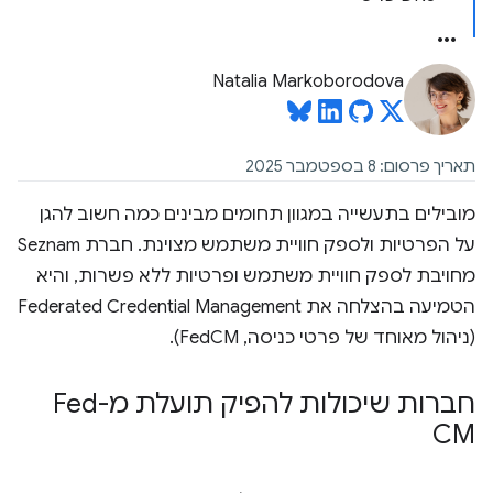
Natalia Markoborodova
תאריך פרסום: 8 בספטמבר 2025
מובילים בתעשייה במגוון תחומים מבינים כמה חשוב להגן
על הפרטיות ולספק חוויית משתמש מצוינת. חברת Seznam
מחויבת לספק חוויית משתמש ופרטיות ללא פשרות, והיא
הטמיעה בהצלחה את Federated Credential Management
(ניהול מאוחד של פרטי כניסה, FedCM).
חברות שיכולות להפיק תועלת מ-Fed
CM