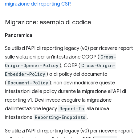
migrazione del reporting CSP
.
Migrazione: esempio di codice
Panoramica
Se utilizzi l'API di reporting legacy (v0) per ricevere report
sulle violazioni per un'intestazione COOP (
Cross-
Origin-Opener-Policy
), COEP (
Cross-Origin-
Embedder-Policy
) o di policy del documento
(
Document-Policy
): non devi modificare queste
intestazioni delle policy durante la migrazione all'API di
reporting v1. Devi invece eseguire la migrazione
dall'intestazione legacy
Report-To
alla nuova
intestazione
Reporting-Endpoints
.
Se utilizzi l'API di reporting legacy (v0) per ricevere report