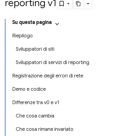
reporting v1
Su questa pagina
Riepilogo
Sviluppatori di siti
Sviluppatori di servizi di reporting
Registrazione degli errori di rete
Demo e codice
Differenze tra v0 e v1
Che cosa cambia
Che cosa rimane invariato