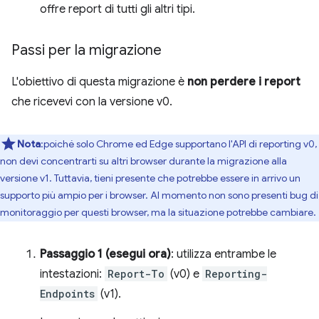
offre report di tutti gli altri tipi.
Passi per la migrazione
L'obiettivo di questa migrazione è
non perdere i report
che ricevevi con la versione v0.
Nota
:poiché solo Chrome ed Edge supportano l'API di reporting v0,
non devi concentrarti su altri browser durante la migrazione alla
versione v1. Tuttavia, tieni presente che potrebbe essere in arrivo un
supporto più ampio per i browser. Al momento non sono presenti bug di
monitoraggio per questi browser, ma la situazione potrebbe cambiare.
Passaggio 1 (esegui ora)
: utilizza entrambe le
intestazioni:
Report-To
(v0) e
Reporting-
Endpoints
(v1).