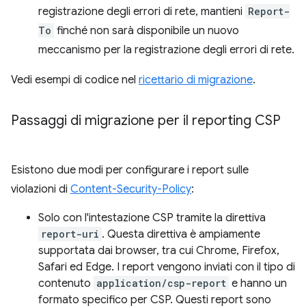
registrazione degli errori di rete, mantieni
Report-
To
finché non sarà disponibile un nuovo
meccanismo per la registrazione degli errori di rete.
Vedi esempi di codice nel
ricettario di migrazione
.
Passaggi di migrazione per il reporting CSP
Esistono due modi per configurare i report sulle
violazioni di
Content-Security-Policy
:
Solo con l'intestazione CSP tramite la direttiva
report-uri
. Questa direttiva è ampiamente
supportata dai browser, tra cui Chrome, Firefox,
Safari ed Edge. I report vengono inviati con il tipo di
contenuto
application/csp-report
e hanno un
formato specifico per CSP. Questi report sono