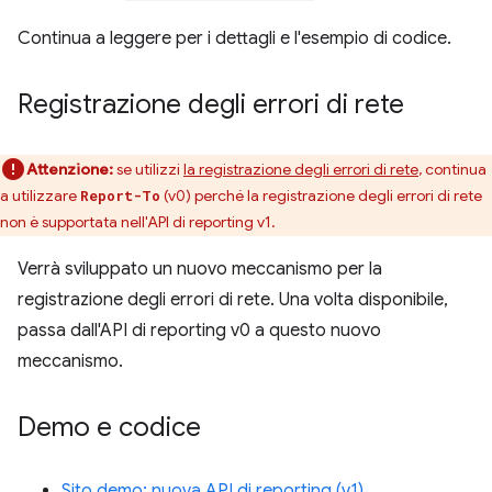
Continua a leggere per i dettagli e l'esempio di codice.
Registrazione degli errori di rete
Attenzione:
se utilizzi
la registrazione degli errori di rete
, continua
a utilizzare
(v0) perché la registrazione degli errori di rete
Report-To
non è supportata nell'API di reporting v1.
Verrà sviluppato un nuovo meccanismo per la
registrazione degli errori di rete. Una volta disponibile,
passa dall'API di reporting v0 a questo nuovo
meccanismo.
Demo e codice
Sito demo: nuova API di reporting (v1)