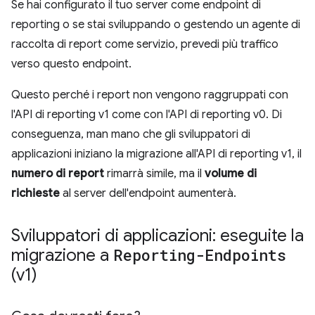
Se hai configurato il tuo server come endpoint di
reporting o se stai sviluppando o gestendo un agente di
raccolta di report come servizio, prevedi più traffico
verso questo endpoint.
Questo perché i report non vengono raggruppati con
l'API di reporting v1 come con l'API di reporting v0. Di
conseguenza, man mano che gli sviluppatori di
applicazioni iniziano la migrazione all'API di reporting v1, il
numero di report
rimarrà simile, ma il
volume di
richieste
al server dell'endpoint aumenterà.
Sviluppatori di applicazioni: eseguite la
migrazione a
Reporting-Endpoints
(v1)