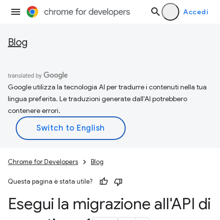
Accedi
Blog
Google utilizza la tecnologia AI per tradurre i contenuti nella tua
lingua preferita. Le traduzioni generate dall'AI potrebbero
contenere errori.
Chrome for Developers
Blog
Questa pagina è stata utile?
Esegui la migrazione all'API di