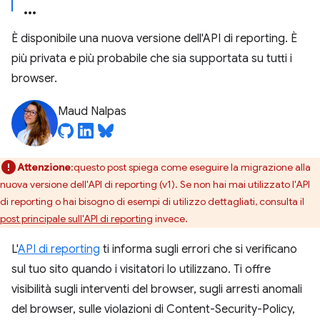
È disponibile una nuova versione dell'API di reporting. È
più privata e più probabile che sia supportata su tutti i
browser.
Maud Nalpas
Attenzione
:questo post spiega come eseguire la migrazione alla
nuova versione dell'API di reporting (v1). Se non hai mai utilizzato l'API
di reporting o hai bisogno di esempi di utilizzo dettagliati, consulta il
post principale sull'API di reporting
invece.
L'
API di reporting
ti informa sugli errori che si verificano
sul tuo sito quando i visitatori lo utilizzano. Ti offre
visibilità sugli interventi del browser, sugli arresti anomali
del browser, sulle violazioni di Content-Security-Policy,