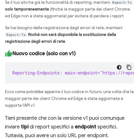
Se il tuo sito ha già la funzionalità di reporting, mantieni
Report-To
solo temporaneamente
(finché la maggior parte dei client Chrome
ed Edge non è stata aggiornata) per evitare di perdere i report.
Se hai bisogno della registrazione degli errori di rete, mantieni
Report-To
finché non sarà disponibile la sostituzione della
registrazione degli errori di rete
.
Nuovo codice (solo con v1)
Reporting-Endpoints: main-endpoint="https://report
Ecco come potrebbe apparire il tuo codice in futuro, una volta che la
maggior parte dei client Chrome ed Edge è stata aggiornata e
supporta l'API v1.
Tieni presente che con la versione v1 puoi comunque
inviare
tipi
di report specifici a
endpoint
specifici.
Tuttavia, puoi avere un solo URL per endpoint.