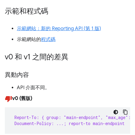
示範和程式碼
示範網站：新的 Reporting API (第 1 版)
示範網站的
程式碼
v0 和 v1 之間的差異
異動內容
API 介面不同。
v0 (舊版)
 Report-To: { group: "main-endpoint", "max_age": 
 Document-Policy: ...; report-to main-endpoint