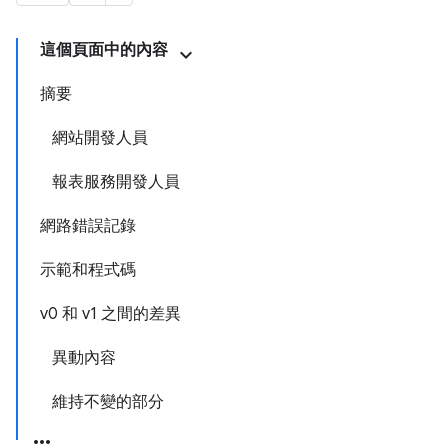
這個頁面中的內容
摘要
網站開發人員
報表服務開發人員
網路錯誤記錄
示範和程式碼
v0 和 v1 之間的差異
異動內容
維持不變的部分