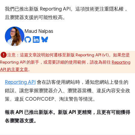
我們已推出新版 Reporting API。這項技術更注重隱私權，
且瀏覽器支援的可能性較高。
Maud Nalpas
注意：
這篇文章說明如何遷移至新版 Reporting API (v1)。如果您是
Reporting API 的新手，或需要詳細的使用範例，請改為前往
Reporting
API 的主要文章
。
Reporting API
會在訪客使用網站時，通知您網站上發生的
錯誤。讓您掌握瀏覽器介入、瀏覽器當機、違反內容安全政
策、違反 COOP/COEP、淘汰警告等情況。
報表 API 已推出新版本。新版 API 更精簡，且更有可能獲得
各瀏覽器支援。