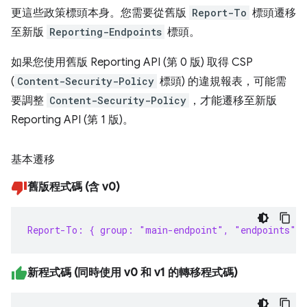
更這些政策標頭本身。您需要從舊版
Report-To
標頭遷移
至新版
Reporting-Endpoints
標頭。
如果您使用舊版 Reporting API (第 0 版) 取得 CSP
(
Content-Security-Policy
標頭) 的違規報表，可能需
要調整
Content-Security-Policy
，才能遷移至新版
Reporting API (第 1 版)。
基本遷移
舊版程式碼 (含 v0)
Report-To: { group: "main-endpoint", "endpoints": 
新程式碼 (同時使用 v0 和 v1 的轉移程式碼)