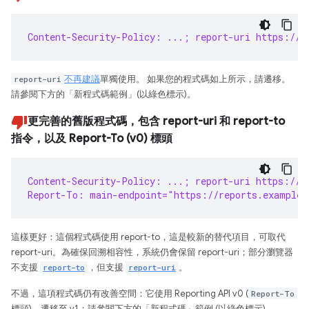
Content-Security-Policy: ...; report-uri https://r
report-uri
不再建議
單獨使用。 如果您的程式碼如上所示，請遷移。
請參閱下方的「新程式碼範例」(以綠色標示)。
更完善的舊版程式碼，包含 report-uri 和 report-to
指令，以及 Report-To (v0) 標頭
Content-Security-Policy: ...; report-uri https://r
Report-To: main-endpoint="https://reports.example/
這樣更好：這個程式碼使用 report-to，這是較新的替代項目，可取代
report-uri。為確保回溯相容性，系統仍會保留 report-uri；部分瀏覽器
不支援
report-to
，但支援
report-uri
。
不過，這項程式碼仍有改善空間：它使用 Reporting API v0 (
Report-To