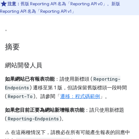
注意：
舊版 Reporting API 名為「Reporting API v0」
。新版
Reporting API 名為「Reporting API v1」
。
摘要
網站開發人員
如果網站已有報表功能
：請使用新標頭 (
Reporting-
Endpoints
) 遷移至第 1 版，但請保留舊版標頭一段時間
(
Report-To
)。請參閱「
遷移：程式碼範例
」。
如果您目前正要為網站新增報表功能
：請只使用新標題
(
Reporting-Endpoints
)。
⚠️ 在這兩種情況下，請務必在所有可能產生報表的回應中