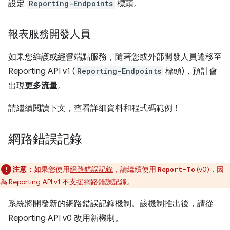
設定
Reporting-Endpoints
標頭。
報表服務開發人員
如果您維護或經營端點服務，隨著您或外部開發人員遷移至
Reporting API v1 (
Reporting-Endpoints
標頭)，預計會
出現
更多流量
。
請繼續閱讀下文，查看詳細資料和程式碼範例！
網路錯誤記錄
注意：
如果您使用
網路錯誤記錄
，請繼續使用
(v0)，因
Report-To
為 Reporting API v1 不支援網路錯誤記錄。
系統將開發新的網路錯誤記錄機制。該機制推出後，請從
Reporting API v0 改用新機制。