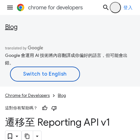
登入
Blog
Google 會運用 AI 技術將內容翻譯成你偏好的語言，但可能會出
錯。
Chrome for Developers
Blog
這對你有幫助嗎？
遷移至 Reporting API v1