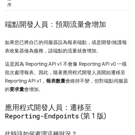
序
端點開發人員：預期流量會增加
如果您已將自己的伺服器設為報表端點，或是開發/維護報
表收集器做為服務，該端點的流量就會增加。
這是因為 Reporting API v1 不會像 Reporting API v0 一樣
批次處理報表。因此，隨著應用程式開發人員開始遷移至
Reporting API v1，
報表數量
會維持不變，但對端點伺服器
的
要求量
會增加。
應用程式開發人員：遷移至
Reporting-Endpoints
(第 1 版)
此時該如何處理這種狀況？