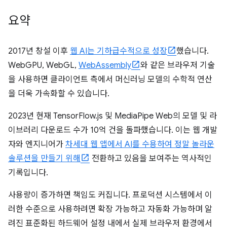
요약
2017년 창설 이후
웹 AI는 기하급수적으로 성장
했습니다.
WebGPU, WebGL,
WebAssembly
와 같은 브라우저 기술
을 사용하면 클라이언트 측에서 머신러닝 모델의 수학적 연산
을 더욱 가속화할 수 있습니다.
2023년 현재 TensorFlow.js 및 MediaPipe Web의 모델 및 라
이브러리 다운로드 수가 10억 건을 돌파했습니다. 이는 웹 개발
자와 엔지니어가
차세대 웹 앱에서 AI를 수용하여 정말 놀라운
솔루션을 만들기 위해
전환하고 있음을 보여주는 역사적인
기록입니다.
사용량이 증가하면 책임도 커집니다. 프로덕션 시스템에서 이
러한 수준으로 사용하려면 확장 가능하고 자동화 가능하며 알
려진 표준화된 하드웨어 설정 내에서 실제 브라우저 환경에서