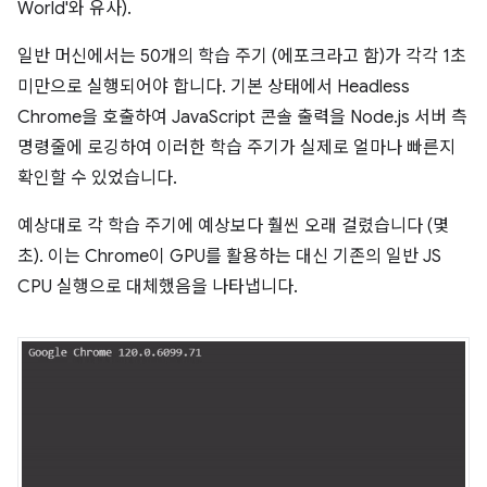
World'와 유사).
일반 머신에서는 50개의 학습 주기 (에포크라고 함)가 각각 1초
미만으로 실행되어야 합니다. 기본 상태에서 Headless
Chrome을 호출하여 JavaScript 콘솔 출력을 Node.js 서버 측
명령줄에 로깅하여 이러한 학습 주기가 실제로 얼마나 빠른지
확인할 수 있었습니다.
예상대로 각 학습 주기에 예상보다 훨씬 오래 걸렸습니다 (몇
초). 이는 Chrome이 GPU를 활용하는 대신 기존의 일반 JS
CPU 실행으로 대체했음을 나타냅니다.