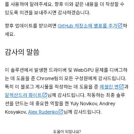
를 사용하여 알려주세요. 향후 이와 같은 내용을 더 작성할 수
있도록 의견을 보내주시면 감사하겠습니다.
향후 업데이트를 받으려면
GitHub 저장소에 별표를 추가
하
세요.
감사의 말씀
이 솔루션에서 발생한 드라이버 및 WebGPU 문제를 디버그하
는 데 도움을 준 Chrome팀의 모든 구성원에게 감사드립니다.
특히 이 블로그 게시물을 작성하는 데 도움을 준
제셀린 옌
과
알렉산드라 화이트
님께 감사드립니다. 작동하는 최종 솔루
션을 만드는 데 중요한 역할을 한 Yuly Novikov, Andrey
Kosyakov,
Alex Rudenko
님께 감사드립니다.
도움이 되었나요?