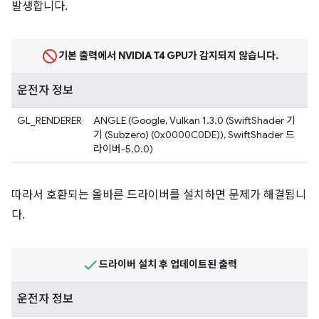
발생합니다.
기본 출력에서 NVIDIA T4 GPU가 감지되지 않습니다.
운전자 정보
GL_RENDERER
ANGLE (Google, Vulkan 1.3.0 (SwiftShader 기
기 (Subzero) (0x0000C0DE)), SwiftShader 드
라이버-5.0.0)
따라서 호환되는 올바른 드라이버를 설치하면 문제가 해결됩니
다.
드라이버 설치 후 업데이트된 출력
운전자 정보