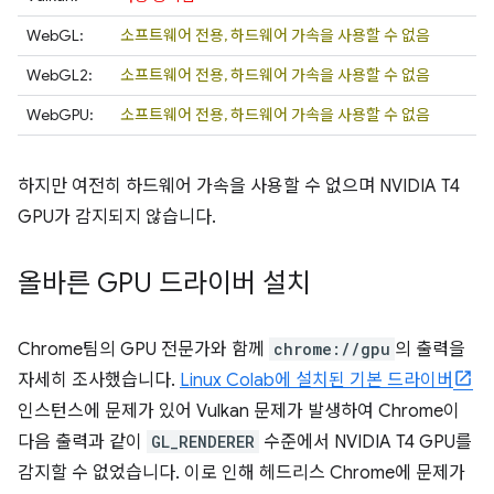
WebGL:
소프트웨어 전용, 하드웨어 가속을 사용할 수 없음
WebGL2:
소프트웨어 전용, 하드웨어 가속을 사용할 수 없음
WebGPU:
소프트웨어 전용, 하드웨어 가속을 사용할 수 없음
하지만 여전히 하드웨어 가속을 사용할 수 없으며 NVIDIA T4
GPU가 감지되지 않습니다.
올바른 GPU 드라이버 설치
Chrome팀의 GPU 전문가와 함께
chrome://gpu
의 출력을
자세히 조사했습니다.
Linux Colab에 설치된 기본 드라이버
인스턴스에 문제가 있어 Vulkan 문제가 발생하여 Chrome이
다음 출력과 같이
GL_RENDERER
수준에서 NVIDIA T4 GPU를
감지할 수 없었습니다. 이로 인해 헤드리스 Chrome에 문제가