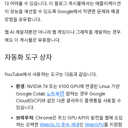
다 어려울 수 있습니다. 이 블로그 게시물에서는 애플리케이션
의 성능을 개선할 수 있도록 Google에서 직면한 문제와 해결
방법을 공유합니다.
웹 AI 개발자뿐만 아니라 웹 게임이나 그래픽을 개발하는 경우
에도 이 게시물은 유용합니다.
자동화 도구 상자
YouTube에서 사용하는 도구는 다음과 같습니다.
환경
: NVIDIA T4 또는 V100 GPU에 연결된 Linux 기반
Google Colab
노트북
원하는 경우 Google
Cloud(GCP)와 같은 다른 클라우드 플랫폼을 사용할 수
있습니다.
브라우저
: Chrome은 최신 GPU API의 발전을 웹에 도입
하는 강력한
WebGL의 후속 세대
인
WebGPU
를 지원합