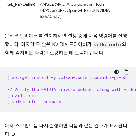
GL_RENDERER
ANGLE (NVIDIA Corporation, Tesla
T4/PCIe/SSE2, OpenGL ES 3.2 NVIDIA
525.105.17)
올바른 드라이버를 설치하려면 설정 중에 다음 명령어를 실행
합니다. 마지막 두 줄은 NVIDIA 드라이버가
vulkaninfo
와
함께 감지하는 출력을 로깅하는 데 도움이 됩니다.
apt-get install -y vulkan-tools libnvidia-gl-525
// Verify the NVIDIA drivers detects along with vulka
nvidia-smi
vulkaninfo --summary
이제 스크립트를 다시 실행하면 다음과 같은 결과가 표시됩니
다. 🎉