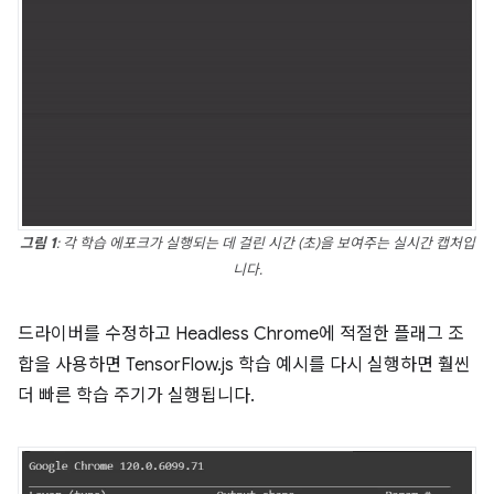
그림 1
: 각 학습 에포크가 실행되는 데 걸린 시간 (초)을 보여주는 실시간 캡처입
니다.
드라이버를 수정하고 Headless Chrome에 적절한 플래그 조
합을 사용하면 TensorFlow.js 학습 예시를 다시 실행하면 훨씬
더 빠른 학습 주기가 실행됩니다.