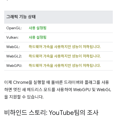
그래픽 기능 상태
OpenGL:
사용 설정됨
Vulkan:
사용 설정됨
WebGL:
하드웨어 가속을 사용하지만 성능이 저하됩니다.
WebGL2:
하드웨어 가속을 사용하지만 성능이 저하됩니다.
WebGPU:
하드웨어 가속을 사용하지만 성능이 저하됩니다.
이제 Chrome을 실행할 때 올바른 드라이버와 플래그를 사용
하면 멋진 새 헤드리스 모드를 사용하여 WebGPU 및 WebGL
을 지원할 수 있습니다.
비하인드 스토리: You
Tube팀의 조사