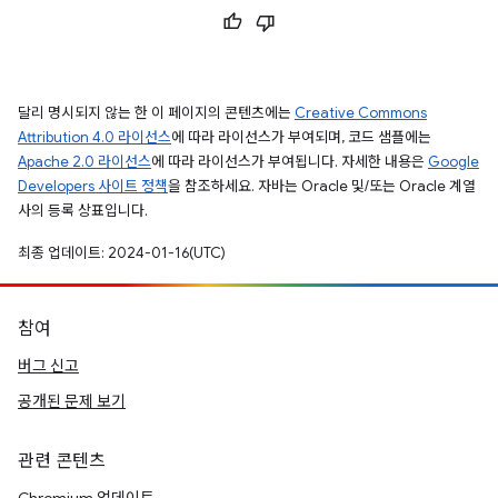
달리 명시되지 않는 한 이 페이지의 콘텐츠에는
Creative Commons
Attribution 4.0 라이선스
에 따라 라이선스가 부여되며, 코드 샘플에는
Apache 2.0 라이선스
에 따라 라이선스가 부여됩니다. 자세한 내용은
Google
Developers 사이트 정책
을 참조하세요. 자바는 Oracle 및/또는 Oracle 계열
사의 등록 상표입니다.
최종 업데이트: 2024-01-16(UTC)
참여
버그 신고
공개된 문제 보기
관련 콘텐츠