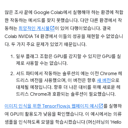
많은 조사 끝에 Google Colab에서 실행해야 하는 환경에 적합
한 작동하는 메서드를 찾지 못했습니다. 다만 다른 환경에서 작
동하는
희망적인 게시물
이 있어 다행이었습니다. 결국
Colab NVIDIA T4 환경에서 이들의 성공을 재현할 수 없었습니
다. 두 가지 주요 문제가 있었기 때문입니다.
일부 플래그 조합은 GPU를 감지할 수 있지만 GPU를 실
제로 사용할 수는 없습니다.
서드 파티에서 작동하는 솔루션의 예는 이전 Chrome 헤
드리스 버전을 사용했으며, 이 버전은 향후
새 버전
으로
대체될 예정입니다. 향후 더 나은 대비를 위해 새로운 헤
드리스 Chrome과 호환되는 솔루션이 필요했습니다.
이미지 인식을 위한 TensorFlow.js 웹페이지 예시
를 실행하
여 GPU의 활용도가 낮음을 확인했습니다. 이 예시에서는 의류
샘플을 인식하도록 모델을 학습시켰습니다 (머신러닝의 'Hello