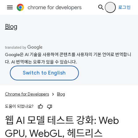
로그인
Blog
Google은 AI 기술을 사용하여 콘텐츠를 사용자의 기본 언어로 번역합니
다. AI 번역에는 오류가 있을 수 있습니다.
Chrome for Developers
Blog
도움이 되었나요?
웹 AI 모델 테스트 강화: Web
GPU
,
Web
GL
,
헤드리스