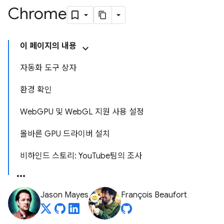
Chrome
이 페이지의 내용
자동화 도구 상자
환경 확인
WebGPU 및 WebGL 지원 사용 설정
올바른 GPU 드라이버 설치
비하인드 스토리: YouTube팀의 조사
Jason Mayes
François Beaufort