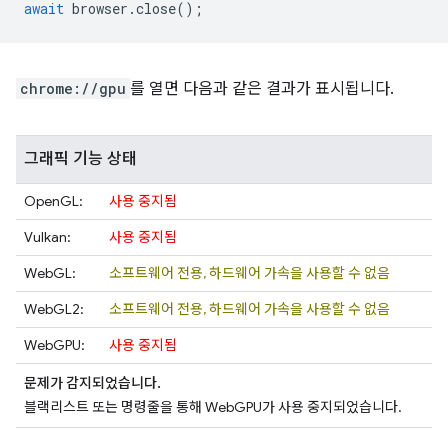
await
browser
.
close
();
chrome://gpu
를 열면 다음과 같은 결과가 표시됩니다.
그래픽 기능 상태
OpenGL:
사용 중지됨
Vulkan:
사용 중지됨
WebGL:
소프트웨어 전용, 하드웨어 가속을 사용할 수 없음
WebGL2:
소프트웨어 전용, 하드웨어 가속을 사용할 수 없음
WebGPU:
사용 중지됨
문제가 감지되었습니다.
블랙리스트 또는 명령줄을 통해 WebGPU가 사용 중지되었습니다.