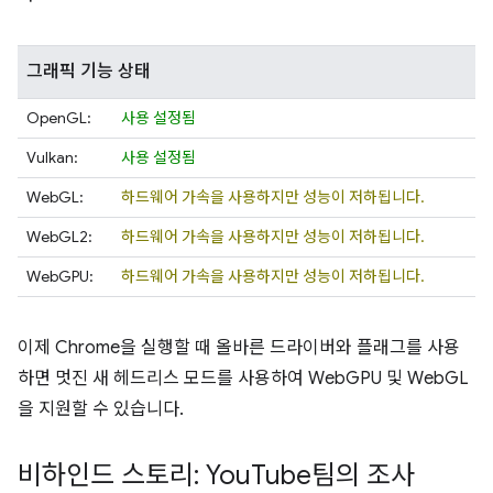
그래픽 기능 상태
OpenGL:
사용 설정됨
Vulkan:
사용 설정됨
WebGL:
하드웨어 가속을 사용하지만 성능이 저하됩니다.
WebGL2:
하드웨어 가속을 사용하지만 성능이 저하됩니다.
WebGPU:
하드웨어 가속을 사용하지만 성능이 저하됩니다.
이제 Chrome을 실행할 때 올바른 드라이버와 플래그를 사용
하면 멋진 새 헤드리스 모드를 사용하여 WebGPU 및 WebGL
을 지원할 수 있습니다.
비하인드 스토리: You
Tube팀의 조사