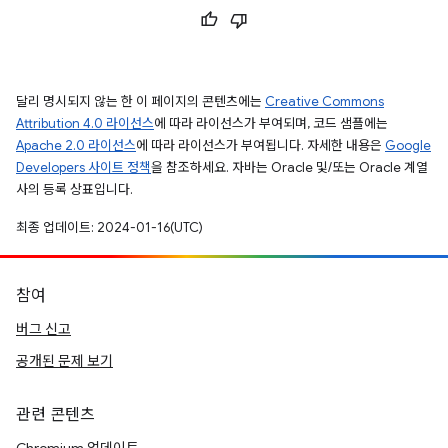
달리 명시되지 않는 한 이 페이지의 콘텐츠에는
Creative Commons
Attribution 4.0 라이선스
에 따라 라이선스가 부여되며, 코드 샘플에는
Apache 2.0 라이선스
에 따라 라이선스가 부여됩니다. 자세한 내용은
Google
Developers 사이트 정책
을 참조하세요. 자바는 Oracle 및/또는 Oracle 계열
사의 등록 상표입니다.
최종 업데이트: 2024-01-16(UTC)
참여
버그 신고
공개된 문제 보기
관련 콘텐츠