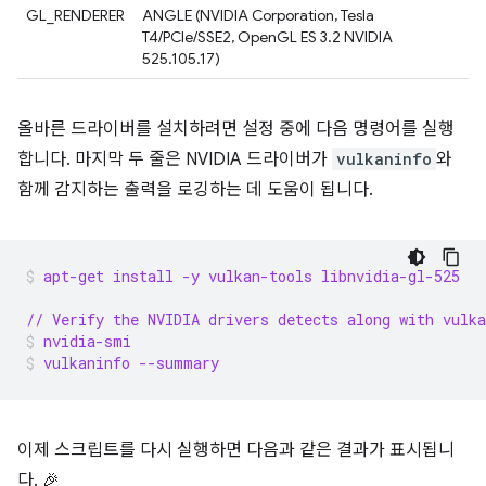
GL_RENDERER
ANGLE (NVIDIA Corporation, Tesla
T4/PCIe/SSE2, OpenGL ES 3.2 NVIDIA
525.105.17)
올바른 드라이버를 설치하려면 설정 중에 다음 명령어를 실행
합니다. 마지막 두 줄은 NVIDIA 드라이버가
vulkaninfo
와
함께 감지하는 출력을 로깅하는 데 도움이 됩니다.
apt-get install -y vulkan-tools libnvidia-gl-525
// Verify the NVIDIA drivers detects along with vulka
nvidia-smi
vulkaninfo --summary
이제 스크립트를 다시 실행하면 다음과 같은 결과가 표시됩니
다. 🎉