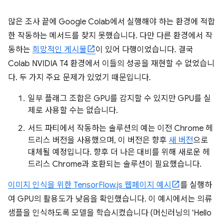
많은 조사 끝에 Google Colab에서 실행해야 하는 환경에 적합
한 작동하는 메서드를 찾지 못했습니다. 다만 다른 환경에서 작
동하는
희망적인 게시물
이 있어 다행이었습니다. 결국
Colab NVIDIA T4 환경에서 이들의 성공을 재현할 수 없었습니
다. 두 가지 주요 문제가 있었기 때문입니다.
일부 플래그 조합은 GPU를 감지할 수 있지만 GPU를 실
제로 사용할 수는 없습니다.
서드 파티에서 작동하는 솔루션의 예는 이전 Chrome 헤
드리스 버전을 사용했으며, 이 버전은 향후
새 버전
으로
대체될 예정입니다. 향후 더 나은 대비를 위해 새로운 헤
드리스 Chrome과 호환되는 솔루션이 필요했습니다.
이미지 인식을 위한 TensorFlow.js 웹페이지 예시
를 실행하
여 GPU의 활용도가 낮음을 확인했습니다. 이 예시에서는 의류
샘플을 인식하도록 모델을 학습시켰습니다 (머신러닝의 'Hello