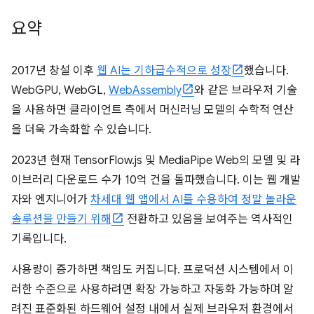
요약
2017년 창설 이후
웹 AI는 기하급수적으로 성장
했습니다.
WebGPU, WebGL,
WebAssembly
와 같은 브라우저 기술
을 사용하면 클라이언트 측에서 머신러닝 모델의 수학적 연산
을 더욱 가속화할 수 있습니다.
2023년 현재 TensorFlow.js 및 MediaPipe Web의 모델 및 라
이브러리 다운로드 수가 10억 건을 돌파했습니다. 이는 웹 개발
자와 엔지니어가
차세대 웹 앱에서 AI를 수용하여 정말 놀라운
솔루션을 만들기 위해
전환하고 있음을 보여주는 역사적인
기록입니다.
사용량이 증가하면 책임도 커집니다. 프로덕션 시스템에서 이
러한 수준으로 사용하려면 확장 가능하고 자동화 가능하며 알
려진 표준화된 하드웨어 설정 내에서 실제 브라우저 환경에서