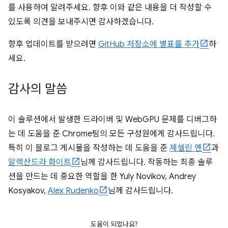
를 사용하여 알려주세요. 향후 이와 같은 내용을 더 작성할 수
있도록 의견을 보내주시면 감사하겠습니다.
향후 업데이트를 받으려면
GitHub 저장소에 별표를 추가
하
세요.
감사의 말씀
이 솔루션에서 발생한 드라이버 및 WebGPU 문제를 디버그하
는 데 도움을 준 Chrome팀의 모든 구성원에게 감사드립니다.
특히 이 블로그 게시물을 작성하는 데 도움을 준
제셀린 옌
과
알렉산드라 화이트
님께 감사드립니다. 작동하는 최종 솔루
션을 만드는 데 중요한 역할을 한 Yuly Novikov, Andrey
Kosyakov,
Alex Rudenko
님께 감사드립니다.
도움이 되었나요?