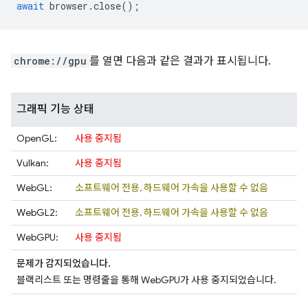
await
browser
.
close
();
chrome://gpu
를 열면 다음과 같은 결과가 표시됩니다.
그래픽 기능 상태
OpenGL:
사용 중지됨
Vulkan:
사용 중지됨
WebGL:
소프트웨어 전용, 하드웨어 가속을 사용할 수 없음
WebGL2:
소프트웨어 전용, 하드웨어 가속을 사용할 수 없음
WebGPU:
사용 중지됨
문제가 감지되었습니다.
블랙리스트 또는 명령줄을 통해 WebGPU가 사용 중지되었습니다.