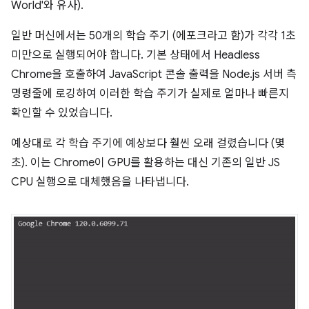
World'와 유사).
일반 머신에서는 50개의 학습 주기 (에포크라고 함)가 각각 1초
미만으로 실행되어야 합니다. 기본 상태에서 Headless
Chrome을 호출하여 JavaScript 콘솔 출력을 Node.js 서버 측
명령줄에 로깅하여 이러한 학습 주기가 실제로 얼마나 빠른지
확인할 수 있었습니다.
예상대로 각 학습 주기에 예상보다 훨씬 오래 걸렸습니다 (몇
초). 이는 Chrome이 GPU를 활용하는 대신 기존의 일반 JS
CPU 실행으로 대체했음을 나타냅니다.