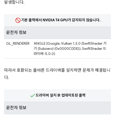
발생합니다.
기본 출력에서 NVIDIA T4 GPU가 감지되지 않습니다.
운전자 정보
GL_RENDERER
ANGLE (Google, Vulkan 1.3.0 (SwiftShader 기
기 (Subzero) (0x0000C0DE)), SwiftShader 드
라이버-5.0.0)
따라서 호환되는 올바른 드라이버를 설치하면 문제가 해결됩니
다.
드라이버 설치 후 업데이트된 출력
운전자 정보