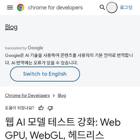
로그인
Blog
Google은 AI 기술을 사용하여 콘텐츠를 사용자의 기본 언어로 번역합니
다. AI 번역에는 오류가 있을 수 있습니다.
Chrome for Developers
Blog
도움이 되었나요?
웹 AI 모델 테스트 강화: Web
GPU
,
Web
GL
,
헤드리스