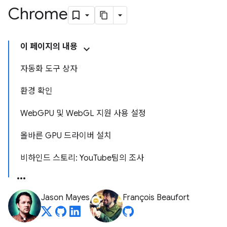
Chrome
이 페이지의 내용
자동화 도구 상자
환경 확인
WebGPU 및 WebGL 지원 사용 설정
올바른 GPU 드라이버 설치
비하인드 스토리: YouTube팀의 조사
Jason Mayes
François Beaufort