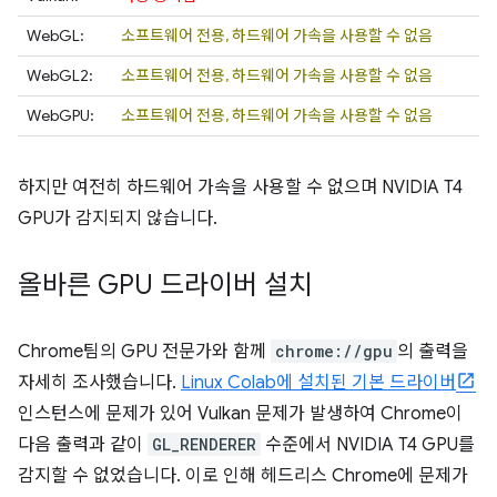
WebGL:
소프트웨어 전용, 하드웨어 가속을 사용할 수 없음
WebGL2:
소프트웨어 전용, 하드웨어 가속을 사용할 수 없음
WebGPU:
소프트웨어 전용, 하드웨어 가속을 사용할 수 없음
하지만 여전히 하드웨어 가속을 사용할 수 없으며 NVIDIA T4
GPU가 감지되지 않습니다.
올바른 GPU 드라이버 설치
Chrome팀의 GPU 전문가와 함께
chrome://gpu
의 출력을
자세히 조사했습니다.
Linux Colab에 설치된 기본 드라이버
인스턴스에 문제가 있어 Vulkan 문제가 발생하여 Chrome이
다음 출력과 같이
GL_RENDERER
수준에서 NVIDIA T4 GPU를
감지할 수 없었습니다. 이로 인해 헤드리스 Chrome에 문제가