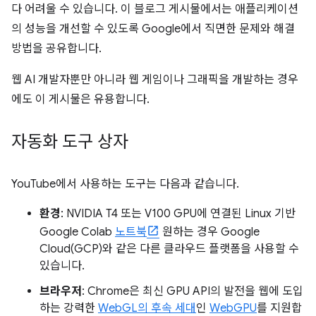
다 어려울 수 있습니다. 이 블로그 게시물에서는 애플리케이션
의 성능을 개선할 수 있도록 Google에서 직면한 문제와 해결
방법을 공유합니다.
웹 AI 개발자뿐만 아니라 웹 게임이나 그래픽을 개발하는 경우
에도 이 게시물은 유용합니다.
자동화 도구 상자
YouTube에서 사용하는 도구는 다음과 같습니다.
환경
: NVIDIA T4 또는 V100 GPU에 연결된 Linux 기반
Google Colab
노트북
원하는 경우 Google
Cloud(GCP)와 같은 다른 클라우드 플랫폼을 사용할 수
있습니다.
브라우저
: Chrome은 최신 GPU API의 발전을 웹에 도입
하는 강력한
WebGL의 후속 세대
인
WebGPU
를 지원합