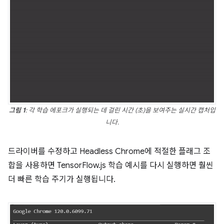
그림 1
: 각 학습 에포크가 실행되는 데 걸린 시간 (초)을 보여주는 실시간 캡처입
니다.
드라이버를 수정하고 Headless Chrome에 적절한 플래그 조
합을 사용하면 TensorFlow.js 학습 예시를 다시 실행하면 훨씬
더 빠른 학습 주기가 실행됩니다.